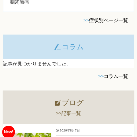
股関節痛
>>
症状別ページ一覧
コラム
記事が見つかりませんでした。
>>
コラム一覧
ブログ
>>記事一覧
2026年8月7日