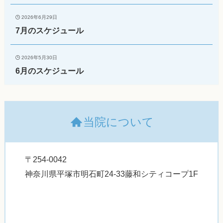
2026年6月29日
7月のスケジュール
2026年5月30日
6月のスケジュール
当院について
〒254-0042
神奈川県平塚市明石町24-33藤和シティコープ1F