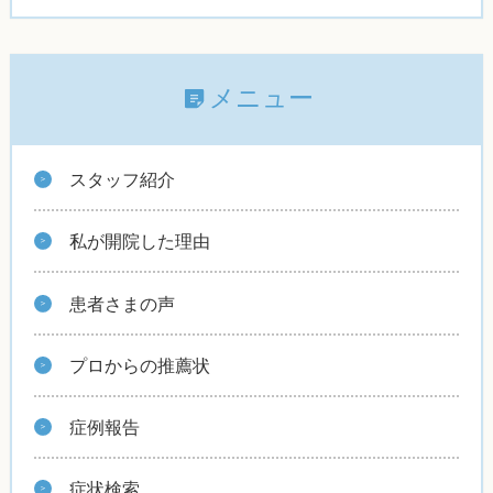
メニュー
スタッフ紹介
私が開院した理由
患者さまの声
プロからの推薦状
症例報告
症状検索