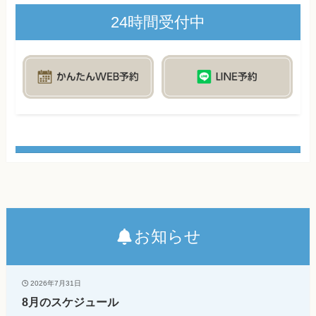
24時間受付中
お知らせ
2026年7月31日
8月のスケジュール