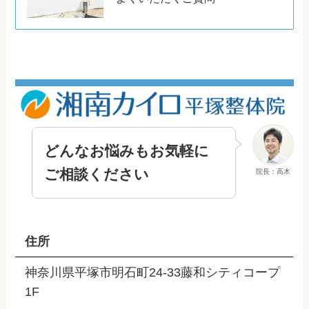
どんなお悩みもお気軽に
ご相談ください
院長：高木
住所
神奈川県平塚市明石町24-33藤和シティコープ
1F