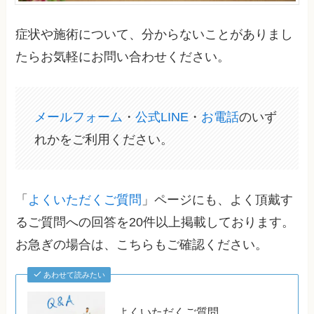
症状や施術について、分からないことがありまし
たらお気軽にお問い合わせください。
メールフォーム
・
公式LINE
・
お電話
のいず
れかをご利用ください。
「
よくいただくご質問
」ページにも、よく頂戴す
るご質問への回答を20件以上掲載しております。
お急ぎの場合は、こちらもご確認ください。
あわせて読みたい
よくいただくご質問