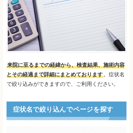
来院に至るまでの経緯から、検査結果、施術内容
とその経過まで詳細にまとめております
。症状名
で絞り込みができますので、ご利用ください。
症状名で絞り込んでページを探す