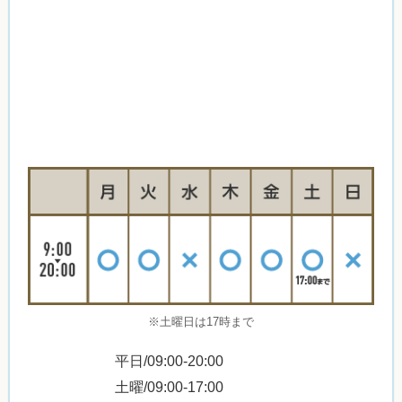
※土曜日は17時まで
平日/09:00-20:00
土曜/09:00-17:00