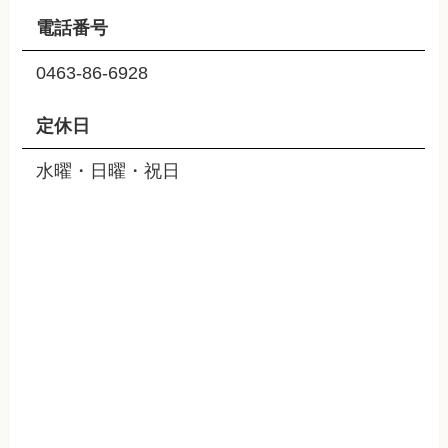
電話番号
0463-86-6928
定休日
水曜・日曜・祝日