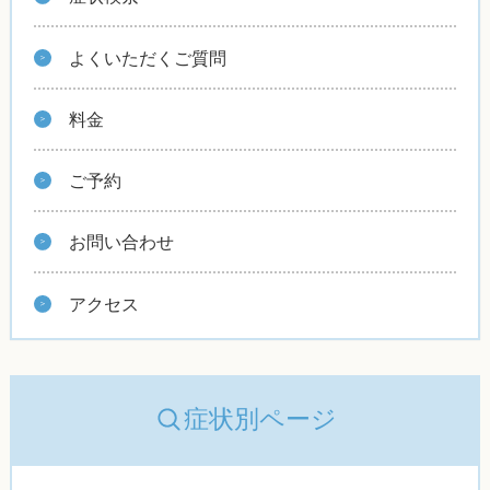
よくいただくご質問
料金
ご予約
お問い合わせ
アクセス
症状別ページ