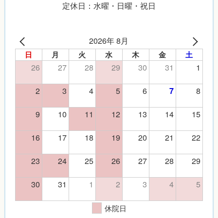
定休日：水曜・日曜・祝日
2026年 8月
日
月
火
水
木
金
土
26
27
28
29
30
31
1
2
3
4
5
6
8
7
9
10
11
12
13
14
15
16
17
18
19
20
21
22
23
24
25
26
27
28
29
30
31
1
2
3
4
5
休院日