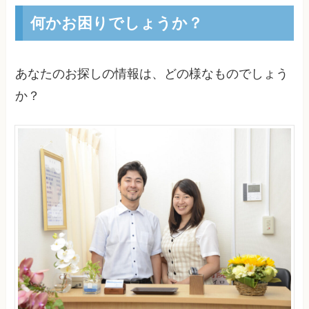
何かお困りでしょうか？
あなたのお探しの情報は、どの様なものでしょう
か？