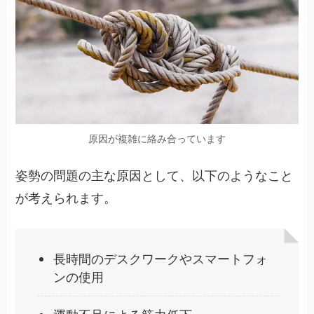
原因が複雑に絡み合っています
姿勢の問題の主な原因として、以下のようなこと
が考えられます。
長時間のデスクワークやスマートフォ
ンの使用