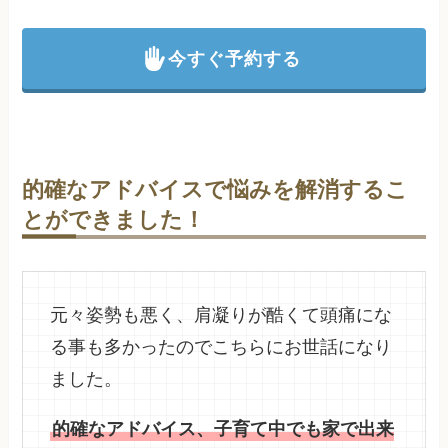
今すぐ予約する
的確なアドバイスで悩みを解消するこ
とができました！
元々姿勢も悪く、肩凝りが酷くて頭痛にな
る事も多かったのでこちらにお世話になり
ました。
的確なアドバイス、子育て中でも家で出来