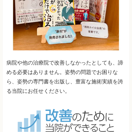
病院や他の治療院で改善しなかったとしても、諦
める必要はありません。姿勢の問題でお困りな
ら、姿勢の専門書を出版し、豊富な施術実績を誇
る当院にお任せください。