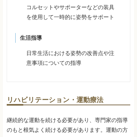
コルセットやサポーターなどの装具
を使用して一時的に姿勢をサポート
生活指導
日常生活における姿勢の改善点や注
意事項についての指導
リハビリテーション・運動療法
継続的な運動を続ける必要があり、専門家の指導
のもと根気よく続ける必要があります。運動の方