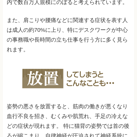
内で数百万人規模にのぼると考えられています。
また、肩こりや腰痛などに関連する症状を表す人
は成人の約70%に上り、特にデスクワークが中心
の事務職や長時間の立ち仕事を行う方に多く見ら
れます。
姿勢の悪さを放置すると、筋肉の働きが悪くなり
血行不良を招き、むくみや肌荒れ、手足の冷えな
どの症状が現れます。 特に猫背の姿勢では首の後
ろが縮こまり、自律神経が圧迫されて神経系統に