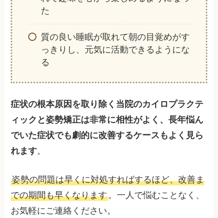
た
質の良い睡眠が取れて朝の目覚めがす
っきりし、元気に活動できるようにな
る
症状の根本原因を取り除く当院のカイロプラクテ
ィックと姿勢矯正は非常に相性がよく、長年悩ん
でいた症状でも劇的に改善するケースもよく見ら
れます
。
姿勢の問題は早くに対処すればするほど、改善ま
での期間も早くなります
。一人で悩むことなく、
お気軽にご連絡ください。