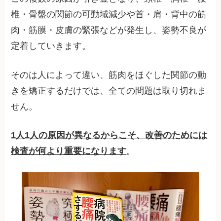
椎・骨盤の関節の可動域減少や首・肩・背中の筋
肉・筋膜・皮膚の緊張などが発生し、姿勢不良が
定着していきます。
そのは人によって違い、筋肉をほぐした関節の動
きを矯正するだけでは、全ての問題は取り切れま
せん。
1人1人の原因が異なるからこそ、改善のためには
検査が何より重要になります
。