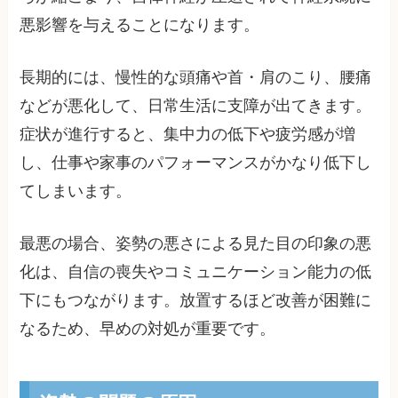
悪影響を与えることになります。
長期的には、慢性的な頭痛や首・肩のこり、腰痛
などが悪化して、日常生活に支障が出てきます。
症状が進行すると、集中力の低下や疲労感が増
し、仕事や家事のパフォーマンスがかなり低下し
てしまいます。
最悪の場合、姿勢の悪さによる見た目の印象の悪
化は、自信の喪失やコミュニケーション能力の低
下にもつながります。放置するほど改善が困難に
なるため、早めの対処が重要です。