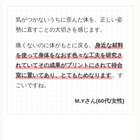
気がつかないうちに歪んだ体を、正しい姿
勢に直すことの大切さを感じます。
痛くないのに体がもとに戻る。
身近な材料
を使って身体をなおす色々な工夫を研究さ
れていてその成果がプリントにされて待合
室に置いてあり、とてもためなります
。す
ごいですね。
M.Yさん(60代/女性)