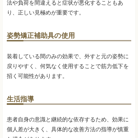
法や負荷を間違えると症状が悪化することもあ
り、正しい見極めが重要です。
姿勢矯正補助具の使用
装着している間のみの効果で、外すと元の姿勢に
戻りやすく、何気なく使用することで筋力低下を
招く可能性があります。
生活指導
患者自身の意識と継続的な依存するため、効果に
個人差が大きく、具体的な改善方法の指導が慎重