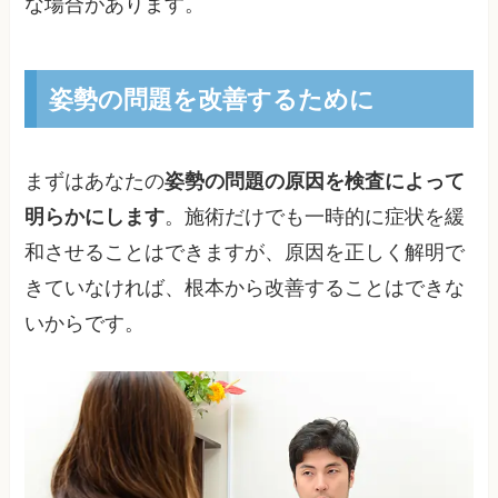
な場合があります。
姿勢の問題を改善するために
まずはあなたの
姿勢の問題の原因を検査によって
明らかにします
。施術だけでも一時的に症状を緩
和させることはできますが、原因を正しく解明で
きていなければ、根本から改善することはできな
いからです。