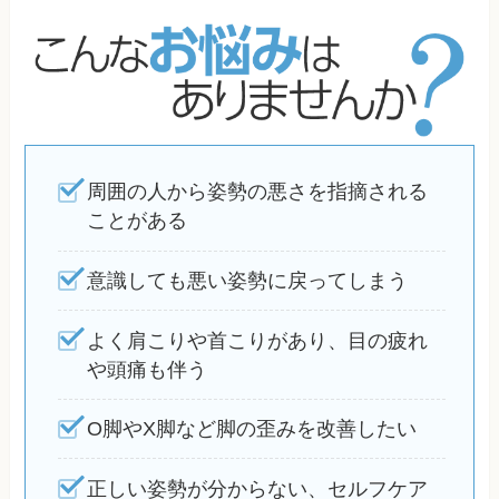
周囲の人から姿勢の悪さを指摘される
ことがある
意識しても悪い姿勢に戻ってしまう
よく肩こりや首こりがあり、目の疲れ
や頭痛も伴う
O脚やX脚など脚の歪みを改善したい
正しい姿勢が分からない、セルフケア