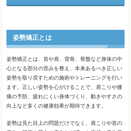
姿勢矯正とは
姿勢矯正とは、首や肩、背骨、骨盤など身体の中
心となる部分の歪みを整え、本来あるべき正しい
姿勢を取り戻すための施術やトレーニングを行い
ます。正しい姿勢を心がけることで、肩こりや腰
痛の予防、疲れにくい身体づくり、動きやすさの
向上など多くの健康効果が期待できます。
姿勢は見た目上の問題だけでなく、肩こりや首の