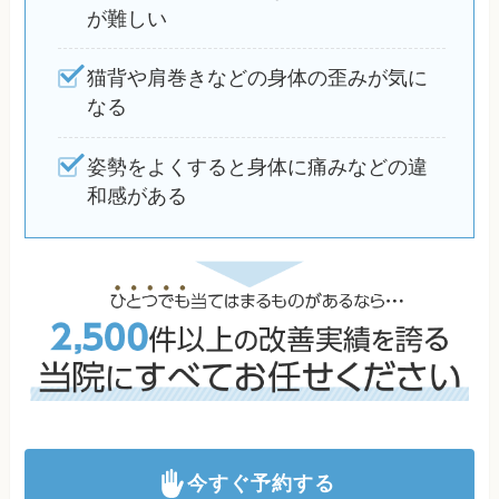
が難しい
猫背や肩巻きなどの身体の歪みが気に
なる
姿勢をよくすると身体に痛みなどの違
和感がある
今すぐ予約する