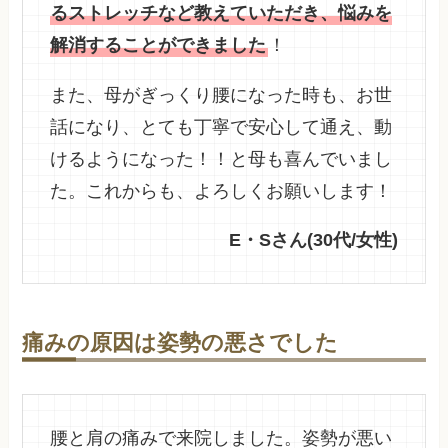
るストレッチなど教えていただき、悩みを
解消することができました
！
また、
母がぎっくり腰になった時も、お世
話になり、とても丁寧で安心して通え、動
けるようになった！！と母も喜んでいまし
た
。これからも、よろしくお願いします！
E・Sさん(30代/女性)
痛みの原因は姿勢の悪さでした
腰と肩の痛みで来院しました。姿勢が悪い