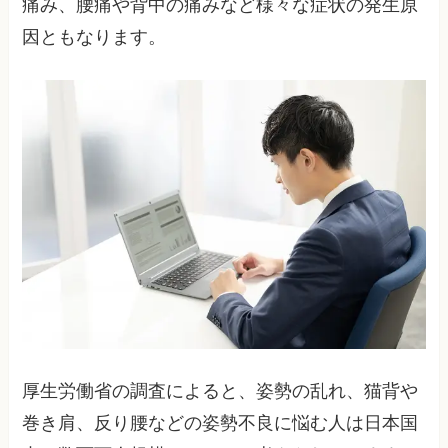
痛み、腰痛や背中の痛みなど様々な症状の発生原
因ともなります。
厚生労働省の調査によると、姿勢の乱れ、猫背や
巻き肩、反り腰などの姿勢不良に悩む人は日本国