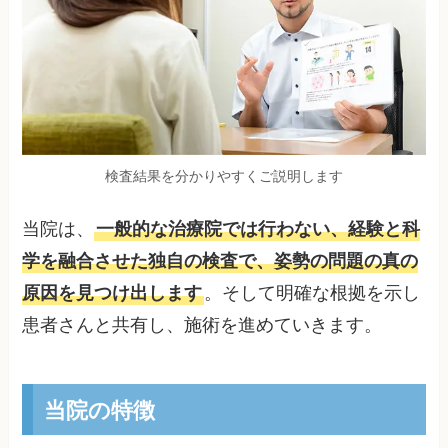
検査結果を分かりやすくご説明します
当院は、
一般的な治療院では行わない、経験と科
学を融合させた独自の検査で、姿勢の問題の真の
原因を見つけ出します
。そして明確な根拠を示し
患者さんと共有し、施術を進めていきます。
当院の特徴