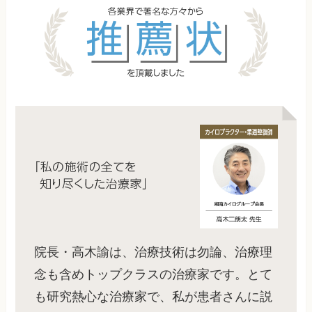
院長・高木諭は、治療技術は勿論、治療理
念も含めトップクラスの治療家です。とて
も研究熱心な治療家で、私が患者さんに説