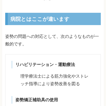
病院とはここが違います
姿勢の問題への対応として、次のようなものが一
般的です。
リハビリテーション・運動療法
理学療法士による筋力強化やストレ
ッチ指導により姿勢改善を図る
姿勢矯正補助具の使用