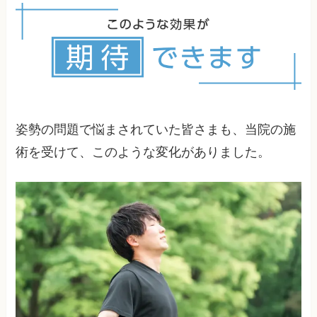
善には専門的な施術が効果的です。
姿勢の問題で悩まされていた皆さまも、当院の施
術を受けて、このような変化がありました。