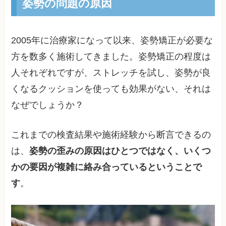
姿勢の問題の原因
2005年に治療家になって以来、姿勢矯正が必要な
方を数多く施術してきました。姿勢矯正の程度は
人それぞれですが、ストレッチを試し、姿勢が良
くなるクッションを使っても効果がない、それは
なぜでしょうか？
これまでの検査結果や施術経験から断言できるの
は、
姿勢の歪みの原因はひとつではなく、いくつ
かの要因が複雑に絡み合っているということで
す
。