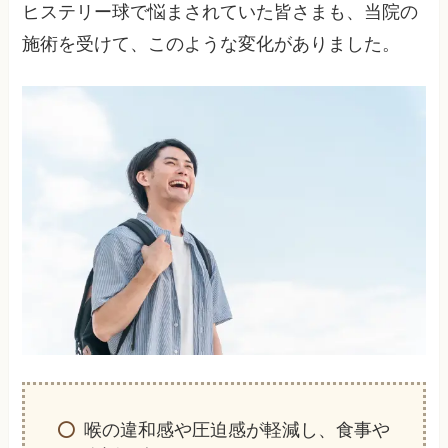
ヒステリー球で悩まされていた皆さまも、当院の
施術を受けて、このような変化がありました。
喉の違和感や圧迫感が軽減し、食事や