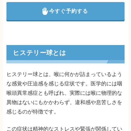
今すぐ予約する
ヒステリー球とは
ヒステリー球とは、喉に何かが詰まっているよう
な感覚や圧迫感を感じる症状です。医学的には咽
喉頭異常感症とも呼ばれ、実際には喉に物理的な
異物はないにもかかわらず、違和感や息苦しさを
感じるのが特徴です。
この症状は精神的なストレスや緊張が関係してい