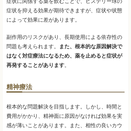
症状に関係する薬を飲むことで、ヒステリー球の
症状を抑える効果が期待できますが、症状や状態
によって効果に差があります。
副作用のリスクがあり、長期使用による依存性の
問題も考えられます。
また、根本的な原因解決で
はなく対症療法になるため、薬を止めると症状が
再発することがあります
。
精神療法
根本的な問題解決を目指します。しかし、時間と
費用がかかり、精神面に原因がなければ効果を実
感が薄いことがあります。また、相性の良いカウ