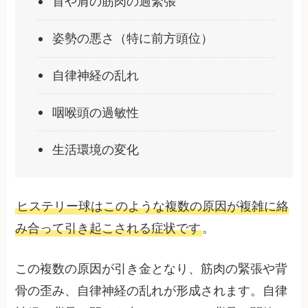
首や肩の筋肉の過緊張
姿勢の悪さ（特に前方頭位）
自律神経の乱れ
咽喉頭の過敏性
生活環境の変化
ヒステリー球はこのような複数の原因が複雑に絡
み合って引き起こされる症状です
。
この複数の原因が引き金となり、筋肉の緊張や背
骨の歪み、自律神経の乱れが形成されます。自律