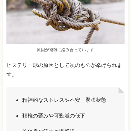
原因が複雑に絡み合っています
ヒステリー球の原因として次のものが挙げられま
す。
精神的なストレスや不安、緊張状態
頚椎の歪みや可動域の低下