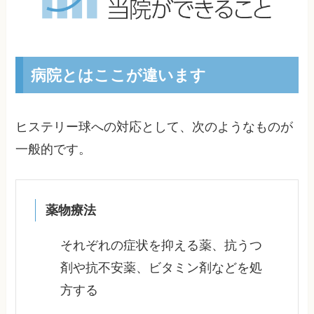
病院とはここが違います
ヒステリー球への対応として、次のようなものが
一般的です。
薬物療法
それぞれの症状を抑える薬、抗うつ
剤や抗不安薬、ビタミン剤などを処
方する