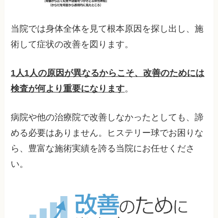
当院では身体全体を見て根本原因を探し出し、施
術して症状の改善を図ります。
1人1人の原因が異なるからこそ、改善のためには
検査が何より重要になります
。
病院や他の治療院で改善しなかったとしても、諦
める必要はありません。ヒステリー球でお困りな
ら、豊富な施術実績を誇る当院にお任せくださ
い。