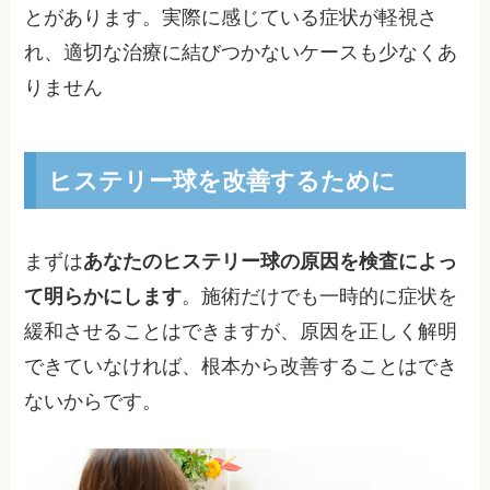
とがあります。実際に感じている症状が軽視さ
れ、適切な治療に結びつかないケースも少なくあ
りません
ヒステリー球を改善するために
まずは
あなたのヒステリー球の原因を検査によっ
て明らかにします
。施術だけでも一時的に症状を
緩和させることはできますが、原因を正しく解明
できていなければ、根本から改善することはでき
ないからです。