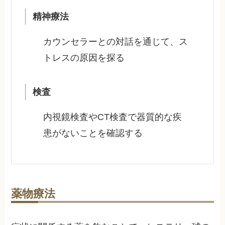
精神療法
カウンセラーとの対話を通じて、ス
トレスの原因を探る
検査
内視鏡検査やCT検査で器質的な疾
患がないことを確認する
薬物療法