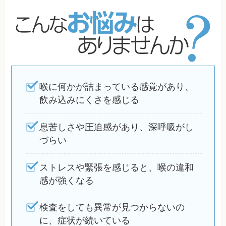
喉に何かが詰まっている感覚があり、
飲み込みにくさを感じる
息苦しさや圧迫感があり、深呼吸がし
づらい
ストレスや緊張を感じると、喉の違和
感が強くなる
検査をしても異常が見つからないの
に、症状が続いている