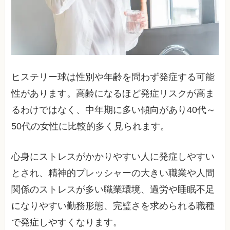
ヒステリー球は性別や年齢を問わず発症する可能
性があります。高齢になるほど発症リスクが高ま
るわけではなく、中年期に多い傾向があり40代～
50代の女性に比較的多く見られます。
心身にストレスがかかりやすい人に発症しやすい
とされ、精神的プレッシャーの大きい職業や人間
関係のストレスが多い職業環境、過労や睡眠不足
になりやすい勤務形態、完璧さを求められる職種
で発症しやすくなります。