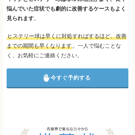
悩んでいた症状でも劇的に改善するケースもよく
見られます
。
ヒステリー球は早くに対処すればするほど、改善
までの期間も早くなります
。一人で悩むことな
く、お気軽にご連絡ください。
今すぐ予約する