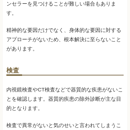
ンセラーを見つけることが難しい場合もありま
す。
精神的な要因だけでなく、身体的な要因に対する
アプローチがないため、根本解決に至らないこと
があります。
検査
内視鏡検査やCT検査などで器質的な疾患がないこ
とを確認します。器質的疾患の除外診断が主な目
的となります。
検査で異常がないと気のせいと言われてしまうこ