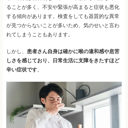
ることが多く、不安や緊張が高まると症状も悪化
する傾向があります。検査をしても器質的な異常
が見つからないことが多いため、気のせいと言わ
れてしまうこともあります。
しかし、
患者さん自身は確かに喉の違和感や息苦
しさを感じており、日常生活に支障をきたすほど
辛い症状です
。