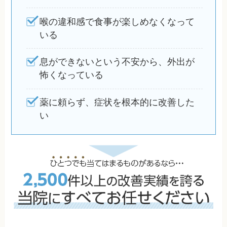
喉の違和感で食事が楽しめなくなって
いる
息ができないという不安から、外出が
怖くなっている
薬に頼らず、症状を根本的に改善した
い