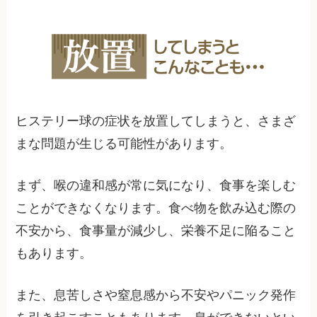
ヒステリー球の症状を放置してしまうと、さまざ
まな問題が生じる可能性があります。
まず、喉の違和感が常に気になり、食事を楽しむ
ことができなくなります。食べ物を飲み込む際の
不安から、食事量が減少し、栄養不足に陥ること
もあります。
また、息苦しさや窒息感から不安やパニック発作