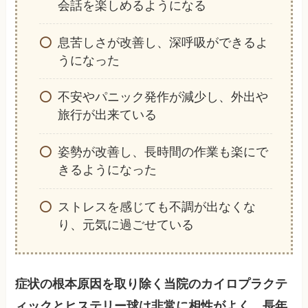
会話を楽しめるようになる
息苦しさが改善し、深呼吸ができるよ
うになった
不安やパニック発作が減少し、外出や
旅行が出来ている
姿勢が改善し、長時間の作業も楽にで
きるようになった
ストレスを感じても不調が出なくな
り、元気に過ごせている
症状の根本原因を取り除く当院のカイロプラクテ
ィックとヒステリー球は非常に相性がよく、長年