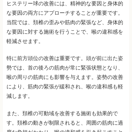
ヒステリー球の改善には、精神的な要因と身体的
な要因の両方にアプローチすることが重要です。
当院では、頚椎の歪みや筋肉の緊張など、身体的
な要因に対する施術を行うことで、喉の違和感を
軽減させます。
特に前方頭位の改善は重要です。頭が前に出た姿
勢では、首の後ろの筋肉が常に緊張状態となり、
喉の周りの筋肉にも影響を与えます。姿勢の改善
により、筋肉の緊張が緩和され、喉の違和感も軽
減します。
また、頚椎の可動域を改善する施術も効果的で
す。頚椎の動きが制限されると、周囲の筋肉に過