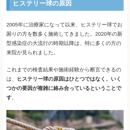
ヒステリー球の原因
2005年に治療家になって以来、ヒステリー球でお
困りの方を数多く施術してきました。2020年の新
型感染症の大流行の時期以降は、特に多くの方の
来院が見られました。
これまでの検査結果や施術経験から断言できるの
は、
ヒステリー球の原因はひとつではなく、いく
つかの要因が複雑に絡み合っているということで
す
。