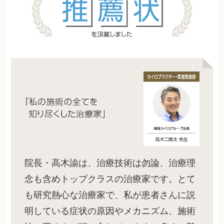
院長・高木諭は、治療技術は勿論、治療理
念も含めトップクラスの治療家です。とて
も研究熱心な治療家で、私が患者さんに説
明している症状の原因やメカニズム、施術