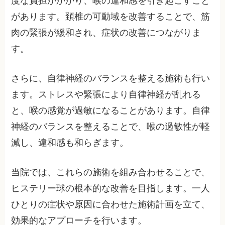
度な負担がかかり、喉の違和感を引き起こすこと
があります。頚椎の可動域を改善することで、筋
肉の緊張が緩和され、症状の改善につながりま
す。
さらに、自律神経のバランスを整える施術も行い
ます。ストレスや緊張により自律神経が乱れる
と、喉の感覚が過敏になることがあります。自律
神経のバランスを整えることで、喉の過敏性が軽
減し、違和感も和らぎます。
当院では、これらの施術を組み合わせることで、
ヒステリー球の根本的な改善を目指します。一人
ひとりの症状や原因に合わせた施術計画を立て、
効果的なアプローチを行います。