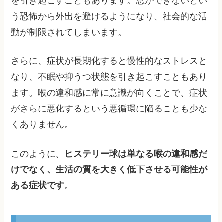
を引き起こすこともあります。息ができないとい
う恐怖から外出を避けるようになり、社会的な活
動が制限されてしまいます。
さらに、症状が長期化すると慢性的なストレスと
なり、不眠や抑うつ状態を引き起こすこともあり
ます。喉の違和感に常に意識が向くことで、症状
がさらに悪化するという悪循環に陥ることも少な
くありません。
このように、
ヒステリー球は単なる喉の違和感だ
けでなく、生活の質を大きく低下させる可能性が
ある症状です
。