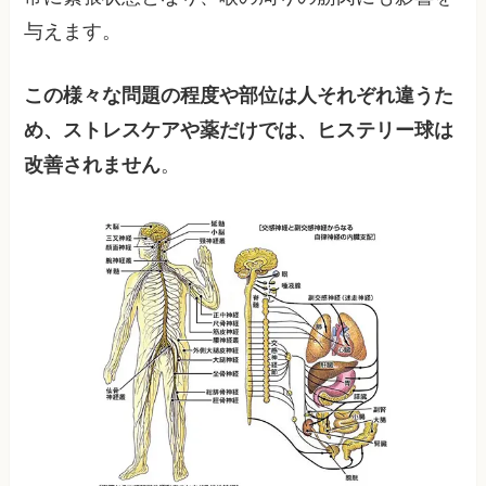
与えます。
この様々な問題の程度や部位は人それぞれ違うた
め、ストレスケアや薬だけでは、ヒステリー球は
改善されません
。