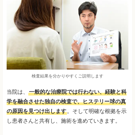
検査結果を分かりやすくご説明します
当院は、
一般的な治療院では行わない、経験と科
学を融合させた独自の検査で、ヒステリー球の真
の原因を見つけ出します
。そして明確な根拠を示
し患者さんと共有し、施術を進めていきます。