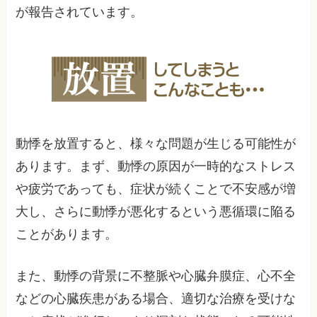
が報告されています。
動悸を放置すると、様々な問題が生じる可能性が
あります。まず、動悸の原因が一時的なストレス
や疲労であっても、症状が続くことで不安感が増
大し、さらに動悸が悪化するという悪循環に陥る
ことがあります。
また、動悸の背景に不整脈や心臓弁膜症、心不全
などの心臓疾患がある場合、適切な治療を受けな