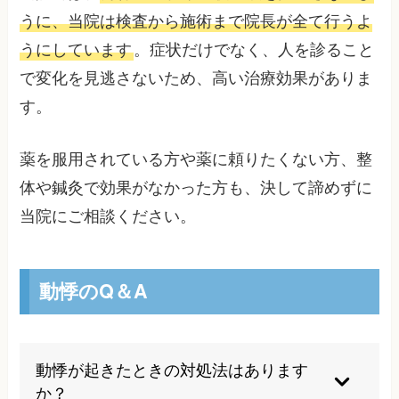
うに、当院は検査から施術まで院長が全て行うよ
うにしています
。症状だけでなく、人を診ること
で変化を見逃さないため、高い治療効果がありま
す。
薬を服用されている方や薬に頼りたくない方、整
体や鍼灸で効果がなかった方も、決して諦めずに
当院にご相談ください。
動悸のQ＆A
動悸が起きたときの対処法はあります
か？