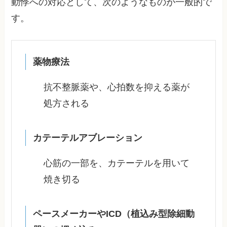
動悸への対応として、次のようなものが一般的で
す。
薬物療法
抗不整脈薬や、心拍数を抑える薬が
処方される
カテーテルアブレーション
心筋の一部を、カテーテルを用いて
焼き切る
ペースメーカーやICD（植込み型除細動