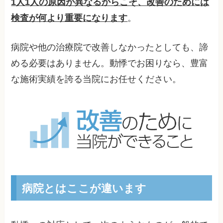
1人1人の原因が異なるからこそ、改善のためには
検査が何より重要になります
。
病院や他の治療院で改善しなかったとしても、諦
める必要はありません。動悸でお困りなら、豊富
な施術実績を誇る当院にお任せください。
病院とはここが違います