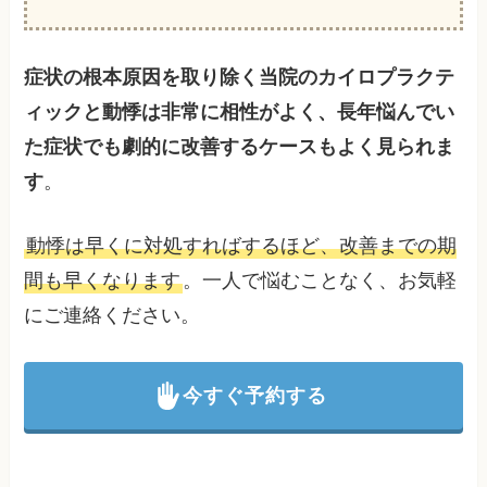
症状の根本原因を取り除く当院のカイロプラクテ
ィックと動悸は非常に相性がよく、長年悩んでい
た症状でも劇的に改善するケースもよく見られま
す
。
動悸は早くに対処すればするほど、改善までの期
間も早くなります
。一人で悩むことなく、お気軽
にご連絡ください。
今すぐ予約する