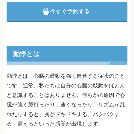
今すぐ予約する
動悸とは
動悸とは、心臓の鼓動を強く自覚する症状のこと
です。通常、私たちは自分の心臓の鼓動をほとん
ど意識することはありません。何らかの原因で心
臓が強く脈打ったり、速くなったり、リズムが乱
れたりすると、胸がドキドキする、バクバクす
る、震えるといった感覚が出現します。