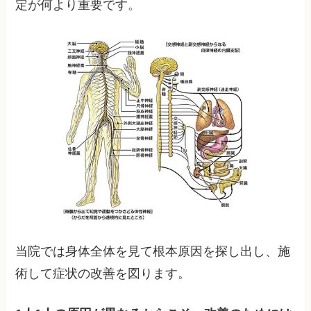
定が何より重要です。
当院では身体全体を見て根本原因を探し出し、施
術して症状の改善を図ります。