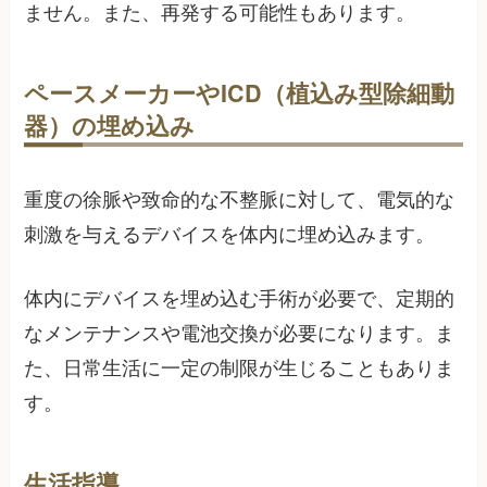
ません。また、再発する可能性もあります。
ペースメーカーやICD（植込み型除細動
器）の埋め込み
重度の徐脈や致命的な不整脈に対して、電気的な
刺激を与えるデバイスを体内に埋め込みます。
体内にデバイスを埋め込む手術が必要で、定期的
なメンテナンスや電池交換が必要になります。ま
た、日常生活に一定の制限が生じることもありま
す。
生活指導