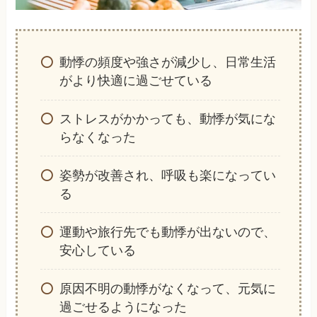
動悸の頻度や強さが減少し、日常生活
がより快適に過ごせている
ストレスがかかっても、動悸が気にな
らなくなった
姿勢が改善され、呼吸も楽になってい
る
運動や旅行先でも動悸が出ないので、
安心している
原因不明の動悸がなくなって、元気に
過ごせるようになった