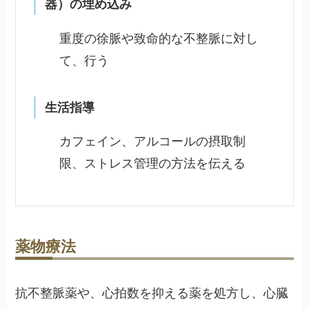
器）の埋め込み
重度の徐脈や致命的な不整脈に対し
て、行う
生活指導
カフェイン、アルコールの摂取制
限、ストレス管理の方法を伝える
薬物療法
抗不整脈薬や、心拍数を抑える薬を処方し、心臓