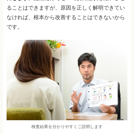
ることはできますが、原因を正しく解明できてい
なければ、根本から改善することはできないから
です。
検査結果を分かりやすくご説明します