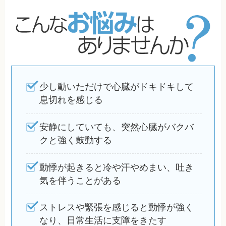
少し動いただけで心臓がドキドキして
息切れを感じる
安静にしていても、突然心臓がバクバ
クと強く鼓動する
動悸が起きると冷や汗やめまい、吐き
気を伴うことがある
ストレスや緊張を感じると動悸が強く
なり、日常生活に支障をきたす