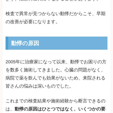
検査で異常が見つからない動悸だからこそ、早期
の改善が必要になります。
動悸の原因
2005年に治療家になって以来、動悸でお困りの方
を数多く施術してきました。心臓の問題がなく、
病院で薬を飲んでも効果がないため、来院される
皆さんの悩みは深いものでした。
これまでの検査結果や施術経験から断言できるの
は、
動悸の原因はひとつではなく、いくつかの要