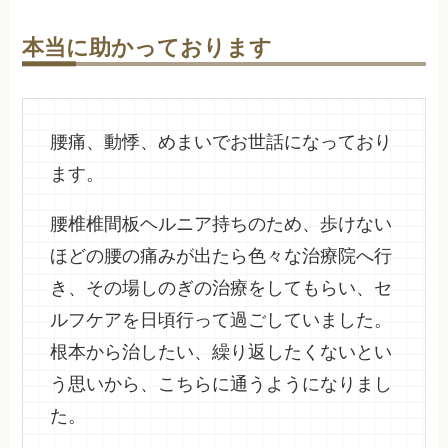
本当に助かっております
腰痛、動悸、めまいでお世話になっており
ます。
腰椎椎間板ヘルニア持ちのため、歩けない
ほどの腰の痛みが出たら色々な治療院へ行
き、その場しのぎの治療をしてもらい、セ
ルフケアを日頃行って過ごしていました。
根本から治したい、繰り返したくないとい
う思いから、こちらに通うようになりまし
た。