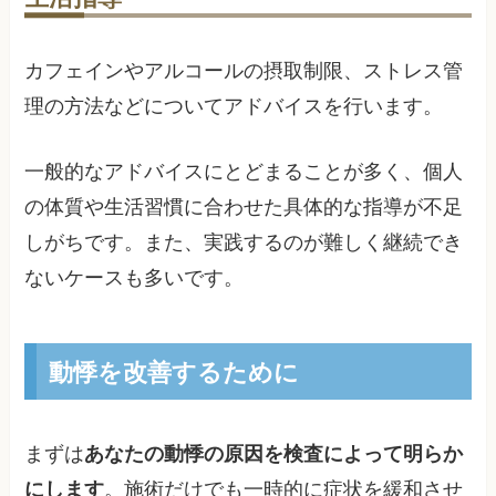
カフェインやアルコールの摂取制限、ストレス管
理の方法などについてアドバイスを行います。
一般的なアドバイスにとどまることが多く、個人
の体質や生活習慣に合わせた具体的な指導が不足
しがちです。また、実践するのが難しく継続でき
ないケースも多いです。
動悸を改善するために
まずは
あなたの動悸の原因を検査によって明らか
にします
。施術だけでも一時的に症状を緩和させ