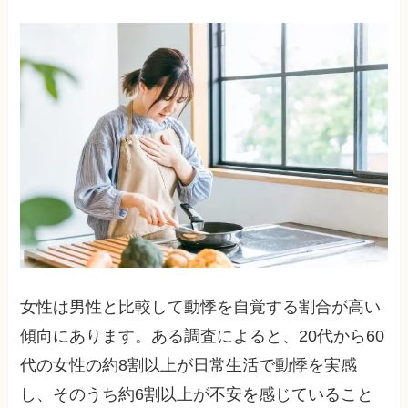
女性は男性と比較して動悸を自覚する割合が高い
傾向にあります。ある調査によると、20代から60
代の女性の約8割以上が日常生活で動悸を実感
し、そのうち約6割以上が不安を感じていること