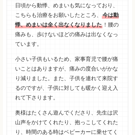
日頃から動悸、めまいも気になっており、
こちらも治療をお願いしたところ、
今は動
悸、めまいは全く出なくなりました
！腰の
痛みも、歩けないほどの痛みは出なくなっ
ています。
小さい子供もいるため、家事育児で腰が痛
いことはありますが、痛みの度合いがかな
り減りました。また、子供を連れて来院す
るのですが、子供に対しても暖かく迎え入
れて下さります。
奥様はたくさん遊んでくださり、先生は沢
山声をかけてくれたり、抱っこしてくれた
り、時間のある時はベビーカーに乗せてく