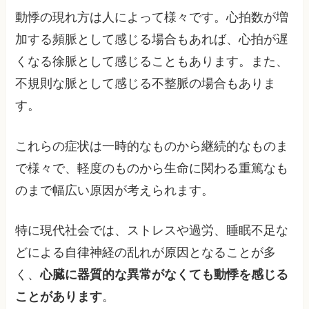
動悸の現れ方は人によって様々です。心拍数が増
加する頻脈として感じる場合もあれば、心拍が遅
くなる徐脈として感じることもあります。また、
不規則な脈として感じる不整脈の場合もありま
す。
これらの症状は一時的なものから継続的なものま
で様々で、軽度のものから生命に関わる重篤なも
のまで幅広い原因が考えられます。
特に現代社会では、ストレスや過労、睡眠不足な
どによる自律神経の乱れが原因となることが多
く、
心臓に器質的な異常がなくても動悸を感じる
ことがあります
。