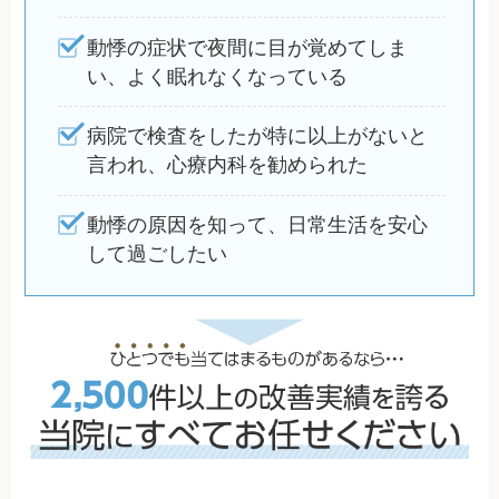
動悸の症状で夜間に目が覚めてしま
い、よく眠れなくなっている
病院で検査をしたが特に以上がないと
言われ、心療内科を勧められた
動悸の原因を知って、日常生活を安心
して過ごしたい