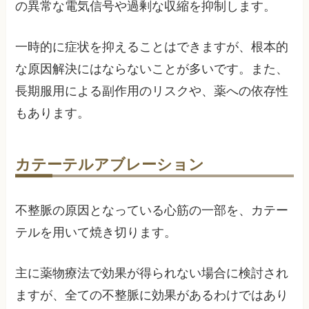
の異常な電気信号や過剰な収縮を抑制します。
一時的に症状を抑えることはできますが、根本的
な原因解決にはならないことが多いです。また、
長期服用による副作用のリスクや、薬への依存性
もあります。
カテーテルアブレーション
不整脈の原因となっている心筋の一部を、カテー
テルを用いて焼き切ります。
主に薬物療法で効果が得られない場合に検討され
ますが、全ての不整脈に効果があるわけではあり