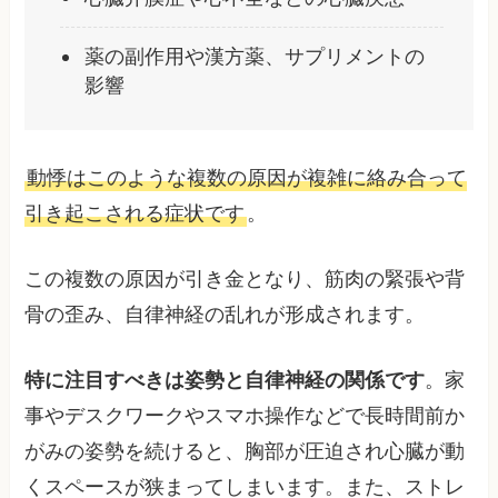
薬の副作用や漢方薬、サプリメントの
影響
動悸はこのような複数の原因が複雑に絡み合って
引き起こされる症状です
。
この複数の原因が引き金となり、筋肉の緊張や背
骨の歪み、自律神経の乱れが形成されます。
特に注目すべきは姿勢と自律神経の関係です
。家
事やデスクワークやスマホ操作などで長時間前か
がみの姿勢を続けると、胸部が圧迫され心臓が動
くスペースが狭まってしまいます。また、ストレ