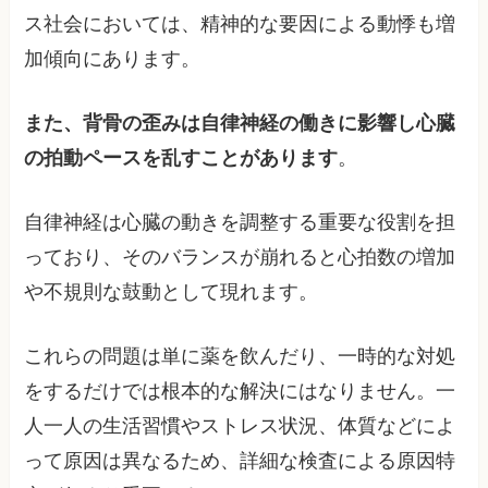
ス社会においては、精神的な要因による動悸も増
加傾向にあります。
また、背骨の歪みは自律神経の働きに影響し心臓
の拍動ペースを乱すことがあります
。
自律神経は心臓の動きを調整する重要な役割を担
っており、そのバランスが崩れると心拍数の増加
や不規則な鼓動として現れます。
これらの問題は単に薬を飲んだり、一時的な対処
をするだけでは根本的な解決にはなりません。一
人一人の生活習慣やストレス状況、体質などによ
って原因は異なるため、詳細な検査による原因特