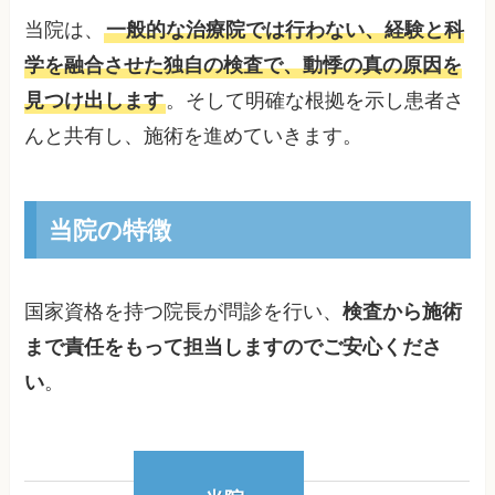
当院は、
一般的な治療院では行わない、経験と科
学を融合させた独自の検査で、動悸の真の原因を
見つけ出します
。そして明確な根拠を示し患者さ
んと共有し、施術を進めていきます。
当院の特徴
国家資格を持つ院長が問診を行い、
検査から施術
まで責任をもって担当しますのでご安心くださ
い
。