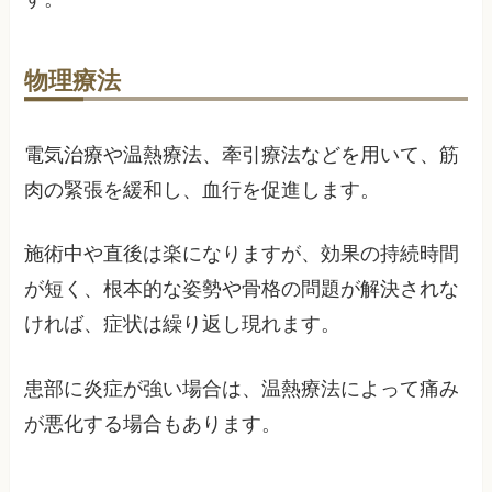
物理療法
電気治療や温熱療法、牽引療法などを用いて、筋
肉の緊張を緩和し、血行を促進します。
施術中や直後は楽になりますが、効果の持続時間
が短く、根本的な姿勢や骨格の問題が解決されな
ければ、症状は繰り返し現れます。
患部に炎症が強い場合は、温熱療法によって痛み
が悪化する場合もあります。