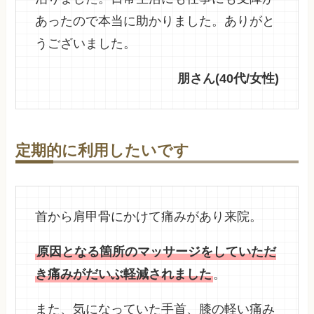
あったので本当に助かりました。ありがと
うございました。
朋さん(40代/女性)
定期的に利用したいです
首から肩甲骨にかけて痛みがあり来院。
原因となる箇所のマッサージをしていただ
き痛みがだいぶ軽減されました
。
また、気になっていた手首、膝の軽い痛み