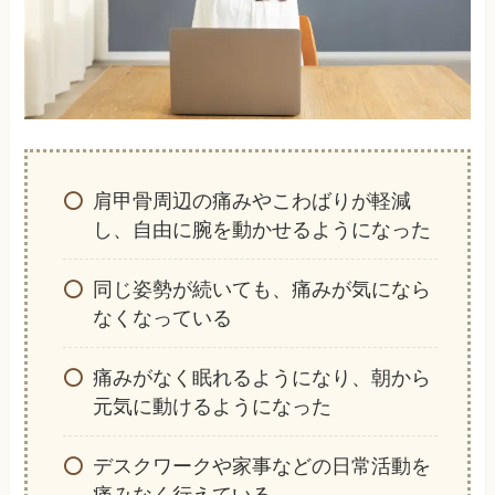
肩甲骨周辺の痛みやこわばりが軽減
し、自由に腕を動かせるようになった
同じ姿勢が続いても、痛みが気になら
なくなっている
痛みがなく眠れるようになり、朝から
元気に動けるようになった
デスクワークや家事などの日常活動を
痛みなく行えている