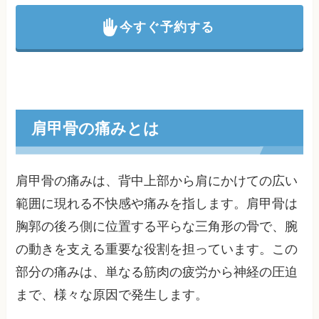
今すぐ予約する
肩甲骨の痛みとは
肩甲骨の痛みは、背中上部から肩にかけての広い
範囲に現れる不快感や痛みを指します。肩甲骨は
胸郭の後ろ側に位置する平らな三角形の骨で、腕
の動きを支える重要な役割を担っています。この
部分の痛みは、単なる筋肉の疲労から神経の圧迫
まで、様々な原因で発生します。