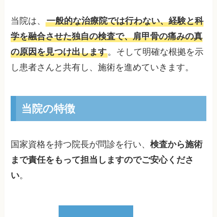
当院は、
一般的な治療院では行わない、経験と科
学を融合させた独自の検査で、肩甲骨の痛みの真
の原因を見つけ出します
。そして明確な根拠を示
し患者さんと共有し、施術を進めていきます。
当院の特徴
国家資格を持つ院長が問診を行い、
検査から施術
まで責任をもって担当しますのでご安心くださ
い
。