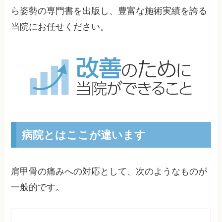
ら姿勢の専門書を出版し、豊富な施術実績を誇る
当院にお任せください。
病院とはここが違います
肩甲骨の痛みへの対応として、次のようなものが
一般的です。