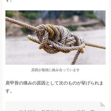
原因が複雑に絡み合っています
肩甲骨の痛みの原因として次のものが挙げられま
す。