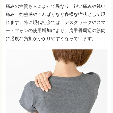
痛みの性質も人によって異なり、鋭い痛みや鈍い
痛み、灼熱感やこわばりなど多様な症状として現
れます。特に現代社会では、デスクワークやスマ
ートフォンの使用増加により、肩甲骨周辺の筋肉
に過度な負担がかかりやすくなっています。