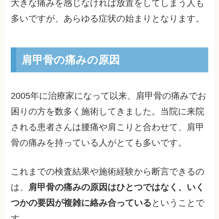
大きな痛みを感じなければ放置をしてしまう人も
多いですが、あらゆる症状の始まりとなります。
肩甲骨の痛みの原因
2005年に治療家になって以来、肩甲骨の痛みでお
困りの方を数多く施術してきました。当院に来院
される患者さんは腰痛や肩こりと合わせて、肩甲
骨の痛みを持っている人がとても多いです。
これまでの検査結果や施術経験から断言できるの
は、
肩甲骨の痛みの原因はひとつではなく、いく
つかの要因が複雑に絡み合っている
ということで
す。