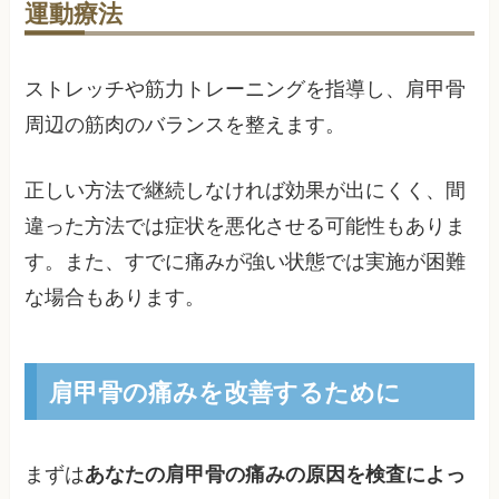
運動療法
ストレッチや筋力トレーニングを指導し、肩甲骨
周辺の筋肉のバランスを整えます。
正しい方法で継続しなければ効果が出にくく、間
違った方法では症状を悪化させる可能性もありま
す。また、すでに痛みが強い状態では実施が困難
な場合もあります。
肩甲骨の痛みを改善するために
まずは
あなたの肩甲骨の痛みの原因を検査によっ