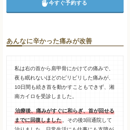
今すぐ予約する
あんなに辛かった痛みが改善
私は右の首から肩甲骨にかけての痛みで、
夜も眠れないほどのピリピリした痛みが、
10日間も続き首を動かすこともできず、湘
南カイロを受診しました。
治療後、痛みがすぐに和らぎ、首が回せる
までに回復しました
。その後3回通院して
治りました。日常生活にも仕事にも支障が