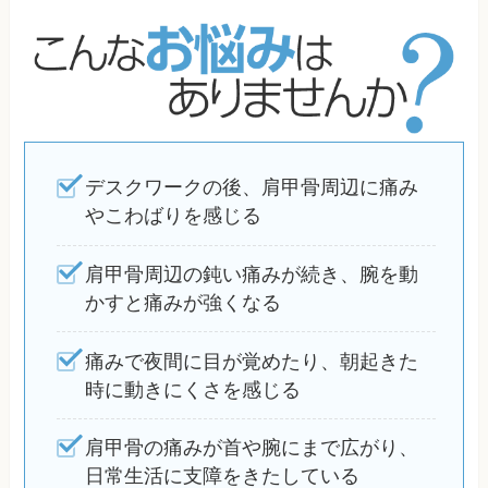
デスクワークの後、肩甲骨周辺に痛み
やこわばりを感じる
肩甲骨周辺の鈍い痛みが続き、腕を動
かすと痛みが強くなる
痛みで夜間に目が覚めたり、朝起きた
時に動きにくさを感じる
肩甲骨の痛みが首や腕にまで広がり、
日常生活に支障をきたしている