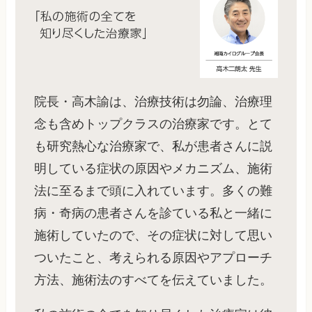
院長・高木諭は、治療技術は勿論、治療理
念も含めトップクラスの治療家です。とて
も研究熱心な治療家で、私が患者さんに説
明している症状の原因やメカニズム、施術
法に至るまで頭に入れています。多くの難
病・奇病の患者さんを診ている私と一緒に
施術していたので、その症状に対して思い
ついたこと、考えられる原因やアプローチ
方法、施術法のすべてを伝えていました。