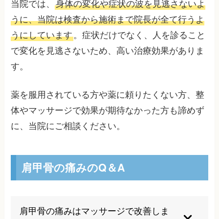
当院では、
身体の変化や症状の波を見逃さないよ
うに、当院は検査から施術まで院長が全て行うよ
うにしています
。症状だけでなく、人を診ること
で変化を見逃さないため、高い治療効果がありま
す。
薬を服用されている方や薬に頼りたくない方、整
体やマッサージで効果が期待なかった方も諦めず
に、当院にご相談ください。
肩甲骨の痛みのQ＆A
肩甲骨の痛みはマッサージで改善しま