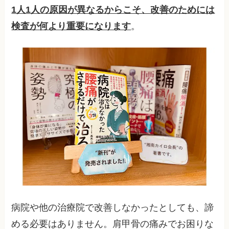
1人1人の原因が異なるからこそ、改善のためには
検査が何より重要になります
。
病院や他の治療院で改善しなかったとしても、諦
める必要はありません。肩甲骨の痛みでお困りな