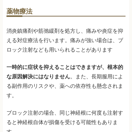
薬物療法
消炎鎮痛剤や筋弛緩剤を処方し、痛みや炎症を抑
える対症療法を行います。痛みが強い場合は、ブ
ロック注射なども用いられることがあります
一時的に症状を抑えることはできますが、根本的
な原因解決にはなりません
。また、長期服用によ
る副作用のリスクや、薬への依存性も懸念されま
す。
ブロック注射の場合、同じ神経根に何度も注射す
ると神経根自体が損傷を受ける可能性もありま
す。