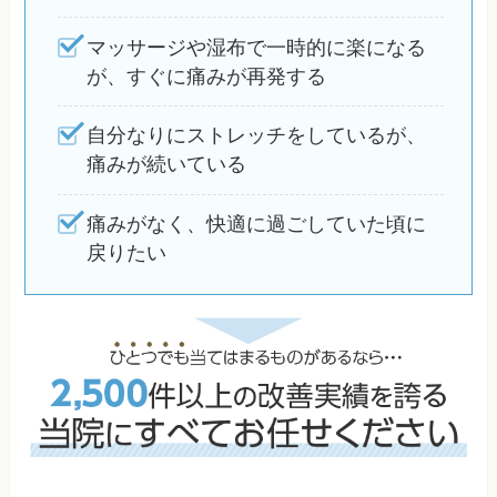
マッサージや湿布で一時的に楽になる
が、すぐに痛みが再発する
自分なりにストレッチをしているが、
痛みが続いている
痛みがなく、快適に過ごしていた頃に
戻りたい