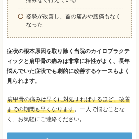
姿勢が改善し、首の痛みや腰痛もなく
なった
症状の根本原因を取り除く当院のカイロプラクテ
ィックと肩甲骨の痛みは非常に相性がよく、長年
悩んでいた症状でも劇的に改善するケースもよく
見られます
。
肩甲骨の痛みは早くに対処すればするほど、改善
までの期間も早くなります
。一人で悩むことな
く、お気軽にご連絡ください。