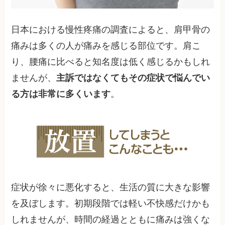
日本における慢性疼痛の調査によると、肩甲骨の
痛みは多くの人が痛みを感じる部位です。肩こ
り、腰痛に比べると知名度は低く感じるかもしれ
ませんが、
主訴ではなくてもその症状で悩んでい
る方は非常に多くいます
。
症状が徐々に悪化すると、生活の質に大きな影響
を及ぼします。初期段階では軽い不快感だけかも
しれませんが、時間の経過とともに痛みは強くな