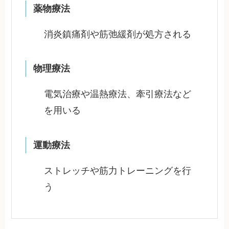
薬物療法
消炎鎮痛剤や筋弛緩剤が処方される
物理療法
電気治療や温熱療法、牽引療法など
を用いる
運動療法
ストレッチや筋力トレーニングを行
う