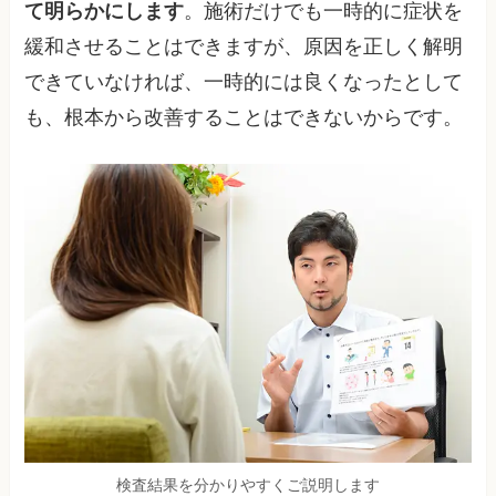
て明らかにします
。施術だけでも一時的に症状を
緩和させることはできますが、原因を正しく解明
できていなければ、一時的には良くなったとして
も、根本から改善することはできないからです。
検査結果を分かりやすくご説明します