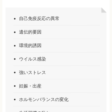
自己免疫反応の異常
遺伝的要因
環境的誘因
ウイルス感染
強いストレス
妊娠・出産
ホルモンバランスの変化