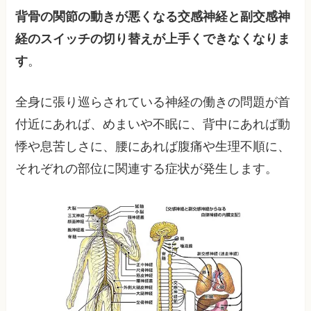
背骨の関節の動きが悪くなる交感神経と副交感神
経のスイッチの切り替えが上手くできなくなりま
す
。
全身に張り巡らされている神経の働きの問題が首
付近にあれば、めまいや不眠に、背中にあれば動
悸や息苦しさに、腰にあれば腹痛や生理不順に、
それぞれの部位に関連する症状が発生します。