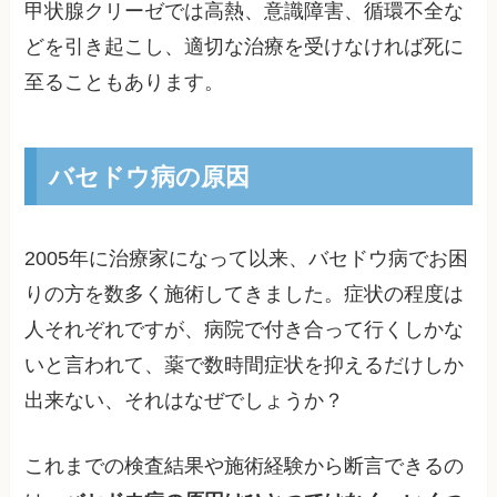
甲状腺クリーゼでは高熱、意識障害、循環不全な
どを引き起こし、適切な治療を受けなければ死に
至ることもあります。
バセドウ病の原因
2005年に治療家になって以来、バセドウ病でお困
りの方を数多く施術してきました。症状の程度は
人それぞれですが、病院で付き合って行くしかな
いと言われて、薬で数時間症状を抑えるだけしか
出来ない、それはなぜでしょうか？
これまでの検査結果や施術経験から断言できるの