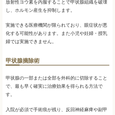
放射性ヨウ素を内服することで甲状腺組織を破壊
し、ホルモン産生を抑制します。
実施できる医療機関が限られており、眼症状が悪
化する可能性があります。また小児や妊婦・授乳
婦では実施できません。
甲状腺摘除術
甲状腺の一部または全部を外科的に切除すること
で、最も早く確実に治療効果を得られる方法で
す。
入院が必須で手術痕が残り、反回神経麻痺や副甲