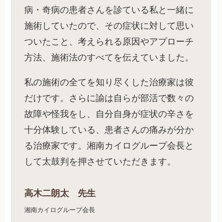
病・奇病の患者さんを診ている私と一緒に
施術していたので、その症状に対して思い
ついたこと、考えられる原因やアプローチ
方法、施術法のすべてを伝えていました。
私の施術の全てを知り尽くした治療家は彼
だけです。さらに諭は自らが部活で数々の
故障や怪我をし、自分自身が症状の辛さを
十分体験している、患者さんの痛みが分か
る治療家です。湘南カイログループ会長と
して太鼓判を押させていただきます。
高木二朗太 先生
湘南カイログループ会長