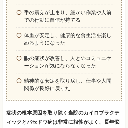
手の震えが止まり、細かい作業や人前
での行動に自信が持てる
体重が安定し、健康的な食生活を楽し
めるようになった
眼の症状が改善し、人とのコミュニケ
ーションが気にならなくなった
精神的な安定を取り戻し、仕事や人間
関係が良好に戻った
症状の根本原因を取り除く当院のカイロプラクテ
ィックとバセドウ病は非常に相性がよく、長年悩