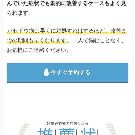
んでいた症状でも劇的に改善するケースもよく見
られます
。
バセドウ病は早くに対処すればするほど、改善ま
での期間も早くなります
。一人で悩むことなく、
お気軽にご連絡ください。
今すぐ予約する