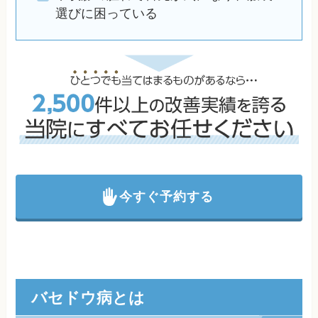
選びに困っている
今すぐ予約する
バセドウ病とは