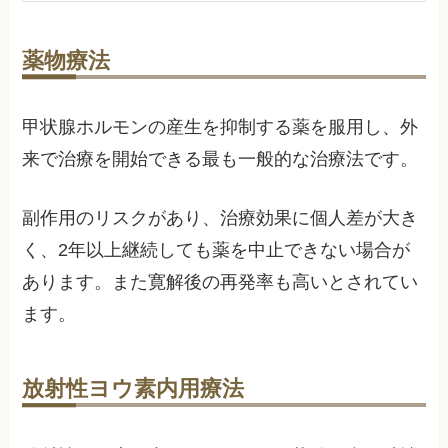
薬物療法
甲状腺ホルモンの産生を抑制する薬を服用し、外
来で治療を開始できる最も一般的な治療法です。
副作用のリスクがあり、治療効果に個人差が大き
く、2年以上継続しても薬を中止できない場合が
あります。また寛解後の再発率も高いとされてい
ます。
放射性ヨウ素内用療法