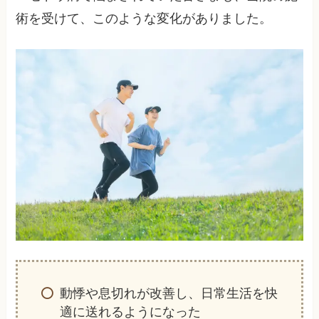
術を受けて、このような変化がありました。
動悸や息切れが改善し、日常生活を快
適に送れるようになった