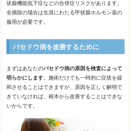
状腺機能低下症などの合併症リスクがあります。
全摘除の場合は生涯にわたる甲状腺ホルモン薬の
服用が必要です。
バセドウ病を改善するために
まずはあなたの
バセドウ病の原因を検査によって
明らかにします
。施術だけでも一時的に症状を緩
和させることはできますが、原因を正しく解明で
きていなければ、根本から改善することはできな
いからです。