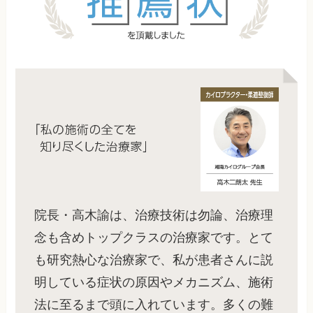
院長・高木諭は、治療技術は勿論、治療理
念も含めトップクラスの治療家です。とて
も研究熱心な治療家で、私が患者さんに説
明している症状の原因やメカニズム、施術
法に至るまで頭に入れています。多くの難