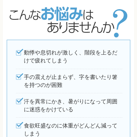
動悸や息切れが激しく、階段を上るだ
けで疲れてしまう
手の震えが止まらず、字を書いたり箸
を持つのが困難
汗を異常にかき、暑がりになって周囲
に迷惑をかけている
食欲旺盛なのに体重がどんどん減って
しまう