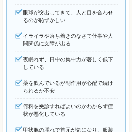
眼球が突出してきて、人と目を合わせ
るのが恥ずかしい
イライラや落ち着きのなさで仕事や人
間関係に支障が出る
夜眠れず、日中の集中力が著しく低下
している
薬を飲んでいるが副作用が心配で続け
られるか不安
何科を受診すればよいのかわからず症
状が悪化している
甲状腺の腫れで首元が気になり、服装