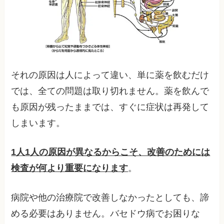
それの原因は人によって違い、単に薬を飲むだけ
では、全ての問題は取り切れません。薬を飲んで
も原因が残ったままでは、すぐに症状は再発して
しまいます。
1人1人の原因が異なるからこそ、改善のためには
検査が何より重要になります
。
病院や他の治療院で改善しなかったとしても、諦
める必要はありません。バセドウ病でお困りな