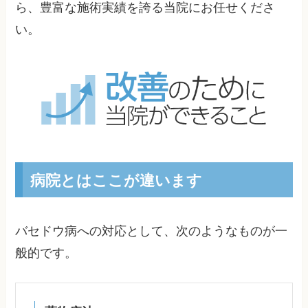
ら、豊富な施術実績を誇る当院にお任せくださ
い。
病院とはここが違います
バセドウ病への対応として、次のようなものが一
般的です。