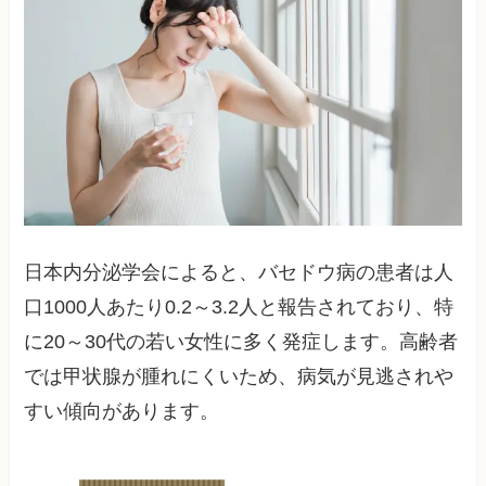
日本内分泌学会によると、バセドウ病の患者は人
口1000人あたり0.2～3.2人と報告されており、特
に20～30代の若い女性に多く発症します。高齢者
では甲状腺が腫れにくいため、病気が見逃されや
すい傾向があります。