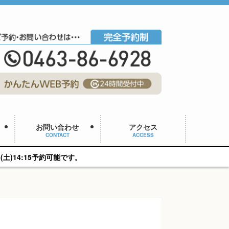
お問い合わせ
アクセス
CONTACT
ACCESS
。