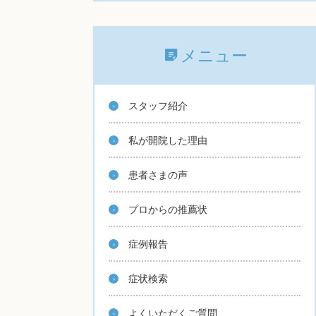
メニュー
スタッフ紹介
私が開院した理由
患者さまの声
プロからの推薦状
症例報告
症状検索
よくいただくご質問