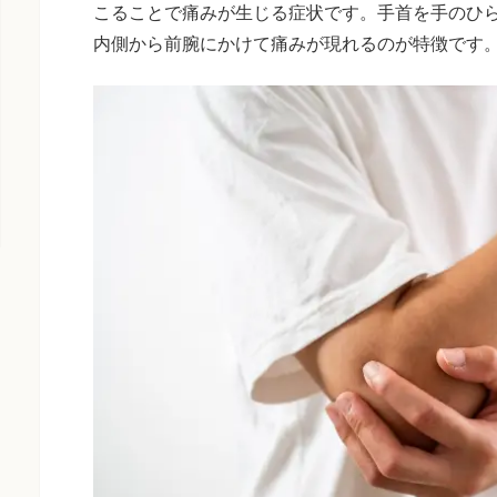
こることで痛みが生じる症状です。手首を手のひ
内側から前腕にかけて痛みが現れるのが特徴です