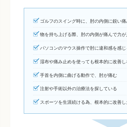
ゴルフのスイング時に、肘の内側に鋭い痛
物を持ち上げる際、肘の内側が痛んで力が
パソコンのマウス操作で肘に違和感を感じ
湿布や痛み止めを使っても根本的に改善し
手首を内側に曲げる動作で、肘が痛む
注射や手術以外の治療法を探している
スポーツを生涯続ける為、根本的に改善し