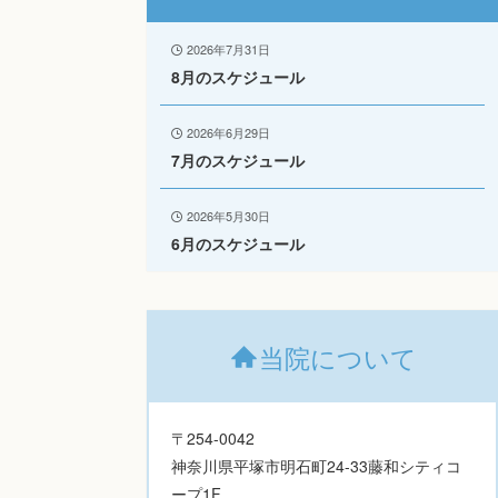
2026年7月31日
8月のスケジュール
2026年6月29日
7月のスケジュール
2026年5月30日
6月のスケジュール
当院について
〒254-0042
神奈川県平塚市明石町24-33藤和シティコ
ープ1F