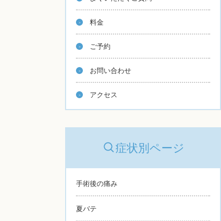
料金
ご予約
お問い合わせ
アクセス
症状別ページ
手術後の痛み
夏バテ