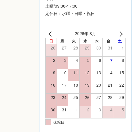
土曜/09:00-17:00
定休日：水曜・日曜・祝日
2026年 8月
日
月
火
水
木
金
土
26
27
28
29
30
31
1
2
3
4
5
6
7
8
9
10
11
12
13
14
15
16
17
18
19
20
21
22
23
24
25
26
27
28
29
30
31
1
2
3
4
5
休院日