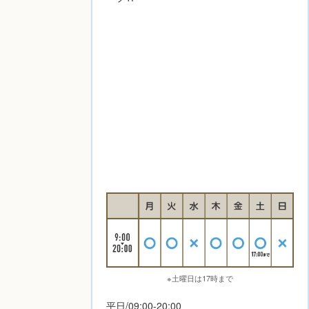
※土曜日は17時まで
平日/09:00-20:00