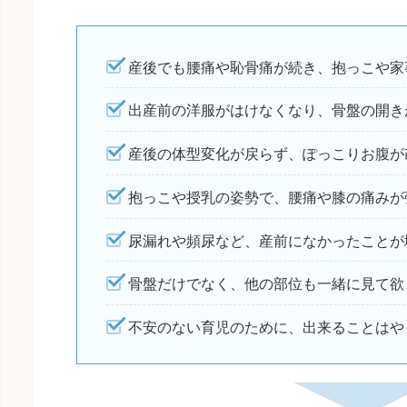
産後でも腰痛や恥骨痛が続き、抱っこや家
出産前の洋服がはけなくなり、骨盤の開き
産後の体型変化が戻らず、ぽっこりお腹が
抱っこや授乳の姿勢で、腰痛や膝の痛みが
尿漏れや頻尿など、産前になかったことが
骨盤だけでなく、他の部位も一緒に見て欲
不安のない育児のために、出来ることはや