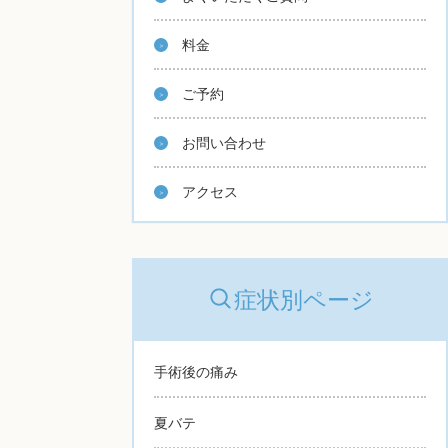
料金
ご予約
お問い合わせ
アクセス
症状別ページ
手術後の痛み
夏バテ