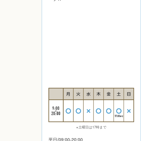
※土曜日は17時まで
平日/09:00-20:00