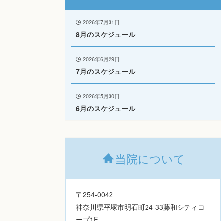
2026年7月31日
8月のスケジュール
2026年6月29日
7月のスケジュール
2026年5月30日
6月のスケジュール
当院について
〒254-0042
神奈川県平塚市明石町24-33藤和シティコ
ープ1F