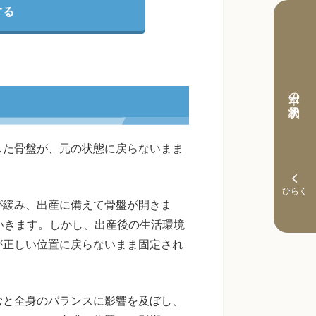
する
本日の予約状況
した骨盤が、元の状態に戻らないまま
が緩み、出産に備えて骨盤が開きま
いきます。しかし、出産後の生活環境
が正しい位置に戻らないまま固定され
むと全身のバランスに影響を及ぼし、