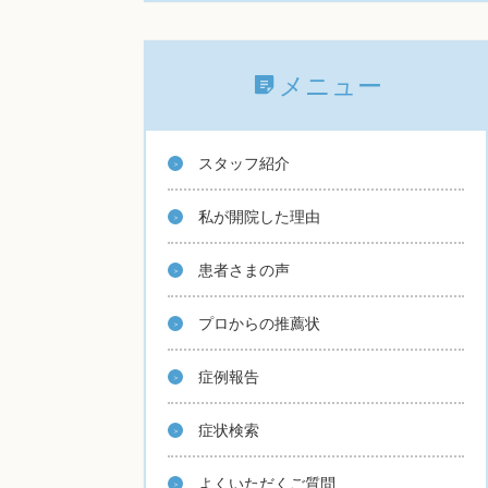
メニュー
スタッフ紹介
私が開院した理由
患者さまの声
プロからの推薦状
症例報告
症状検索
よくいただくご質問