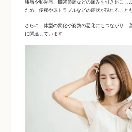
腰痛や恥骨痛、股関節痛などの痛みを引き起こし
ため、便秘や尿トラブルなどの症状が現れること
さらに、体型の変化や姿勢の悪化にもつながり、
に関連しています。