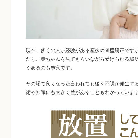
現在、多くの人が経験がある産後の骨盤矯正です
たり、赤ちゃんを見てもらいながら受けられる場
くあるのも事実です。
その場で良くなった言われても後々不調が発生す
術や知識にも大きく差があることもわかっていま