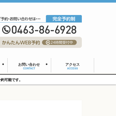
お問い合わせ
アクセス
CONTACT
ACCESS