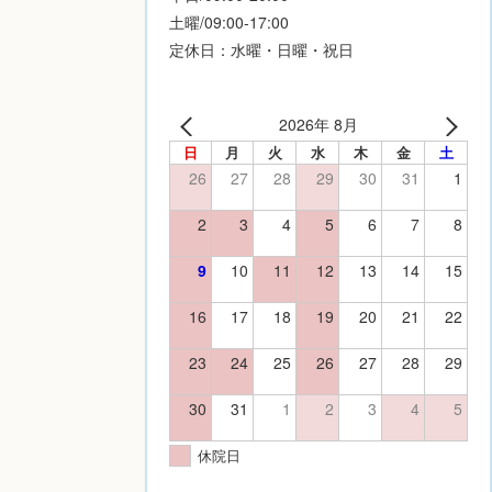
土曜/09:00-17:00
定休日：水曜・日曜・祝日
2026年 8月
日
月
火
水
木
金
土
26
27
28
29
30
31
1
2
3
4
5
6
7
8
9
10
11
12
13
14
15
16
17
18
19
20
21
22
23
24
25
26
27
28
29
30
31
1
2
3
4
5
休院日