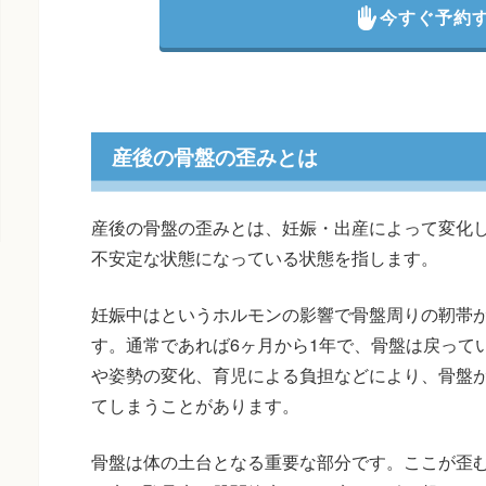
今すぐ予約
産後の骨盤の歪みとは
産後の骨盤の歪みとは、妊娠・出産によって変化
不安定な状態になっている状態を指します。
妊娠中はというホルモンの影響で骨盤周りの靭帯
す。通常であれば6ヶ月から1年で、骨盤は戻って
や姿勢の変化、育児による負担などにより、骨盤
てしまうことがあります。
骨盤は体の土台となる重要な部分です。ここが歪