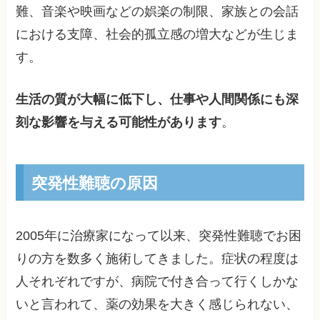
難、音楽や映画などの娯楽の制限、家族との会話
における支障、社会的孤立感の増大などが生じま
す。
生活の質が大幅に低下し、仕事や人間関係にも深
刻な影響を与える可能性があります
。
突発性難聴の原因
2005年に治療家になって以来、突発性難聴でお困
りの方を数多く施術してきました。症状の程度は
人それぞれですが、病院で付き合って行くしかな
いと言われて、薬の効果を大きく感じられない、