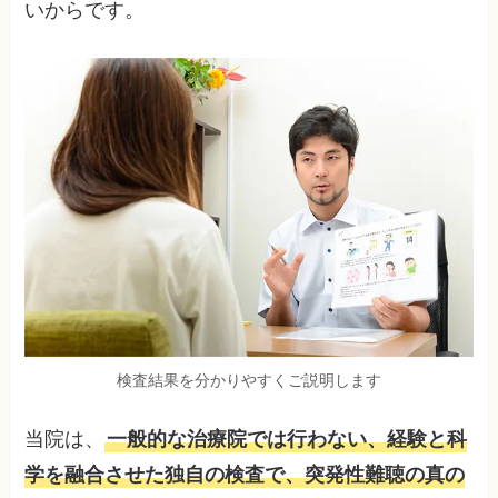
いからです。
検査結果を分かりやすくご説明します
当院は、
一般的な治療院では行わない、経験と科
学を融合させた独自の検査で、突発性難聴の真の