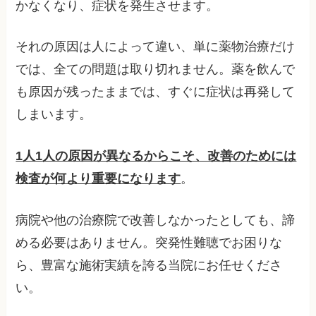
かなくなり、症状を発生させます。
それの原因は人によって違い、単に薬物治療だけ
では、全ての問題は取り切れません。薬を飲んで
も原因が残ったままでは、すぐに症状は再発して
しまいます。
1人1人の原因が異なるからこそ、改善のためには
検査が何より重要になります
。
病院や他の治療院で改善しなかったとしても、諦
める必要はありません。突発性難聴でお困りな
ら、豊富な施術実績を誇る当院にお任せくださ
い。