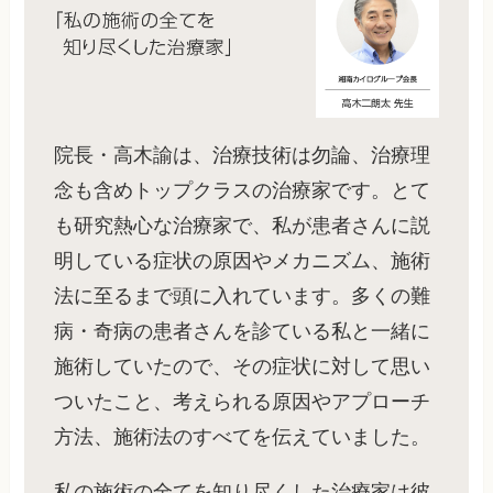
院長・高木諭は、治療技術は勿論、治療理
念も含めトップクラスの治療家です。とて
も研究熱心な治療家で、私が患者さんに説
明している症状の原因やメカニズム、施術
法に至るまで頭に入れています。多くの難
病・奇病の患者さんを診ている私と一緒に
施術していたので、その症状に対して思い
ついたこと、考えられる原因やアプローチ
方法、施術法のすべてを伝えていました。
私の施術の全てを知り尽くした治療家は彼