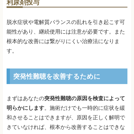
利尿剤投与
脱水症状や電解質バランスの乱れを引き起こす可
能性があり、継続使用には注意が必要です。また
根本的な改善には繋がりにくい治療法になりま
す。
突発性難聴を改善するために
まずはあなたの
突発性難聴の原因を検査によって
明らかにします
。施術だけでも一時的に症状を緩
和させることはできますが、原因を正しく解明で
きていなければ、根本から改善することはできな