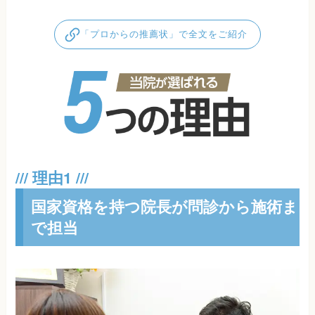
「プロからの推薦状」で全文をご紹介
国家資格を持つ院長が問診から施術ま
で担当