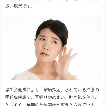
多い疾患です。
厚生労働省により「難病指定」されている治療の
困難な疾患で、耳鳴りやめまい、吐き気を伴うこ
とも多く、早期の治療開始が重要とされていま