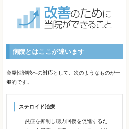
病院とはここが違います
突発性難聴への対応として、次のようなものが一
般的です。
ステロイド治療
炎症を抑制し聴力回復を促進するた