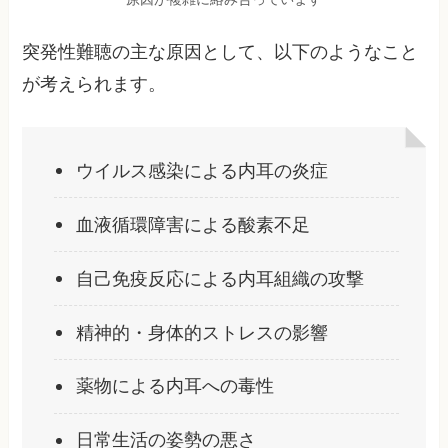
突発性難聴の主な原因として、以下のようなこと
が考えられます。
ウイルス感染による内耳の炎症
血液循環障害による酸素不足
自己免疫反応による内耳組織の攻撃
精神的・身体的ストレスの影響
薬物による内耳への毒性
日常生活の姿勢の悪さ