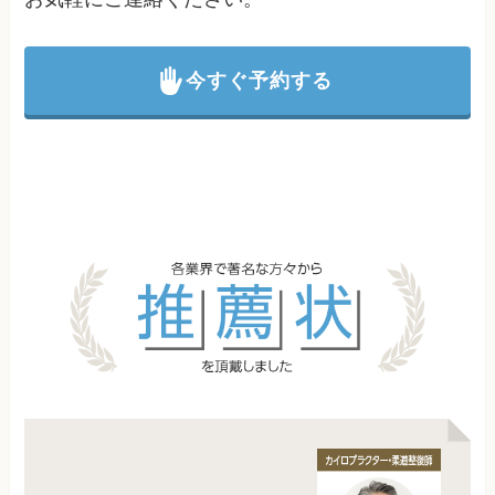
今すぐ予約する