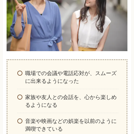
職場での会議や電話応対が、スムーズ
に出来るようになった
家族や友人との会話を、心から楽しめ
るようになる
音楽や映画などの娯楽を以前のように
満喫できている