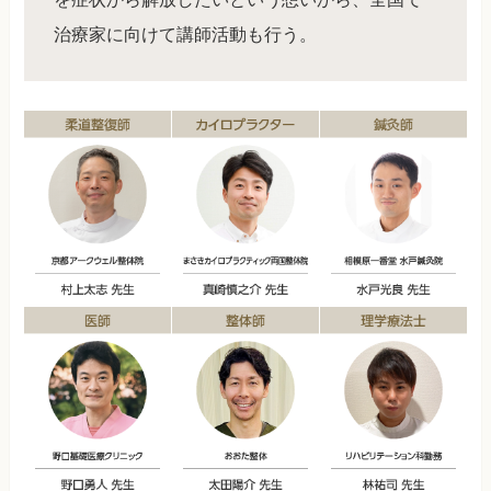
治療家に向けて講師活動も行う。