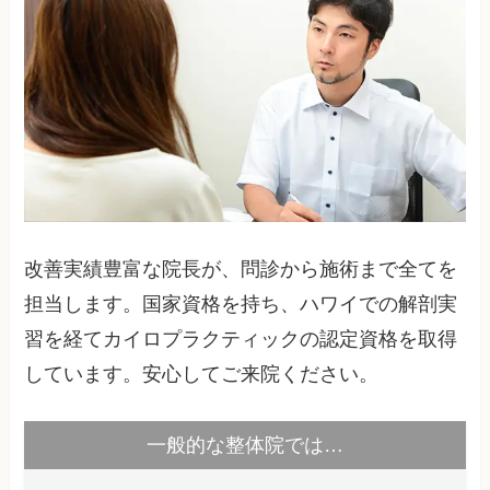
改善実績豊富な院長が、問診から施術まで全てを
担当します。国家資格を持ち、ハワイでの解剖実
習を経てカイロプラクティックの認定資格を取得
しています。安心してご来院ください。
一般的な整体院では…