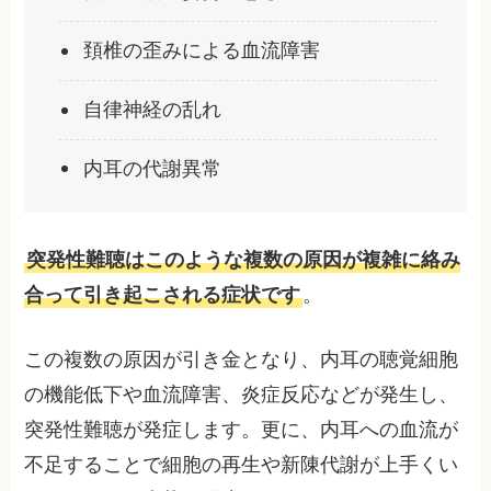
頚椎の歪みによる血流障害
自律神経の乱れ
内耳の代謝異常
突発性難聴はこのような複数の原因が複雑に絡み
合って引き起こされる症状です
。
この複数の原因が引き金となり、内耳の聴覚細胞
の機能低下や血流障害、炎症反応などが発生し、
突発性難聴が発症します。更に、内耳への血流が
不足することで細胞の再生や新陳代謝が上手くい