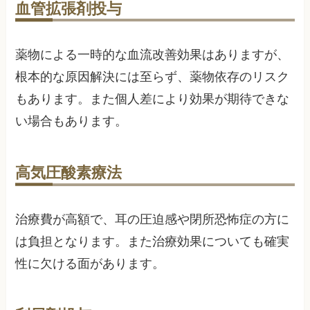
血管拡張剤投与
薬物による一時的な血流改善効果はありますが、
根本的な原因解決には至らず、薬物依存のリスク
もあります。また個人差により効果が期待できな
い場合もあります。
高気圧酸素療法
治療費が高額で、耳の圧迫感や閉所恐怖症の方に
は負担となります。また治療効果についても確実
性に欠ける面があります。