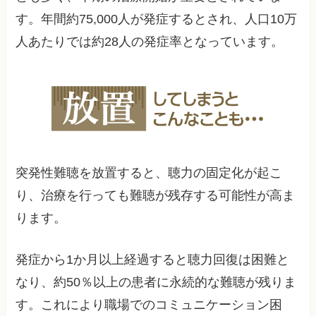
す。年間約75,000人が発症するとされ、人口10万
人あたりでは約28人の発症率となっています。
突発性難聴を放置すると、聴力の固定化が起こ
り、治療を行っても難聴が残存する可能性が高ま
ります。
発症から1か月以上経過すると聴力回復は困難と
なり、約50％以上の患者に永続的な難聴が残りま
す。これにより職場でのコミュニケーション困