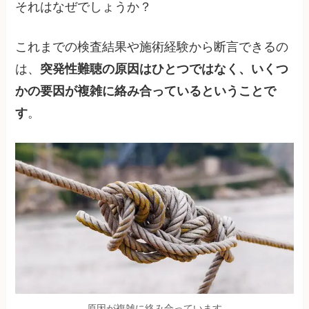
それはなぜでしょうか？
これまでの検査結果や施術経験から断言できるの
は、
突発性難聴の原因はひとつではなく、いくつ
かの要因が複雑に絡み合っているということで
す
。
原因が複雑に絡み合っています