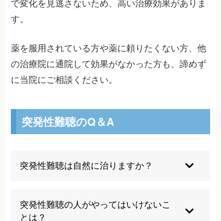
で変化を見逃さないため、高い治療効果がありま
す。
薬を服用されている方や薬に頼りたくない方、他
の治療院に通院して効果がなかった方も、諦めず
に当院にご相談ください。
突発性難聴のQ＆A
突発性難聴は自然に治りますか？
生活習慣の変化で一時的に緩和することもありま
すが、多くの場合は適切な治療や生活習慣の改善
突発性難聴の人がやってはいけないこ
が必要です。突発性難聴が緩和したと感じていて
とは？