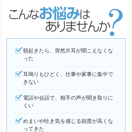
朝起きたら、突然片耳が聞こえなくな
った
耳鳴りもひどく、仕事や家事に集中で
きない
電話や会話で、相手の声が聞き取りに
くい
めまいや吐き気を感じる頻度が高くな
ってきた