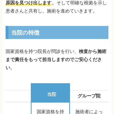
原因を見つけ出します
。そして明確な根拠を示し
患者さんと共有し、施術を進めていきます。
当院の特徴
国家資格を持つ院長が問診を行い、
検査から施術
まで責任をもって担当しますのでご安心くださ
い
。
当院
グループ院
国家資格を持
施術者によっ