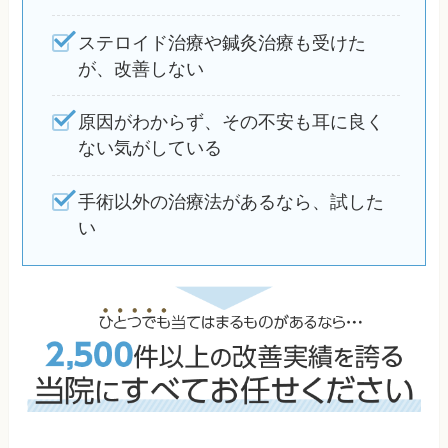
ステロイド治療や鍼灸治療も受けた
が、改善しない
原因がわからず、その不安も耳に良く
ない気がしている
手術以外の治療法があるなら、試した
い