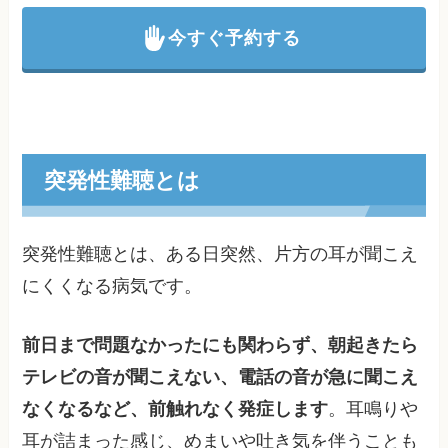
今すぐ予約する
突発性難聴とは
突発性難聴とは、ある日突然、片方の耳が聞こえ
にくくなる病気です。
前日まで問題なかったにも関わらず、朝起きたら
テレビの音が聞こえない、電話の音が急に聞こえ
なくなるなど、前触れなく発症します
。耳鳴りや
耳が詰まった感じ、めまいや吐き気を伴うことも