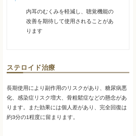
内耳のむくみを軽減し、聴覚機能の
改善を期待して使用されることがあ
ります
ステロイド治療
長期使用により副作用のリスクがあり、糖尿病悪
化、感染症リスク増大、骨粗鬆症などの懸念があ
ります。また効果には個人差があり、完全回復は
約3分の1程度に留まります。