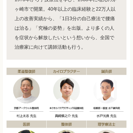
ヶ崎市で開業。40年以上の臨床経験と22万人以
上の改善実績から、「1日3分の自己療法で腰痛
は治る」「究極の姿勢」を出版。より多くの人
を症状から解放したいという想いから、全国で
治療家に向けて講師活動も行う。