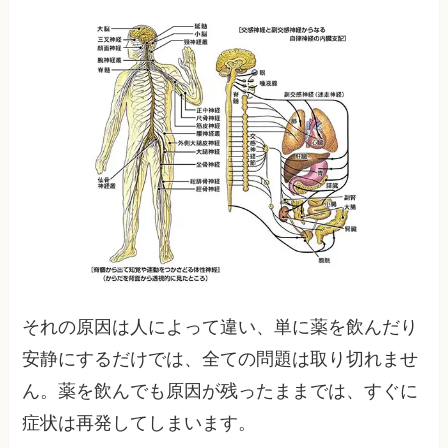
それの原因は人によって違い、単に薬を飲んだり
安静にするだけでは、全ての問題は取り切れませ
ん。薬を飲んでも原因が残ったままでは、すぐに
症状は再発してしまいます。