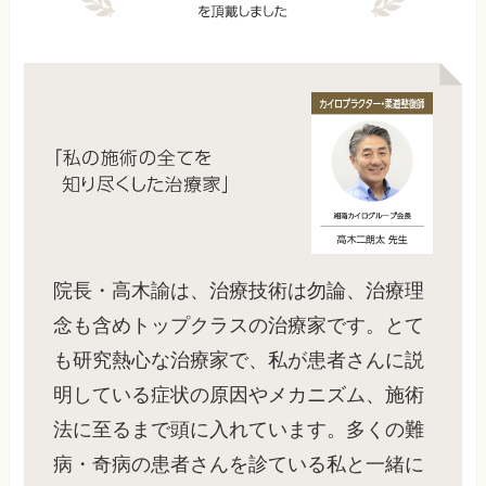
院長・高木諭は、治療技術は勿論、治療理
念も含めトップクラスの治療家です。とて
も研究熱心な治療家で、私が患者さんに説
明している症状の原因やメカニズム、施術
法に至るまで頭に入れています。多くの難
病・奇病の患者さんを診ている私と一緒に