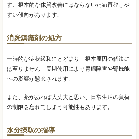
す。根本的な体質改善にはならないため再発しや
すい傾向があります。
消炎鎮痛剤の処方
一時的な症状緩和にとどまり、根本原因の解決に
は至りません。長期使用により胃腸障害や腎機能
への影響が懸念されます。
また、薬があれば大丈夫と思い、日常生活の負荷
の制限を忘れてしまう可能性もあります。
水分摂取の指導