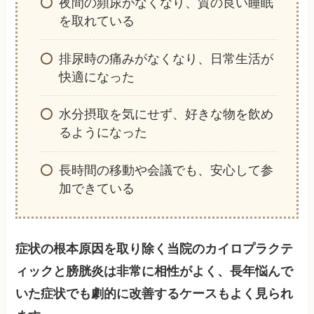
夜間の頻尿がなくなり、質の良い睡眠
を取れている
排尿時の痛みがなくなり、日常生活が
快適になった
水分摂取を気にせず、好きな物を飲め
るようになった
長時間の移動や会議でも、安心して参
加できている
症状の根本原因を取り除く当院のカイロプラクテ
ィックと膀胱炎は非常に相性がよく、長年悩んで
いた症状でも劇的に改善するケースもよく見られ