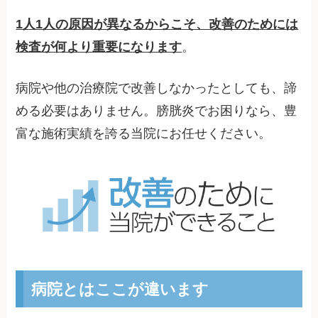
1人1人の原因が異なるからこそ、改善のためには
検査が何より重要になります
。
病院や他の治療院で改善しなかったとしても、諦
める必要はありません。膀胱炎でお困りなら、豊
富な施術実績を誇る当院にお任せください。
病院とはここが違います