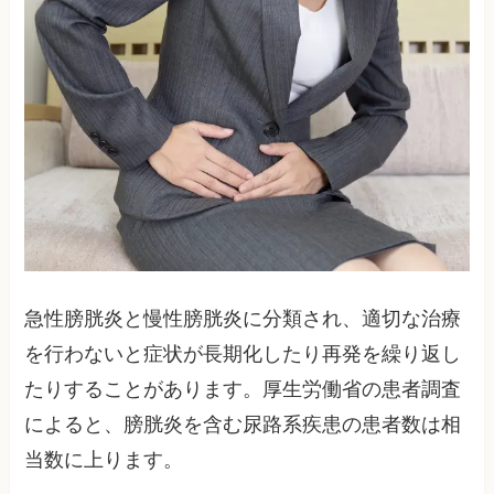
急性膀胱炎と慢性膀胱炎に分類され、適切な治療
を行わないと症状が長期化したり再発を繰り返し
たりすることがあります。厚生労働省の患者調査
によると、膀胱炎を含む尿路系疾患の患者数は相
当数に上ります。