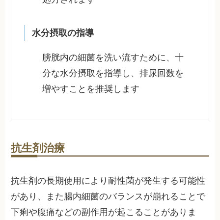
水分摂取の指導
膀胱内の細菌を洗い流すために、十
分な水分摂取を指導し、排尿回数を
増やすことを推奨します
抗生剤治療
抗生剤の長期使用により耐性菌が発生する可能性
があり、また腸内細菌のバランスが崩れることで
下痢や腹痛などの副作用が起こることがありま