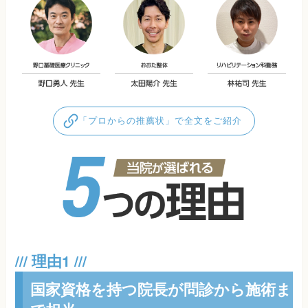
「プロからの推薦状」で全文をご紹介
国家資格を持つ院長が問診から施術ま