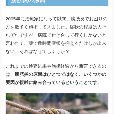
2005年に治療家になって以来、膀胱炎でお困りの
方を数多く施術してきました。症状の程度は人そ
れぞれですが、病院で付き合って行くしかないと
言われて、薬で数時間症状を抑えるだけしか出来
ない、それはなぜでしょうか？
これまでの検査結果や施術経験から断言できるの
は、
膀胱炎の原因はひとつではなく、いくつかの
要因が複雑に絡み合っているということです
。