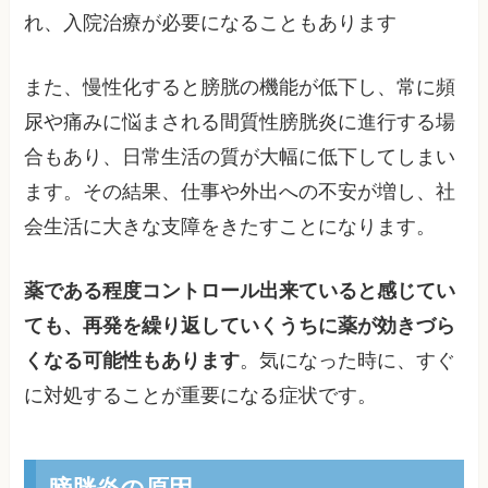
れ、入院治療が必要になることもあります
また、慢性化すると膀胱の機能が低下し、常に頻
尿や痛みに悩まされる間質性膀胱炎に進行する場
合もあり、日常生活の質が大幅に低下してしまい
ます。その結果、仕事や外出への不安が増し、社
会生活に大きな支障をきたすことになります。
薬である程度コントロール出来ていると感じてい
ても、再発を繰り返していくうちに薬が効きづら
くなる可能性もあります
。気になった時に、すぐ
に対処することが重要になる症状です。
膀胱炎の原因