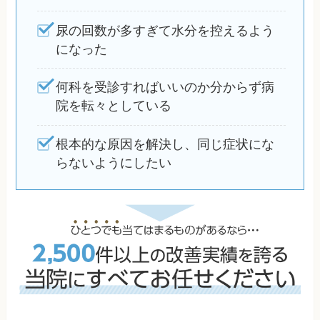
尿の回数が多すぎて水分を控えるよう
になった
何科を受診すればいいのか分からず病
院を転々としている
根本的な原因を解決し、同じ症状にな
らないようにしたい