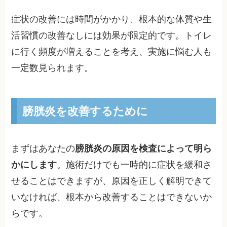
症状の改善には時間がかかり、根本的な体質や生
活習慣の改善なしには効果が限定的です。トイレ
に行く頻度が増えることを考え、実施に悩む人も
一定数見られます。
膀胱炎を改善するために
まずはあなたの
膀胱炎の原因を検査によって明ら
かにします
。施術だけでも一時的に症状を緩和さ
せることはできますが、原因を正しく解明できて
いなければ、根本から改善することはできないか
らです。