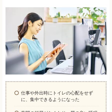
仕事や外出時にトイレの心配をせず
に、集中できるようになった