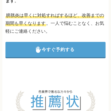
ます
。
膀胱炎は早くに対処すればするほど、改善までの
期間も早くなります
。一人で悩むことなく、お気
軽にご連絡ください。
今すぐ予約する