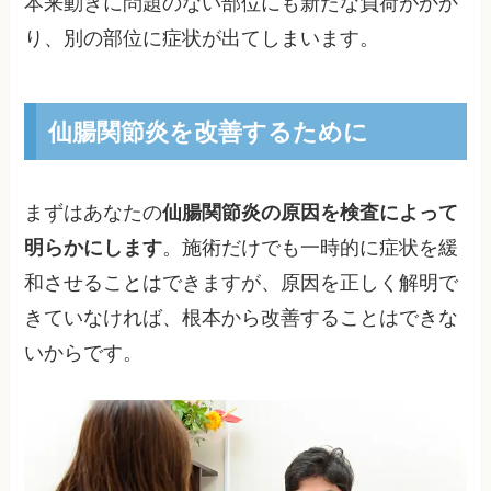
本来動きに問題のない部位にも新たな負荷がかか
り、別の部位に症状が出てしまいます。
仙腸関節炎を改善するために
まずはあなたの
仙腸関節炎の原因を検査によって
明らかにします
。施術だけでも一時的に症状を緩
和させることはできますが、原因を正しく解明で
きていなければ、根本から改善することはできな
いからです。