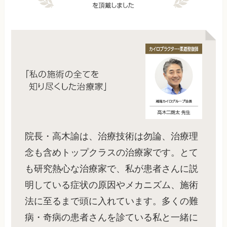
院長・高木諭は、治療技術は勿論、治療理
念も含めトップクラスの治療家です。とて
も研究熱心な治療家で、私が患者さんに説
明している症状の原因やメカニズム、施術
法に至るまで頭に入れています。多くの難
病・奇病の患者さんを診ている私と一緒に