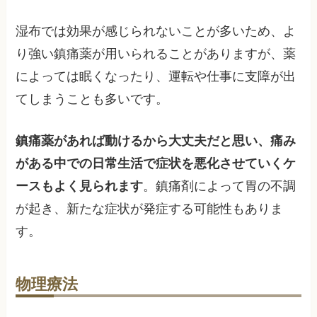
湿布では効果が感じられないことが多いため、よ
り強い鎮痛薬が用いられることがありますが、薬
によっては眠くなったり、運転や仕事に支障が出
てしまうことも多いです。
鎮痛薬があれば動けるから大丈夫だと思い、痛み
がある中での日常生活で症状を悪化させていくケ
ースもよく見られます
。鎮痛剤によって胃の不調
が起き、新たな症状が発症する可能性もありま
す。
物理療法