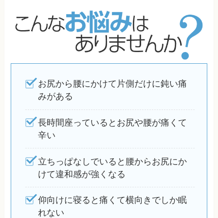
お尻から腰にかけて片側だけに鈍い痛
みがある
長時間座っているとお尻や腰が痛くて
辛い
立ちっぱなしでいると腰からお尻にか
けて違和感が強くなる
仰向けに寝ると痛くて横向きでしか眠
れない