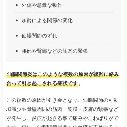
外傷や急激な動作
加齢による関節の変化
仙腸関節のずれ
腰部や臀部などの筋肉の緊張
仙腸関節炎はこのような複数の原因が複雑に絡み
合って引き起こされる症状です
。
この複数の原因が引き金となり、仙腸関節の可動
域減少や骨盤周囲の筋肉・筋膜・皮膚の緊張など
が発生し、炎症が起きる事で痛みやこわばりがで