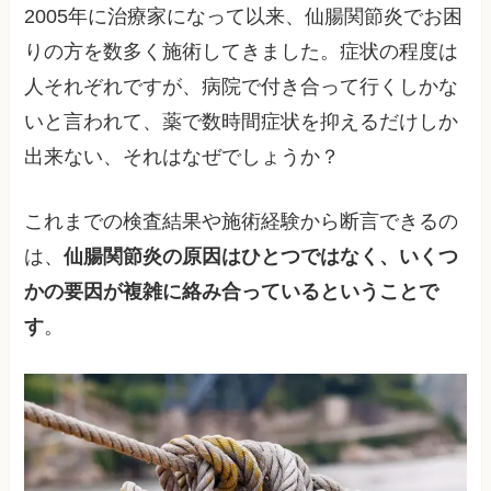
2005年に治療家になって以来、仙腸関節炎でお困
りの方を数多く施術してきました。症状の程度は
人それぞれですが、病院で付き合って行くしかな
いと言われて、薬で数時間症状を抑えるだけしか
出来ない、それはなぜでしょうか？
これまでの検査結果や施術経験から断言できるの
は、
仙腸関節炎の原因はひとつではなく、いくつ
かの要因が複雑に絡み合っているということで
す
。