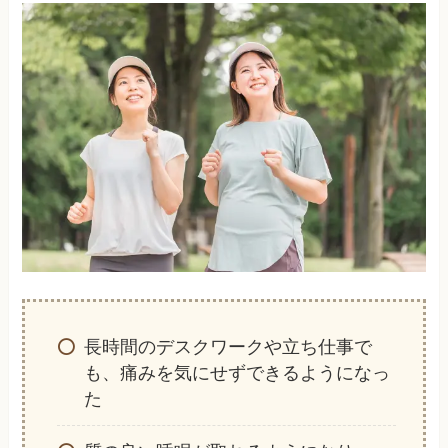
長時間のデスクワークや立ち仕事で
も、痛みを気にせずできるようになっ
た