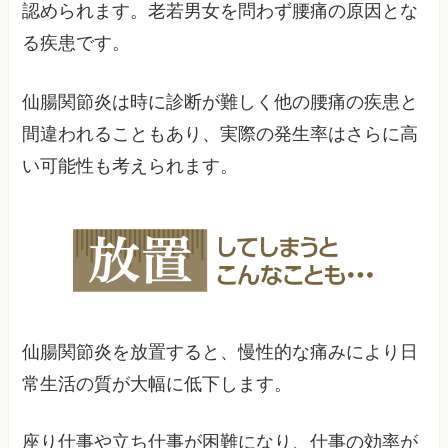
認められます。老若男女を問わず腰痛の原因とな
る疾患です。
仙腸関節炎は時に診断が難しく他の腰痛の疾患と
間違われることもあり、実際の発生率はさらに高
い可能性も考えられます。
仙腸関節炎を放置すると、慢性的な痛みにより日
常生活の質が大幅に低下します。
座り仕事や立ち仕事が困難になり、仕事の効率が