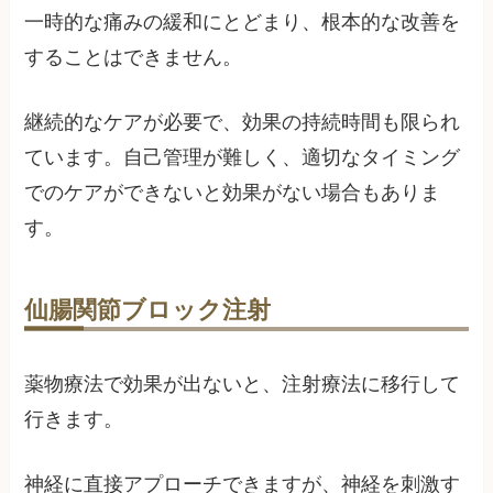
一時的な痛みの緩和にとどまり、根本的な改善を
することはできません。
継続的なケアが必要で、効果の持続時間も限られ
ています。自己管理が難しく、適切なタイミング
でのケアができないと効果がない場合もありま
す。
仙腸関節ブロック注射
薬物療法で効果が出ないと、注射療法に移行して
行きます。
神経に直接アプローチできますが、神経を刺激す