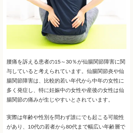
腰痛を訴える患者の15～30％が仙腸関節障害に関
与していると考えられています。仙腸関節炎や仙
腸関節障害は、比較的若い年代から中年の女性に
多く発症し、特に妊娠中の女性や産後の女性は仙
腸関節の痛みが生じやすいとされています。
実際は年齢や性別を問わず誰にでも起こる可能性
があり、10代の若者から80代まで幅広い年齢層で