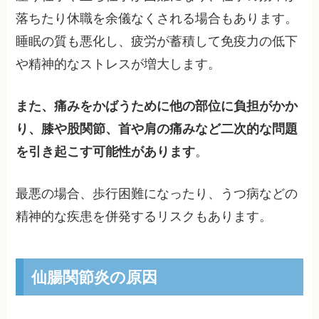
落ちたり休職を余儀なくされる場合もあります。
睡眠の質も悪化し、疲労が蓄積して免疫力の低下
や精神的なストレスが増大します。
また、痛みをかばうために他の部位に負担がかか
り、膝や股関節、首や肩の痛みなど二次的な問題
を引き起こす可能性があります
。
最悪の場合、歩行困難になったり、うつ病などの
精神的な疾患を併発するリスクもあります。
仙腸関節炎の原因