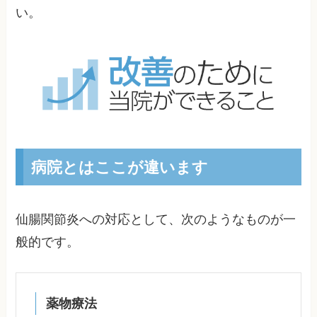
い。
病院とはここが違います
仙腸関節炎への対応として、次のようなものが一
般的です。
薬物療法