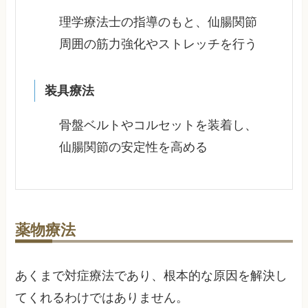
理学療法士の指導のもと、仙腸関節
周囲の筋力強化やストレッチを行う
装具療法
骨盤ベルトやコルセットを装着し、
仙腸関節の安定性を高める
薬物療法
あくまで対症療法であり、根本的な原因を解決し
てくれるわけではありません。