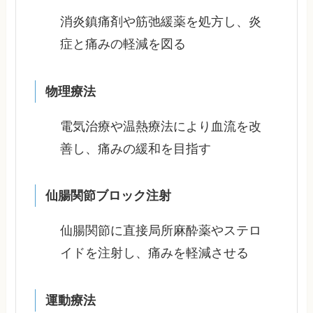
消炎鎮痛剤や筋弛緩薬を処方し、炎
症と痛みの軽減を図る
物理療法
電気治療や温熱療法により血流を改
善し、痛みの緩和を目指す
仙腸関節ブロック注射
仙腸関節に直接局所麻酔薬やステロ
イドを注射し、痛みを軽減させる
運動療法