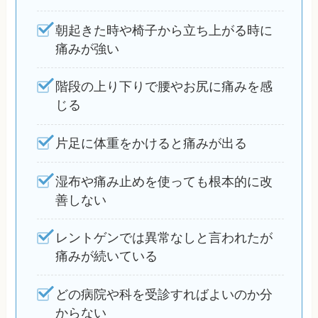
朝起きた時や椅子から立ち上がる時に
痛みが強い
階段の上り下りで腰やお尻に痛みを感
じる
片足に体重をかけると痛みが出る
湿布や痛み止めを使っても根本的に改
善しない
レントゲンでは異常なしと言われたが
痛みが続いている
どの病院や科を受診すればよいのか分
からない