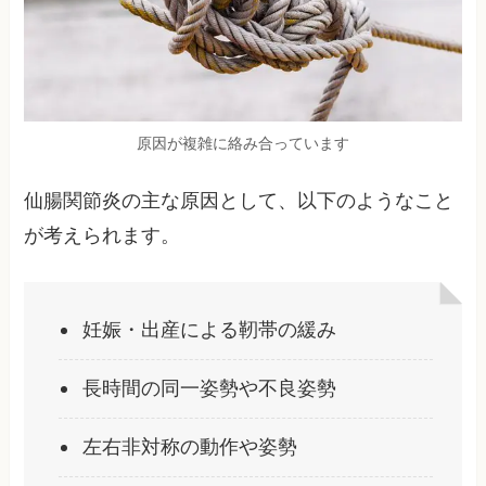
原因が複雑に絡み合っています
仙腸関節炎の主な原因として、以下のようなこと
が考えられます。
妊娠・出産による靭帯の緩み
長時間の同一姿勢や不良姿勢
左右非対称の動作や姿勢