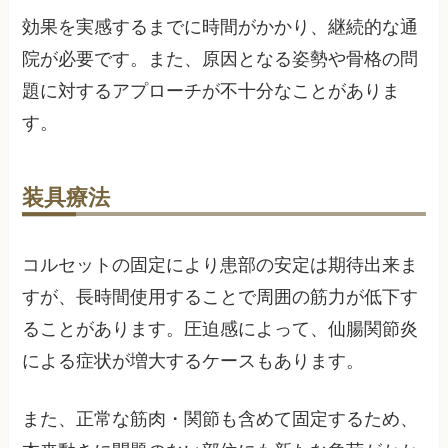
効果を実感するまでに時間がかかり、継続的な通
院が必要です。また、原因となる姿勢や骨格の問
題に対するアプローチが不十分なことがありま
す。
装具療法
コルセットの固定により患部の安定は期待出来ま
すが、長時間使用することで周囲の筋力が低下す
ることがあります。圧迫感によって、仙腸関節炎
による症状が増大するケースもあります。
また、正常な筋肉・関節も含めて固定するため、