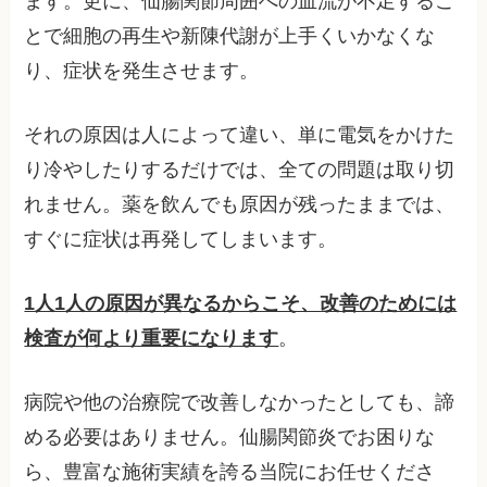
ます。更に、仙腸関節周囲への血流が不足するこ
とで細胞の再生や新陳代謝が上手くいかなくな
り、症状を発生させます。
それの原因は人によって違い、単に電気をかけた
り冷やしたりするだけでは、全ての問題は取り切
れません。薬を飲んでも原因が残ったままでは、
すぐに症状は再発してしまいます。
1人1人の原因が異なるからこそ、改善のためには
検査が何より重要になります
。
病院や他の治療院で改善しなかったとしても、諦
める必要はありません。仙腸関節炎でお困りな
ら、豊富な施術実績を誇る当院にお任せくださ