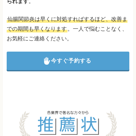
られます
。
仙腸関節炎は早くに対処すればするほど、改善ま
での期間も早くなります
。一人で悩むことなく、
お気軽にご連絡ください。
今すぐ予約する