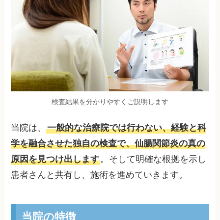
検査結果を分かりやすくご説明します
当院は、
一般的な治療院では行わない、経験と科
学を融合させた独自の検査で、仙腸関節炎の真の
原因を見つけ出します
。そして明確な根拠を示し
患者さんと共有し、施術を進めていきます。
当院の特徴