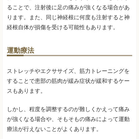
ることで、注射後に足の痛みが強くなる場合があ
ります。また、同じ神経根に何度も注射すると神
経根自体が損傷を受ける可能性もあります。
運動療法
ストレッチやエクササイズ、筋力トレーニングを
することで患部の筋肉が緩み症状が緩和するケー
スもあります。
しかし、程度を調整するのが難しくかえって痛み
が強くなる場合や、そもそもの痛みによって運動
療法が行えないことがよくあります。