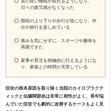
質の良い睡眠が取れるようになり、
日々の疲労感がなくなった
階段の上り下りや歩行が楽になり、外
出や旅行を楽しめている
痛みを気にせずに、スポーツや趣味を
再開できた
家事や育児を積極的に行えるようにな
り、家族との時間が充実している
症状の根本原因を取り除く当院のカイロプラクテ
ィックと仙腸関節炎は非常に相性がよく、長年悩
んでいた症状でも劇的に改善するケースもよく見