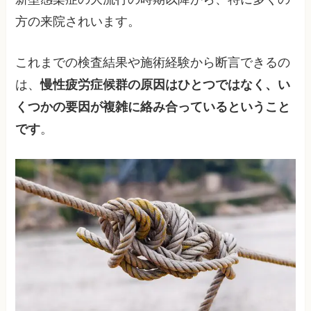
方の来院されいます。
これまでの検査結果や施術経験から断言できるの
は、
慢性疲労症候群の原因はひとつではなく、い
くつかの要因が複雑に絡み合っているということ
です
。