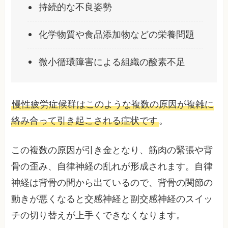
持続的な不良姿勢
化学物質や食品添加物などの栄養問題
微小循環障害による組織の酸素不足
慢性疲労症候群はこのような複数の原因が複雑に
絡み合って引き起こされる症状です
。
この複数の原因が引き金となり、筋肉の緊張や背
骨の歪み、自律神経の乱れが形成されます。自律
神経は背骨の間から出ているので、背骨の関節の
動きが悪くなると交感神経と副交感神経のスイッ
チの切り替えが上手くできなくなります。