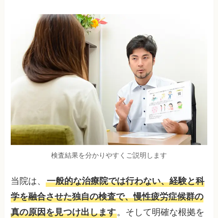
検査結果を分かりやすくご説明します
当院は、
一般的な治療院では行わない、経験と科
学を融合させた独自の検査で、慢性疲労症候群の
真の原因を見つけ出します
。そして明確な根拠を