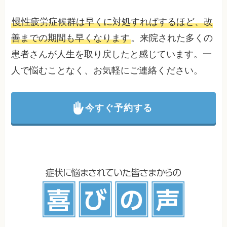
慢性疲労症候群は早くに対処すればするほど、改
善までの期間も早くなります
。来院された多くの
患者さんが人生を取り戻したと感じています。一
人で悩むことなく、お気軽にご連絡ください。
今すぐ予約する