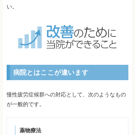
い。
病院とはここが違います
慢性疲労症候群への対応として、次のようなもの
が一般的です。
薬物療法