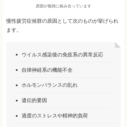
原因が複雑に絡み合っています
慢性疲労症候群の原因として次のものが挙げられ
ます。
ウイルス感染後の免疫系の異常反応
自律神経系の機能不全
ホルモンバランスの乱れ
遺伝的要因
過度のストレスや精神的負荷