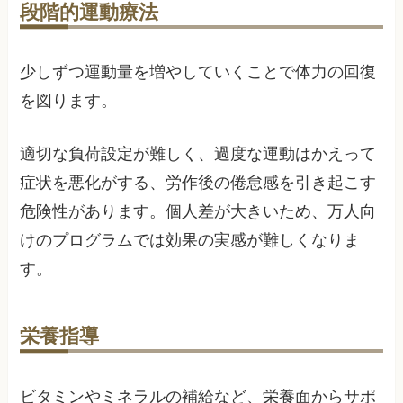
段階的運動療法
少しずつ運動量を増やしていくことで体力の回復
を図ります。
適切な負荷設定が難しく、過度な運動はかえって
症状を悪化がする、労作後の倦怠感を引き起こす
危険性があります。個人差が大きいため、万人向
けのプログラムでは効果の実感が難しくなりま
す。
栄養指導
ビタミンやミネラルの補給など、栄養面からサポ