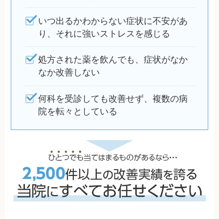
いつ出るかわからない症状に不安があ
り、それに強いストレスを感じる
処方された薬を飲んでも、症状がなか
なか改善しない
何科を受診しても改善せず、複数の病
院を転々としている