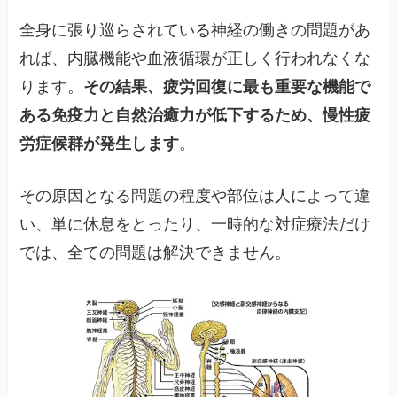
全身に張り巡らされている神経の働きの問題があ
れば、内臓機能や血液循環が正しく行われなくな
ります。
その結果、疲労回復に最も重要な機能で
ある免疫力と自然治癒力が低下するため、慢性疲
労症候群が発生します
。
その原因となる問題の程度や部位は人によって違
い、単に休息をとったり、一時的な対症療法だけ
では、全ての問題は解決できません。