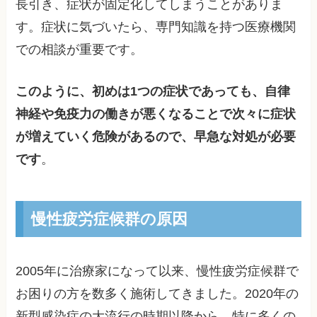
長引き、症状が固定化してしまうことがありま
す。症状に気づいたら、専門知識を持つ医療機関
での相談が重要です。
このように、初めは1つの症状であっても、自律
神経や免疫力の働きが悪くなることで次々に症状
が増えていく危険があるので、早急な対処が必要
です
。
慢性疲労症候群の原因
2005年に治療家になって以来、慢性疲労症候群で
お困りの方を数多く施術してきました。2020年の
新型感染症の大流行の時期以降から、特に多くの