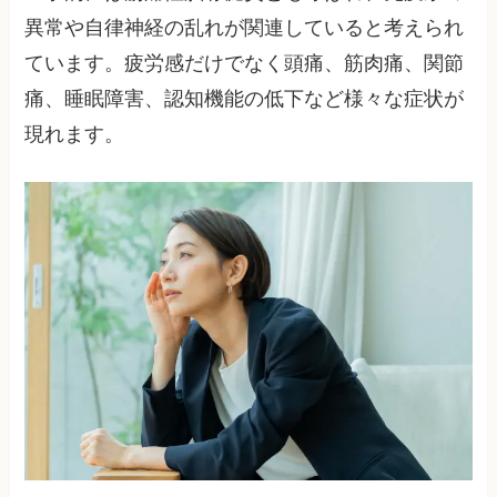
異常や自律神経の乱れが関連していると考えられ
ています。疲労感だけでなく頭痛、筋肉痛、関節
痛、睡眠障害、認知機能の低下など様々な症状が
現れます。