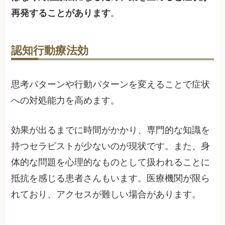
再発することがあります
。
認知行動療法効
思考パターンや行動パターンを変えることで症状
への対処能力を高めます。
効果が出るまでに時間がかかり、専門的な知識を
持つセラピストが少ないのが現状です。また、身
体的な問題を心理的なものとして扱われることに
抵抗を感じる患者さんもいます。医療機関が限ら
れており、アクセスが難しい場合があります。