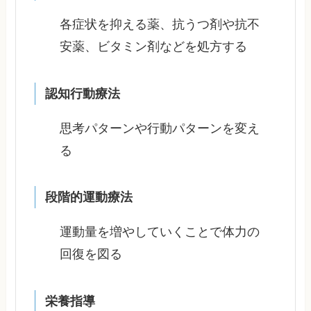
各症状を抑える薬、抗うつ剤や抗不
安薬、ビタミン剤などを処方する
認知行動療法
思考パターンや行動パターンを変え
る
段階的運動療法
運動量を増やしていくことで体力の
回復を図る
栄養指導