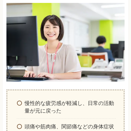
慢性的な疲労感が軽減し、日常の活動
量が元に戻った
頭痛や筋肉痛、関節痛などの身体症状