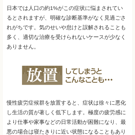
日本では人口の約1%がこの症状に悩まされてい
るとされますが、明確な診断基準がなく見過ごさ
れがちです。気のせいや怠けと誤解されることも
多く、適切な治療を受けられないケースが少なく
ありません。
慢性疲労症候群を放置すると、症状は徐々に悪化
し生活の質が著しく低下します。極度の疲労感に
より仕事や家事などの日常活動が困難になり、最
悪の場合は寝たきりに近い状態になることもあり