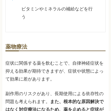
ビタミンやミネラルの補給などを行
う
薬物療法
症状に関係する薬を飲むことで、自律神経症状を
抑える効果が期待できますが、症状や状態によっ
て効果に差があります。
副作用のリスクがあり、長期使用による依存性の
問題も考えられます。
また、根本的な原因解決で
はなく対症療法になるため、薬を止めると症状が