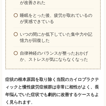
が改善された
睡眠をとった後、疲労が取れているの
が実感できている
いつの間にか低下していた集中力や記
憶力が回復した
自律神経のバランスが整ったおかげ
か、ストレスが気にならなくなった
症状の根本原因を取り除く当院のカイロプラクテ
ィックと慢性疲労症候群は非常に相性がよく、長
年悩んでいた症状でも劇的に改善するケースもよ
く見られます
。