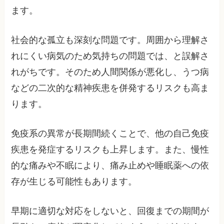
ます。
社会的な孤立も深刻な問題です。周囲から理解さ
れにくい病気のため気持ちの問題では、と誤解さ
れがちです。そのため人間関係が悪化し、うつ病
などの二次的な精神疾患を併発するリスクも高ま
ります。
免疫系の異常が長期間続くことで、他の自己免疫
疾患を発症するリスクも上昇します。また、慢性
的な痛みや不眠により、痛み止めや睡眠薬への依
存が生じる可能性もあります。
早期に適切な対応をしないと、回復までの期間が