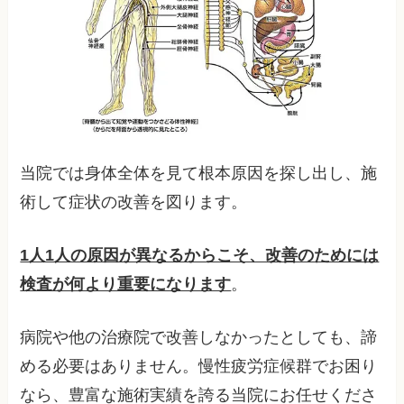
当院では身体全体を見て根本原因を探し出し、施
術して症状の改善を図ります。
1人1人の原因が異なるからこそ、改善のためには
検査が何より重要になります
。
病院や他の治療院で改善しなかったとしても、諦
める必要はありません。慢性疲労症候群でお困り
なら、豊富な施術実績を誇る当院にお任せくださ