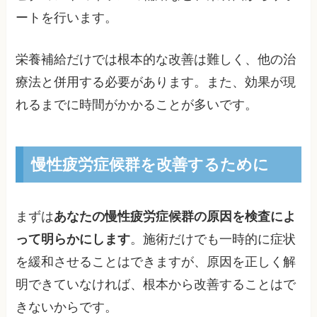
ートを行います。
栄養補給だけでは根本的な改善は難しく、他の治
療法と併用する必要があります。また、効果が現
れるまでに時間がかかることが多いです。
慢性疲労症候群を改善するために
まずは
あなたの慢性疲労症候群の原因を検査によ
って明らかにします
。施術だけでも一時的に症状
を緩和させることはできますが、原因を正しく解
明できていなければ、根本から改善することはで
きないからです。