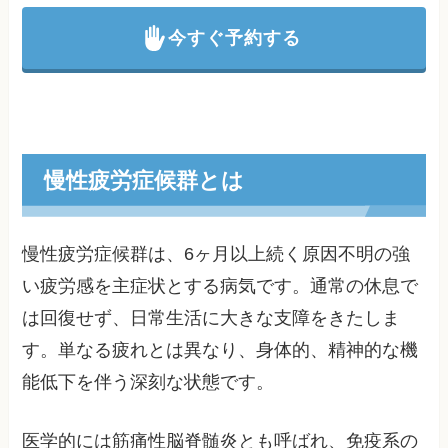
今すぐ予約する
慢性疲労症候群とは
慢性疲労症候群は、6ヶ月以上続く原因不明の強
い疲労感を主症状とする病気です。通常の休息で
は回復せず、日常生活に大きな支障をきたしま
す。単なる疲れとは異なり、身体的、精神的な機
能低下を伴う深刻な状態です。
医学的には筋痛性脳脊髄炎とも呼ばれ、免疫系の