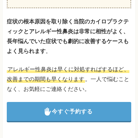
症状の根本原因を取り除く当院のカイロプラクテ
ィックとアレルギー性鼻炎は非常に相性がよく、
長年悩んでいた症状でも劇的に改善するケースも
よく見られます
。
アレルギー性鼻炎は早くに対処すればするほど、
改善までの期間も早くなります
。一人で悩むこと
なく、お気軽にご連絡ください。
今すぐ予約する