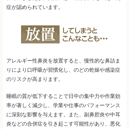
症が認められています。
アレルギー性鼻炎を放置すると、慢性的な鼻詰ま
りにより口呼吸が習慣化し、のどの乾燥や感染症
のリスクが高まります。
睡眠の質が低下することで日中の集中力や作業効
率が著しく減少し、学業や仕事のパフォーマンス
に深刻な影響を与えます。また、副鼻腔炎や中耳
炎などの合併症を引き起こす可能性があり、悪化