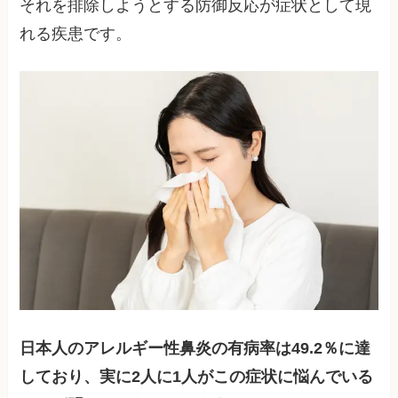
それを排除しようとする防御反応が症状として現
れる疾患です。
日本人のアレルギー性鼻炎の有病率は49.2％に達
しており、実に2人に1人がこの症状に悩んでいる