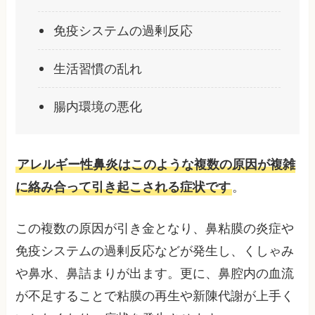
免疫システムの過剰反応
生活習慣の乱れ
腸内環境の悪化
アレルギー性鼻炎はこのような複数の原因が複雑
に絡み合って引き起こされる症状です
。
この複数の原因が引き金となり、鼻粘膜の炎症や
免疫システムの過剰反応などが発生し、くしゃみ
や鼻水、鼻詰まりが出ます。更に、鼻腔内の血流
が不足することで粘膜の再生や新陳代謝が上手く