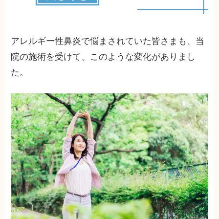
アレルギー性鼻炎で悩まされていた皆さまも、当
院の施術を受けて、このような変化がありまし
た。