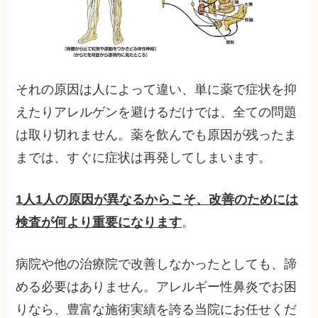
それの原因は人によって違い、単に薬で症状を抑
えたりアレルゲンを避けるだけでは、全ての問題
は取り切れません。薬を飲んでも原因が残ったま
までは、すぐに症状は再発してしまいます。
1人1人の原因が異なるからこそ、改善のためには
検査が何より重要になります
。
病院や他の治療院で改善しなかったとしても、諦
める必要はありません。アレルギー性鼻炎でお困
りなら、豊富な施術実績を誇る当院にお任せくだ