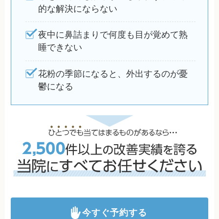
的な解決にならない
夜中に鼻詰まりで何度も目が覚めて熟
睡できない
花粉の季節になると、外出するのが憂
鬱になる
今すぐ予約する