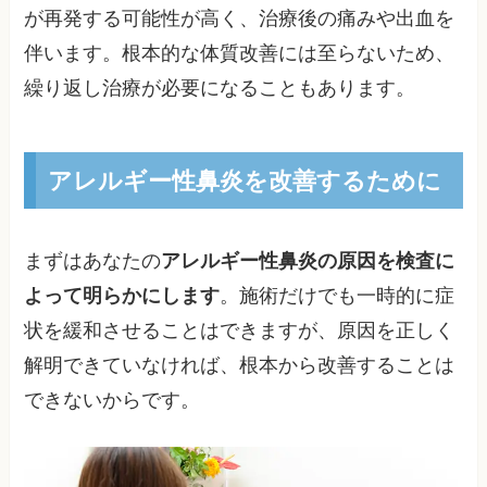
が再発する可能性が高く、治療後の痛みや出血を
伴います。根本的な体質改善には至らないため、
繰り返し治療が必要になることもあります。
アレルギー性鼻炎を改善するために
まずはあなたの
アレルギー性鼻炎の原因を検査に
よって明らかにします
。施術だけでも一時的に症
状を緩和させることはできますが、原因を正しく
解明できていなければ、根本から改善することは
できないからです。