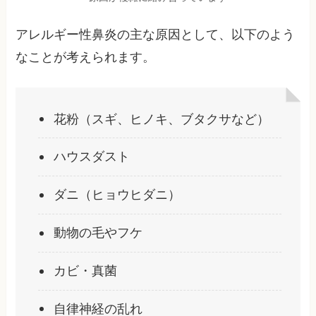
アレルギー性鼻炎の主な原因として、以下のよう
なことが考えられます。
花粉（スギ、ヒノキ、ブタクサなど）
ハウスダスト
ダニ（ヒョウヒダニ）
動物の毛やフケ
カビ・真菌
自律神経の乱れ