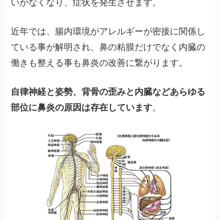
いかなくなり、症状を発生させます。
近年では、腸内環境がアレルギーが密接に関係し
ている事が解明され、鼻の粘膜だけでなく内臓の
働きも整える事も鼻炎の改善に繋がります。
自律神経と姿勢、背骨の歪みと内臓などあらゆる
部位に鼻炎の原因は存在しています
。