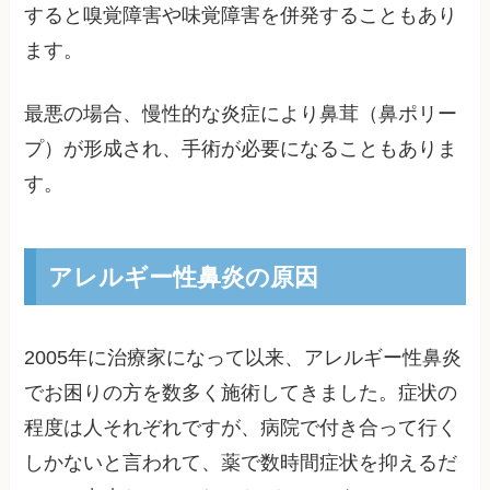
すると嗅覚障害や味覚障害を併発することもあり
ます。
最悪の場合、慢性的な炎症により鼻茸（鼻ポリー
プ）が形成され、手術が必要になることもありま
す。
アレルギー性鼻炎の原因
2005年に治療家になって以来、アレルギー性鼻炎
でお困りの方を数多く施術してきました。症状の
程度は人それぞれですが、病院で付き合って行く
しかないと言われて、薬で数時間症状を抑えるだ