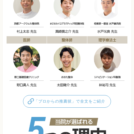
「プロからの推薦状」で全文をご紹介