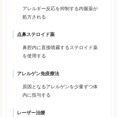
アレルギー反応を抑制する内服薬が
処方される
点鼻ステロイド薬
鼻腔内に直接噴霧するステロイド薬
を使用する
アレルゲン免疫療法
原因となるアレルゲンを少量ずつ体
内に投与する
レーザー治療