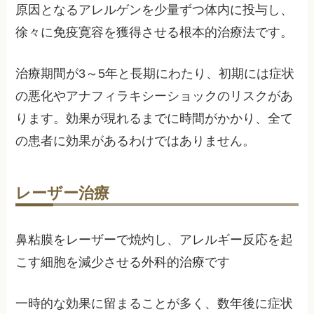
原因となるアレルゲンを少量ずつ体内に投与し、
徐々に免疫寛容を獲得させる根本的治療法です。
治療期間が3～5年と長期にわたり、初期には症状
の悪化やアナフィラキシーショックのリスクがあ
ります。効果が現れるまでに時間がかかり、全て
の患者に効果があるわけではありません。
レーザー治療
鼻粘膜をレーザーで焼灼し、アレルギー反応を起
こす細胞を減少させる外科的治療です
一時的な効果に留まることが多く、数年後に症状