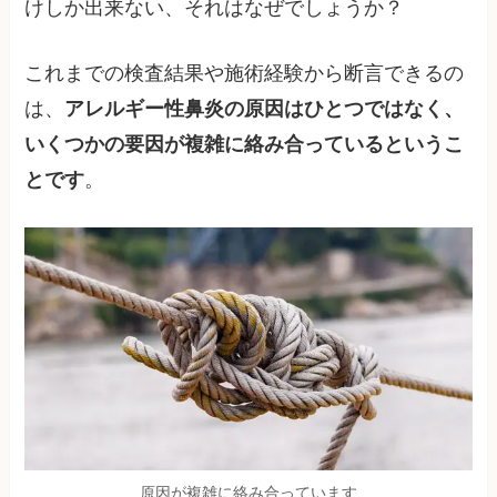
けしか出来ない、それはなぜでしょうか？
これまでの検査結果や施術経験から断言できるの
は、
アレルギー性鼻炎の原因はひとつではなく、
いくつかの要因が複雑に絡み合っているというこ
とです
。
原因が複雑に絡み合っています