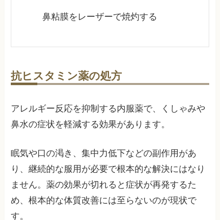
鼻粘膜をレーザーで焼灼する
抗ヒスタミン薬の処方
アレルギー反応を抑制する内服薬で、くしゃみや
鼻水の症状を軽減する効果があります。
眠気や口の渇き、集中力低下などの副作用があ
り、継続的な服用が必要で根本的な解決にはなり
ません。薬の効果が切れると症状が再発するた
め、根本的な体質改善には至らないのが現状で
す。