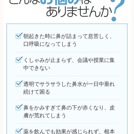
朝起きた時に鼻が詰まって息苦しく、
口呼吸になってしまう
くしゃみが止まらず、会議や授業に集
中できない
透明でサラサラした鼻水が一日中垂れ
続けて困る
鼻をかみすぎて鼻の下が赤くなり、皮
膚が荒れてしまう
薬を飲んでも効果が感じられず、根本