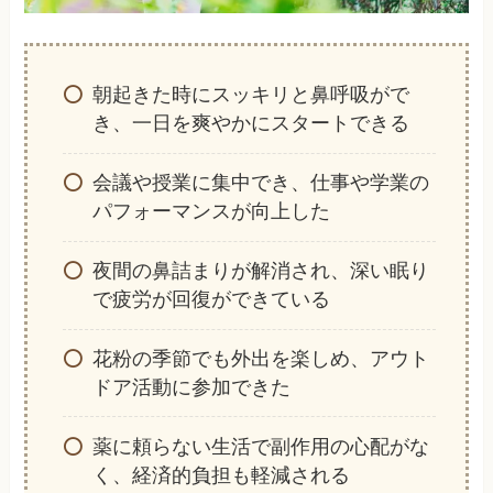
朝起きた時にスッキリと鼻呼吸がで
き、一日を爽やかにスタートできる
会議や授業に集中でき、仕事や学業の
パフォーマンスが向上した
夜間の鼻詰まりが解消され、深い眠り
で疲労が回復ができている
花粉の季節でも外出を楽しめ、アウト
ドア活動に参加できた
薬に頼らない生活で副作用の心配がな
く、経済的負担も軽減される