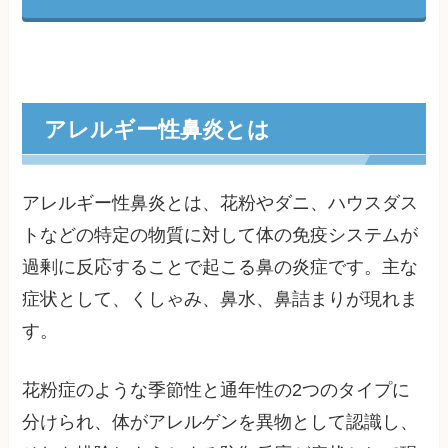
アレルギー性鼻炎とは
アレルギー性鼻炎とは、花粉やダニ、ハウスダス
トなどの特定の物質に対して体の免疫システムが
過剰に反応することで起こる鼻の炎症です。主な
症状として、くしゃみ、鼻水、鼻詰まりが現れま
す。
花粉症のような季節性と通年性の2つのタイプに
分けられ、体がアレルゲンを異物として認識し、