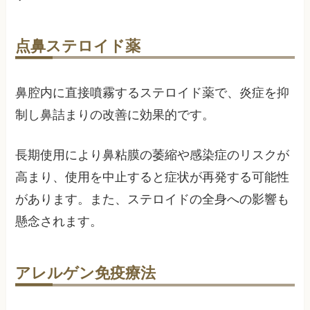
点鼻ステロイド薬
鼻腔内に直接噴霧するステロイド薬で、炎症を抑
制し鼻詰まりの改善に効果的です。
長期使用により鼻粘膜の萎縮や感染症のリスクが
高まり、使用を中止すると症状が再発する可能性
があります。また、ステロイドの全身への影響も
懸念されます。
アレルゲン免疫療法