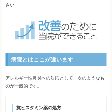
さい。
病院とはここが違います
アレルギー性鼻炎への対応として、次のようなも
のが一般的です。
抗ヒスタミン薬の処方