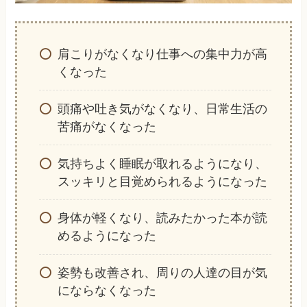
肩こりがなくなり仕事への集中力が高
くなった
頭痛や吐き気がなくなり、日常生活の
苦痛がなくなった
気持ちよく睡眠が取れるようになり、
スッキリと目覚められるようになった
身体が軽くなり、読みたかった本が読
めるようになった
姿勢も改善され、周りの人達の目が気
にならなくなった