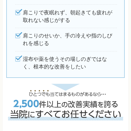
肩こりで夜眠れず、朝起きても疲れが
取れない感じがする
肩こりのせいか、手の冷えや指のしび
れを感じる
湿布や薬を使うその場しのぎではな
く、根本的な改善をしたい