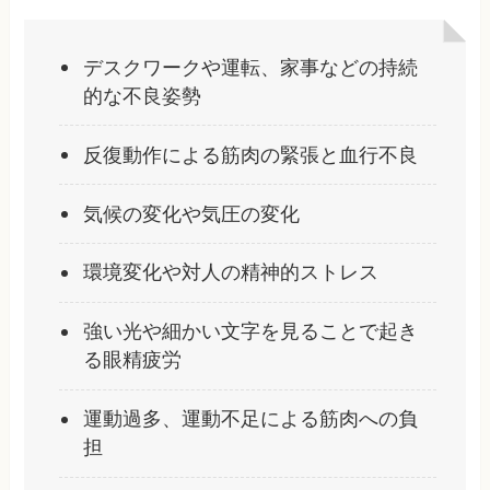
デスクワークや運転、家事などの持続
的な不良姿勢
反復動作による筋肉の緊張と血行不良
気候の変化や気圧の変化
環境変化や対人の精神的ストレス
強い光や細かい文字を見ることで起き
る眼精疲労
運動過多、運動不足による筋肉への負
担