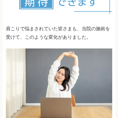
ことは、不可能なことでは全くありません。
肩こりで悩まされていた皆さまも、当院の施術を
受けて、このような変化がありました。