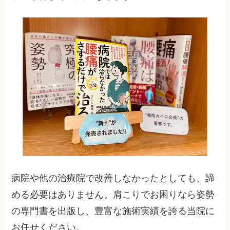
病院や他の治療院で改善しなかったとしても、諦
める必要はありません。肩こりでお困りなら姿勢
の専門書を出版し、豊富な施術実績を誇る当院に
お任せください。