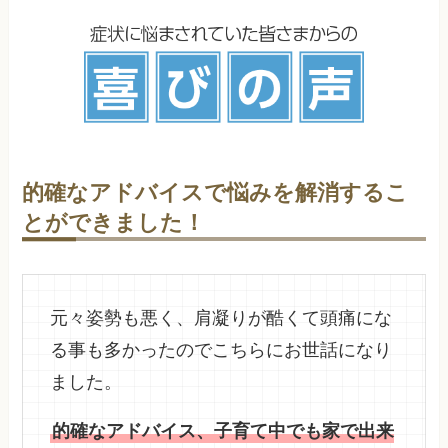
的確なアドバイスで悩みを解消するこ
とができました！
元々姿勢も悪く、肩凝りが酷くて頭痛にな
る事も多かったのでこちらにお世話になり
ました。
的確なアドバイス、子育て中でも家で出来