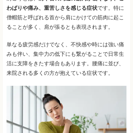
わばりや痛み、重苦しさを感じる症状
です。特に
僧帽筋と呼ばれる首から肩にかけての筋肉に起こ
ることが多く、肩が張るとも表現されます。
単なる疲労感だけでなく、不快感や時には強い痛
みも伴い、集中力の低下にも繋がることで日常生
活に支障をきたす場合もあります。腰痛に並び、
来院される多くの方が抱えている症状です。