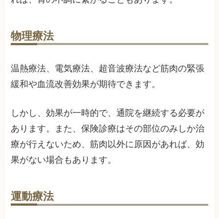
物理療法
温熱療法、電気療法、超音波療法など筋肉の緊張
緩和や血流改善効果が期待できます。
しかし、効果が一時的で、通院を継続する必要が
あります。また、保険診療はその部位のみしか治
療が行えないため、筋肉以外に原因があれば、効
果がない場合もあります。
運動療法