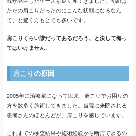
れが発生したケースも良く見てきました。初めは
ただの肩こりだったのにこんな状態になるなん
て、と驚く方もとても多いです。
肩こりくらい誰だってあるだろう、と決して侮っ
てはいけません
。
肩こりの原因
2005年に治療家になって以来、肩こりでお困りの
方を数多く施術してきました。当院に来院される
患者さんのほとんどが、肩こりを感じています。
これまでの検査結果や施術経験から断言できるの