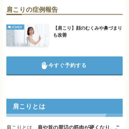
肩こりの症例報告
【肩こり】顔のむくみや鼻づまり
症例報告
も改善
今すぐ予約する
肩こりとは
肩こりとは、
肩や首の周辺の筋肉が硬くなり、こ