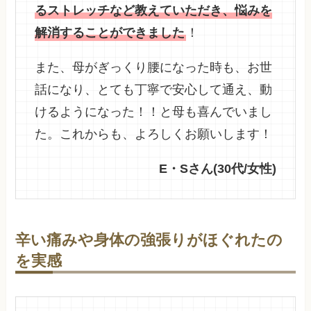
るストレッチなど教えていただき、悩みを
解消することができました
！
また、
母がぎっくり腰になった時も、お世
話になり、とても丁寧で安心して通え、動
けるようになった！！と母も喜んでいまし
た
。これからも、よろしくお願いします！
E・Sさん(30代/女性)
辛い痛みや身体の強張りがほぐれたの
を実感