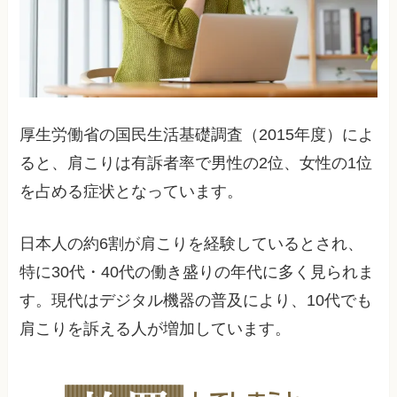
厚生労働省の国民生活基礎調査（2015年度）によ
ると、肩こりは有訴者率で男性の2位、女性の1位
を占める症状となっています。
日本人の約6割が肩こりを経験しているとされ、
特に30代・40代の働き盛りの年代に多く見られま
す。現代はデジタル機器の普及により、10代でも
肩こりを訴える人が増加しています。