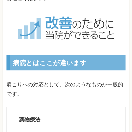
病院とはここが違います
肩こりへの対応として、次のようなものが一般的
です。
薬物療法