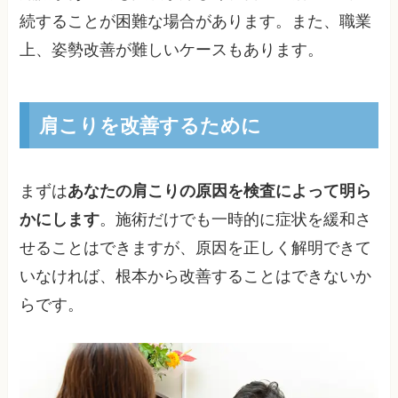
続することが困難な場合があります。また、職業
上、姿勢改善が難しいケースもあります。
肩こりを改善するために
まずは
あなたの肩こりの原因を検査によって明ら
かにします
。施術だけでも一時的に症状を緩和さ
せることはできますが、原因を正しく解明できて
いなければ、根本から改善することはできないか
らです。