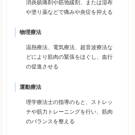
消炎鎮痛剤や筋弛緩剤、または湿布
や塗り薬などで痛みや炎症を抑える
物理療法
温熱療法、電気療法、超音波療法な
どにより筋肉の緊張をほぐし、血行
の促進させる
運動療法
理学療法士の指導のもと、ストレッ
チや筋力トレーニングを行い、筋肉
のバランスを整える