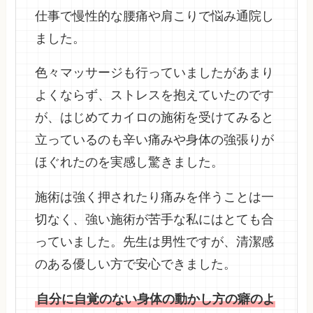
仕事で慢性的な腰痛や肩こりで悩み通院し
ました。
色々マッサージも行っていましたがあまり
よくならず、ストレスを抱えていたのです
が、はじめてカイロの施術を受けてみると
立っているのも辛い痛みや身体の強張りが
ほぐれたのを実感し驚きました。
施術は強く押されたり痛みを伴うことは一
切なく、強い施術が苦手な私にはとても合
っていました。先生は男性ですが、清潔感
のある優しい方で安心できました。
自分に自覚のない身体の動かし方の癖のよ