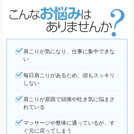
肩こりが気になり、仕事に集中できな
い
毎日肩こりがあるため、頭もスッキリ
しない
肩こりが原因で頭痛や吐き気に悩まさ
れている
マッサージや整体に通っているが、す
ぐ元に戻ってしまう