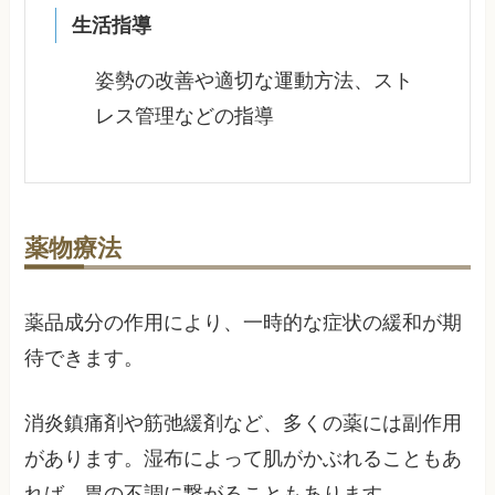
生活指導
姿勢の改善や適切な運動方法、スト
レス管理などの指導
薬物療法
薬品成分の作用により、一時的な症状の緩和が期
待できます。
消炎鎮痛剤や筋弛緩剤など、多くの薬には副作用
があります。湿布によって肌がかぶれることもあ
れば、胃の不調に繋がることもあります。