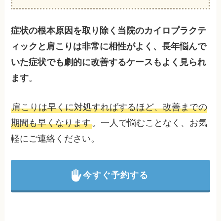
症状の根本原因を取り除く当院のカイロプラクテ
ィックと肩こりは非常に相性がよく、長年悩んで
いた症状でも劇的に改善するケースもよく見られ
ます
。
肩こりは早くに対処すればするほど、改善までの
期間も早くなります
。一人で悩むことなく、お気
軽にご連絡ください。
今すぐ予約する