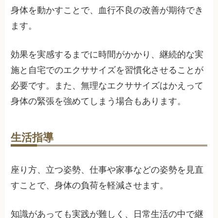
身体を動かすことで、血行不良の改善が期待でき
ます。
効果を実感するまでに時間がかかり、継続的な実
施と自宅でのエクササイズを習慣化させることが
必要です。また、無理なエクササイズはかえって
身体の緊張を強めてしまう場合もあります。
生活指導
座り方、立つ姿勢、仕事や家事などの姿勢を見直
すことで、身体の負荷を軽減させます。
知識があっても実践が難しく、日常生活の中で継