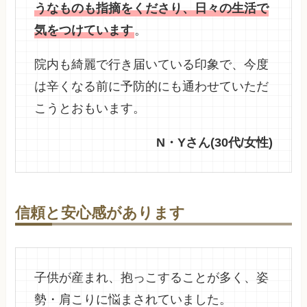
うなものも指摘をくださり、日々の生活で
気をつけています
。
院内も綺麗で行き届いている印象で、今度
は辛くなる前に予防的にも通わせていただ
こうとおもいます。
N・Yさん(30代/女性)
信頼と安心感があります
子供が産まれ、抱っこすることが多く、姿
勢・肩こりに悩まされていました。