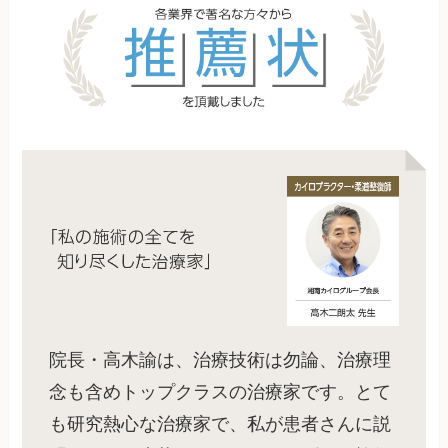
院長・高木諭は、治療技術は勿論、治療理
念も含めトップクラスの治療家です。とて
も研究熱心な治療家で、私が患者さんに説