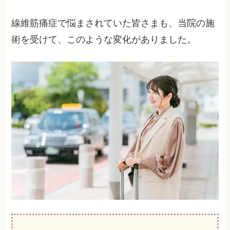
線維筋痛症で悩まされていた皆さまも、当院の施
術を受けて、このような変化がありました。