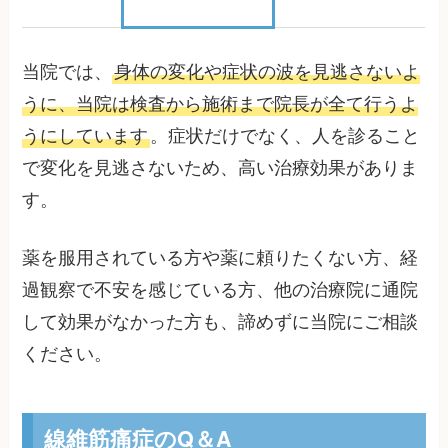
当院では、
身体の変化や症状の波を見逃さないよ
うに、当院は検査から施術まで院長が全て行うよ
うにしています
。症状だけでなく、人を診ること
で変化を見逃さないため、高い治療効果がありま
す。
薬を服用されている方や薬に頼りたくない方、経
過観察で不安を感じている方、他の治療院に通院
して効果がなかった方も、諦めずに当院にご相談
ください。
線維筋痛症のQ＆A