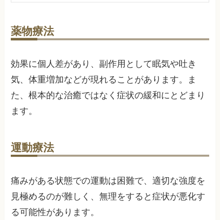
薬物療法
効果に個人差があり、副作用として眠気や吐き
気、体重増加などが現れることがあります。ま
た、根本的な治癒ではなく症状の緩和にとどまり
ます。
運動療法
痛みがある状態での運動は困難で、適切な強度を
見極めるのが難しく、無理をすると症状が悪化す
る可能性があります。