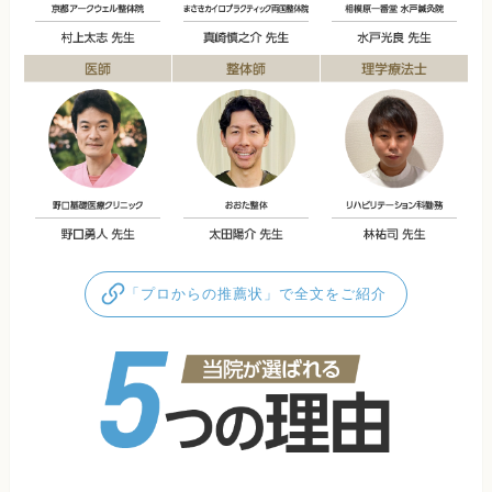
「プロからの推薦状」で全文をご紹介