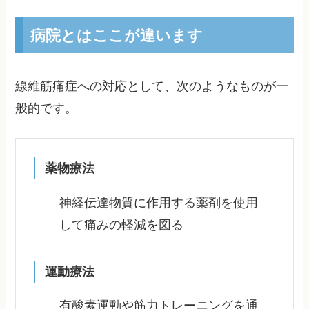
病院とはここが違います
線維筋痛症への対応として、次のようなものが一
般的です。
薬物療法
神経伝達物質に作用する薬剤を使用
して痛みの軽減を図る
運動療法
有酸素運動や筋力トレーニングを通