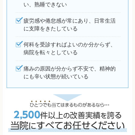
い、熟睡できない
疲労感や倦怠感が常にあり、日常生活
に支障をきたしている
何科を受診すればよいのか分からず、
病院を転々としている
痛みの原因が分からず不安で、精神的
にも辛い状態が続いている