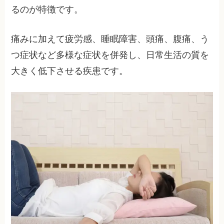
るのが特徴です。
痛みに加えて疲労感、睡眠障害、頭痛、腹痛、う
つ症状など多様な症状を併発し、日常生活の質を
大きく低下させる疾患です。