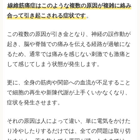
線維筋痛症はこのような複数の原因が複雑に絡み
合って引き起こされる症状です
。
この複数の原因が引き金となり、神経の誤作動が
起き、脳や脊髄での痛みを伝える経路が過敏にな
るため、通常では痛みを感じない刺激でも激痛と
して感じてしまう状態が発生します。
更に、全身の筋肉や関節への血流が不足すること
で細胞の再生や新陳代謝が上手くいかなくなり、
症状を発生させます。
それの原因は人によって違い、単に電気をかけた
り冷やしたりするだけでは、全ての問題は取り切