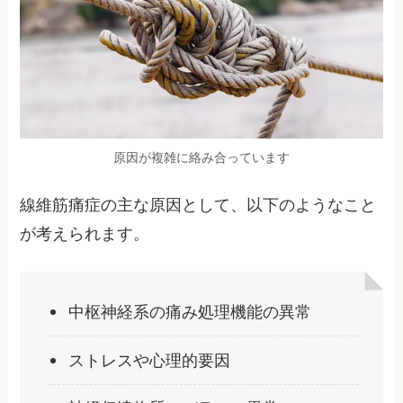
原因が複雑に絡み合っています
線維筋痛症の主な原因として、以下のようなこと
が考えられます。
中枢神経系の痛み処理機能の異常
ストレスや心理的要因