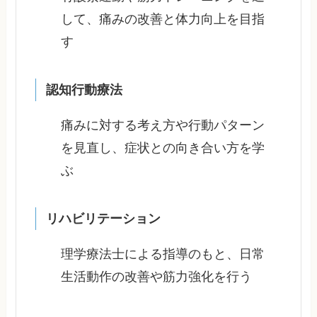
して、痛みの改善と体力向上を目指
す
認知行動療法
痛みに対する考え方や行動パターン
を見直し、症状との向き合い方を学
ぶ
リハビリテーション
理学療法士による指導のもと、日常
生活動作の改善や筋力強化を行う