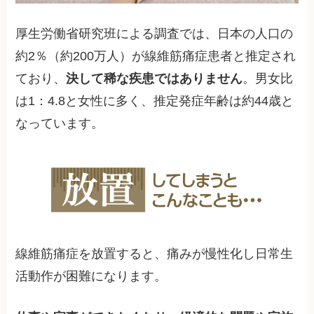
厚生労働省研究班による調査では、日本の人口の
約2％（約200万人）が線維筋痛症患者と推定され
ており、
決して稀な疾患ではありません
。男女比
は1：4.8と女性に多く、推定発症年齢は約44歳と
なっています。
線維筋痛症を放置すると、痛みが慢性化し日常生
活動作が困難になります。