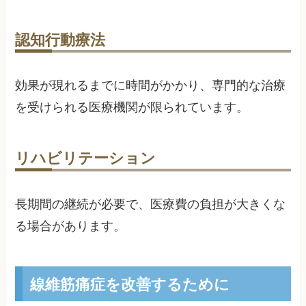
認知行動療法
効果が現れるまでに時間がかかり、専門的な治療
を受けられる医療機関が限られています。
リハビリテーション
長期間の継続が必要で、医療費の負担が大きくな
る場合があります。
線維筋痛症を改善するために