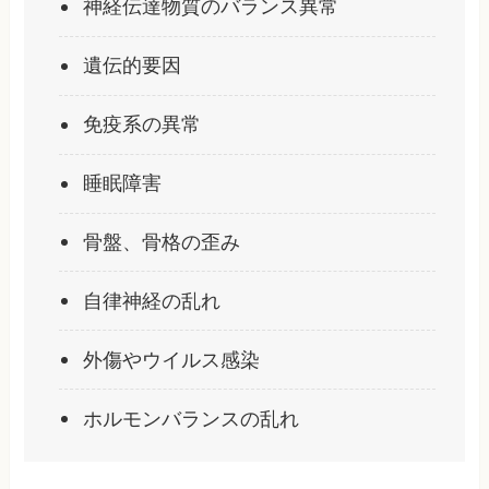
神経伝達物質のバランス異常
遺伝的要因
免疫系の異常
睡眠障害
骨盤、骨格の歪み
自律神経の乱れ
外傷やウイルス感染
ホルモンバランスの乱れ