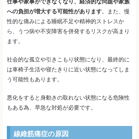
仕事や家事ができなくなり、経済的な問題や家族
への負担が増大する可能性があります
。また、慢
性的な痛みによる睡眠不足や精神的ストレスか
ら、うつ病や不安障害を併発するリスクが高まり
ます。
社会的な孤立や引きこもり状態になり、最終的に
は車椅子生活や寝たきりに近い状態になってしま
う可能性もあります。
悪化をすると身動きの取れない状態になる危険性
もある為、早急な対処が必要です。
線維筋痛症の原因