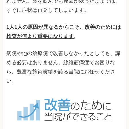
れません。薬を飲んでも原因が残ったままでは、
すぐに症状は再発してしまいます。
1人1人の原因が異なるからこそ、改善のためには
検査が何より重要になります
。
病院や他の治療院で改善しなかったとしても、諦
める必要はありません。線維筋痛症でお困りな
ら、豊富な施術実績を誇る当院にお任せくださ
い。