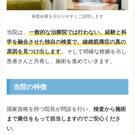
検査結果を分かりやすくご説明します
当院は、
一般的な治療院では行わない、経験と科
学を融合させた独自の検査で、線維筋痛症の真の
原因を見つけ出します
。そして明確な根拠を示し
患者さんと共有し、施術を進めていきます。
当院の特徴
国家資格を持つ院長が問診を行い、
検査から施術
まで責任をもって担当しますのでご安心くださ
い
。