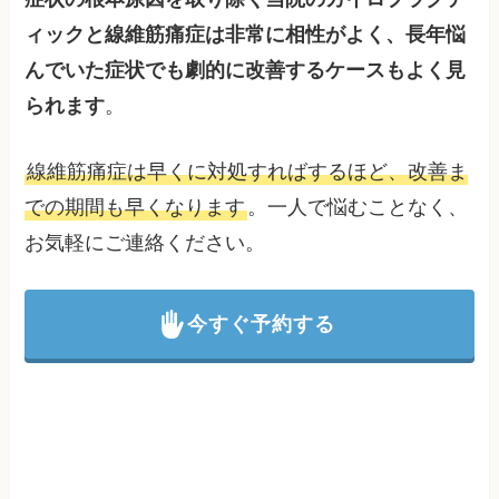
ィックと線維筋痛症は非常に相性がよく、長年悩
んでいた症状でも劇的に改善するケースもよく見
られます
。
線維筋痛症は早くに対処すればするほど、改善ま
での期間も早くなります
。一人で悩むことなく、
お気軽にご連絡ください。
今すぐ予約する