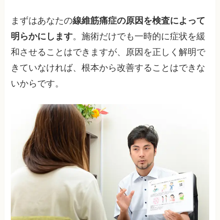
まずはあなたの
線維筋痛症の原因を検査によって
明らかにします
。施術だけでも一時的に症状を緩
和させることはできますが、原因を正しく解明で
きていなければ、根本から改善することはできな
いからです。