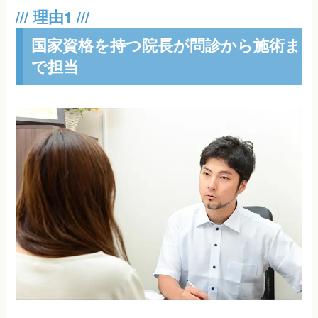
国家資格を持つ院長が問診から施術ま
で担当