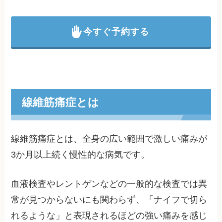
今すぐ予約する
線維筋痛症とは
線維筋痛症とは、全身の広い範囲で激しい痛みが
3か月以上続く慢性的な病気です。
血液検査やレントゲンなどの一般的な検査では異
常が見つからないにも関わらず、「ナイフで切ら
れるような」と表現されるほどの強い痛みを感じ