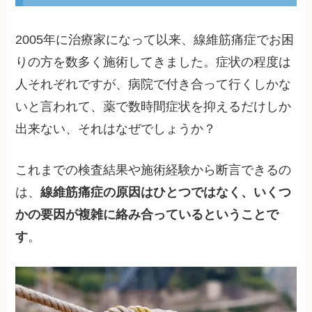
2005年に治療家になって以来、線維筋痛症でお困
りの方を数多く施術してきました。症状の程度は
人それぞれですが、病院で付き合って行くしかな
いと言われて、薬で数時間症状を抑えるだけしか
出来ない、それはなぜでしょうか？
これまでの検査結果や施術経験から断言できるの
は、
線維筋痛症の原因はひとつではなく、いくつ
かの要因が複雑に絡み合っているということで
す
。