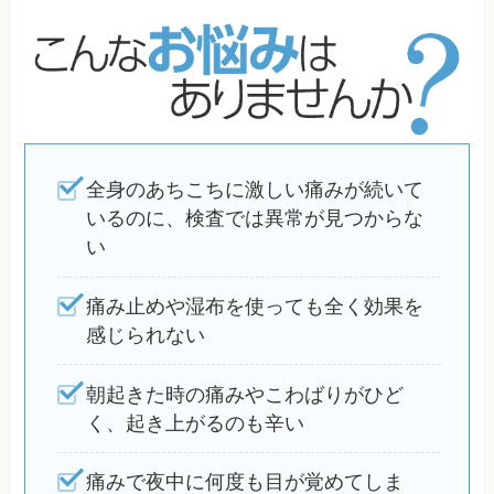
全身のあちこちに激しい痛みが続いて
いるのに、検査では異常が見つからな
い
痛み止めや湿布を使っても全く効果を
感じられない
朝起きた時の痛みやこわばりがひど
く、起き上がるのも辛い
痛みで夜中に何度も目が覚めてしま