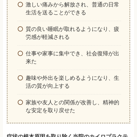
激しい痛みから解放され、普通の日常
生活を送ることができる
質の良い睡眠が取れるようになり、疲
労感が軽減される
仕事や家事に集中でき、社会復帰が出
来た
趣味や外出を楽しめるようになり、生
活の質が向上する
家族や友人との関係が改善し、精神的
な安定を取り戻せた
症状の根本原因を取り除く当院のカイロプラクテ