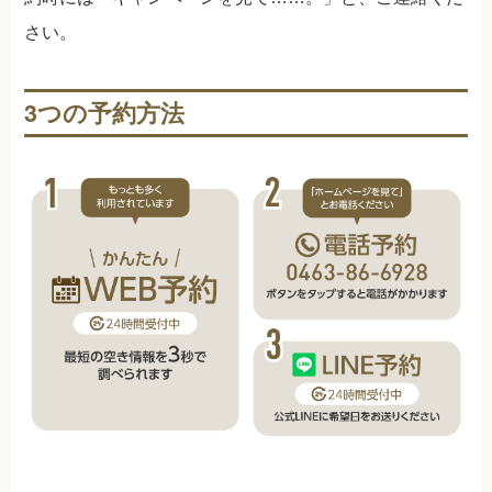
さい。
3つの予約方法