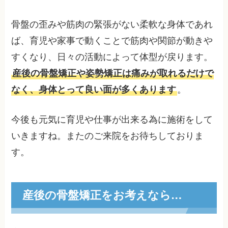
骨盤の歪みや筋肉の緊張がない柔軟な身体であれ
ば、育児や家事で動くことで筋肉や関節が動きや
すくなり、日々の活動によって体型が戻ります。
産後の骨盤矯正や姿勢矯正は痛みが取れるだけで
なく、身体とって良い面が多くあります
。
今後も元気に育児や仕事が出来る為に施術をして
いきますね。またのご来院をお待ちしておりま
す。
産後の骨盤矯正をお考えなら…