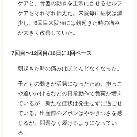
ケアと、骨盤の動きを正常にさせるセルフ
ケアをそれぞれ伝えた。来院毎に症状は減
少し、6回目来院時には朝起きた時の痛み
が大きく改善していた。
7回目〜12回目/10日に1回ペース
朝起きた時の痛みはほとんどなくなった。
子どもの動きが活発になったため、抱っこ
や追いかけるなどの日常動作で負荷が増え
ているが、新たな症状は発生せずに過ごせ
ている。出産前のズボンはややきつさを感
じるが、問題なく履けるようになってい
る。