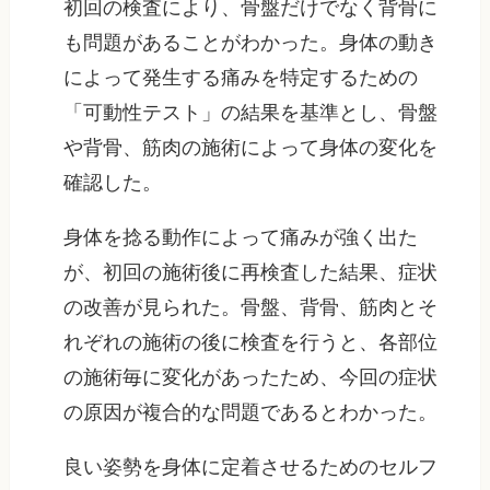
初回の検査により、骨盤だけでなく背骨に
も問題があることがわかった。身体の動き
によって発生する痛みを特定するための
「可動性テスト」の結果を基準とし、骨盤
や背骨、筋肉の施術によって身体の変化を
確認した。
身体を捻る動作によって痛みが強く出た
が、初回の施術後に再検査した結果、症状
の改善が見られた。骨盤、背骨、筋肉とそ
れぞれの施術の後に検査を行うと、各部位
の施術毎に変化があったため、今回の症状
の原因が複合的な問題であるとわかった。
良い姿勢を身体に定着させるためのセルフ