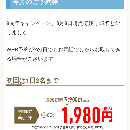
今月のご予約枠
9周年キャンペーン、
8月8日
時点で残り
12
名とな
りました。
WEB予約が×の日でもお電話でしたらお取りでき
る場合がございます。
初回は1日2名まで