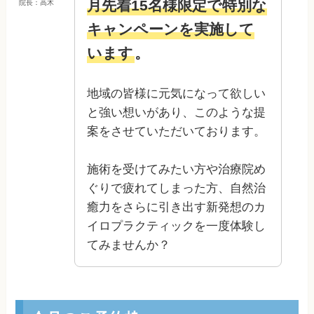
月先着15名様限定で特別な
院長：高木
キャンペーンを実施して
います
。
地域の皆様に元気になって欲しい
と強い想いがあり、このような提
案をさせていただいております。
施術を受けてみたい方や治療院め
ぐりで疲れてしまった方、自然治
癒力をさらに引き出す新発想のカ
イロプラクティックを一度体験し
てみませんか？