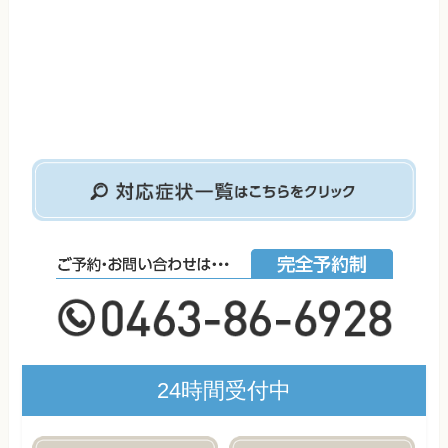
24時間受付中