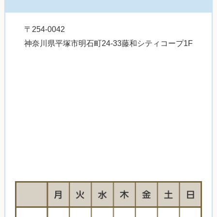
〒254-0042
神奈川県平塚市明石町24-33藤和シティコープ1F