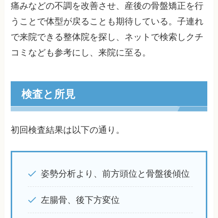
痛みなどの不調を改善させ、産後の骨盤矯正を行
うことで体型が戻ることも期待している。子連れ
で来院できる整体院を探し、ネットで検索しクチ
コミなども参考にし、来院に至る。
検査と所見
初回検査結果は以下の通り。
姿勢分析より、前方頭位と骨盤後傾位
左腸骨、後下方変位