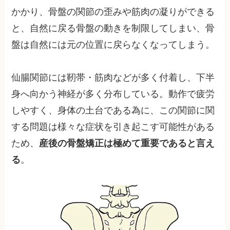
かかり、骨盤の関節の歪みや筋肉の凝りができる
と、自然に戻る骨盤の動きを制限してしまい、骨
盤は自然には元の位置に戻らなくなってしまう。
仙腸関節には靭帯・筋肉などが多く付着し、下半
身へ向かう神経が多く分布している。動作で疲労
しやすく、身体の土台である為に、この関節に関
する問題は様々な症状を引き起こす可能性がある
ため、
産後の骨盤矯正は極めて重要であると言え
る
。