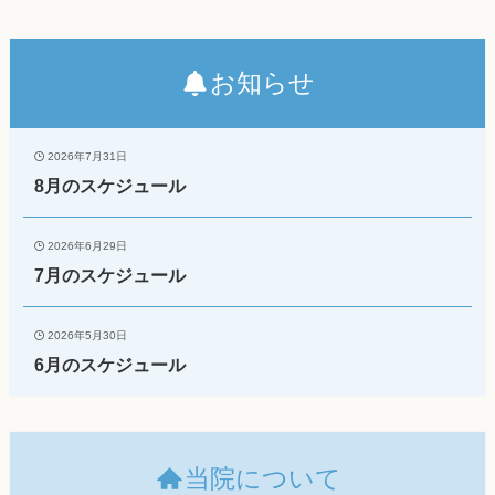
お知らせ
2026年7月31日
8月のスケジュール
2026年6月29日
7月のスケジュール
2026年5月30日
6月のスケジュール
当院について