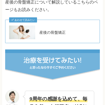
産後の骨盤矯正について解説しているこちらのペ
ージもお読みください。
あわせて読みたい
産後の骨盤矯正
9周年の感謝を込めて、毎