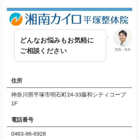
どんなお悩みもお気軽に
ご相談ください
院長：高木
住所
神奈川県平塚市明石町24-33藤和シティコープ
1F
電話番号
0463-86-6928