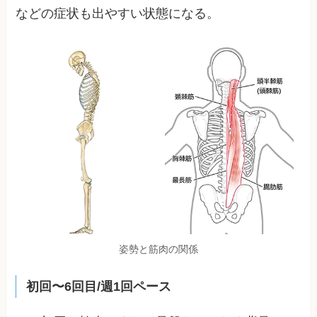
などの症状も出やすい状態になる。
姿勢と筋肉の関係
初回〜6回目/週1回ペース