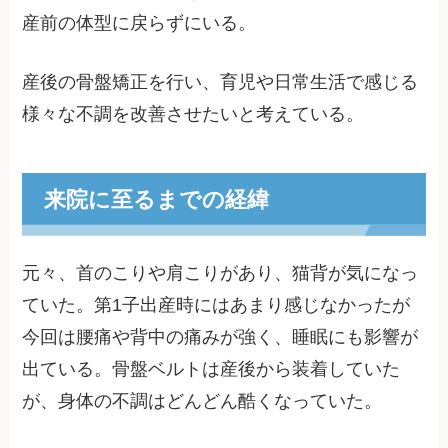
産前の体型に戻らずにいる。
産後の骨盤矯正を行い、育児や日常生活で感じる
様々な不調を改善させたいと考えている。
来院に至るまでの経緯
元々、首のこりや肩こりがあり、猫背が気になっ
ていた。第1子出産時にはあまり感じなかったが
今回は腰痛や背中の痛みが強く、睡眠にも影響が
出ている。骨盤ベルトは産後から装着していた
が、身体の不調はどんどん酷くなっていた。