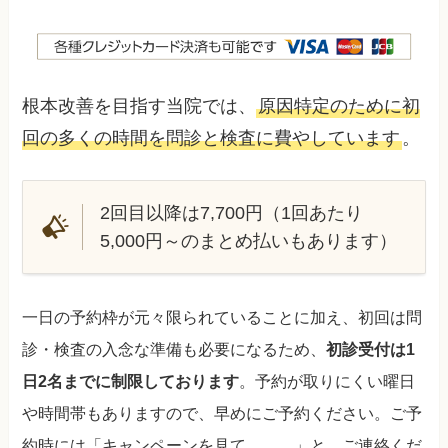
根本改善を目指す当院では、
原因特定のために初
回の多くの時間を問診と検査に費やしています
。
2回目以降は7,700円（1回あたり
5,000円～のまとめ払いもあります）
一日の予約枠が元々限られていることに加え、初回は問
診・検査の入念な準備も必要になるため、
初診受付は1
日2名までに制限しております
。予約が取りにくい曜日
や時間帯もありますので、早めにご予約ください。ご予
約時には「キャンペーンを見て……。」と、ご連絡くだ