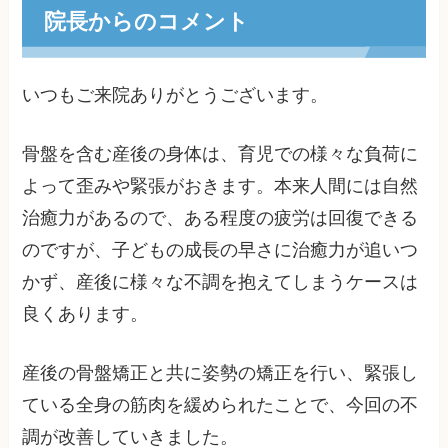
院長からのコメント
いつもご来院ありがとうございます。
骨盤を含む産後の身体は、育児での様々な負荷に
よって歪みや緊張がおきます。本来人間には自然
治癒力があるので、ある程度の疲労は回復できる
のですが、子どもの成長の早さに治癒力が追いつ
かず、産後に様々な不調を抱えてしまうケースは
良くあります。
産後の骨盤矯正と共に姿勢の矯正を行い、緊張し
ている全身の筋肉を緩められたことで、今回の不
調が改善していきました。