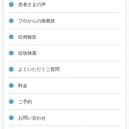
患者さまの声
プロからの推薦状
症例報告
症状検索
よくいただくご質問
料金
ご予約
お問い合わせ