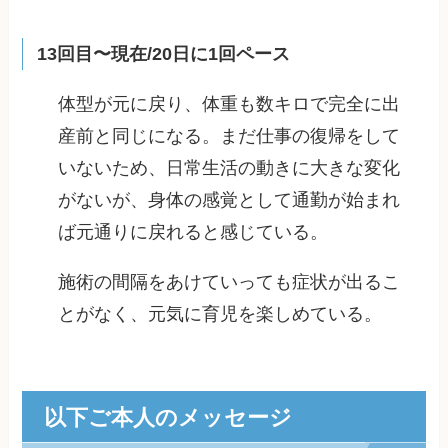
13回目〜現在/20日に1回ペース
体型が元に戻り、体重も数キロで完全に出
産前と同じになる。まだ仕事の復帰をして
いないため、日常生活の動きに大きな変化
がないが、身体の感覚として通勤が始まれ
ば元通りに戻れると感じている。
施術の間隔をあけていっても症状が出るこ
とがなく、元気に育児を楽しめている。
以下ご本人のメッセージ