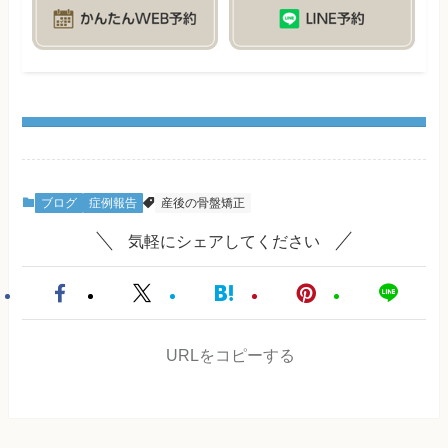
ブログ
症例報告
産後の骨盤矯正
気軽にシェアしてください
URLをコピーする