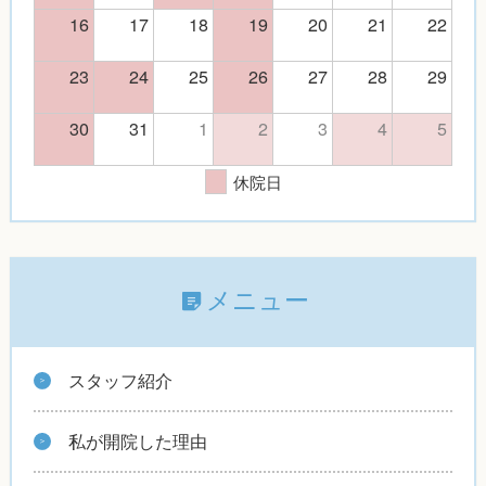
16
17
18
19
20
21
22
23
24
25
26
27
28
29
30
31
1
2
3
4
5
休院日
メニュー
スタッフ紹介
私が開院した理由