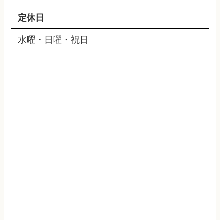
定休日
水曜・日曜・祝日