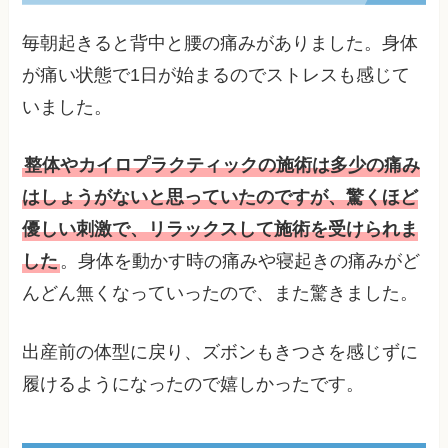
毎朝起きると背中と腰の痛みがありました。身体
が痛い状態で1日が始まるのでストレスも感じて
いました。
整体やカイロプラクティックの施術は多少の痛み
はしょうがないと思っていたのですが、驚くほど
優しい刺激で、リラックスして施術を受けられま
した
。身体を動かす時の痛みや寝起きの痛みがど
んどん無くなっていったので、また驚きました。
出産前の体型に戻り、ズボンもきつさを感じずに
履けるようになったので嬉しかったです。