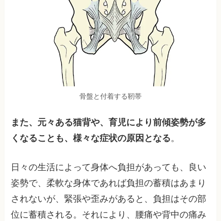
骨盤と付着する靭帯
また、元々ある猫背や、育児により前傾姿勢が多
くなることも、様々な症状の原因となる
。
日々の生活によって身体へ負担があっても、良い
姿勢で、柔軟な身体であれば負担の蓄積はあまり
されないが、緊張や歪みがあると、負担はその部
位に蓄積される。それにより、腰痛や背中の痛み