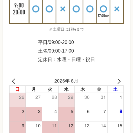
※土曜日は17時まで
平日/09:00-20:00
土曜/09:00-17:00
定休日：水曜・日曜・祝日
2026年 8月
日
月
火
水
木
金
土
26
27
28
29
30
31
1
2
3
4
5
6
7
8
9
10
11
12
13
14
15