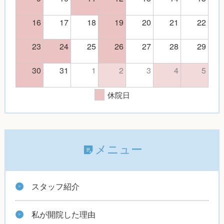
16
17
18
19
20
21
22
23
24
25
26
27
28
29
30
31
1
2
3
4
5
休院日
メニュー
スタッフ紹介
私が開院した理由