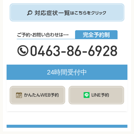
24時間受付中