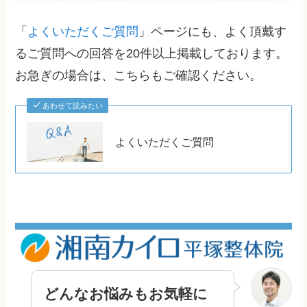
「
よくいただくご質問
」ページにも、よく頂戴す
るご質問への回答を20件以上掲載しております。
お急ぎの場合は、こちらもご確認ください。
あわせて読みたい
よくいただくご質問
どんなお悩みもお気軽に