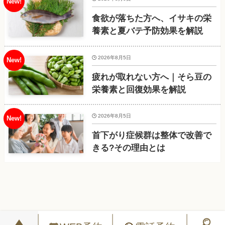
食欲が落ちた方へ、イサキの栄
養素と夏バテ予防効果を解説
2026年8月5日
疲れが取れない方へ｜そら豆の
栄養素と回復効果を解説
2026年8月5日
首下がり症候群は整体で改善で
きる?その理由とは