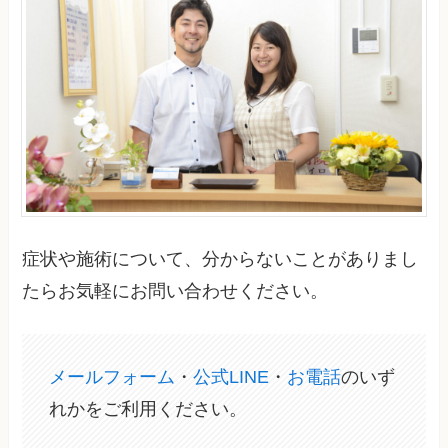
症状や施術について、分からないことがありまし
たらお気軽にお問い合わせください。
メールフォーム
・
公式LINE
・
お電話
のいず
れかをご利用ください。