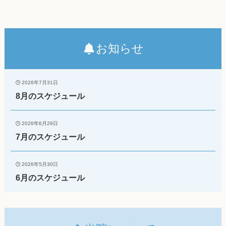
お知らせ
2026年7月31日
8月のスケジュール
2026年6月29日
7月のスケジュール
2026年5月30日
6月のスケジュール