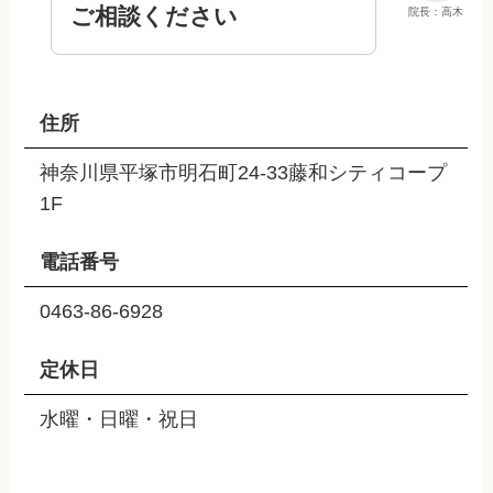
ご相談ください
院長：高木
住所
神奈川県平塚市明石町24-33藤和シティコープ
1F
電話番号
0463-86-6928
定休日
水曜・日曜・祝日