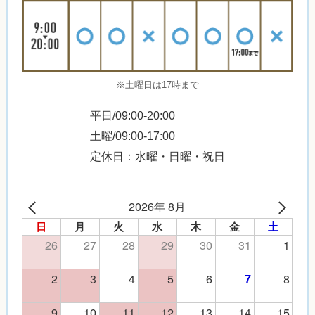
※土曜日は17時まで
平日/09:00-20:00
土曜/09:00-17:00
定休日：水曜・日曜・祝日
2026年 8月
日
月
火
水
木
金
土
26
27
28
29
30
31
1
2
3
4
5
6
8
7
9
10
11
12
13
14
15