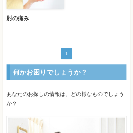
肘の痛み
1
何かお困りでしょうか？
あなたのお探しの情報は、どの様なものでしょう
か？