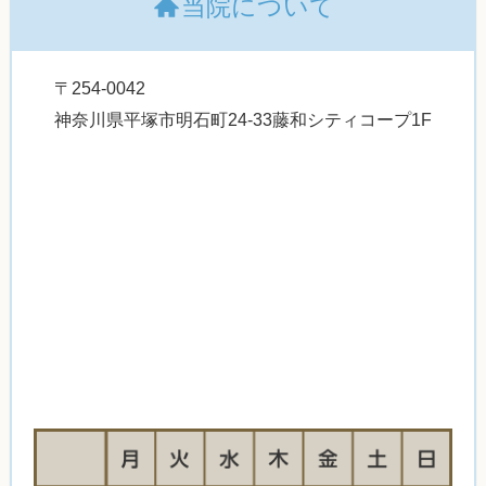
当院について
〒254-0042
神奈川県平塚市明石町24-33藤和シティコープ1F