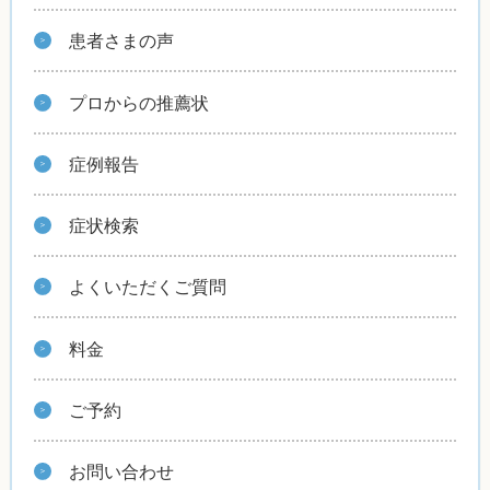
患者さまの声
プロからの推薦状
症例報告
症状検索
よくいただくご質問
料金
ご予約
お問い合わせ