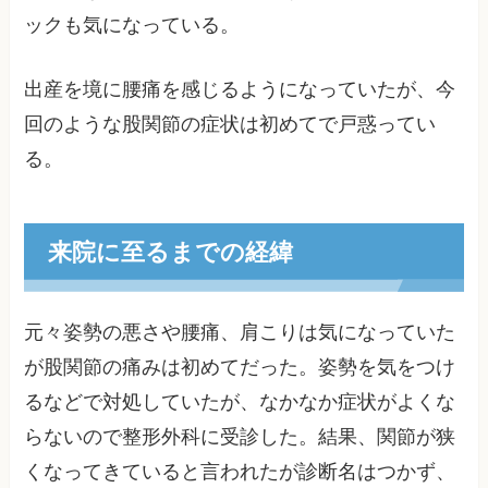
ックも気になっている。
出産を境に腰痛を感じるようになっていたが、今
回のような股関節の症状は初めてで戸惑ってい
る。
来院に至るまでの経緯
元々姿勢の悪さや腰痛、肩こりは気になっていた
が股関節の痛みは初めてだった。姿勢を気をつけ
るなどで対処していたが、なかなか症状がよくな
らないので整形外科に受診した。結果、関節が狭
くなってきていると言われたが診断名はつかず、