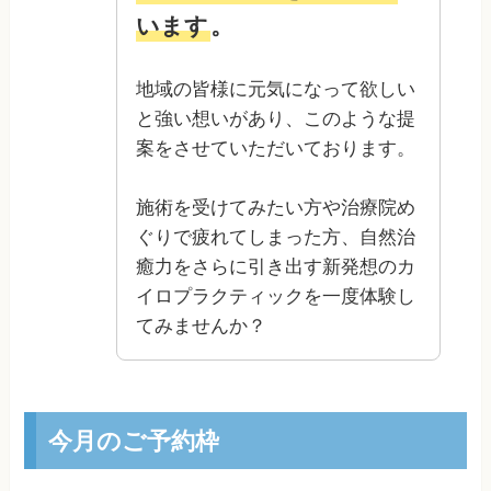
います
。
地域の皆様に元気になって欲しい
と強い想いがあり、このような提
案をさせていただいております。
施術を受けてみたい方や治療院め
ぐりで疲れてしまった方、自然治
癒力をさらに引き出す新発想のカ
イロプラクティックを一度体験し
てみませんか？
今月のご予約枠