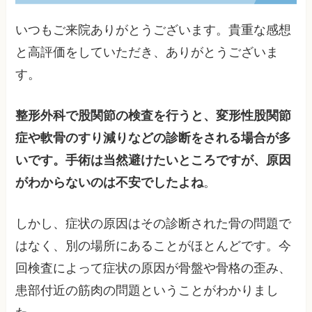
いつもご来院ありがとうございます。貴重な感想
と高評価をしていただき、ありがとうございま
す。
整形外科で股関節の検査を行うと、変形性股関節
症や軟骨のすり減りなどの診断をされる場合が多
いです。手術は当然避けたいところですが、原因
がわからないのは不安でしたよね
。
しかし、症状の原因はその診断された骨の問題で
はなく、別の場所にあることがほとんどです。今
回検査によって症状の原因が骨盤や骨格の歪み、
患部付近の筋肉の問題ということがわかりまし