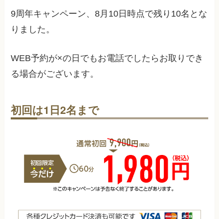
9周年キャンペーン、
8月10日
時点で残り
10
名とな
りました。
WEB予約が×の日でもお電話でしたらお取りでき
る場合がございます。
初回は1日2名まで