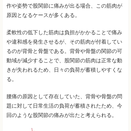
作や姿勢で股関節に痛みが出る場合、この筋肉が
原因となるケースが多くある。
柔軟性の低下した筋肉は負担がかかることで痛み
や違和感を発生させるが、その筋肉が付着してい
るのが背骨と骨盤である。背骨や骨盤の関節の可
動域が減少することで、股関節の筋肉は正常な動
きが失われるため、日々の負荷が蓄積しやすくな
る。
腰痛の原因として存在していた、背骨や骨盤の問
題に対して日常生活の負荷が蓄積されたため、今
回のような股関節の痛みが出たと考えられる。