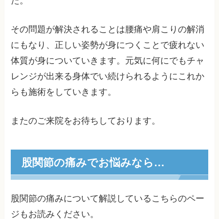
た。
その問題が解決されることは腰痛や肩こりの解消
にもなり、正しい姿勢が身につくことで疲れない
体質が身についていきます。元気に何にでもチャ
レンジが出来る身体でい続けられるようにこれか
らも施術をしていきます。
またのご来院をお待ちしております。
股関節の痛みでお悩みなら…
股関節の痛みについて解説しているこちらのペー
ジもお読みください。