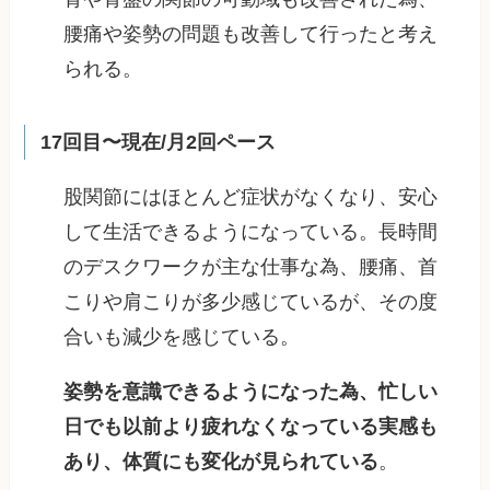
腰痛や姿勢の問題も改善して行ったと考え
られる。
17回目〜現在/月2回ペース
股関節にはほとんど症状がなくなり、安心
して生活できるようになっている。長時間
のデスクワークが主な仕事な為、腰痛、首
こりや肩こりが多少感じているが、その度
合いも減少を感じている。
姿勢を意識できるようになった為、忙しい
日でも以前より疲れなくなっている実感も
あり、体質にも変化が見られている
。