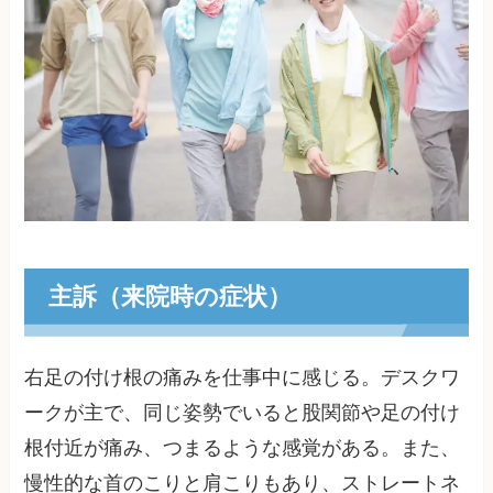
主訴（来院時の症状）
右足の付け根の痛みを仕事中に感じる。デスクワ
ークが主で、同じ姿勢でいると股関節や足の付け
根付近が痛み、つまるような感覚がある。また、
慢性的な首のこりと肩こりもあり、ストレートネ