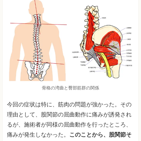
骨格の湾曲と臀部筋群の関係
今回の症状は特に、筋肉の問題が強かった。その
理由として、股関節の屈曲動作に痛みが誘発され
るが、施術者が同様の屈曲動作を行ったところ、
痛みが発生しなかった。
このことから、股関節そ