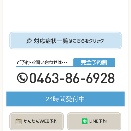
24時間受付中