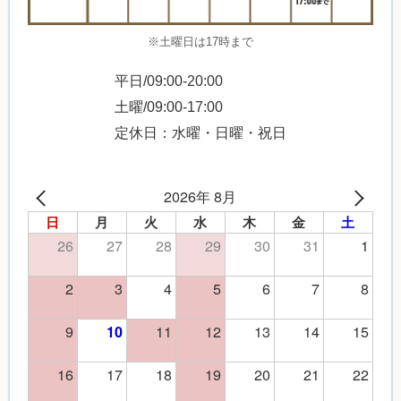
※土曜日は17時まで
平日/09:00-20:00
土曜/09:00-17:00
定休日：水曜・日曜・祝日
2026年 8月
日
月
火
水
木
金
土
26
27
28
29
30
31
1
2
3
4
5
6
7
8
9
11
12
13
14
15
10
16
17
18
19
20
21
22