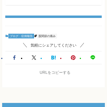
ブログ
症例報告
股関節の痛み
気軽にシェアしてください
URLをコピーする