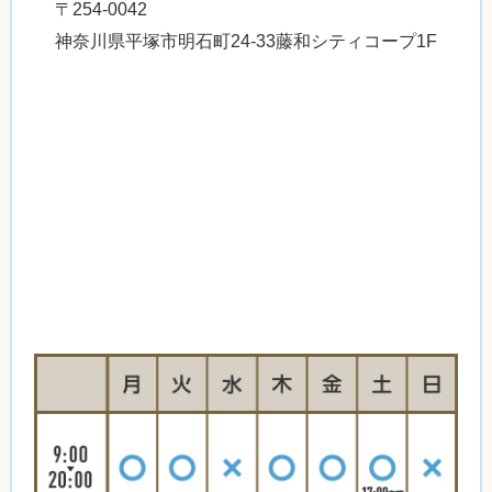
〒254-0042
神奈川県平塚市明石町24-33藤和シティコープ1F