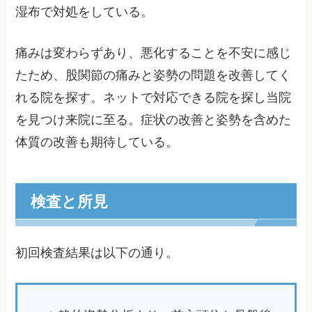
湿布で対処をしている。
痛みは変わらずあり、悪化することを不安に感じ
たため、股関節の痛みと姿勢の問題を改善してく
れる院を探す。ネットで対応できる院を探し当院
を見つけ来院に至る。症状の改善と姿勢を含めた
体質の改善も期待している。
検査と所見
初回検査結果は以下の通り。