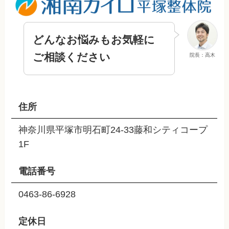
どんなお悩みもお気軽に
ご相談ください
院長：高木
住所
神奈川県平塚市明石町24-33藤和シティコープ
1F
電話番号
0463-86-6928
定休日