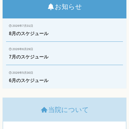
お知らせ
2026年7月31日
8月のスケジュール
2026年6月29日
7月のスケジュール
2026年5月30日
6月のスケジュール
当院について