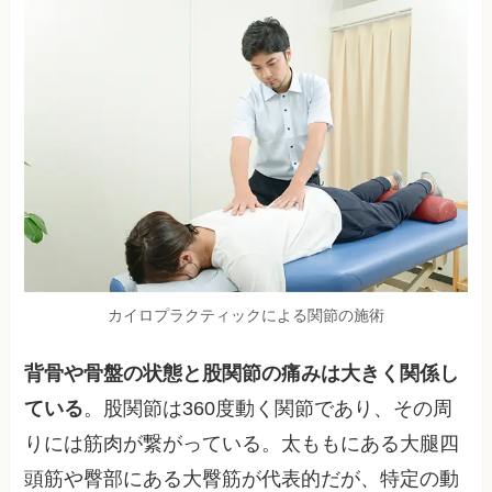
カイロプラクティックによる関節の施術
背骨や骨盤の状態と股関節の痛みは大きく関係し
ている
。股関節は360度動く関節であり、その周
りには筋肉が繋がっている。太ももにある大腿四
頭筋や臀部にある大臀筋が代表的だが、特定の動