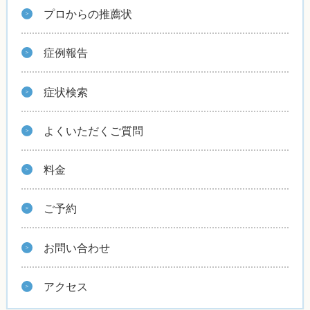
プロからの推薦状
症例報告
症状検索
よくいただくご質問
料金
ご予約
お問い合わせ
アクセス