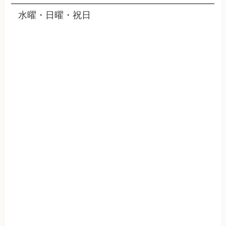
水曜・日曜・祝日