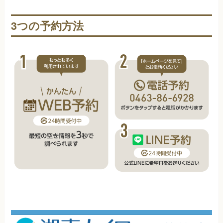
3つの予約方法