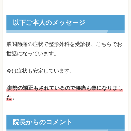
以下ご本人のメッセージ
股関節痛の症状で整形外科を受診後、こちらでお
世話になっています。
今は症状も安定しています。
姿勢の矯正もされているので腰痛も楽になりまし
た
。
院長からのコメント