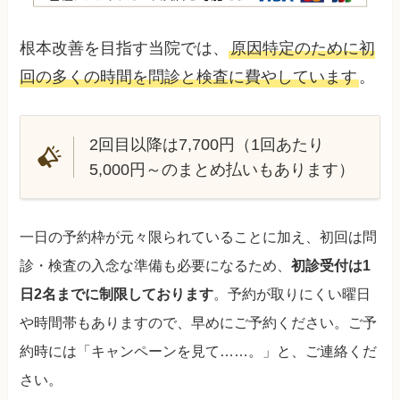
根本改善を目指す当院では、
原因特定のために初
回の多くの時間を問診と検査に費やしています
。
2回目以降は7,700円（1回あたり
5,000円～のまとめ払いもあります）
一日の予約枠が元々限られていることに加え、初回は問
診・検査の入念な準備も必要になるため、
初診受付は1
日2名までに制限しております
。予約が取りにくい曜日
や時間帯もありますので、早めにご予約ください。ご予
約時には「キャンペーンを見て……。」と、ご連絡くだ
さい。