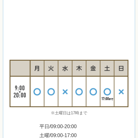
※土曜日は17時まで
平日/09:00-20:00
土曜/09:00-17:00