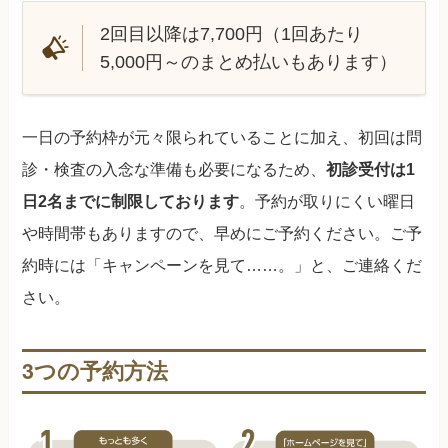
2回目以降は7,700円（1回あたり
5,000円～のまとめ払いもあります）
一日の予約枠が元々限られていることに加え、初回は問
診・検査の入念な準備も必要になるため、
初診受付は1
日2名までに制限しております
。予約が取りにくい曜日
や時間帯もありますので、早めにご予約ください。ご予
約時には「キャンペーンを見て……。」と、ご連絡くだ
さい。
3つの予約方法