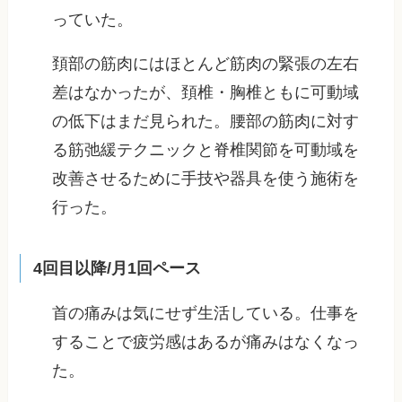
っていた。
頚部の筋肉にはほとんど筋肉の緊張の左右
差はなかったが、頚椎・胸椎ともに可動域
の低下はまだ見られた。腰部の筋肉に対す
る筋弛緩テクニックと脊椎関節を可動域を
改善させるために手技や器具を使う施術を
行った。
4回目以降/月1回ペース
首の痛みは気にせず生活している。仕事を
することで疲労感はあるが痛みはなくなっ
た。