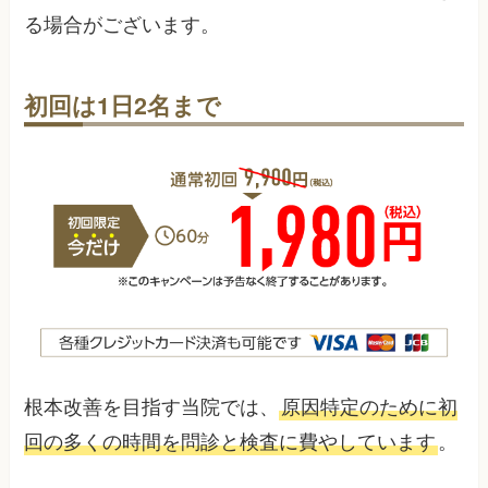
る場合がございます。
初回は1日2名まで
根本改善を目指す当院では、
原因特定のために初
回の多くの時間を問診と検査に費やしています
。