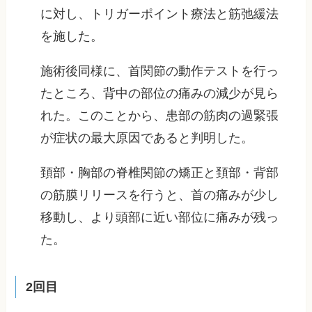
に対し、トリガーポイント療法と筋弛緩法
を施した。
施術後同様に、首関節の動作テストを行っ
たところ、背中の部位の痛みの減少が見ら
れた。このことから、患部の筋肉の過緊張
が症状の最大原因であると判明した。
頚部・胸部の脊椎関節の矯正と頚部・背部
の筋膜リリースを行うと、首の痛みが少し
移動し、より頭部に近い部位に痛みが残っ
た。
2回目