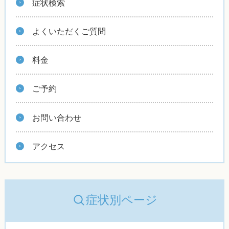
症状検索
よくいただくご質問
料金
ご予約
お問い合わせ
アクセス
症状別ページ