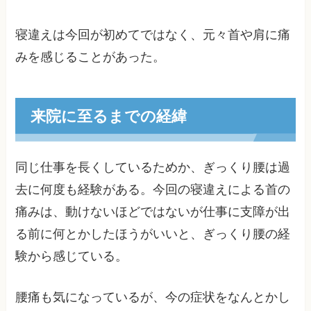
寝違えは今回が初めてではなく、元々首や肩に痛
みを感じることがあった。
来院に至るまでの経緯
同じ仕事を長くしているためか、ぎっくり腰は過
去に何度も経験がある。今回の寝違えによる首の
痛みは、動けないほどではないが仕事に支障が出
る前に何とかしたほうがいいと、ぎっくり腰の経
験から感じている。
腰痛も気になっているが、今の症状をなんとかし