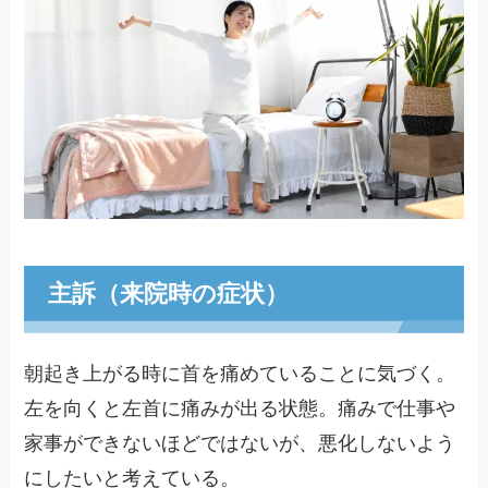
主訴（来院時の症状）
朝起き上がる時に首を痛めていることに気づく。
左を向くと左首に痛みが出る状態。痛みで仕事や
家事ができないほどではないが、悪化しないよう
にしたいと考えている。