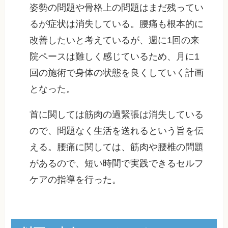
姿勢の問題や骨格上の問題はまだ残ってい
るが症状は消失している。腰痛も根本的に
改善したいと考えているが、週に1回の来
院ペースは難しく感じているため、月に1
回の施術で身体の状態を良くしていく計画
となった。
首に関しては筋肉の過緊張は消失している
ので、問題なく生活を送れるという旨を伝
える。腰痛に関しては、筋肉や腰椎の問題
があるので、短い時間で実践できるセルフ
ケアの指導を行った。