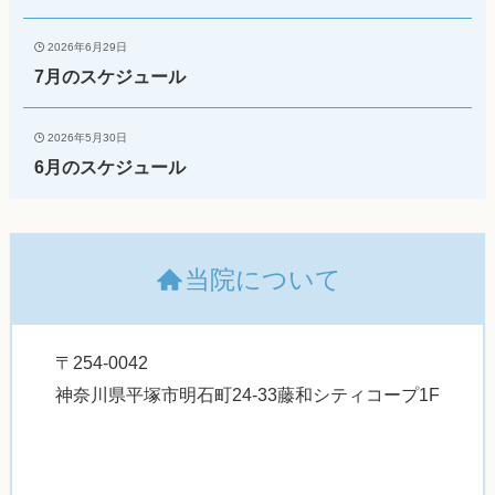
2026年6月29日
7月のスケジュール
2026年5月30日
6月のスケジュール
当院について
〒254-0042
神奈川県平塚市明石町24-33藤和シティコープ1F