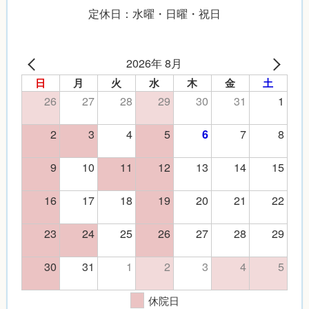
定休日：水曜・日曜・祝日
2026年 8月
日
月
火
水
木
金
土
26
27
28
29
30
31
1
2
3
4
5
7
8
6
9
10
11
12
13
14
15
16
17
18
19
20
21
22
23
24
25
26
27
28
29
30
31
1
2
3
4
5
休院日