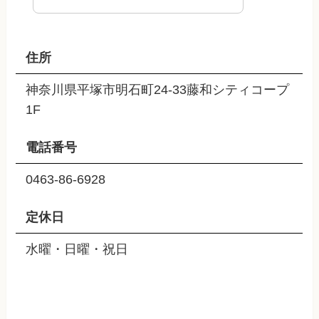
住所
神奈川県平塚市明石町24-33藤和シティコープ
1F
電話番号
0463-86-6928
定休日
水曜・日曜・祝日