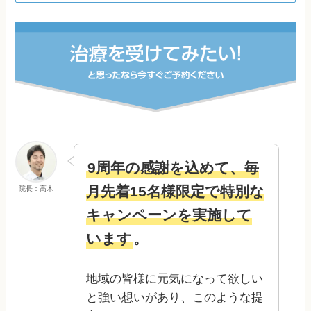
9周年の感謝を込めて、毎
月先着15名様限定で特別な
院長：高木
キャンペーンを実施して
います
。
地域の皆様に元気になって欲しい
と強い想いがあり、このような提