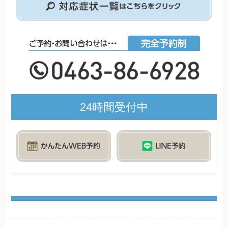
24時間受付中