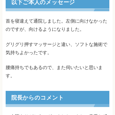
以下ご本人のメッセージ
首を寝違えて通院しました。左側に向けなかった
のですが、向けるようになりました。
グリグリ押すマッサージと違い、ソフトな施術で
気持ちよかったです。
腰痛持ちでもあるので、また伺いたいと思いま
す。
院長からのコメント