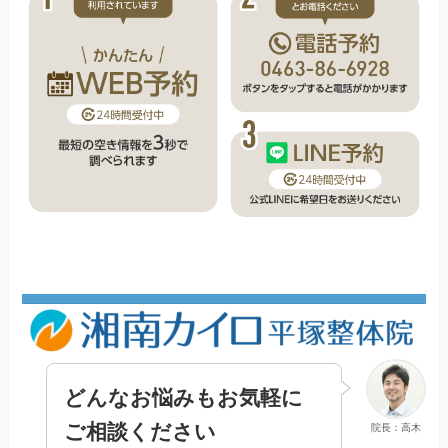
どんなお悩みもお気軽に
ご相談ください
院長：高木