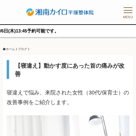
MENU
45予約可能です。
ホーム
ブログ
【寝違え】動かす度にあった首の痛みが改
善
寝違えで悩み、来院された女性（30代/保育士）の
改善事例をご紹介します。