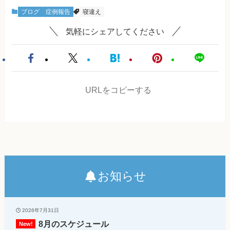
ブログ
症例報告
寝違え
気軽にシェアしてください
URLをコピーする
お知らせ
2026年7月31日
8月のスケジュール