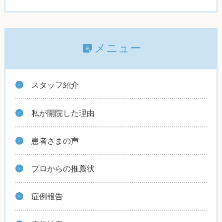
メニュー
スタッフ紹介
私が開院した理由
患者さまの声
プロからの推薦状
症例報告