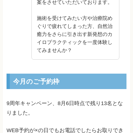
案をさせていただいております。
施術を受けてみたい方や治療院め
ぐりで疲れてしまった方、自然治
癒力をさらに引き出す新発想のカ
イロプラクティックを一度体験し
てみませんか？
今月のご予約枠
9周年キャンペーン、
8月6日
時点で残り
13
名とな
りました。
WEB予約が×の日でもお電話でしたらお取りでき