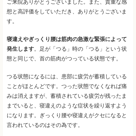
ご来院ありがとうございました。また、貴重な感
想と高評価をしていただき、ありがとうございま
す。
寝違えやぎっくり腰は筋肉の急激な緊張によって
発生します
。足が「つる」時の「つる」という状
態と同じで、首の筋肉がつっている状態です。
つる状態になるには、患部に疲労が蓄積している
ことがほとんどです。つった状態でなくなれば痛
みは消えますが、蓄積されている疲労が残ったま
までいると、寝違えのような症状を繰り返すよう
になります。ぎっくり腰や寝違えがクセになると
言われているのはその為です。