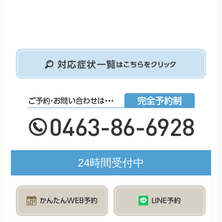
24時間受付中