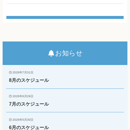
お知らせ
2026年7月31日
8月のスケジュール
2026年6月29日
7月のスケジュール
2026年5月30日
6月のスケジュール