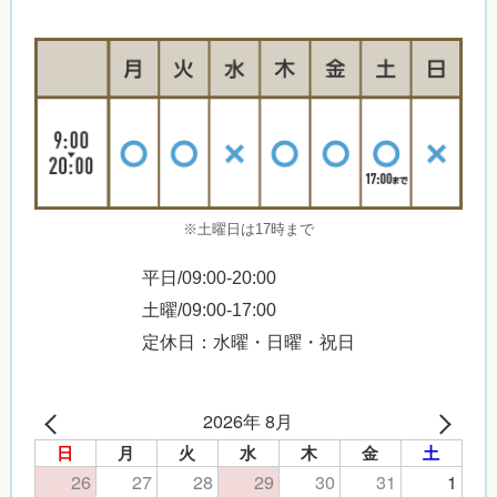
※土曜日は17時まで
平日/09:00-20:00
土曜/09:00-17:00
定休日：水曜・日曜・祝日
2026年 8月
日
月
火
水
木
金
土
26
27
28
29
30
31
1