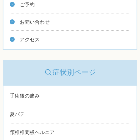
ご予約
お問い合わせ
アクセス
症状別ページ
手術後の痛み
夏バテ
頚椎椎間板ヘルニア