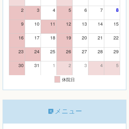
2
3
4
5
6
7
8
9
10
11
12
13
14
15
16
17
18
19
20
21
22
23
24
25
26
27
28
29
30
31
1
2
3
4
5
休院日
メニュー