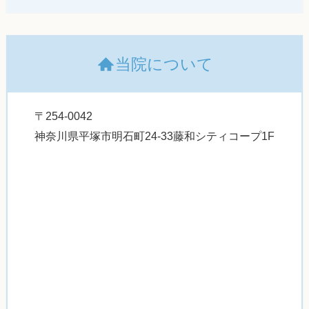
当院について
〒254-0042
神奈川県平塚市明石町24-33藤和シティコープ1F