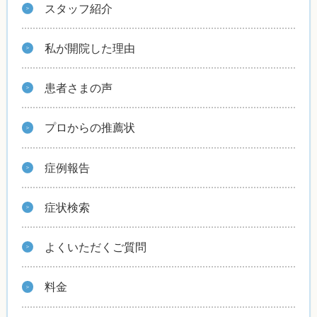
スタッフ紹介
私が開院した理由
患者さまの声
プロからの推薦状
症例報告
症状検索
よくいただくご質問
料金