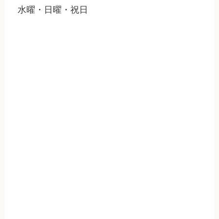
水曜・日曜・祝日