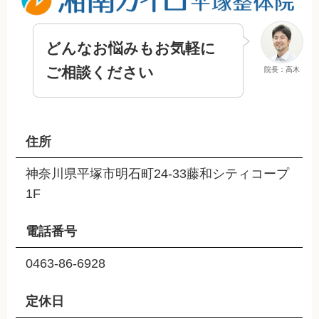
どんなお悩みもお気軽に
ご相談ください
院長：高木
住所
神奈川県平塚市明石町24-33藤和シティコープ
1F
電話番号
0463-86-6928
定休日