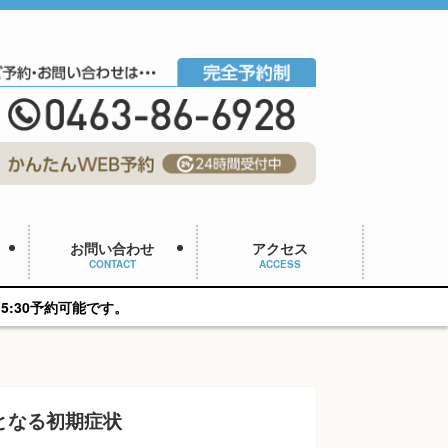
お問い合わせ
アクセス
CONTACT
ACCESS
。
となる初期症状