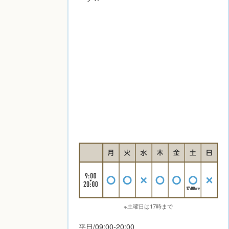
※土曜日は17時まで
平日/09:00-20:00