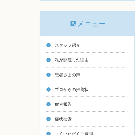
メニュー
スタッフ紹介
私が開院した理由
患者さまの声
プロからの推薦状
症例報告
症状検索
よくいただくご質問