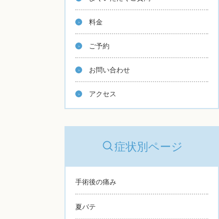
料金
ご予約
お問い合わせ
アクセス
症状別ページ
手術後の痛み
夏バテ