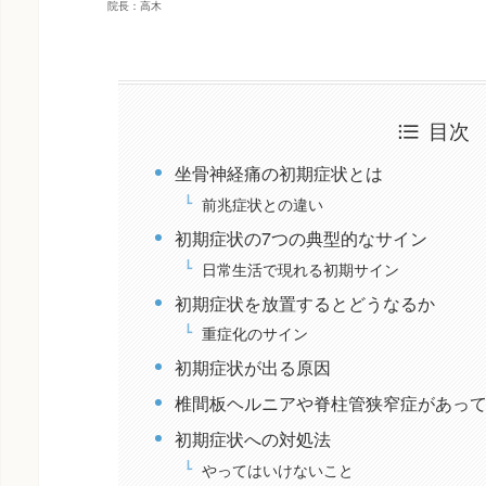
院長：高木
目次
坐骨神経痛の初期症状とは
前兆症状との違い
初期症状の7つの典型的なサイン
日常生活で現れる初期サイン
初期症状を放置するとどうなるか
重症化のサイン
初期症状が出る原因
椎間板ヘルニアや脊柱管狭窄症があっ
初期症状への対処法
やってはいけないこと