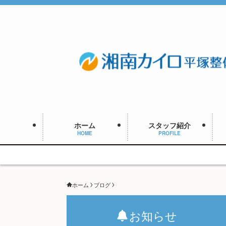
ホーム
スタッフ紹介
HOME
PROFILE
ホーム
ブログ
お知らせ