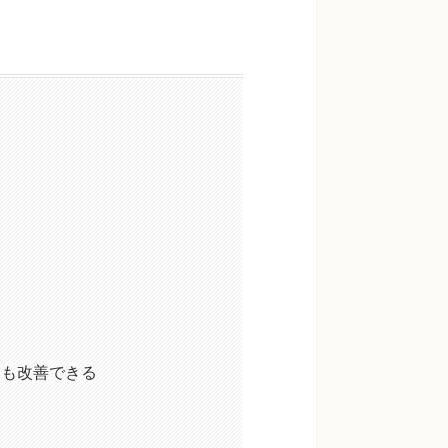
ても改善できる