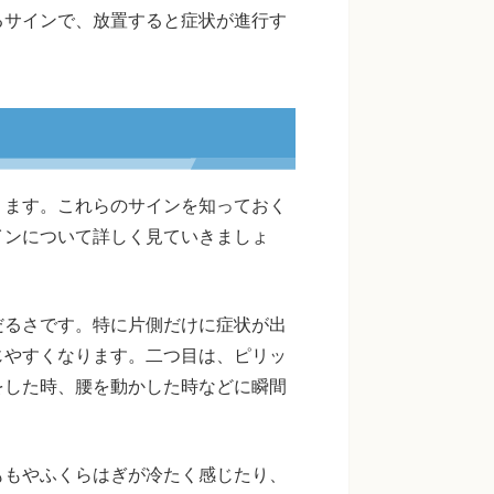
るサインで、放置すると症状が進行す
ります。これらのサインを知っておく
インについて詳しく見ていきましょ
だるさです。特に片側だけに症状が出
じやすくなります。二つ目は、ピリッ
をした時、腰を動かした時などに瞬間
ももやふくらはぎが冷たく感じたり、