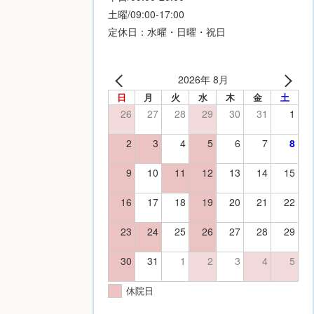
土曜/09:00-17:00
定休日：水曜・日曜・祝日
2026年 8月
日
月
火
水
木
金
土
26
27
28
29
30
31
1
2
3
4
5
6
7
8
9
10
11
12
13
14
15
16
17
18
19
20
21
22
23
24
25
26
27
28
29
30
31
1
2
3
4
5
休院日