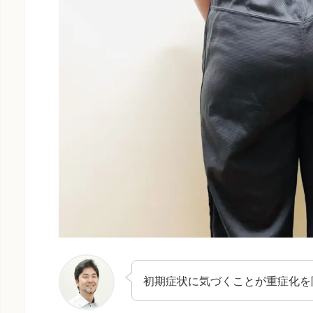
初期症状に気づくことが重症化を