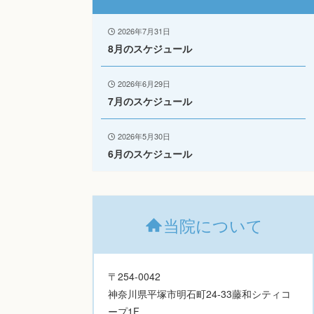
2026年7月31日
8月のスケジュール
2026年6月29日
7月のスケジュール
2026年5月30日
6月のスケジュール
当院について
〒254-0042
神奈川県平塚市明石町24-33藤和シティコ
ープ1F