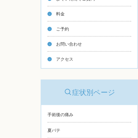
料金
ご予約
お問い合わせ
アクセス
症状別ページ
手術後の痛み
夏バテ