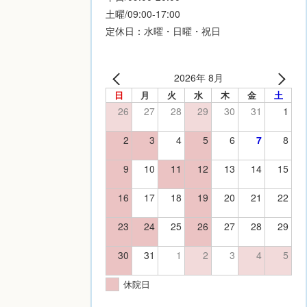
土曜/09:00-17:00
定休日：水曜・日曜・祝日
2026年 8月
日
月
火
水
木
金
土
26
27
28
29
30
31
1
2
3
4
5
6
7
8
9
10
11
12
13
14
15
16
17
18
19
20
21
22
23
24
25
26
27
28
29
30
31
1
2
3
4
5
休院日