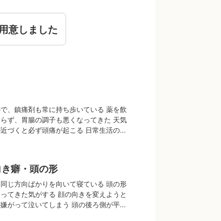
用意しました
で、鎮痛剤も常に持ち歩いている 薬を飲
らず、胃腸の調子も悪くなってきた 天気
近づくと必ず頭痛が起こる 日常生活の...
向き癖・頭の形
同じ方向ばかりを向いて寝ている 頭の形
ってきた気がする 顔の向きを変えようと
嫌がって泣いてしまう 頭の後ろ側が平...