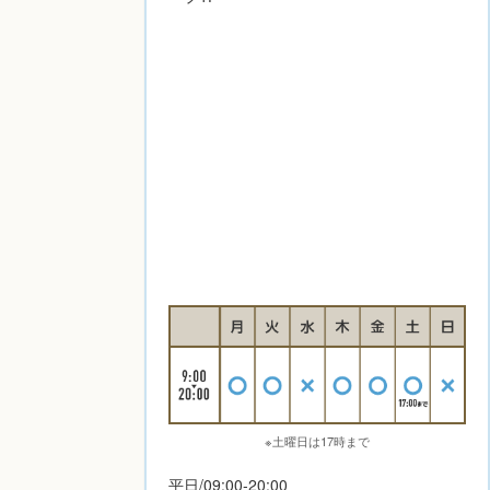
※土曜日は17時まで
平日/09:00-20:00