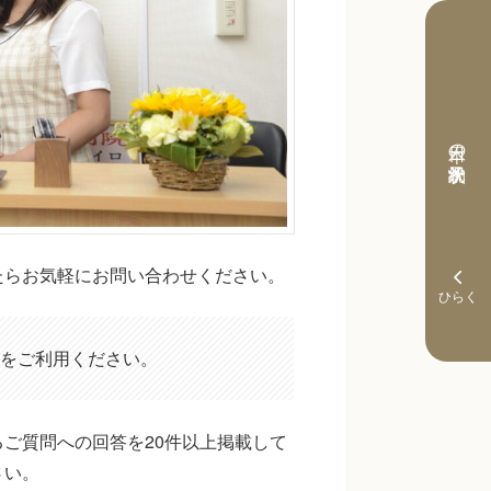
本日の予約状況
たらお気軽にお問い合わせください。
をご利用ください。
ご質問への回答を20件以上掲載して
さい。