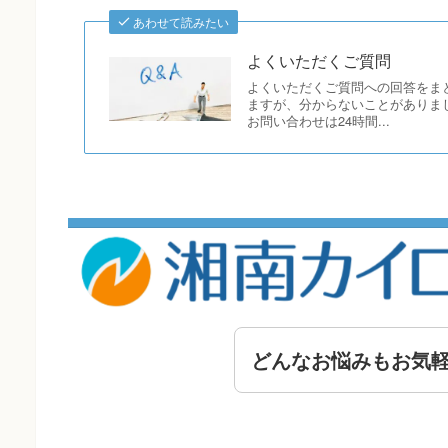
あわせて読みたい
よくいただくご質問
よくいただくご質問への回答をま
ますが、分からないことがありま
お問い合わせは24時間...
どんなお悩みもお気