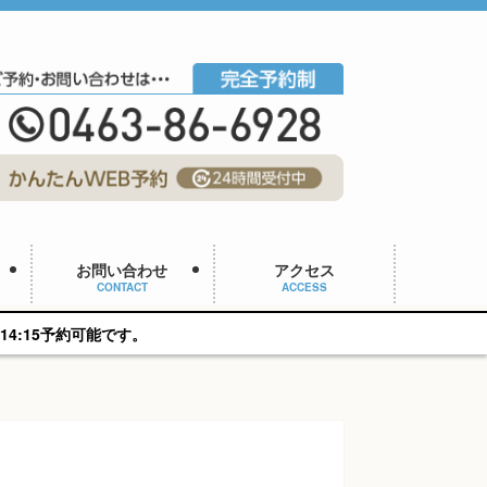
お問い合わせ
アクセス
CONTACT
ACCESS
す。