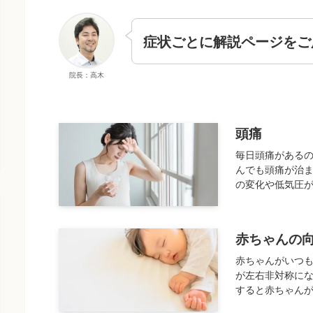
症状ごとに解説ページをご
院長：高木
頭痛
毎日頭痛があるの
んでも頭痛が治ま
の変化や低気圧が
赤ちゃんの
赤ちゃんがいつも
が左右非対称にな
すると赤ちゃんが