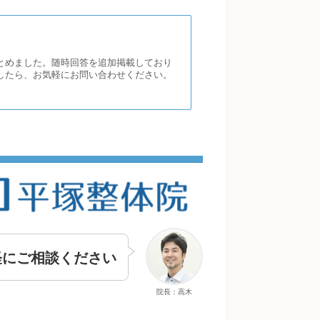
とめました。随時回答を追加掲載しており
したら、お気軽にお問い合わせください。
軽にご相談ください
院長：高木