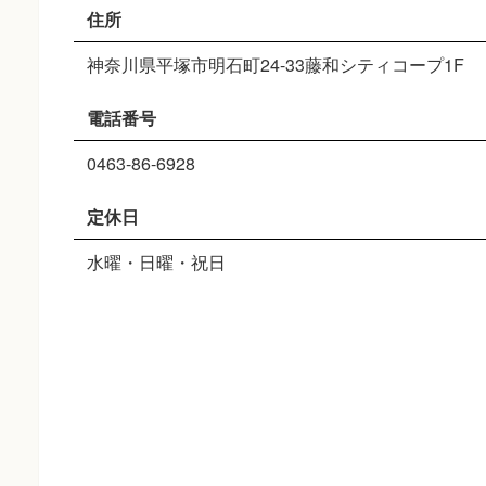
住所
神奈川県平塚市明石町24-33藤和シティコープ1F
電話番号
0463-86-6928
定休日
水曜・日曜・祝日