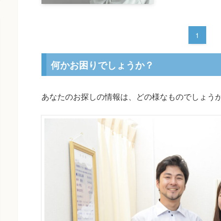
1
何かお困りでしょうか？
あなたのお探しの情報は、どの様なものでしょう