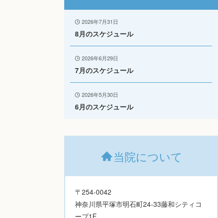
2026年7月31日
8月のスケジュール
2026年6月29日
7月のスケジュール
2026年5月30日
6月のスケジュール
当院について
〒254-0042
神奈川県平塚市明石町24-33藤和シティコ
ープ1F