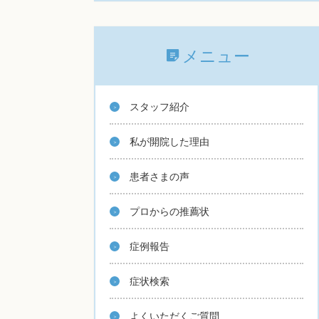
メニュー
スタッフ紹介
私が開院した理由
患者さまの声
プロからの推薦状
症例報告
症状検索
よくいただくご質問