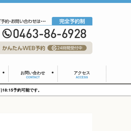
お問い合わせ
アクセス
CONTACT
ACCESS
。