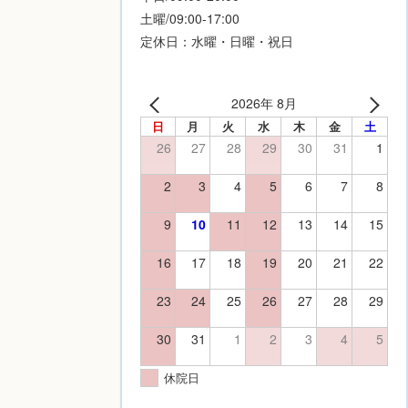
土曜/09:00-17:00
定休日：水曜・日曜・祝日
2026年 8月
日
月
火
水
木
金
土
26
27
28
29
30
31
1
2
3
4
5
6
7
8
9
10
11
12
13
14
15
16
17
18
19
20
21
22
23
24
25
26
27
28
29
30
31
1
2
3
4
5
休院日