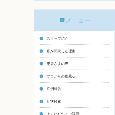
メニュー
スタッフ紹介
私が開院した理由
患者さまの声
プロからの推薦状
症例報告
症状検索
よくいただくご質問