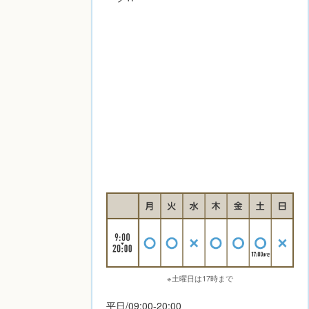
※土曜日は17時まで
平日/09:00-20:00