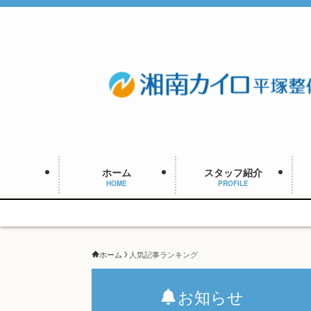
ホーム
スタッフ紹介
HOME
PROFILE
ホーム
人気記事ランキング
お知らせ