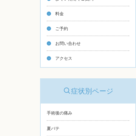
料金
ご予約
お問い合わせ
アクセス
症状別ページ
手術後の痛み
夏バテ