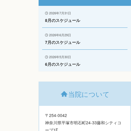
2026年7月31日
8月のスケジュール
2026年6月29日
7月のスケジュール
2026年5月30日
6月のスケジュール
当院について
〒254-0042
神奈川県平塚市明石町24-33藤和シティコ
ープ1F