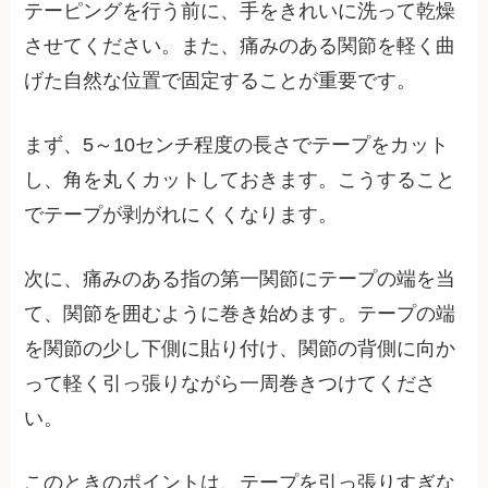
テーピングを行う前に、手をきれいに洗って乾燥
させてください。また、痛みのある関節を軽く曲
げた自然な位置で固定することが重要です。
まず、5～10センチ程度の長さでテープをカット
し、角を丸くカットしておきます。こうすること
でテープが剥がれにくくなります。
次に、痛みのある指の第一関節にテープの端を当
て、関節を囲むように巻き始めます。テープの端
を関節の少し下側に貼り付け、関節の背側に向か
って軽く引っ張りながら一周巻きつけてくださ
い。
このときのポイントは、テープを引っ張りすぎな