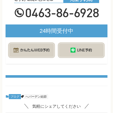
24時間受付中
ブログ
へバーデン結節
気軽にシェアしてください