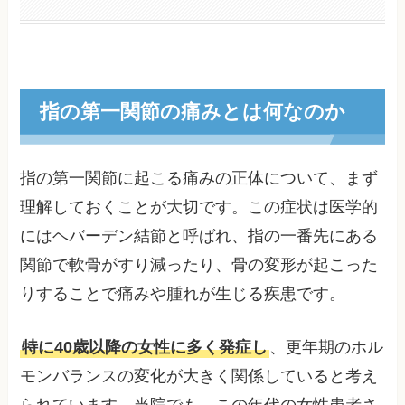
指の第一関節の痛みとは何なのか
指の第一関節に起こる痛みの正体について、まず
理解しておくことが大切です。この症状は医学的
にはヘバーデン結節と呼ばれ、指の一番先にある
関節で軟骨がすり減ったり、骨の変形が起こった
りすることで痛みや腫れが生じる疾患です。
特に40歳以降の女性に多く発症し
、更年期のホル
モンバランスの変化が大きく関係していると考え