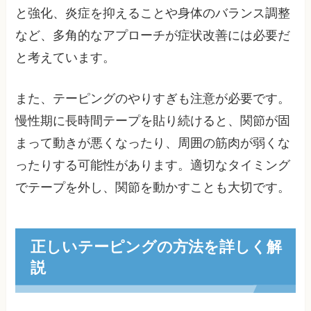
と強化、炎症を抑えることや身体のバランス調整
など、多角的なアプローチが症状改善には必要だ
と考えています。
また、テーピングのやりすぎも注意が必要です。
慢性期に長時間テープを貼り続けると、関節が固
まって動きが悪くなったり、周囲の筋肉が弱くな
ったりする可能性があります。適切なタイミング
でテープを外し、関節を動かすことも大切です。
正しいテーピングの方法を詳しく解
説