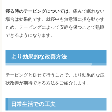
寝る時のテーピングについては
、痛みで眠れない
場合は効果的です。就寝中も無意識に指を動かす
ため、テーピングによって安静を保つことで熟睡
できるようになります。
より効果的な改善方法
テーピングと併せて行うことで、より効果的な症
状改善が期待できる方法をご紹介します。
日常生活での工夫