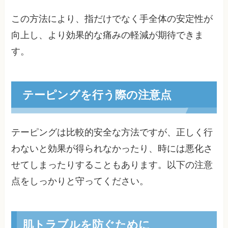
この方法により、指だけでなく手全体の安定性が
向上し、より効果的な痛みの軽減が期待できま
す。
テーピングを行う際の注意点
テーピングは比較的安全な方法ですが、正しく行
わないと効果が得られなかったり、時には悪化さ
せてしまったりすることもあります。以下の注意
点をしっかりと守ってください。
肌トラブルを防ぐために