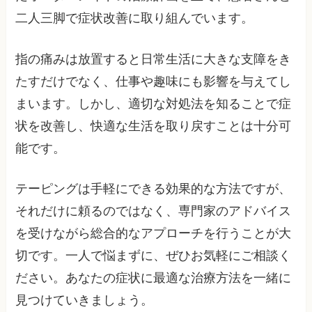
二人三脚で症状改善に取り組んでいます。
指の痛みは放置すると日常生活に大きな支障をき
たすだけでなく、仕事や趣味にも影響を与えてし
まいます。しかし、適切な対処法を知ることで症
状を改善し、快適な生活を取り戻すことは十分可
能です。
テーピングは手軽にできる効果的な方法ですが、
それだけに頼るのではなく、専門家のアドバイス
を受けながら総合的なアプローチを行うことが大
切です。一人で悩まずに、ぜひお気軽にご相談く
ださい。あなたの症状に最適な治療方法を一緒に
見つけていきましょう。