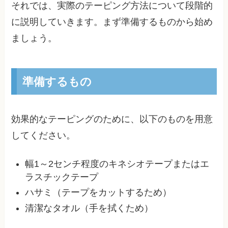
それでは、実際のテーピング方法について段階的
に説明していきます。まず準備するものから始め
ましょう。
準備するもの
効果的なテーピングのために、以下のものを用意
してください。
幅1～2センチ程度のキネシオテープまたはエ
ラスチックテープ
ハサミ（テープをカットするため）
清潔なタオル（手を拭くため）