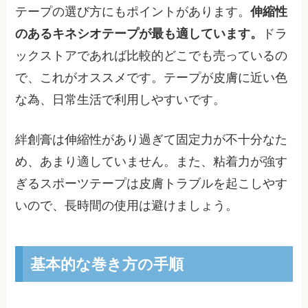
テープの選び方にもポイントがあります。
伸縮性
のあるキネシオテープが最も適しています。
ドラ
ックストアであれば比較的どこでも売っているの
で、これがオススメです。テープが皮膚に近い色
な為、日常生活で利用しやすいです。
絆創膏は伸縮性があり過ぎて固定力が不十分なた
め、あまり適していません。また、粘着力が強す
ぎるスポーツテープは皮膚トラブルを起こしやす
いので、長時間の使用は避けましょう。
基本的な巻き方の手順