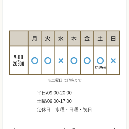
※土曜日は17時まで
平日/09:00-20:00
土曜/09:00-17:00
定休日：水曜・日曜・祝日