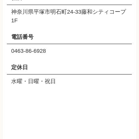
神奈川県平塚市明石町24-33藤和シティコープ
1F
電話番号
0463-86-6928
定休日
水曜・日曜・祝日