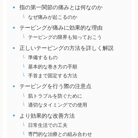
指の第一関節の痛みとは何なのか
なぜ痛みが起こるのか
テーピングが痛みに効果的な理由
テーピングの限界も知っておこう
正しいテーピングの方法を詳しく解説
準備するもの
基本的な巻き方の手順
手首まで固定する方法
テーピングを行う際の注意点
肌トラブルを防ぐために
適切なタイミングでの使用
より効果的な改善方法
日常生活での工夫
専門的な治療との組み合わせ