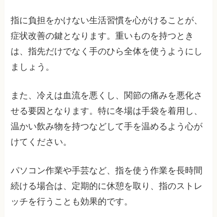
指に負担をかけない生活習慣を心がけることが、
症状改善の鍵となります。重いものを持つとき
は、指先だけでなく手のひら全体を使うようにし
ましょう。
また、冷えは血流を悪くし、関節の痛みを悪化さ
せる要因となります。特に冬場は手袋を着用し、
温かい飲み物を持つなどして手を温めるよう心が
けてください。
パソコン作業や手芸など、指を使う作業を長時間
続ける場合は、定期的に休憩を取り、指のストレ
ッチを行うことも効果的です。