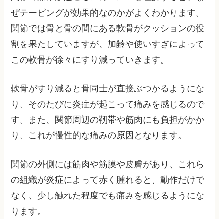
ぜテーピングが効果的なのかがよくわかります。
関節では骨と骨の間にある軟骨がクッションの役
割を果たしていますが、加齢や使いすぎによって
この軟骨が徐々にすり減っていきます。
軟骨がすり減ると骨同士が直接ぶつかるようにな
り、そのたびに炎症が起こって痛みを感じるので
す。また、関節周辺の靭帯や筋肉にも負担がかか
り、これが慢性的な痛みの原因となります。
関節の外側には筋肉や筋膜や皮膚があり、これら
の組織が炎症によって赤く腫れると、動作だけで
なく、少し触れた程度でも痛みを感じるようにな
ります。