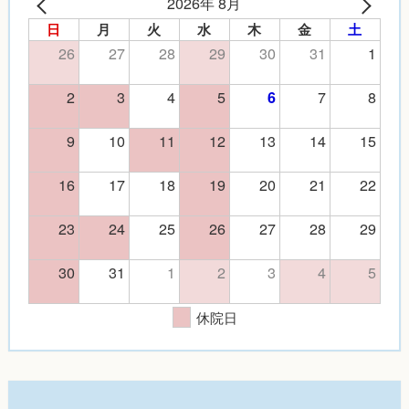
2026年 8月
日
月
火
水
木
金
土
26
27
28
29
30
31
1
2
3
4
5
7
8
6
9
10
11
12
13
14
15
16
17
18
19
20
21
22
23
24
25
26
27
28
29
30
31
1
2
3
4
5
休院日