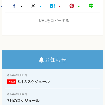
URLをコピーする
お知らせ
2026年7月31日
8月のスケジュール
2026年6月29日
7月のスケジュール