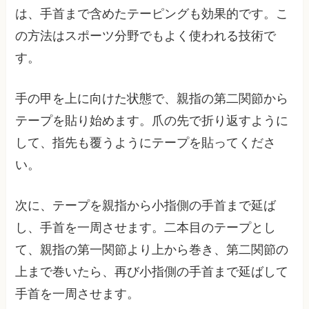
は、手首まで含めたテーピングも効果的です。こ
の方法はスポーツ分野でもよく使われる技術で
す。
手の甲を上に向けた状態で、親指の第二関節から
テープを貼り始めます。爪の先で折り返すように
して、指先も覆うようにテープを貼ってくださ
い。
次に、テープを親指から小指側の手首まで延ば
し、手首を一周させます。二本目のテープとし
て、親指の第一関節より上から巻き、第二関節の
上まで巻いたら、再び小指側の手首まで延ばして
手首を一周させます。