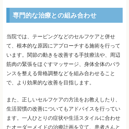
専門的な治療との組み合わせ
当院では、テーピングなどのセルフケアと併せ
て、根本的な原因にアプローチする施術を行って
います。関節の動きを改善する手技療法や、周辺
筋肉の緊張をほぐすマッサージ、身体全体のバラ
ンスを整える骨格調整などを組み合わせること
で、より効果的な改善を目指します。
また、正しいセルフケアの方法をお教えしたり、
生活習慣の改善についてもアドバイスを行ってい
ます。一人ひとりの症状や生活スタイルに合わせ
たオーダーメイドの治療計画を立て、患者さんと