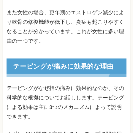
また女性の場合、更年期のエストロゲン減少によ
り軟骨の修復機能が低下し、炎症も起こりやすく
なることが分かっています。これが女性に多い理
由の一つです。
テーピングが痛みに効果的な理由
テーピングがなぜ指の痛みに効果的なのか、その
科学的な根拠についてお話しします。テーピング
による効果は主に3つのメカニズムによって説明
できます。