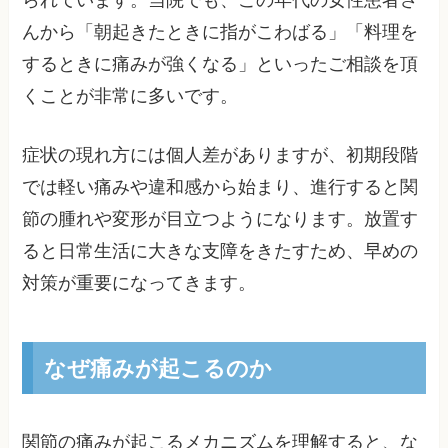
られています。当院でも、この年代の女性患者さ
んから「朝起きたときに指がこわばる」「料理を
するときに痛みが強くなる」といったご相談を頂
くことが非常に多いです。
症状の現れ方には個人差がありますが、初期段階
では軽い痛みや違和感から始まり、進行すると関
節の腫れや変形が目立つようになります。放置す
ると日常生活に大きな支障をきたすため、早めの
対策が重要になってきます。
なぜ痛みが起こるのか
関節の痛みが起こるメカニズムを理解すると、な