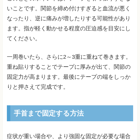
いことです。関節を締め付けすぎると血流が悪く
なったり、逆に痛みが増したりする可能性があり
ます。指が軽く動かせる程度の圧迫感を目安にし
てください。
一周巻いたら、さらに2～3重に重ねて巻きます。
重ね貼りすることでテープに厚みが出て、関節の
固定力が高まります。最後にテープの端をしっか
りと押さえて完成です。
手首まで固定する方法
症状が重い場合や、より強固な固定が必要な場合