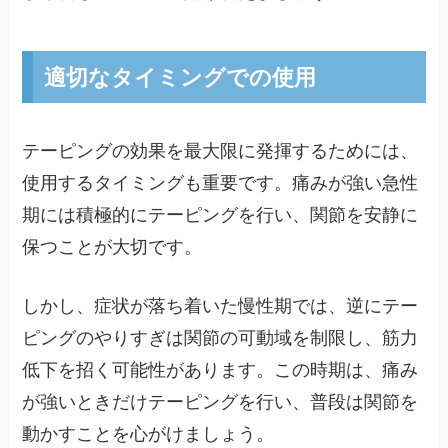
適切なタイミングでの使用
テーピングの効果を最大限に発揮するためには、
使用するタイミングも重要です。痛みが強い急性
期には積極的にテーピングを行い、関節を安静に
保つことが大切です。
しかし、症状が落ち着いた慢性期では、逆にテー
ピングのやりすぎは関節の可動域を制限し、筋力
低下を招く可能性があります。この時期は、痛み
が強いときだけテーピングを行い、普段は関節を
動かすことを心がけましょう。