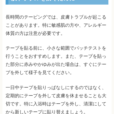
長時間のテーピングでは、皮膚トラブルが起こる
ことがあります。特に敏感肌の方や、アレルギー
体質の方は注意が必要です。
テープを貼る前に、小さな範囲でパッチテストを
行うことをおすすめします。また、テープを貼っ
た部分に赤みやかゆみが出た場合は、すぐにテー
プを外して様子を見てください。
一日中テープを貼りっぱなしにするのではなく、
定期的にテープを外して皮膚を休ませることも大
切です。特に入浴時はテープを外し、清潔にして
から新しいテープに貼り替えましょう。