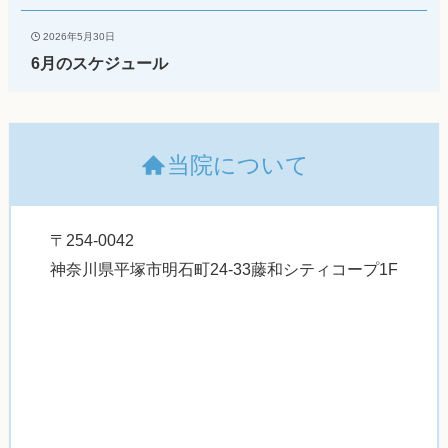
2026年5月30日
6月のスケジュール
当院について
〒254-0042
神奈川県平塚市明石町24-33藤和シティコープ1F