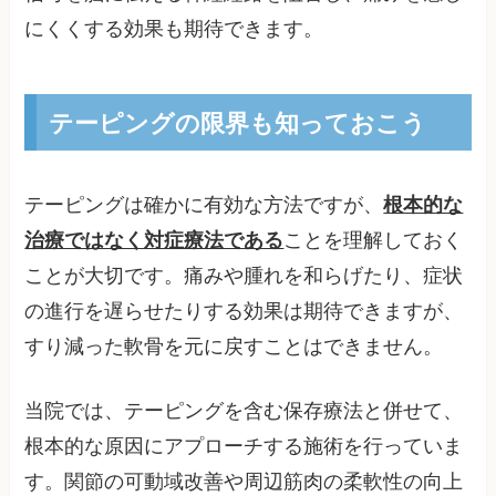
にくくする効果も期待できます。
テーピングの限界も知っておこう
テーピングは確かに有効な方法ですが、
根本的な
治療ではなく対症療法である
ことを理解しておく
ことが大切です。痛みや腫れを和らげたり、症状
の進行を遅らせたりする効果は期待できますが、
すり減った軟骨を元に戻すことはできません。
当院では、テーピングを含む保存療法と併せて、
根本的な原因にアプローチする施術を行っていま
す。関節の可動域改善や周辺筋肉の柔軟性の向上