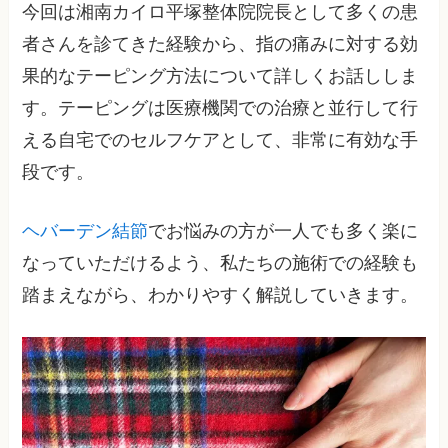
今回は湘南カイロ平塚整体院院長として多くの患
者さんを診てきた経験から、指の痛みに対する効
果的なテーピング方法について詳しくお話ししま
す。テーピングは医療機関での治療と並行して行
える自宅でのセルフケアとして、非常に有効な手
段です。
ヘバーデン結節
でお悩みの方が一人でも多く楽に
なっていただけるよう、私たちの施術での経験も
踏まえながら、わかりやすく解説していきます。