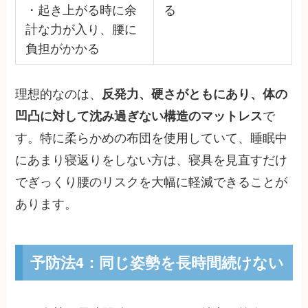
・起き上がる時に余
る
計な力が入り、腰に
負担がかかる
理想的なのは、
反発力、硬さがともにあり、体の
凹凸に対して沈み過ぎない構造のマットレス
で
す。特に柔らかめの布団を使用していて、睡眠中
にあまり寝返りをしない方は、寝具を見直すだけ
でぎっくり腰のリスクを大幅に軽減できることが
あります。
予防法4：同じ姿勢を長時間続けない