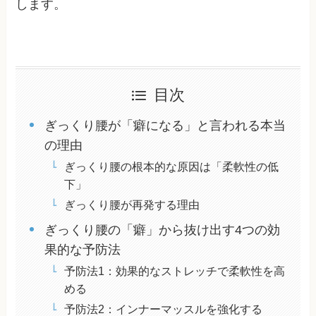
します。
目次
ぎっくり腰が「癖になる」と言われる本当
の理由
ぎっくり腰の根本的な原因は「柔軟性の低
下」
ぎっくり腰が再発する理由
ぎっくり腰の「癖」から抜け出す4つの効
果的な予防法
予防法1：効果的なストレッチで柔軟性を高
める
予防法2：インナーマッスルを強化する