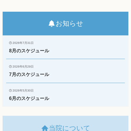
お知らせ
2026年7月31日
8月のスケジュール
2026年6月29日
7月のスケジュール
2026年5月30日
6月のスケジュール
当院について