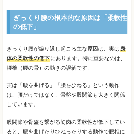
ぎっくり腰の根本的な原因は「柔軟性
の低下」
ぎっくり腰が繰り返し起こる主な原因は、実は
身
体の柔軟性の低下
にあります。特に重要なのは、
腰椎（腰の骨）の動きの誤解です。
実は「腰を曲げる」「腰をひねる」という動作
は、腰だけではなく、骨盤や股関節も大きく関係
しています。
股関節や骨盤を繋がる筋肉の柔軟性が低下してい
ると、腰を曲げたりひねったりする動作で腰椎に