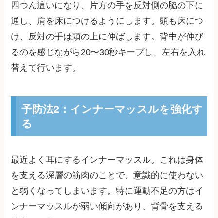
四つん這いになり、片方の手を反対側の脇の下に
通し、肩を床につけるようにします。頭も床につ
け、反対の手は頭の上に伸ばします。背中が伸び
るのを感じながら20〜30秒キープし、左右を入れ
替えて行います。
予防法2：インナーマッスルを強化す
る
最近よく耳にするインナーマッスル。これは身体
を支える深層の筋肉のことで、意識的に使わない
と弱くなってしまいます。特に運動不足の方はイ
ンナーマッスルが弱い傾向があり、背骨を支える