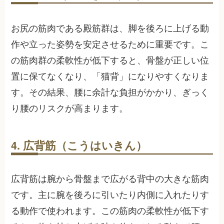
お尻の筋肉である殿筋群は、脚を後ろに上げる動
作や立った姿勢を安定させるために重要です。こ
の筋肉群の柔軟性が低下すると、骨盤が正しい位
置に保てなくなり、「猫背」になりやすくなりま
す。その結果、腰に余計な負担がかかり、ぎっく
り腰のリスクが高まります。
4. 広背筋（こうはいきん）
広背筋は腕から骨盤まで広がる背中の大きな筋肉
です。主に腕を後ろに引いたり内側に入れたりす
る動作で使われます。この筋肉の柔軟性が低下す