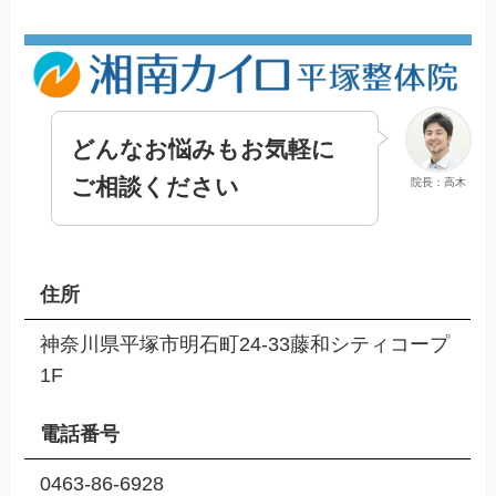
どんなお悩みもお気軽に
ご相談ください
院長：高木
住所
神奈川県平塚市明石町24-33藤和シティコープ
1F
電話番号
0463-86-6928