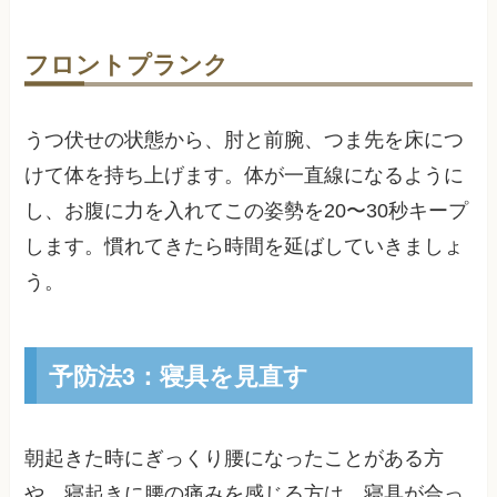
フロントプランク
うつ伏せの状態から、肘と前腕、つま先を床につ
けて体を持ち上げます。体が一直線になるように
し、お腹に力を入れてこの姿勢を20〜30秒キープ
します。慣れてきたら時間を延ばしていきましょ
う。
予防法3：寝具を見直す
朝起きた時にぎっくり腰になったことがある方
や、寝起きに腰の痛みを感じる方は、寝具が合っ