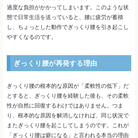
過度な負担がかかってしまいます。このような状
態で日常生活を送っていると、腰に疲労が蓄積
し、ちょっとした動作でぎっくり腰を引き起こし
やすくなるのです。
ぎっくり腰が再発する理由
ぎっくり腰の根本的な原因が「柔軟性の低下」だ
とすると、ぎっくり腰を経験した後も、その柔軟
性が自然に回復するわけではありません。つま
り、根本的な原因を解消しなければ、同じ状況で
またぎっくり腰を起こしてしまうのです。これが
「ぎっくり腰は癖になる」と言われる本当の理由