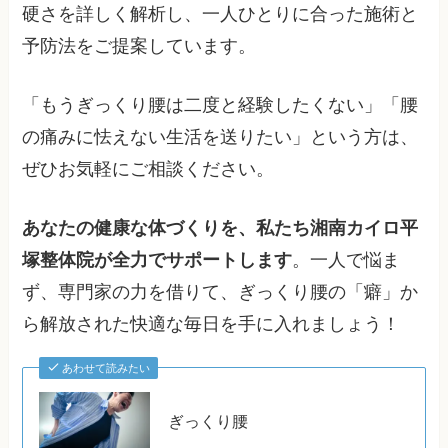
硬さを詳しく解析し、一人ひとりに合った施術と
予防法をご提案しています。
「もうぎっくり腰は二度と経験したくない」「腰
の痛みに怯えない生活を送りたい」という方は、
ぜひお気軽にご相談ください。
あなたの健康な体づくりを、私たち湘南カイロ平
塚整体院が全力でサポートします
。一人で悩ま
ず、専門家の力を借りて、ぎっくり腰の「癖」か
ら解放された快適な毎日を手に入れましょう！
あわせて読みたい
ぎっくり腰