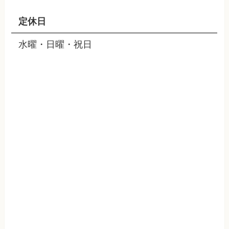
定休日
水曜・日曜・祝日