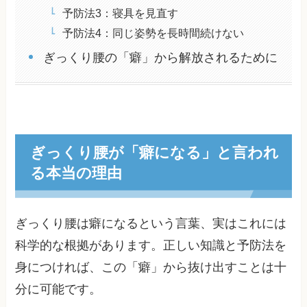
予防法3：寝具を見直す
予防法4：同じ姿勢を長時間続けない
ぎっくり腰の「癖」から解放されるために
ぎっくり腰が「癖になる」と言われ
る本当の理由
ぎっくり腰は癖になるという言葉、実はこれには
科学的な根拠があります。正しい知識と予防法を
身につければ、この「癖」から抜け出すことは十
分に可能です。