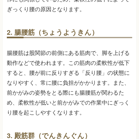
ぎっくり腰の原因となります。
2. 腸腰筋（ちょうようきん）
腸腰筋は股関節の前側にある筋肉で、脚を上げる
動作などで使われます。この筋肉の柔軟性が低下
すると、腰が前に反りすぎる「反り腰」の状態に
なりやすく、常に腰に負担がかかります。また、
前かがみの姿勢をとる際にも腸腰筋が関わるた
め、柔軟性が低いと前かがみでの作業中にぎっく
り腰を起こしやすくなります。
3. 殿筋群（でんきんぐん）