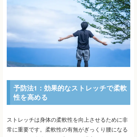
予防法1：効果的なストレッチで柔軟
性を高める
ストレッチは身体の柔軟性を向上させるために非
常に重要です。柔軟性の有無がぎっくり腰になる