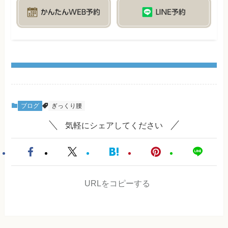
ブログ
ぎっくり腰
気軽にシェアしてください
URLをコピーする