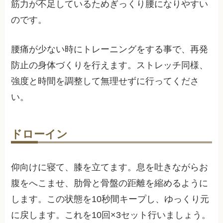
筋力が不足しているためぎっくり腰になりやすい
のです。
腰痛が少ない時にトレーニングをする事で、再発
防止の身体づくりを行えます。ストレッチ同様、
強度と時間を調整して無理せずに行ってくださ
い。
ドローイン
仰向けに寝て、膝を立てます。息を吐きながらお
腹をへこませ、肋骨と骨盤の距離を縮めるように
します。この状態を10秒間キープし、ゆっくり元
に戻します。これを10回×3セット行いましょう。