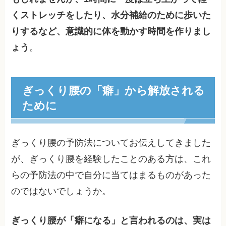
くストレッチをしたり、水分補給のために歩いた
りするなど、意識的に体を動かす時間を作りまし
ょう
。
ぎっくり腰の「癖」から解放される
ために
ぎっくり腰の予防法についてお伝えしてきました
が、ぎっくり腰を経験したことのある方は、これ
らの予防法の中で自分に当てはまるものがあった
のではないでしょうか。
ぎっくり腰が「癖になる」と言われるのは、実は