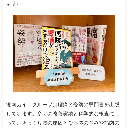
ます。
湘南カイログループは腰痛と姿勢の専門書を出版
しています。多くの改善実績と科学的な検査によ
って、ぎっくり腰の原因となる体の歪みや筋肉の