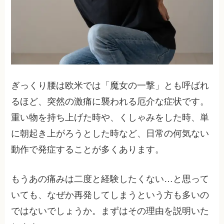
ぎっくり腰は欧米では「魔女の一撃」とも呼ばれ
るほど、突然の激痛に襲われる厄介な症状です。
重い物を持ち上げた時や、くしゃみをした時、単
に朝起き上がろうとした時など、日常の何気ない
動作で発症することが多くあります。
もうあの痛みは二度と経験したくない…と思って
いても、なぜか再発してしまうという方も多いの
ではないでしょうか。まずはその理由を説明いた