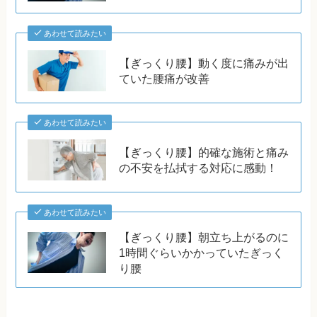
あわせて読みたい
【ぎっくり腰】動く度に痛みが出
ていた腰痛が改善
あわせて読みたい
【ぎっくり腰】的確な施術と痛み
の不安を払拭する対応に感動！
あわせて読みたい
【ぎっくり腰】朝立ち上がるのに
1時間ぐらいかかっていたぎっく
り腰