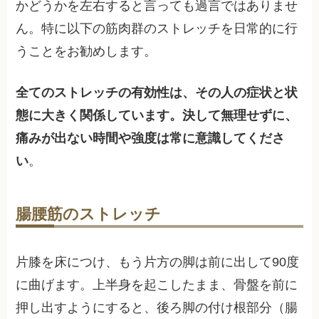
かどうかを左右すると言っても過言ではありませ
ん。特に以下の筋肉群のストレッチを日常的に行
うことをお勧めします。
全てのストレッチの有効性は、その人の症状と状
態に大きく関係しています。決して無理せずに、
痛みが出ない時間や強度は常に意識してくださ
い
。
腸腰筋のストレッチ
片膝を床につけ、もう片方の脚は前に出して90度
に曲げます。上半身を起こしたまま、骨盤を前に
押し出すようにすると、後ろ脚の付け根部分（腸