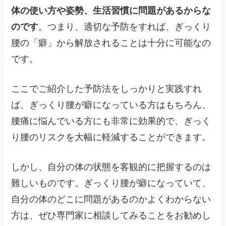
体の使い方や姿勢、生活習慣に問題があるからな
のです
。つまり、適切な予防をすれば、ぎっくり
腰の「癖」から解放されることは十分に可能なの
です。
ここでご紹介した予防法をしっかりと実践すれ
ば、ぎっくり腰が癖になっている方はもちろん、
腰痛に悩んでいる方にも非常に効果的で、ぎっく
り腰のリスクを大幅に軽減することができます。
しかし、自分の体の状態を客観的に把握するのは
難しいものです。ぎっくり腰が癖になっていて、
自分の体のどこに問題があるのかよくわからない
方は、ぜひ専門家に相談してみることをお勧めし