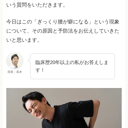
いう質問をいただきます。
今日はこの「ぎっくり腰が癖になる」という現象
について、その原因と予防法をお伝えしていきた
いと思います。
臨床歴20年以上の私がお答えしま
す！
院長：高木