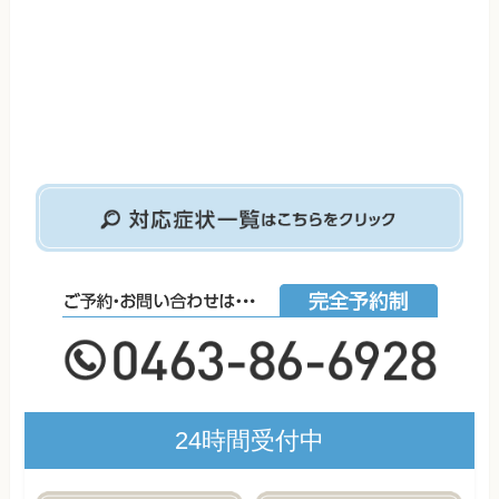
24時間受付中