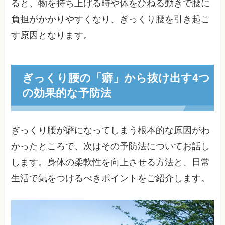
ると、物を持ち上げる時や体をひねる動きで腰に
負担がかかりやすくなり、ぎっくり腰を引き起こ
す原因となります。
ぎっくり腰の「癖」から抜け出す4つ
の効果的な予防法
ぎっくり腰が癖になってしまう根本的な原因がわ
かったところで、次はその予防法についてお話し
します。身体の柔軟性を向上させる方法と、日常
生活で気をつけるべきポイントをご紹介します。