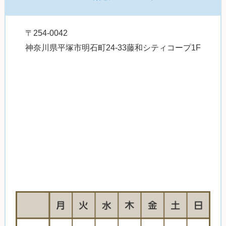
〒254-0042
神奈川県平塚市明石町24-33藤和シティコープ1F