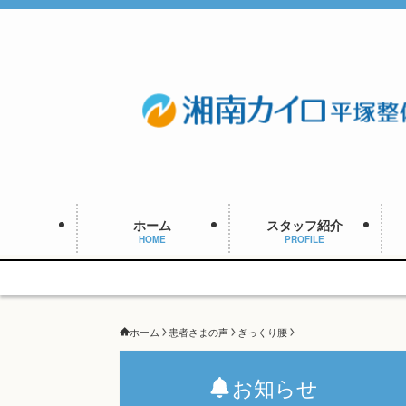
ホーム
スタッフ紹介
HOME
PROFILE
ホーム
患者さまの声
ぎっくり腰
お知らせ