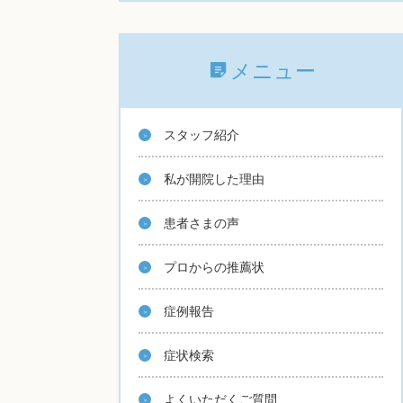
メニュー
スタッフ紹介
私が開院した理由
患者さまの声
プロからの推薦状
症例報告
症状検索
よくいただくご質問