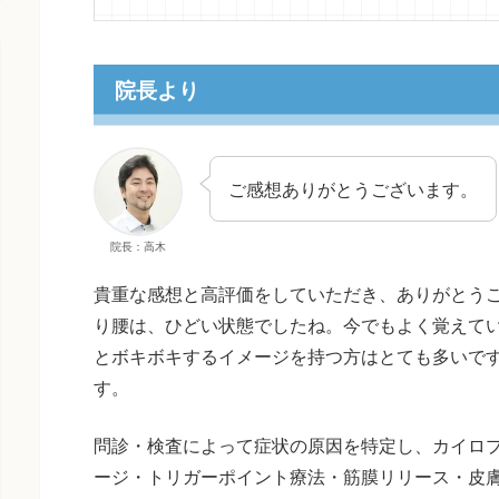
院長より
ご感想ありがとうございます。
院長：高木
貴重な感想と高評価をしていただき、ありがとう
り腰は、ひどい状態でしたね。今でもよく覚えて
とボキボキするイメージを持つ方はとても多いで
す。
問診・検査によって症状の原因を特定し、カイロ
ージ・トリガーポイント療法・筋膜リリース・皮