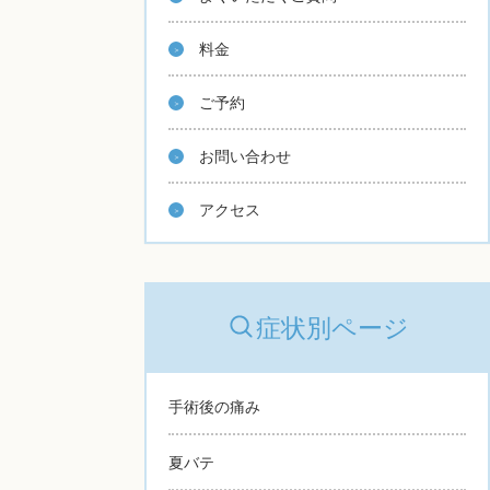
料金
ご予約
お問い合わせ
アクセス
症状別ページ
手術後の痛み
夏バテ