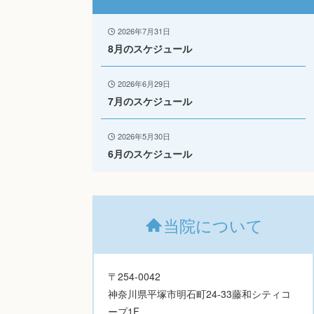
2026年7月31日
8月のスケジュール
2026年6月29日
7月のスケジュール
2026年5月30日
6月のスケジュール
当院について
〒254-0042
神奈川県平塚市明石町24-33藤和シティコ
ープ1F