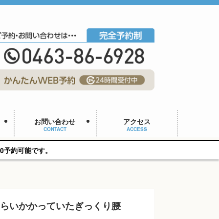
お問い合わせ
アクセス
CONTACT
ACCESS
ぐらいかかっていたぎっくり腰