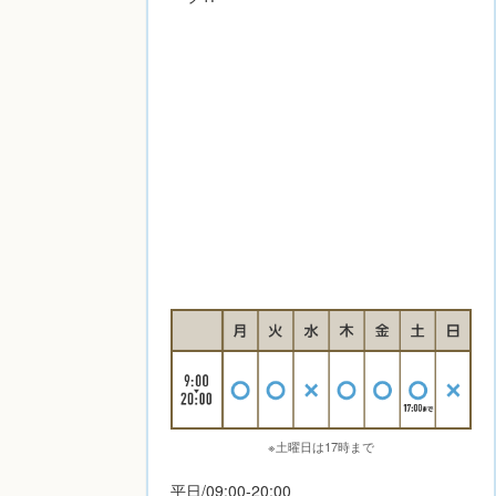
※土曜日は17時まで
平日/09:00-20:00