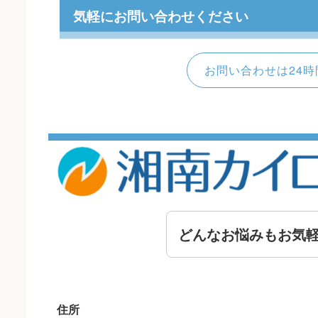
気軽にお問い合わせください
お問い合わせは24時
どんなお悩みもお気
住所