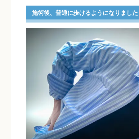
施術後、普通に歩けるようになりました