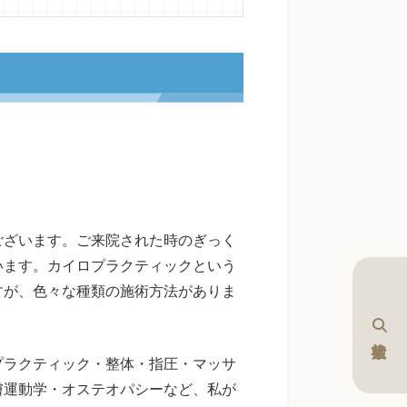
ございます。ご来院された時のぎっく
います。カイロプラクティックという
すが、色々な種類の施術方法がありま
プラクティック・整体・指圧・マッサ
膚運動学・オステオパシーなど、私が