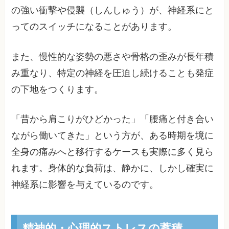
の強い衝撃や侵襲（しんしゅう）が、神経系にと
ってのスイッチになることがあります。
また、慢性的な姿勢の悪さや骨格の歪みが長年積
み重なり、特定の神経を圧迫し続けることも発症
の下地をつくります。
「昔から肩こりがひどかった」「腰痛と付き合い
ながら働いてきた」という方が、ある時期を境に
全身の痛みへと移行するケースも実際に多く見ら
れます。身体的な負荷は、静かに、しかし確実に
神経系に影響を与えているのです。
精神的・心理的ストレスの蓄積