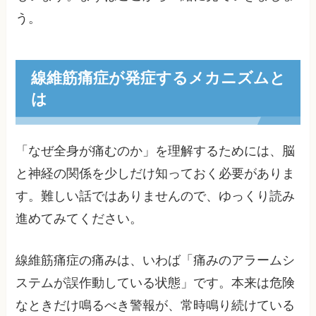
う。
線維筋痛症が発症するメカニズムと
は
「なぜ全身が痛むのか」を理解するためには、脳
と神経の関係を少しだけ知っておく必要がありま
す。難しい話ではありませんので、ゆっくり読み
進めてみてください。
線維筋痛症の痛みは、いわば「痛みのアラームシ
ステムが誤作動している状態」です。本来は危険
なときだけ鳴るべき警報が、常時鳴り続けている