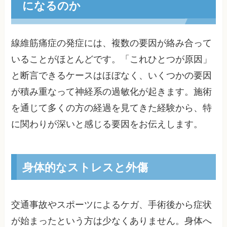
になるのか
線維筋痛症の発症には、複数の要因が絡み合って
いることがほとんどです。「これひとつが原因」
と断言できるケースはほぼなく、いくつかの要因
が積み重なって神経系の過敏化が起きます。施術
を通じて多くの方の経過を見てきた経験から、特
に関わりが深いと感じる要因をお伝えします。
身体的なストレスと外傷
交通事故やスポーツによるケガ、手術後から症状
が始まったという方は少なくありません。身体へ