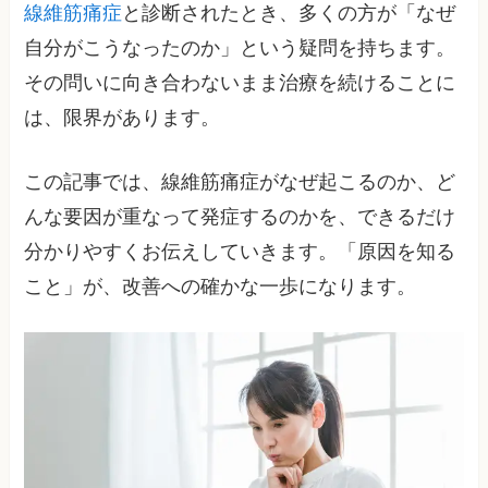
線維筋痛症
と診断されたとき、多くの方が「なぜ
自分がこうなったのか」という疑問を持ちます。
その問いに向き合わないまま治療を続けることに
は、限界があります。
この記事では、線維筋痛症がなぜ起こるのか、ど
んな要因が重なって発症するのかを、できるだけ
分かりやすくお伝えしていきます。「原因を知る
こと」が、改善への確かな一歩になります。