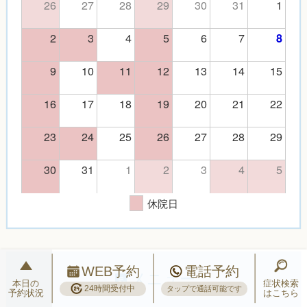
26
27
28
29
30
31
1
2
3
4
5
6
7
8
9
10
11
12
13
14
15
16
17
18
19
20
21
22
23
24
25
26
27
28
29
30
31
1
2
3
4
5
休院日
WEB予約
電話予約
メニュー
本日の
症状検索
24時間受付中
タップで通話可能です
予約状況
はこちら