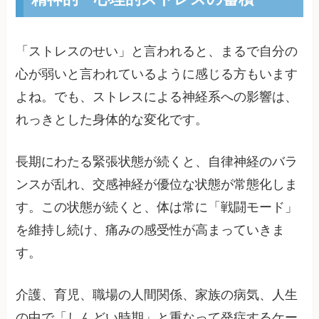
「ストレスのせい」と言われると、まるで自分の
心が弱いと言われているように感じる方もいます
よね。でも、ストレスによる神経系への影響は、
れっきとした身体的な変化です。
長期にわたる緊張状態が続くと、自律神経のバラ
ンスが乱れ、交感神経が優位な状態が常態化しま
す。この状態が続くと、体は常に「戦闘モード」
を維持し続け、痛みの感受性が高まっていきま
す。
介護、育児、職場の人間関係、家族の病気、人生
の中で「しんどい時期」と重なって発症するケー