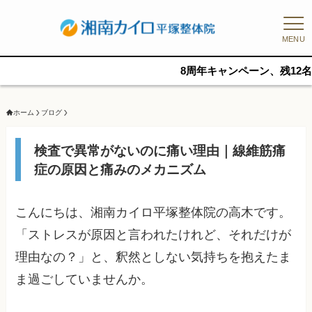
MENU
8周年キャンペーン、残12名/8日(土)14
ホーム
ブログ
検査で異常がないのに痛い理由｜線維筋痛
症の原因と痛みのメカニズム
こんにちは、湘南カイロ平塚整体院の高木です。
「ストレスが原因と言われたけれど、それだけが
理由なの？」と、釈然としない気持ちを抱えたま
ま過ごしていませんか。