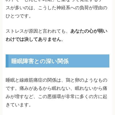
スが多いのは、こうした神経系への負荷が理由の
ひとつです。
ストレスが原因と言われても、
あなたの心が弱い
わけでは決してありません
。
睡眠障害との深い関係
睡眠と線維筋痛症の関係は、鶏と卵のようなもの
です。痛みがあるから眠れない、眠れないから痛
みが増すなど、この悪循環が非常に多くの方に起
きています。