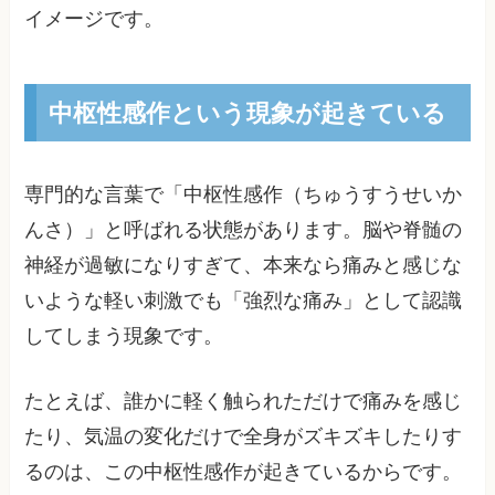
イメージです。
中枢性感作という現象が起きている
専門的な言葉で「中枢性感作（ちゅうすうせいか
んさ）」と呼ばれる状態があります。脳や脊髄の
神経が過敏になりすぎて、本来なら痛みと感じな
いような軽い刺激でも「強烈な痛み」として認識
してしまう現象です。
たとえば、誰かに軽く触られただけで痛みを感じ
たり、気温の変化だけで全身がズキズキしたりす
るのは、この中枢性感作が起きているからです。