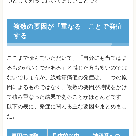
つとして知っておいてほしいことです。
複数の要因が「重なる」ことで発症
する
ここまで読んでいただいて、「自分にも当てはま
るものがいくつかある」と感じた方も多いのでは
ないでしょうか。線維筋痛症の発症は、一つの原
因によるものではなく、複数の要因が時間をかけ
て積み重なった結果であることがほとんどです。
以下の表に、発症に関わる主な要因をまとめまし
た。