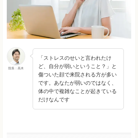
「ストレスのせいと言われたけ
ど、自分が弱いということ？」と
院長：高木
傷ついた顔で来院される方が多い
です。あなたが弱いのではなく、
体の中で複雑なことが起きている
だけなんです