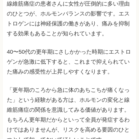
線維筋痛症の患者さんに女性が圧倒的に多い理由
のひとつが、ホルモンバランスの影響です。エス
トロゲンには神経保護の働きがあり、痛みを抑制
する効果もあることが知られています。
40〜50代の更年期にさしかかった時期にエストロ
ゲンが急激に低下すると、これまで抑えられてい
た痛みの感受性が上昇しやすくなります。
「更年期のころから急に体のあちこちが痛くなっ
た」という経験がある方は、ホルモンの変化と線
維筋痛症の関係を意識してみる価値があります。
もちろん更年期だからといって全員が発症するわ
けではありませんが、リスクを高める要因のひと