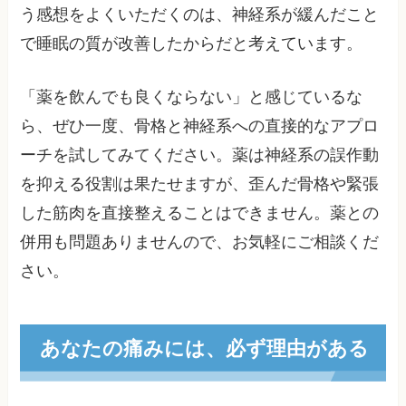
う感想をよくいただくのは、神経系が緩んだこと
で睡眠の質が改善したからだと考えています。
「薬を飲んでも良くならない」と感じているな
ら、ぜひ一度、骨格と神経系への直接的なアプロ
ーチを試してみてください。薬は神経系の誤作動
を抑える役割は果たせますが、歪んだ骨格や緊張
した筋肉を直接整えることはできません。薬との
併用も問題ありませんので、お気軽にご相談くだ
さい。
あなたの痛みには、必ず理由がある