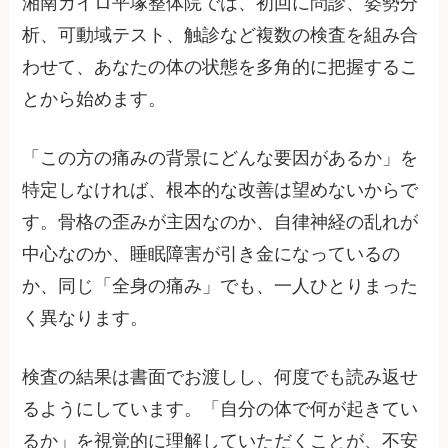
湘南カイロ平塚整体院では、初回に問診、姿勢分
析、可動域テスト、触診など複数の検査を組み合
わせて、あなたの体の状態を多角的に把握するこ
とから始めます。
「この方の痛みの背景にどんな要因があるか」を
特定しなければ、根本的な改善は望めないからで
す。骨格の歪みが主因なのか、自律神経の乱れが
中心なのか、睡眠障害が引き金になっているの
か、同じ「全身の痛み」でも、一人ひとりまった
く異なります。
検査の結果は書面でお渡しし、何度でも読み返せ
るようにしています。「自分の体で何が起きてい
るか」を視覚的に理解していただくことが、不安