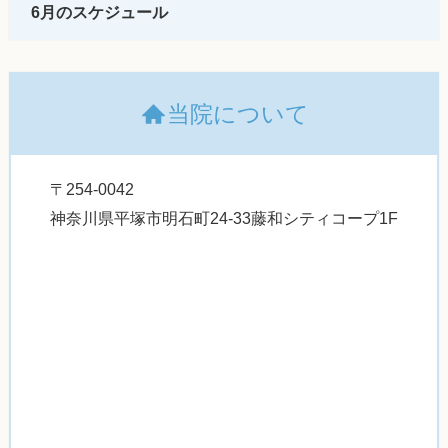
6月のスケジュール
当院について
〒254-0042
神奈川県平塚市明石町24-33藤和シティコープ1F