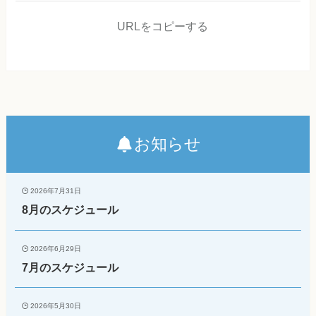
URLをコピーする
お知らせ
2026年7月31日
8月のスケジュール
2026年6月29日
7月のスケジュール
2026年5月30日