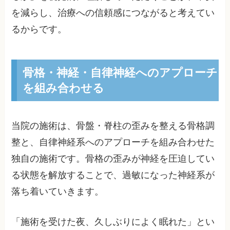
を減らし、治療への信頼感につながると考えてい
るからです。
骨格・神経・自律神経へのアプローチ
を組み合わせる
当院の施術は、骨盤・脊柱の歪みを整える骨格調
整と、自律神経系へのアプローチを組み合わせた
独自の施術です。骨格の歪みが神経を圧迫してい
る状態を解放することで、過敏になった神経系が
落ち着いていきます。
「施術を受けた夜、久しぶりによく眠れた」とい