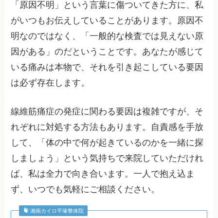
「原因不明」という言葉に傷ついてきた方に、私
がいつもお伝えしていることがあります。原因不
明なのではなく、「一般的な検査では見えない原
因がある」のだということです。あなたが感じて
いる痛みは本物で、それを引き起こしている要因
は必ず存在します。
線維筋痛症の発症に関わる要因は複雑ですが、そ
れぞれに対処する方法もあります。自責感を手放
して、「体の中で何が起きているのかを一緒に探
しましょう」という気持ちで来院していただけれ
ば、私は全力で向き合います。一人で抱え込ま
ず、いつでも気軽にご相談ください。
湘南カイロ平塚整体院