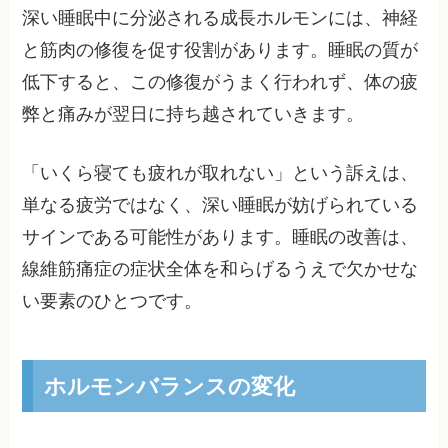
深い睡眠中に分泌される成長ホルモンには、神経
と筋肉の修復を促す役割があります。睡眠の質が
低下すると、この修復がうまく行われず、体の疲
弊と痛みが翌日に持ち越されていきます。
「いくら寝ても疲れが取れない」という訴えは、
単なる疲労ではなく、深い睡眠が妨げられている
サインである可能性があります。睡眠の改善は、
線維筋痛症の症状全体を和らげるうえで欠かせな
い要素のひとつです。
ホルモンバランスの変化