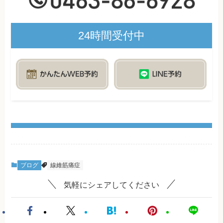
24時間受付中
ブログ
線維筋痛症
気軽にシェアしてください