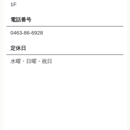
1F
電話番号
0463-86-6928
定休日
水曜・日曜・祝日