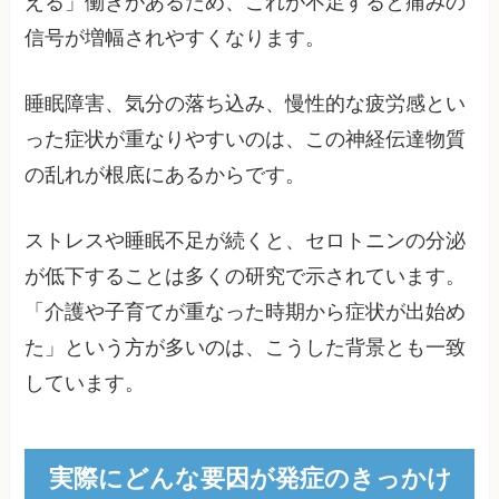
える」働きがあるため、これが不足すると痛みの
信号が増幅されやすくなります。
睡眠障害、気分の落ち込み、慢性的な疲労感とい
った症状が重なりやすいのは、この神経伝達物質
の乱れが根底にあるからです。
ストレスや睡眠不足が続くと、セロトニンの分泌
が低下することは多くの研究で示されています。
「介護や子育てが重なった時期から症状が出始め
た」という方が多いのは、こうした背景とも一致
しています。
実際にどんな要因が発症のきっかけ