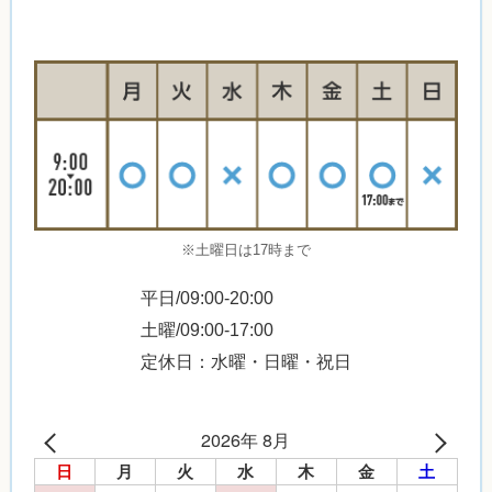
※土曜日は17時まで
平日/09:00-20:00
土曜/09:00-17:00
定休日：水曜・日曜・祝日
2026年 8月
日
月
火
水
木
金
土