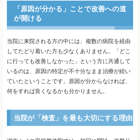
「原因が分かる」ことで改善への道
が開ける
当院に来院される方の中には、複数の病院を経由
してたどり着いた方も少なくありません。「どこ
に行っても改善しなかった」という方に共通して
いるのは、原因の特定が不十分なまま治療が続い
ていたということです。原因が分からなければ、
何をすれば良くなるかも分かりません。
当院が「検査」を最も大切にする理由