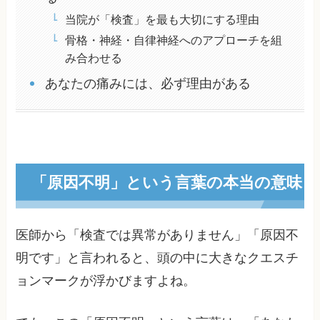
当院が「検査」を最も大切にする理由
骨格・神経・自律神経へのアプローチを組
み合わせる
あなたの痛みには、必ず理由がある
「原因不明」という言葉の本当の意味
医師から「検査では異常がありません」「原因不
明です」と言われると、頭の中に大きなクエスチ
ョンマークが浮かびますよね。