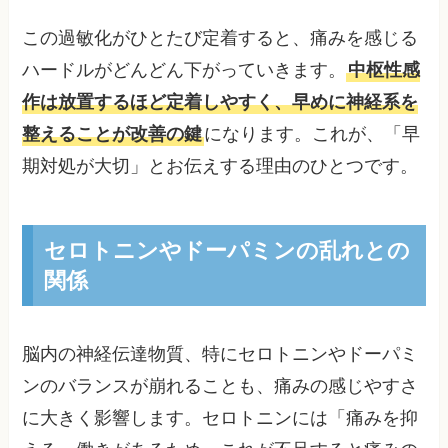
この過敏化がひとたび定着すると、痛みを感じる
ハードルがどんどん下がっていきます。
中枢性感
作は放置するほど定着しやすく、早めに神経系を
整えることが改善の鍵
になります。これが、「早
期対処が大切」とお伝えする理由のひとつです。
セロトニンやドーパミンの乱れとの
関係
脳内の神経伝達物質、特にセロトニンやドーパミ
ンのバランスが崩れることも、痛みの感じやすさ
に大きく影響します。セロトニンには「痛みを抑