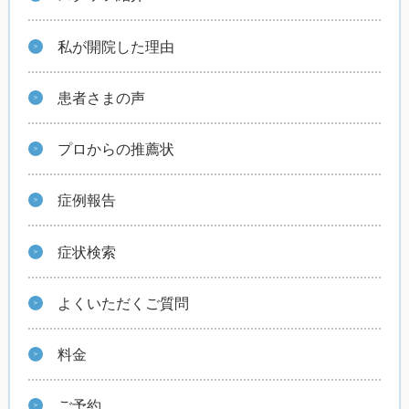
私が開院した理由
患者さまの声
プロからの推薦状
症例報告
症状検索
よくいただくご質問
料金
ご予約