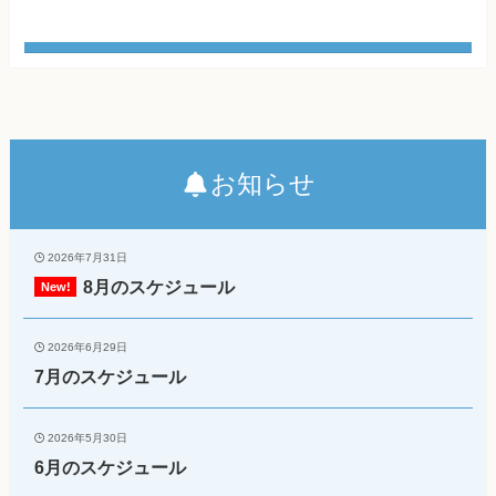
お知らせ
2026年7月31日
8月のスケジュール
2026年6月29日
7月のスケジュール
2026年5月30日
6月のスケジュール