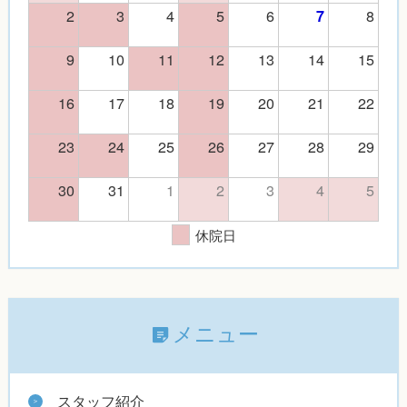
2
3
4
5
6
8
7
9
10
11
12
13
14
15
16
17
18
19
20
21
22
23
24
25
26
27
28
29
30
31
1
2
3
4
5
休院日
メニュー
スタッフ紹介