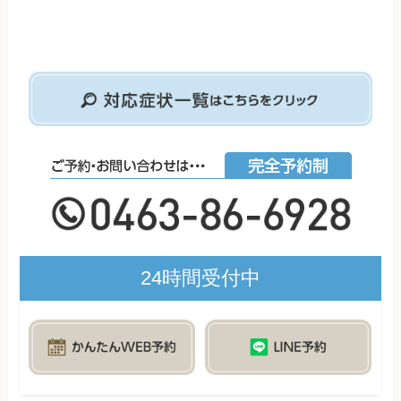
24時間受付中