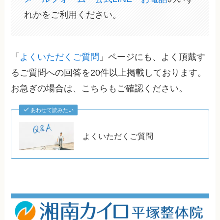
れかをご利用ください。
「
よくいただくご質問
」ページにも、よく頂戴す
るご質問への回答を20件以上掲載しております。
お急ぎの場合は、こちらもご確認ください。
あわせて読みたい
よくいただくご質問