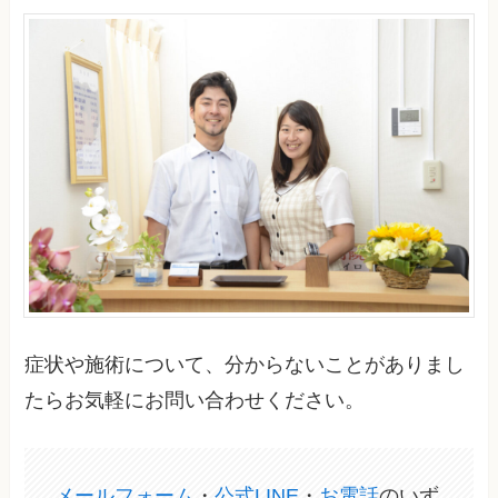
症状や施術について、分からないことがありまし
たらお気軽にお問い合わせください。
メールフォーム
・
公式LINE
・
お電話
のいず