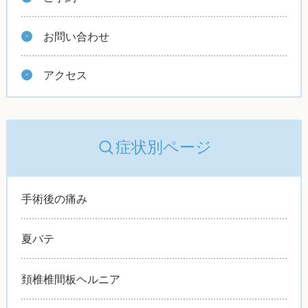
お問い合わせ
アクセス
症状別ページ
手術後の痛み
夏バテ
頚椎椎間板ヘルニア