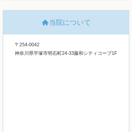
当院について
〒254-0042
神奈川県平塚市明石町24-33藤和シティコープ1F