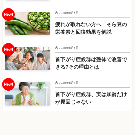
2026年8月5日
疲れが取れない方へ｜そら豆の
栄養素と回復効果を解説
2026年8月5日
首下がり症候群は整体で改善で
きる?その理由とは
2026年8月4日
首下がり症候群、実は加齢だけ
が原因じゃない