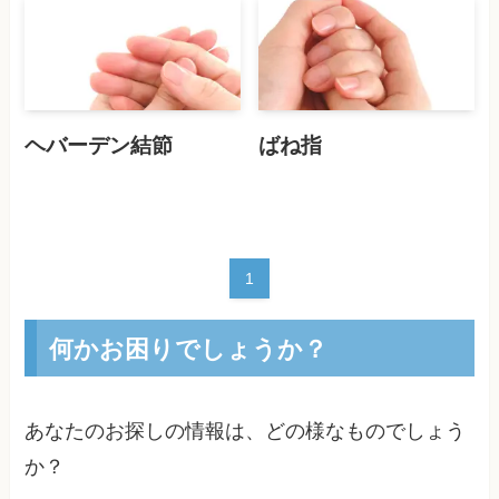
ヘバーデン結節
ばね指
1
何かお困りでしょうか？
あなたのお探しの情報は、どの様なものでしょう
か？