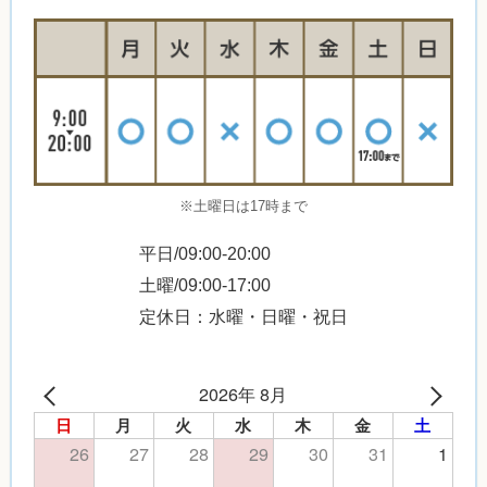
※土曜日は17時まで
平日/09:00-20:00
土曜/09:00-17:00
定休日：水曜・日曜・祝日
2026年 8月
日
月
火
水
木
金
土
26
27
28
29
30
31
1