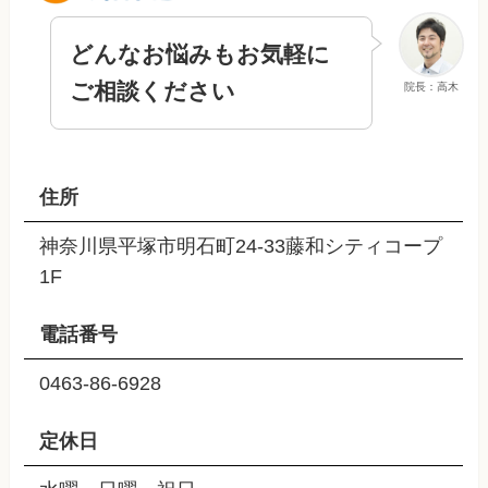
どんなお悩みもお気軽に
ご相談ください
院長：高木
住所
神奈川県平塚市明石町24-33藤和シティコープ
1F
電話番号
0463-86-6928
定休日