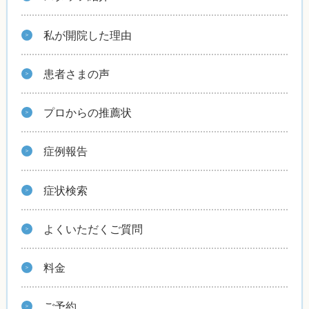
私が開院した理由
患者さまの声
プロからの推薦状
症例報告
症状検索
よくいただくご質問
料金
ご予約