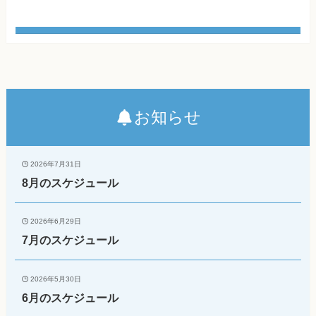
お知らせ
2026年7月31日
8月のスケジュール
2026年6月29日
7月のスケジュール
2026年5月30日
6月のスケジュール