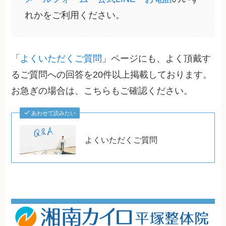
れかをご利用ください。
「
よくいただくご質問
」ページにも、よく頂戴す
るご質問への回答を20件以上掲載しております。
お急ぎの場合は、こちらもご確認ください。
あわせて読みたい
よくいただくご質問