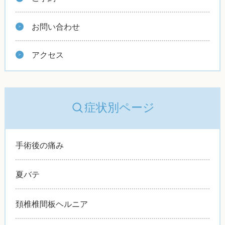
お問い合わせ
アクセス
症状別ページ
手術後の痛み
夏バテ
頚椎椎間板ヘルニア