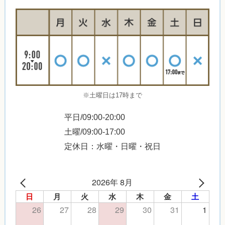
※土曜日は17時まで
平日/09:00-20:00
土曜/09:00-17:00
定休日：水曜・日曜・祝日
2026年 8月
日
月
火
水
木
金
土
26
27
28
29
30
31
1