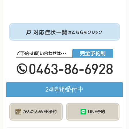
24時間受付中