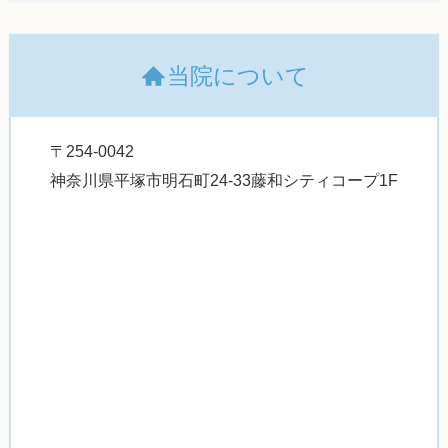
当院について
〒254-0042
神奈川県平塚市明石町24-33藤和シティコープ1F