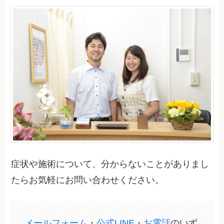
症状や施術について、分からないことがありまし
たらお気軽にお問い合わせください。
メールフォーム
・
公式LINE
・
お電話
のいず