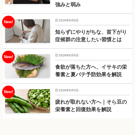
強みと弱み
2026年8月6日
知らずにやりがちな、首下がり
症候群の注意したい習慣とは
2026年8月6日
食欲が落ちた方へ、イサキの栄
養素と夏バテ予防効果を解説
2026年8月5日
疲れが取れない方へ｜そら豆の
栄養素と回復効果を解説