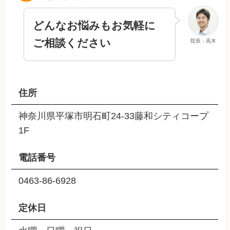
どんなお悩みもお気軽に
ご相談ください
院長：高木
住所
神奈川県平塚市明石町24-33藤和シティコープ
1F
電話番号
0463-86-6928
定休日