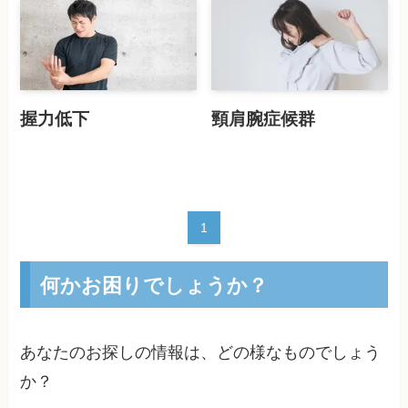
握力低下
頸肩腕症候群
1
何かお困りでしょうか？
あなたのお探しの情報は、どの様なものでしょう
か？