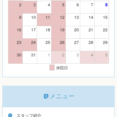
2
3
4
5
6
7
8
9
10
11
12
13
14
15
16
17
18
19
20
21
22
23
24
25
26
27
28
29
30
31
1
2
3
4
5
休院日
メニュー
スタッフ紹介