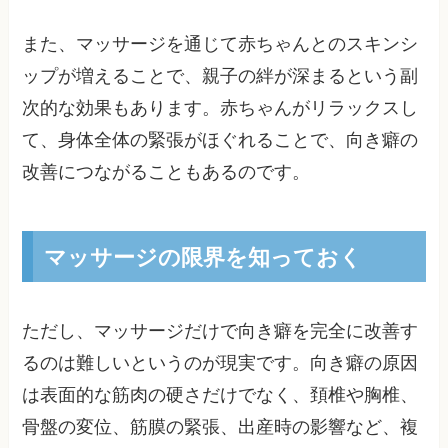
また、マッサージを通じて赤ちゃんとのスキンシ
ップが増えることで、親子の絆が深まるという副
次的な効果もあります。赤ちゃんがリラックスし
て、身体全体の緊張がほぐれることで、向き癖の
改善につながることもあるのです。
マッサージの限界を知っておく
ただし、マッサージだけで向き癖を完全に改善す
るのは難しいというのが現実です。向き癖の原因
は表面的な筋肉の硬さだけでなく、頚椎や胸椎、
骨盤の変位、筋膜の緊張、出産時の影響など、複