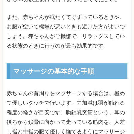
また、赤ちゃんが眠たくてぐずっているときや、
お腹が空いて機嫌が悪いときも避けた方がよいで
しょう。赤ちゃんがご機嫌で、リラックスしてい
る状態のときに行うのが最も効果的です。
マッサージの基本的な手順
赤ちゃんの首周りをマッサージする場合は、極め
て優しいタッチで行います。力加減は羽が触れる
程度の軽さが目安です。胸鎖乳突筋という、耳の
後ろから鎖骨に向かって走っている筋肉を、人差
し指と中指の腹で優しく撫でるようにマッサージ