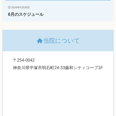
2026年5月30日
6月のスケジュール
当院について
〒254-0042
神奈川県平塚市明石町24-33藤和シティコープ1F