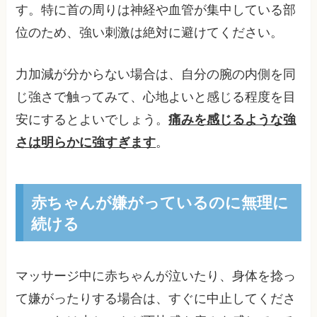
す。特に首の周りは神経や血管が集中している部
位のため、強い刺激は絶対に避けてください。
力加減が分からない場合は、自分の腕の内側を同
じ強さで触ってみて、心地よいと感じる程度を目
安にするとよいでしょう。
痛みを感じるような強
さは明らかに強すぎます
。
赤ちゃんが嫌がっているのに無理に
続ける
マッサージ中に赤ちゃんが泣いたり、身体を捻っ
て嫌がったりする場合は、すぐに中止してくださ