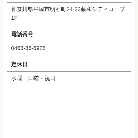
神奈川県平塚市明石町24-33藤和シティコープ
1F
電話番号
0463-86-6928
定休日
水曜・日曜・祝日