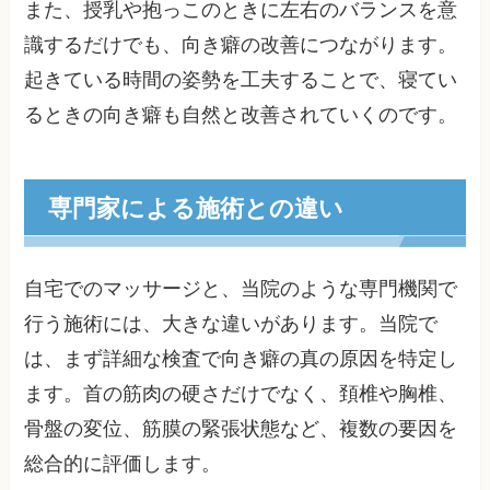
また、授乳や抱っこのときに左右のバランスを意
識するだけでも、向き癖の改善につながります。
起きている時間の姿勢を工夫することで、寝てい
るときの向き癖も自然と改善されていくのです。
専門家による施術との違い
自宅でのマッサージと、当院のような専門機関で
行う施術には、大きな違いがあります。当院で
は、まず詳細な検査で向き癖の真の原因を特定し
ます。首の筋肉の硬さだけでなく、頚椎や胸椎、
骨盤の変位、筋膜の緊張状態など、複数の要因を
総合的に評価します。