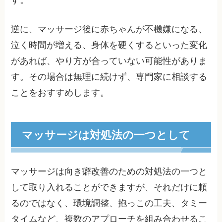
逆に、マッサージ後に赤ちゃんが不機嫌になる、
泣く時間が増える、身体を硬くするといった変化
があれば、やり方が合っていない可能性がありま
す。その場合は無理に続けず、専門家に相談する
ことをおすすめします。
マッサージは対処法の一つとして
マッサージは向き癖改善のための対処法の一つと
して取り入れることができますが、それだけに頼
るのではなく、環境調整、抱っこの工夫、タミー
タイムなど、複数のアプローチを組み合わせるこ