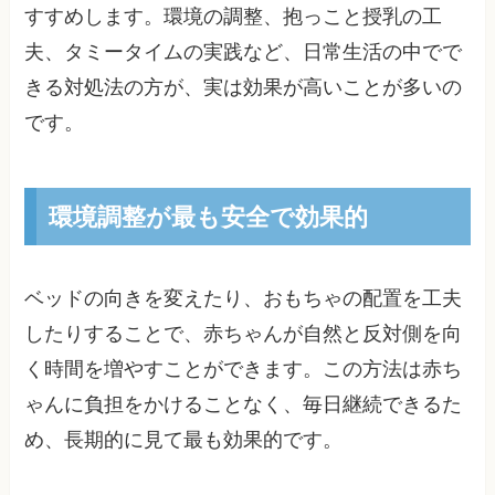
すすめします。環境の調整、抱っこと授乳の工
夫、タミータイムの実践など、日常生活の中でで
きる対処法の方が、実は効果が高いことが多いの
です。
環境調整が最も安全で効果的
ベッドの向きを変えたり、おもちゃの配置を工夫
したりすることで、赤ちゃんが自然と反対側を向
く時間を増やすことができます。この方法は赤ち
ゃんに負担をかけることなく、毎日継続できるた
め、長期的に見て最も効果的です。