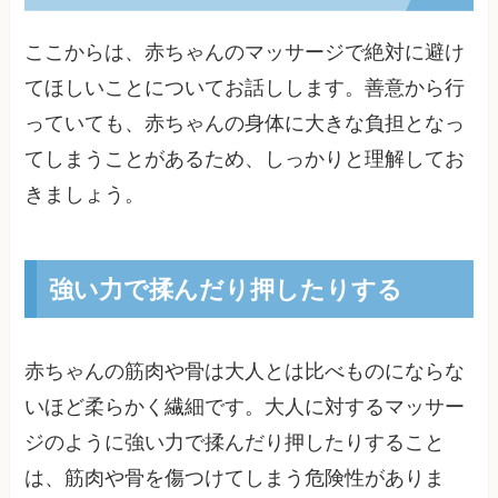
ここからは、赤ちゃんのマッサージで絶対に避け
てほしいことについてお話しします。善意から行
っていても、赤ちゃんの身体に大きな負担となっ
てしまうことがあるため、しっかりと理解してお
きましょう。
強い力で揉んだり押したりする
赤ちゃんの筋肉や骨は大人とは比べものにならな
いほど柔らかく繊細です。大人に対するマッサー
ジのように強い力で揉んだり押したりすること
は、筋肉や骨を傷つけてしまう危険性がありま