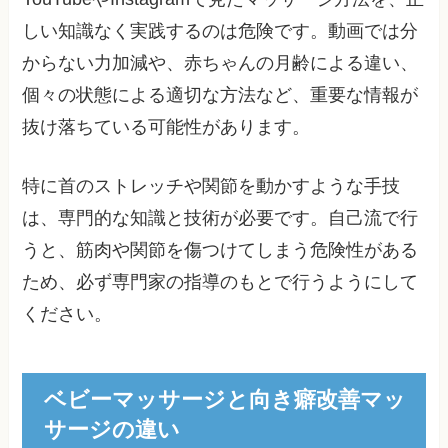
しい知識なく実践するのは危険です。動画では分
からない力加減や、赤ちゃんの月齢による違い、
個々の状態による適切な方法など、重要な情報が
抜け落ちている可能性があります。
特に首のストレッチや関節を動かすような手技
は、専門的な知識と技術が必要です。自己流で行
うと、筋肉や関節を傷つけてしまう危険性がある
ため、必ず専門家の指導のもとで行うようにして
ください。
ベビーマッサージと向き癖改善マッ
サージの違い