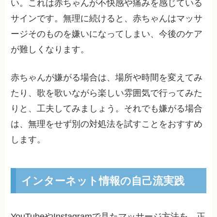
い。これは赤ちゃんが不快感や痛みを感じている
サインです。無理に続けると、赤ちゃんはマッサ
ージそのものを嫌いになってしまい、今後のケア
が難しくなります。
赤ちゃんが嫌がる場合は、場所や時間を変えてみ
たり、歌を歌いながら楽しい雰囲気で行ってみた
りと、工夫してみましょう。それでも嫌がる場合
は、無理をせず別の対処法を試すことをおすすめ
します。
インターネット情報の自己流実践
YouTubeやInstagramで見たマッサージ方法を、正