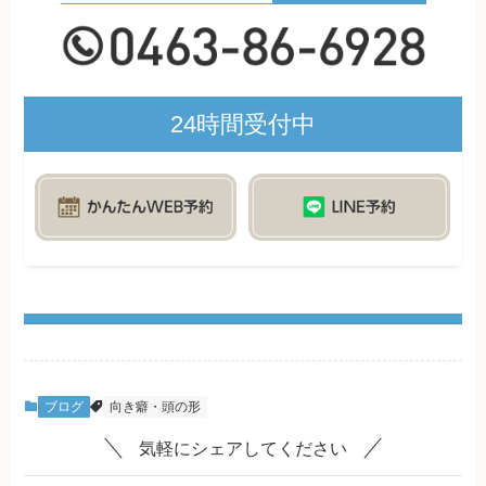
24時間受付中
ブログ
向き癖・頭の形
気軽にシェアしてください