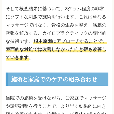
そして検査結果に基づいて、3グラム程度の非常
にソフトな刺激で施術を行います。これは単なる
マッサージではなく、骨格の歪みを整え、筋膜の
緊張を解放する、カイロプラクティックの専門的
な技術です。
根本原因にアプローチすることで、
表面的な対処では改善しなかった向き癖も改善し
ていきます
。
施術と家庭でのケアの組み合わせ
当院での施術を受けながら、ご家庭でマッサージ
や環境調整を行うことで、より早く効果的に向き