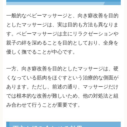
一般的なベビーマッサージと、向き癖改善を目的
としたマッサージは、実は目的も方法も異なりま
す。ベビーマッサージは主にリラクゼーションや
親子の絆を深めることを目的としており、全身を
優しく撫でることが中心です。
一方、向き癖改善を目的としたマッサージは、硬
くなっている筋肉をほぐすという治療的な側面が
あります。ただし、前述の通り、マッサージだけ
では根本的な改善が難しいため、他の対処法と組
み合わせて行うことが重要です。