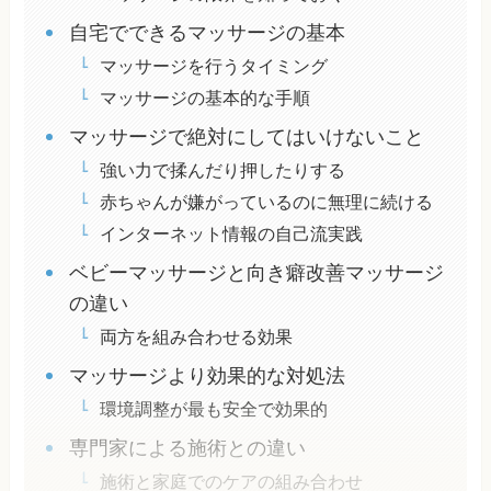
自宅でできるマッサージの基本
マッサージを行うタイミング
マッサージの基本的な手順
マッサージで絶対にしてはいけないこと
強い力で揉んだり押したりする
赤ちゃんが嫌がっているのに無理に続ける
インターネット情報の自己流実践
ベビーマッサージと向き癖改善マッサージ
の違い
両方を組み合わせる効果
マッサージより効果的な対処法
環境調整が最も安全で効果的
専門家による施術との違い
施術と家庭でのケアの組み合わせ