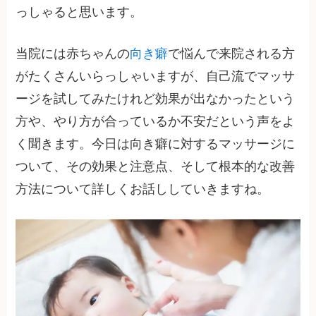
っしゃると思います。
当院には赤ちゃんの
向き癖
で悩んで来院される方
がたくさんいらっしゃいますが、自己流でマッサ
ージを試してみたけれど効果が出なかったという
方や、やり方が合っているか不安だという声をよ
く聞きます。今日は向き癖に対するマッサージに
ついて、その効果と注意点、そして根本的な改善
方法について詳しくお話ししていきますね。