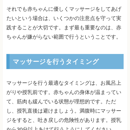
それでも赤ちゃんに優しくマッサージをしてあげ
たいという場合は、いくつかの注意点を守って実
践することが大切です。まず最も重要なのは、赤
ちゃんが嫌がらない範囲で行うということです。
マッサージを行うタイミング
マッサージを行う最適なタイミングは、お風呂上
がりや授乳前です。赤ちゃんの身体が温まってい
て、筋肉も緩んでいる状態が理想的です。ただ
し、授乳直後は避けましょう。満腹時にマッサー
ジをすると、吐き戻しの危険性があります。授乳
から30分以上あけて行うようにしてください。