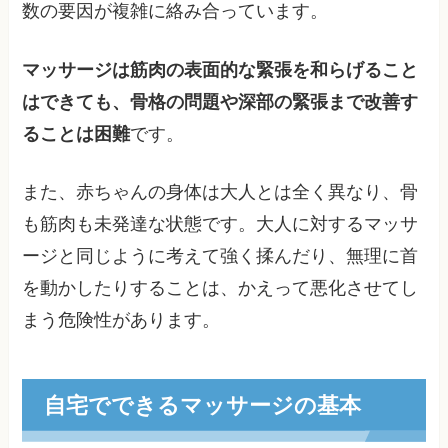
数の要因が複雑に絡み合っています。
マッサージは筋肉の表面的な緊張を和らげること
はできても、骨格の問題や深部の緊張まで改善す
ることは困難
です。
また、赤ちゃんの身体は大人とは全く異なり、骨
も筋肉も未発達な状態です。大人に対するマッサ
ージと同じように考えて強く揉んだり、無理に首
を動かしたりすることは、かえって悪化させてし
まう危険性があります。
自宅でできるマッサージの基本