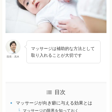
マッサージは補助的な方法として
取り入れることが大切です
院長：高木
目次
マッサージが向き癖に与える効果とは
マッサージの限界を知っておく