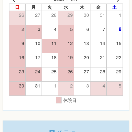
日
月
火
水
木
金
土
26
27
28
29
30
31
1
2
3
4
5
6
7
8
9
10
11
12
13
14
15
16
17
18
19
20
21
22
23
24
25
26
27
28
29
30
31
1
2
3
4
5
休院日