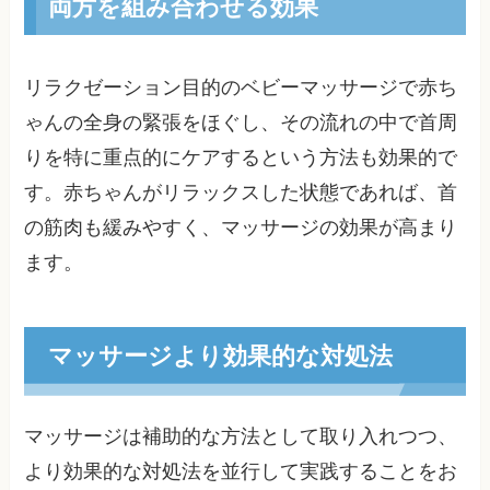
両方を組み合わせる効果
リラクゼーション目的のベビーマッサージで赤ち
ゃんの全身の緊張をほぐし、その流れの中で首周
りを特に重点的にケアするという方法も効果的で
す。赤ちゃんがリラックスした状態であれば、首
の筋肉も緩みやすく、マッサージの効果が高まり
ます。
マッサージより効果的な対処法
マッサージは補助的な方法として取り入れつつ、
より効果的な対処法を並行して実践することをお