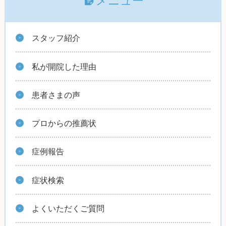
メニュー
スタッフ紹介
私が開院した理由
患者さまの声
プロからの推薦状
症例報告
症状検索
よくいただくご質問