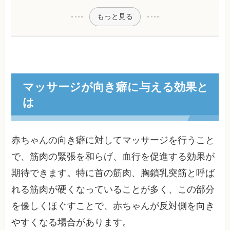
もっと見る
マッサージが向き癖に与える効果と
は
赤ちゃんの向き癖に対してマッサージを行うこと
で、筋肉の緊張を和らげ、血行を促進する効果が
期待できます。特に首の筋肉、胸鎖乳突筋と呼ば
れる筋肉が硬くなっていることが多く、この部分
を優しくほぐすことで、赤ちゃんが反対側を向き
やすくなる場合があります。