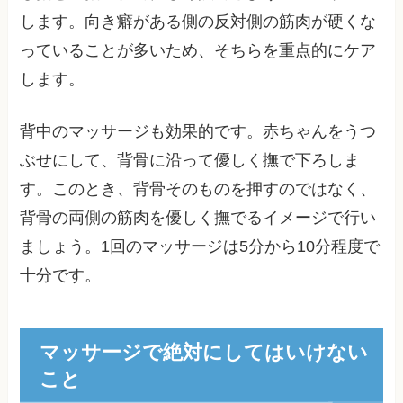
します。向き癖がある側の反対側の筋肉が硬くな
っていることが多いため、そちらを重点的にケア
します。
背中のマッサージも効果的です。赤ちゃんをうつ
ぶせにして、背骨に沿って優しく撫で下ろしま
す。このとき、背骨そのものを押すのではなく、
背骨の両側の筋肉を優しく撫でるイメージで行い
ましょう。1回のマッサージは5分から10分程度で
十分です。
マッサージで絶対にしてはいけない
こと