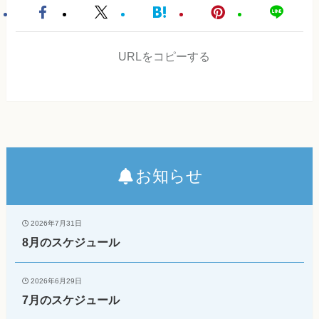
URLをコピーする
お知らせ
2026年7月31日
8月のスケジュール
2026年6月29日
7月のスケジュール