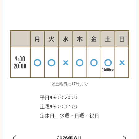
※土曜日は17時まで
平日/09:00-20:00
土曜/09:00-17:00
定休日：水曜・日曜・祝日
2026年 8月