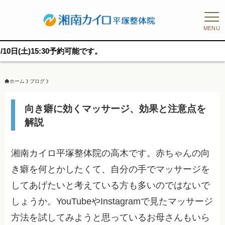
MENU
5:30予約可能です。
ホーム
ブログ
向き癖に効くマッサージ、効果と注意点を
解説
湘南カイロ平塚整体院の高木です。赤ちゃんの向
き癖を何とかしたくて、自分の手でマッサージを
してあげたいと考えている方も多いのではないで
しょうか。YouTubeやInstagramで見たマッサージ
方法を試してみようと思っているお母さんもいら