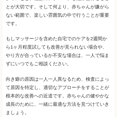
とが大切です。そして何より、赤ちゃんが嫌がら
ない範囲で、楽しい雰囲気の中で行うことが重要
です。
もしマッサージを含めた自宅でのケアを2週間か
ら1ヶ月程度試しても改善が見られない場合や、
やり方が合っているか不安な場合は、一人で悩ま
ずにいつでもご相談ください。
向き癖の原因は一人一人異なるため、検査によっ
て原因を特定し、適切なアプローチをすることが
根本的な改善への近道です。赤ちゃんの健やかな
成長のために、一緒に最適な方法を見つけていき
ましょう。