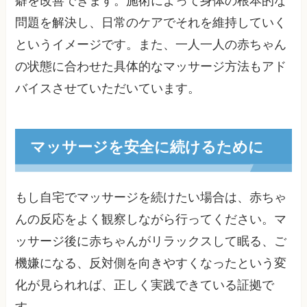
癖を改善できます。施術によって身体の根本的な
問題を解決し、日常のケアでそれを維持していく
というイメージです。また、一人一人の赤ちゃん
の状態に合わせた具体的なマッサージ方法もアド
バイスさせていただいています。
マッサージを安全に続けるために
もし自宅でマッサージを続けたい場合は、赤ちゃ
んの反応をよく観察しながら行ってください。マ
ッサージ後に赤ちゃんがリラックスして眠る、ご
機嫌になる、反対側を向きやすくなったという変
化が見られれば、正しく実践できている証拠で
す。