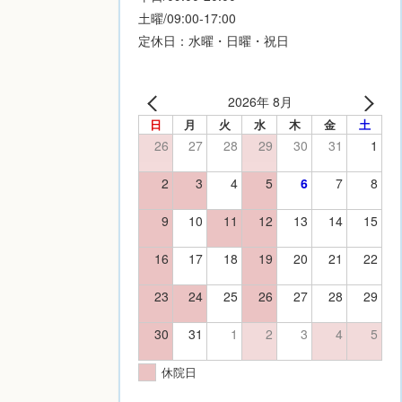
土曜/09:00-17:00
定休日：水曜・日曜・祝日
2026年 8月
日
月
火
水
木
金
土
26
27
28
29
30
31
1
2
3
4
5
6
7
8
9
10
11
12
13
14
15
16
17
18
19
20
21
22
23
24
25
26
27
28
29
30
31
1
2
3
4
5
休院日