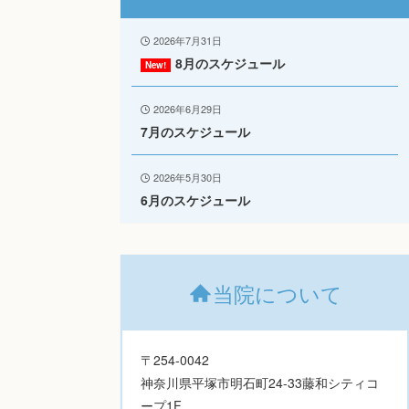
2026年7月31日
8月のスケジュール
2026年6月29日
7月のスケジュール
2026年5月30日
6月のスケジュール
当院について
〒254-0042
神奈川県平塚市明石町24-33藤和シティコ
ープ1F