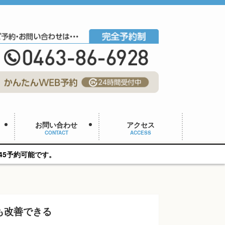
お問い合わせ
アクセス
CONTACT
ACCESS
も改善できる