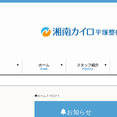
ホーム
スタッフ紹介
HOME
PROFILE
ホーム
ブログ
お知らせ