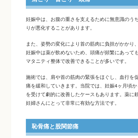
妊娠中は、お腹の重さを支えるために無意識のう
りが悪化することがあります。
また、姿勢の変化により首の筋肉に負担がかかり
妊娠中は薬が飲めないため、頭痛が頻繁にあって
マタニティ整体で改善できることが多いです。
施術では、肩や首の筋肉の緊張をほぐし、血行を
痛を緩和していきます。当院では、妊娠4ヶ月頃か
を受けて劇的に改善したケースもあります。薬に
妊婦さんにとって非常に有効な方法です。
恥骨痛と股関節痛