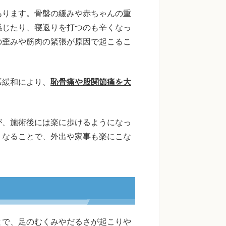
あります。骨盤の緩みや赤ちゃんの重
感じたり、寝返りを打つのも辛くなっ
の歪みや筋肉の緊張が原因で起こるこ
張緩和により、
恥骨痛や股関節痛を大
が、施術後には楽に歩けるようになっ
くなることで、外出や家事も楽にこな
とで、足のむくみやだるさが起こりや