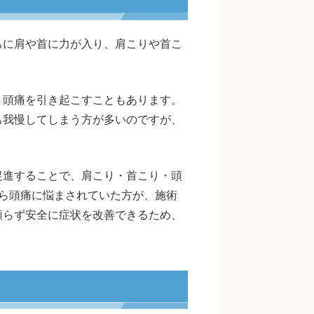
ちに肩や首に力が入り、肩こりや首こ
、頭痛を引き起こすこともあります。
も我慢してしまう方が多いのですが、
促進することで、肩こり・首こり・頭
ら頭痛に悩まされていた方が、施術
頼らず安全に症状を改善できるため、