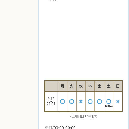
※土曜日は17時まで
平日/09:00-20:00