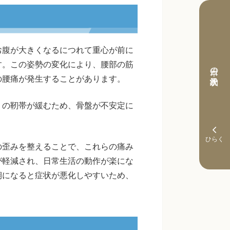
お腹が大きくなるにつれて重心が前に
す。この姿勢の変化により、腰部の筋
本日の予約状況
の腰痛が発生することがあります。
りの靭帯が緩むため、骨盤が不安定に
の歪みを整えることで、これらの痛み
が軽減され、日常生活の動作が楽にな
期になると症状が悪化しやすいため、