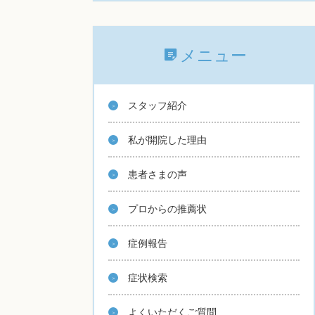
メニュー
スタッフ紹介
私が開院した理由
患者さまの声
プロからの推薦状
症例報告
症状検索
よくいただくご質問