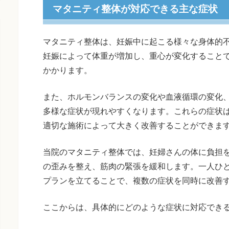
マタニティ整体が対応できる主な症状
マタニティ整体は、妊娠中に起こる様々な身体的
妊娠によって体重が増加し、重心が変化すること
かかります。
また、ホルモンバランスの変化や血液循環の変化
多様な症状が現れやすくなります。これらの症状
適切な施術によって大きく改善することができま
当院のマタニティ整体では、妊婦さんの体に負担
の歪みを整え、筋肉の緊張を緩和します。一人ひ
プランを立てることで、複数の症状を同時に改善
ここからは、具体的にどのような症状に対応でき