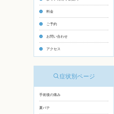
料金
ご予約
お問い合わせ
アクセス
症状別ページ
手術後の痛み
夏バテ