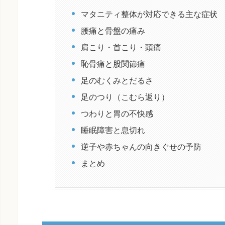
マタニティ整体が対応できる主な症状
腰痛と骨盤の痛み
肩こり・首こり・頭痛
恥骨痛と股関節痛
足のむくみとだるさ
足のつり（こむら返り）
つわりと胃の不快感
睡眠障害と息切れ
逆子や赤ちゃんの向きぐせの予防
まとめ