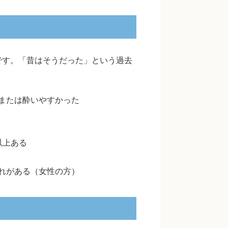
です。「昔はそうだった」という過去
または酔いやすかった
以上ある
れがある（女性の方）