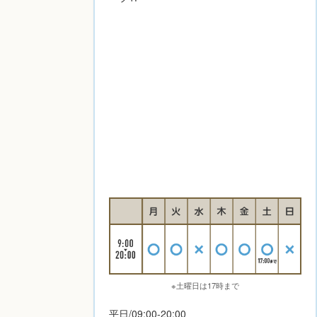
※土曜日は17時まで
平日/09:00-20:00