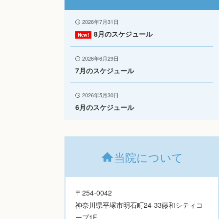
2026年7月31日
8月のスケジュール
2026年6月29日
7月のスケジュール
2026年5月30日
6月のスケジュール
当院について
〒254-0042
神奈川県平塚市明石町24-33藤和シティコ
ープ1F