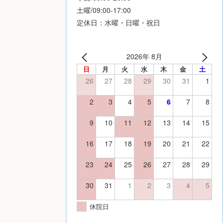
土曜/09:00-17:00
定休日：水曜・日曜・祝日
2026年 8月
日
月
火
水
木
金
土
26
27
28
29
30
31
1
2
3
4
5
6
7
8
9
10
11
12
13
14
15
16
17
18
19
20
21
22
23
24
25
26
27
28
29
30
31
1
2
3
4
5
休院日