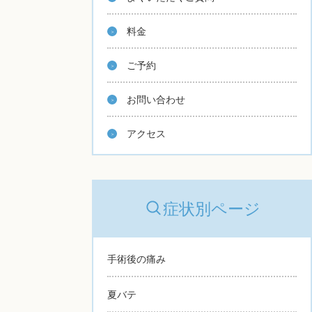
料金
ご予約
お問い合わせ
アクセス
症状別ページ
手術後の痛み
夏バテ