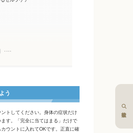
よう
ウントしてください。身体の症状だけ
います。「完全に当てはまる」だけで
カウントに入れてOKです。正直に確