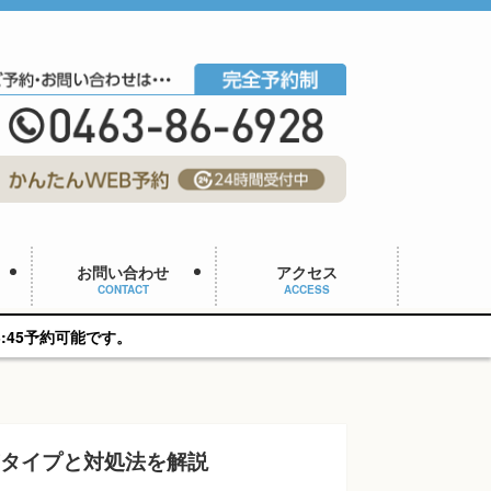
お問い合わせ
アクセス
CONTACT
ACCESS
質タイプと対処法を解説