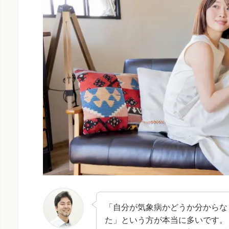
「自分が気象病かどうか分からな
た」という方が本当に多いです。