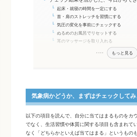
起床・就寝の時間を一定にする
首・肩のストレッチを習慣にする
気圧の変化を事前にチェックする
ぬるめのお風呂でリセットする
耳のマッサージを取り入れる
もっと見る
気象病かどうか、まずはチェックしてみ
以下の項目を読んで、自分に当てはまるものをカ
でなく、生活習慣や体質に関する項目も含まれて
なく「どちらかといえば当てはまる」というものも