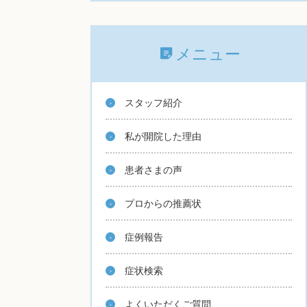
メニュー
スタッフ紹介
私が開院した理由
患者さまの声
プロからの推薦状
症例報告
症状検索
よくいただくご質問