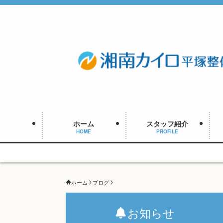
ホーム
スタッフ紹介
HOME
PROFILE
ホーム
ブログ
お知らせ