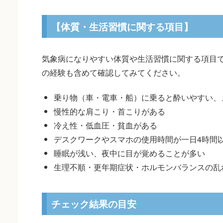
【体質・生活習慣に関する項目】
気象病になりやすい体質や生活習慣に関する項目
の経験も含めて確認してみてください。
乗り物（車・電車・船）に乗ると酔いやすい、
慢性的な肩こり・首こりがある
冷え性・低血圧・貧血がある
デスクワークやスマホの使用時間が一日4時間
睡眠が浅い、夜中に目が覚めることが多い
生理不順・更年期症状・ホルモンバランスの乱
チェック結果の目安