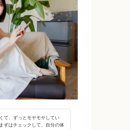
くて、ずっとモヤモヤしてい
まずはチェックして、自分の体