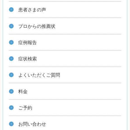
患者さまの声
プロからの推薦状
症例報告
症状検索
よくいただくご質問
料金
ご予約
お問い合わせ