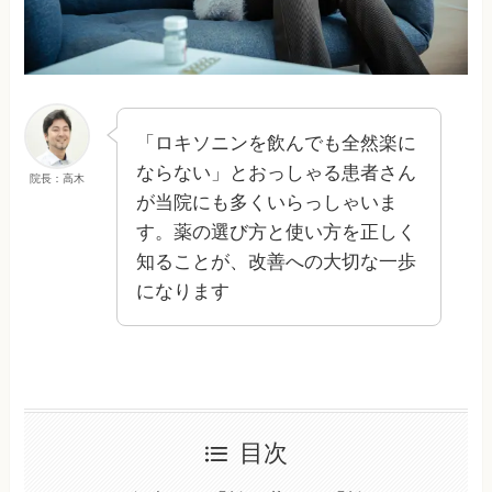
「ロキソニンを飲んでも全然楽に
ならない」とおっしゃる患者さん
院長：高木
が当院にも多くいらっしゃいま
す。薬の選び方と使い方を正しく
知ることが、改善への大切な一歩
になります
目次