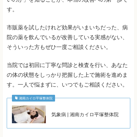
す。
市販薬を試したけれど効果がいまいちだった、病
院の薬を飲んでいるが改善している実感がない、
そういった方もぜひ一度ご相談ください。
当院では初回に丁寧な問診と検査を行い、あなた
の体の状態をしっかり把握した上で施術を進めま
す。一人で悩まずに、いつでもご相談ください。
湘南カイロ平塚整体院
気象病 | 湘南カイロ平塚整体院