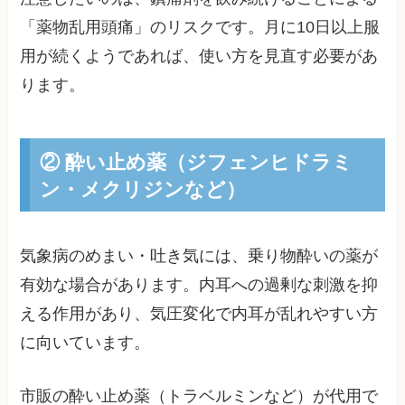
「薬物乱用頭痛」のリスクです。月に10日以上服
用が続くようであれば、使い方を見直す必要があ
ります。
② 酔い止め薬（ジフェンヒドラミ
ン・メクリジンなど）
気象病のめまい・吐き気には、乗り物酔いの薬が
有効な場合があります。内耳への過剰な刺激を抑
える作用があり、気圧変化で内耳が乱れやすい方
に向いています。
市販の酔い止め薬（トラベルミンなど）が代用で