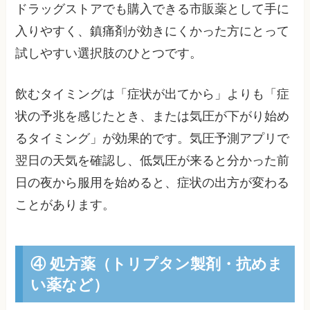
ドラッグストアでも購入できる市販薬として手に
入りやすく、鎮痛剤が効きにくかった方にとって
試しやすい選択肢のひとつです。
飲むタイミングは「症状が出てから」よりも「症
状の予兆を感じたとき、または気圧が下がり始め
るタイミング」が効果的です。気圧予測アプリで
翌日の天気を確認し、低気圧が来ると分かった前
日の夜から服用を始めると、症状の出方が変わる
ことがあります。
④ 処方薬（トリプタン製剤・抗めま
い薬など）