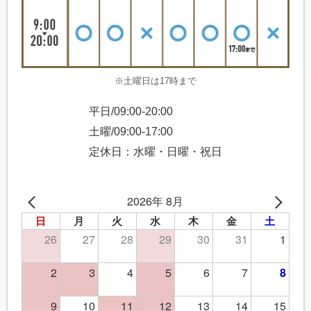
※土曜日は17時まで
平日/09:00-20:00
土曜/09:00-17:00
定休日：水曜・日曜・祝日
2026年 8月
日
月
火
水
木
金
土
26
27
28
29
30
31
1
2
3
4
5
6
7
8
9
10
11
12
13
14
15