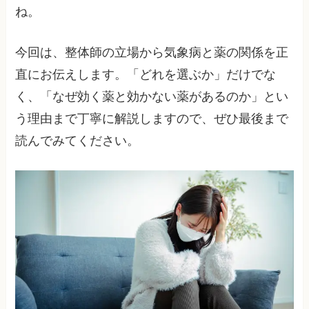
ね。
今回は、整体師の立場から気象病と薬の関係を正
直にお伝えします。「どれを選ぶか」だけでな
く、「なぜ効く薬と効かない薬があるのか」とい
う理由まで丁寧に解説しますので、ぜひ最後まで
読んでみてください。