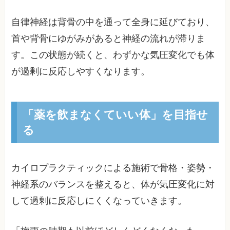
自律神経は背骨の中を通って全身に延びており、
首や背骨にゆがみがあると神経の流れが滞りま
す。この状態が続くと、わずかな気圧変化でも体
が過剰に反応しやすくなります。
「薬を飲まなくていい体」を目指せ
る
カイロプラクティックによる施術で骨格・姿勢・
神経系のバランスを整えると、体が気圧変化に対
して過剰に反応しにくくなっていきます。