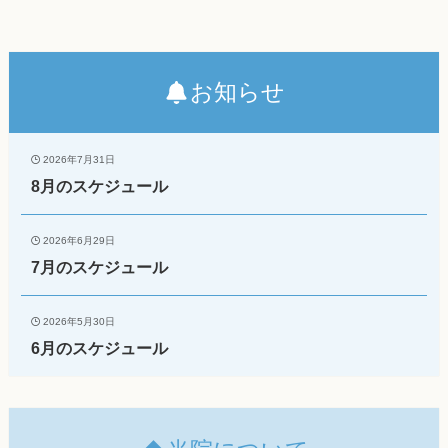
お知らせ
2026年7月31日
8月のスケジュール
2026年6月29日
7月のスケジュール
2026年5月30日
6月のスケジュール