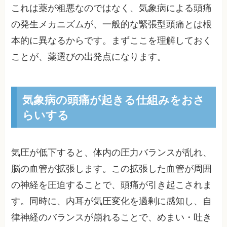
これは薬が粗悪なのではなく、気象病による頭痛
の発生メカニズムが、一般的な緊張型頭痛とは根
本的に異なるからです。まずここを理解しておく
ことが、薬選びの出発点になります。
気象病の頭痛が起きる仕組みをおさ
らいする
気圧が低下すると、体内の圧力バランスが乱れ、
脳の血管が拡張します。この拡張した血管が周囲
の神経を圧迫することで、頭痛が引き起こされま
す。同時に、内耳が気圧変化を過剰に感知し、自
律神経のバランスが崩れることで、めまい・吐き