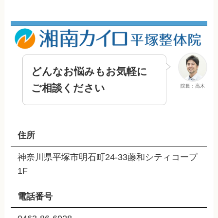
どんなお悩みもお気軽に
ご相談ください
院長：高木
住所
神奈川県平塚市明石町24-33藤和シティコープ
1F
電話番号