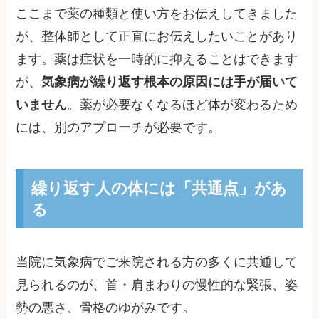
ここまで薬の種類と使い方をお伝えしてきました
が、整体師として正直にお伝えしたいことがあり
ます。薬は症状を一時的に抑えることはできます
が、
気象病が繰り返す根本の原因には手が届いて
いません
。薬が必要なくなるほど体が変わるため
には、別のアプローチが必要です。
繰り返す人の体には「共通点」があ
る
当院に気象病でご来院される方の多くに共通して
見られるのが、首・肩まわりの慢性的な緊張、姿
勢の悪さ、骨格のゆがみです。