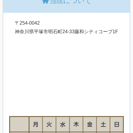
当院について
〒254-0042
神奈川県平塚市明石町24-33藤和シティコープ1F