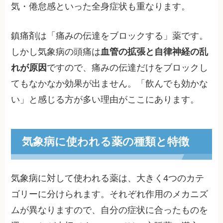
気・倦怠感といった全身症状も重なります。
鎮痛剤は「痛みの伝達をブロックする」薬です。
しかし気象病の頭痛は
血管の拡張と自律神経の乱
れが原因
ですので、痛みの伝達だけをブロックし
てもなかなか効果が出ません。「飲んでも効かな
い」と感じる方が多い理由がここにあります。
気象病に使われる薬の種類と特徴
気象病に対して使われる薬は、大きく4つのカテ
ゴリーに分けられます。それぞれ作用のメカニズ
ムが異なりますので、自分の症状に合ったものを