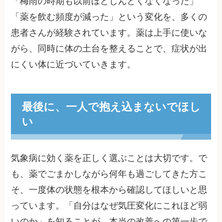
「梅雨の時期も以前ほどしんどくなくなった」
「薬を飲む頻度が減った」という変化を、多くの
患者さんが経験されています。薬は上手に使いな
がら、同時に体の土台を整えることで、症状が出
にくい体に近づいていきます。
最後に、一人で抱え込まないでほし
い
気象病に効く薬を正しく選ぶことは大切です。で
も、薬でごまかしながら何年も過ごしてきた方こ
そ、一度体の状態を根本から確認してほしいと思
っています。「自分はなぜ気圧変化にこれほど弱
いのか」を知ることが、本当の改善への第一歩で