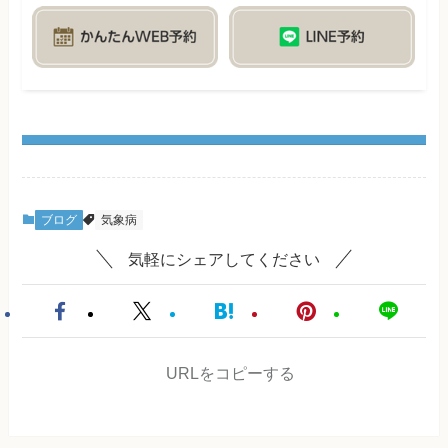
ブログ
気象病
気軽にシェアしてください
URLをコピーする