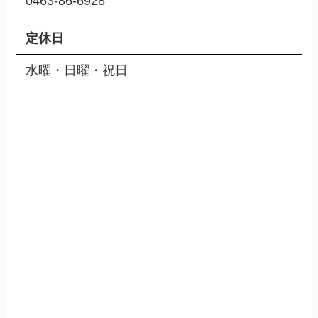
0463-86-6928
定休日
水曜・日曜・祝日