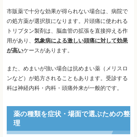
市販薬で十分な効果が得られない場合は、病院で
の処方薬が選択肢になります。片頭痛に使われる
トリプタン製剤は、脳血管の拡張を直接抑える作
用があり、
気象病による激しい頭痛に対して効果
が高い
ケースがあります。
また、めまいが強い場合は抗めまい薬（メリスロ
ンなど）が処方されることもあります。受診する
科は神経内科・内科・頭痛外来が一般的です。
薬の種類を症状・場面で選ぶための整
理