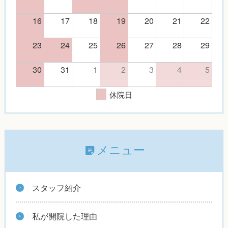
16
17
18
19
20
21
22
23
24
25
26
27
28
29
30
31
1
2
3
4
5
休院日
メニュー
スタッフ紹介
私が開院した理由