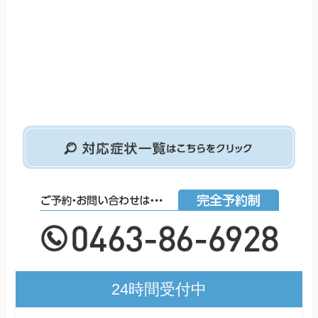
24時間受付中