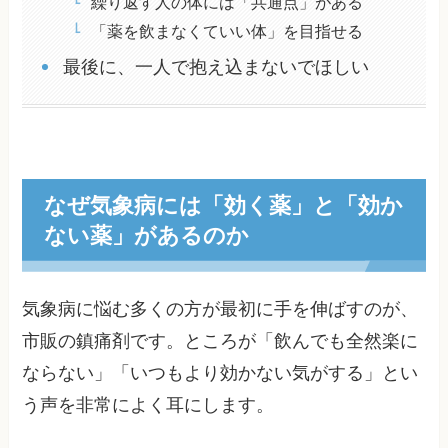
繰り返す人の体には「共通点」がある
「薬を飲まなくていい体」を目指せる
最後に、一人で抱え込まないでほしい
なぜ気象病には「効く薬」と「効か
ない薬」があるのか
気象病に悩む多くの方が最初に手を伸ばすのが、
市販の鎮痛剤です。ところが「飲んでも全然楽に
ならない」「いつもより効かない気がする」とい
う声を非常によく耳にします。