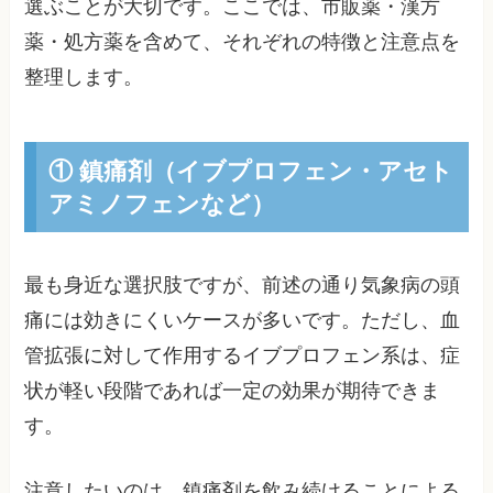
選ぶことが大切です。ここでは、市販薬・漢方
薬・処方薬を含めて、それぞれの特徴と注意点を
整理します。
① 鎮痛剤（イブプロフェン・アセト
アミノフェンなど）
最も身近な選択肢ですが、前述の通り気象病の頭
痛には効きにくいケースが多いです。ただし、血
管拡張に対して作用するイブプロフェン系は、症
状が軽い段階であれば一定の効果が期待できま
す。
注意したいのは、鎮痛剤を飲み続けることによる