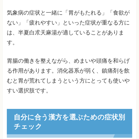
気象病の症状と一緒に「胃がもたれる」「食欲が
ない」「疲れやすい」といった症状が重なる方に
は、半夏白朮天麻湯が適していることがありま
す。
胃腸の働きを整えながら、めまいや頭痛を和らげ
る作用があります。消化器系が弱く、鎮痛剤を飲
むと胃が荒れてしまうという方にとっても使いや
すい選択肢です。
自分に合う漢方を選ぶための症状別
チェック