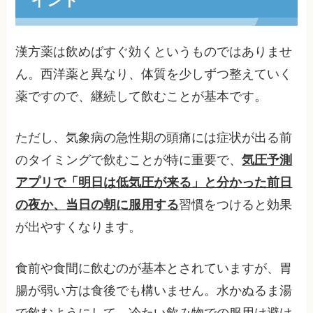
漢方薬は飲めばすぐ効くというものではありませ
ん。西洋薬と異なり、体質を少しずつ整えていく
薬ですので、継続して飲むことが基本です。
ただし、気象病の急性期の頭痛には症状が出る前
のタイミングで飲むことが特に重要で、
気圧予測
アプリで「明日は低気圧が来る」と分かった前日
の夜か、当日の朝に服用する
習慣をつけると効果
が出やすくなります。
食前や食間に飲むのが基本とされていますが、胃
腸が弱い方は食後でも構いません。水かぬるま湯