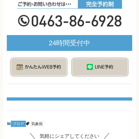
24時間受付中
ブログ
気象病
気軽にシェアしてください