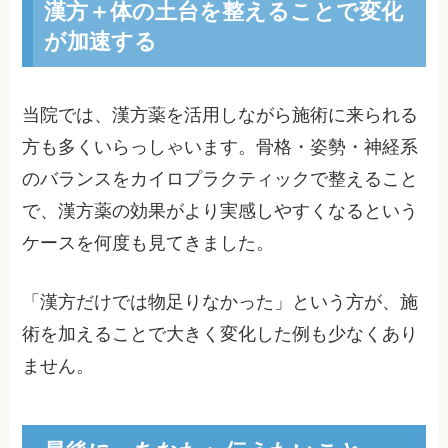
漢方＋体の土台を整えることで変化
が加速する
当院では、漢方薬を活用しながら施術に来られる
方も多くいらっしゃいます。骨格・姿勢・神経系
のバランスをカイロプラクティックで整えること
で、漢方薬の効果がより実感しやすくなるという
ケースを何度も見てきました。
「漢方だけでは物足りなかった」という方が、施
術を加えることで大きく変化した例も少なくあり
ません。