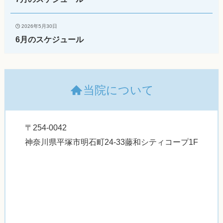
2026年5月30日
6月のスケジュール
当院について
〒254-0042
神奈川県平塚市明石町24-33藤和シティコープ1F