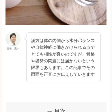
漢方は体の内側から水分バランス
や自律神経に働きかけられる点で
院長：高木
とても相性が良いのですが、骨格
や姿勢の問題には届かないという
限界もあります。この記事でその
両面を正直にお伝えしていきます
目次