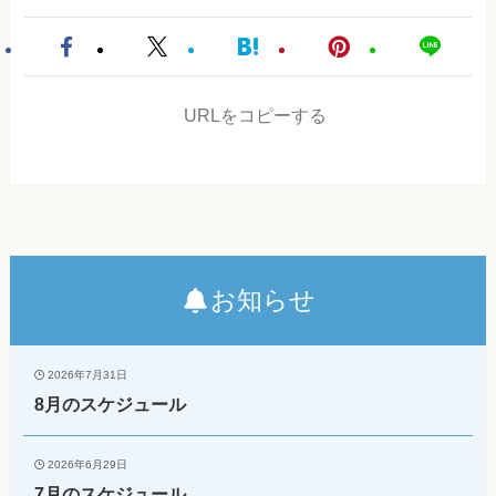
URLをコピーする
お知らせ
2026年7月31日
8月のスケジュール
2026年6月29日
7月のスケジュール