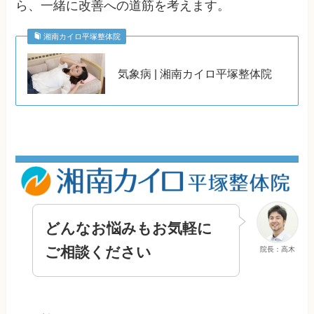
ら、一緒に改善への道筋を考えます。
湘南カイロ平塚整体院
気象病 | 湘南カイロ平塚整体院
どんなお悩みもお気軽に
ご相談ください
院長：高木