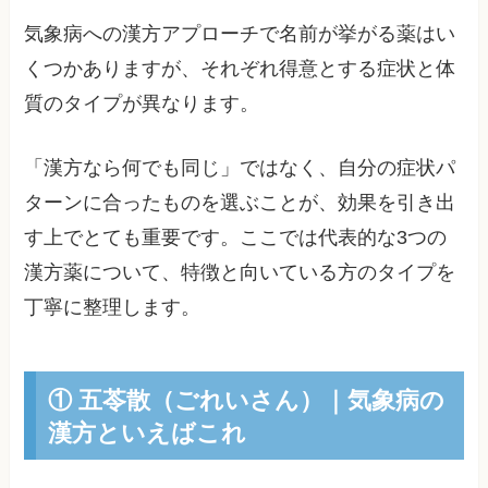
気象病への漢方アプローチで名前が挙がる薬はい
くつかありますが、それぞれ得意とする症状と体
質のタイプが異なります。
「漢方なら何でも同じ」ではなく、自分の症状パ
ターンに合ったものを選ぶことが、効果を引き出
す上でとても重要です。ここでは代表的な3つの
漢方薬について、特徴と向いている方のタイプを
丁寧に整理します。
① 五苓散（ごれいさん）｜気象病の
漢方といえばこれ