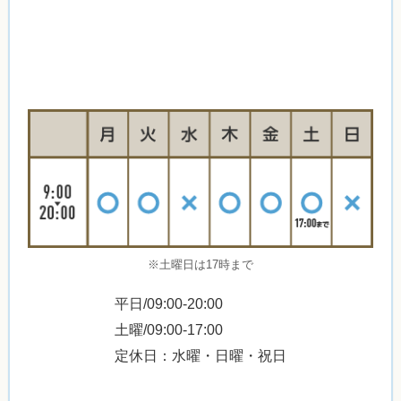
※土曜日は17時まで
平日/09:00-20:00
土曜/09:00-17:00
定休日：水曜・日曜・祝日