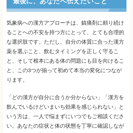
最後に、あなたへ伝えたいこと
気象病への漢方アプローチは、鎮痛剤に頼り続け
ることへの不安を持つ方にとって、とても合理的
な選択肢です。ただし、自分の体質に合った漢方
薬を選ぶこと、飲むタイミングを正しく守るこ
と、そして根本にある体の問題にも目を向けるこ
と、この3つが揃って初めて本当の変化につなが
ります。
「どの漢方が自分に合うか分からない」「漢方を
飲んでいるけどいまいち効果を感じられない」と
いう方は、一人で悩まずにいつでもご相談くださ
い。あなたの症状と体の状態を丁寧に確認しなが