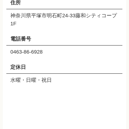
住所
神奈川県平塚市明石町24-33藤和シティコープ
1F
電話番号
0463-86-6928
定休日
水曜・日曜・祝日