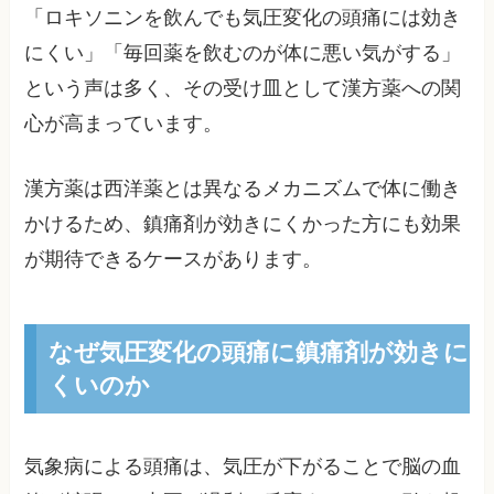
「ロキソニンを飲んでも気圧変化の頭痛には効き
にくい」「毎回薬を飲むのが体に悪い気がする」
という声は多く、その受け皿として漢方薬への関
心が高まっています。
漢方薬は西洋薬とは異なるメカニズムで体に働き
かけるため、鎮痛剤が効きにくかった方にも効果
が期待できるケースがあります。
なぜ気圧変化の頭痛に鎮痛剤が効きに
くいのか
気象病による頭痛は、気圧が下がることで脳の血