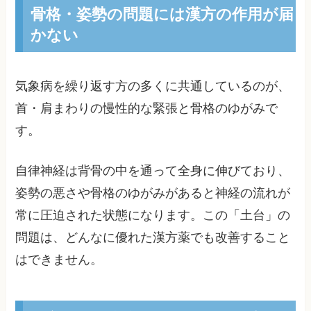
骨格・姿勢の問題には漢方の作用が届
かない
気象病を繰り返す方の多くに共通しているのが、
首・肩まわりの慢性的な緊張と骨格のゆがみで
す。
自律神経は背骨の中を通って全身に伸びており、
姿勢の悪さや骨格のゆがみがあると神経の流れが
常に圧迫された状態になります。この「土台」の
問題は、どんなに優れた漢方薬でも改善すること
はできません。