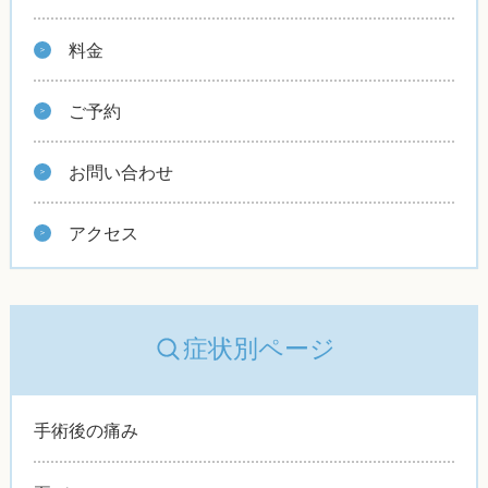
料金
ご予約
お問い合わせ
アクセス
症状別ページ
手術後の痛み