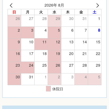
2026年 8月
日
月
火
水
木
金
土
26
27
28
29
30
31
1
2
3
4
5
6
7
8
9
10
11
12
13
14
15
16
17
18
19
20
21
22
23
24
25
26
27
28
29
30
31
1
2
3
4
5
休院日