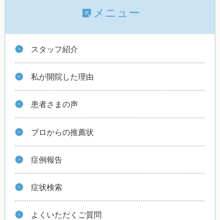
メニュー
スタッフ紹介
私が開院した理由
患者さまの声
プロからの推薦状
症例報告
症状検索
よくいただくご質問