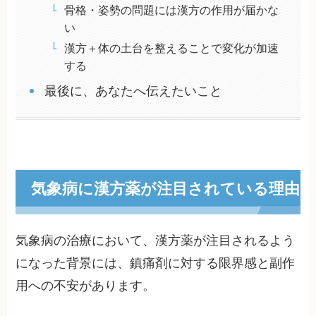
骨格・姿勢の問題には漢方の作用が届かな
い
漢方＋体の土台を整えることで変化が加速
する
最後に、あなたへ伝えたいこと
気象病に漢方薬が注目されている理由
気象病の治療において、漢方薬が注目されるよう
になった背景には、鎮痛剤に対する限界感と副作
用への不安があります。