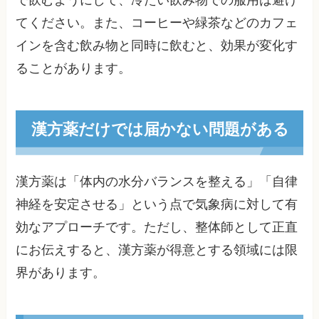
で飲むようにして、冷たい飲み物での服用は避け
てください。また、コーヒーや緑茶などのカフェ
インを含む飲み物と同時に飲むと、効果が変化す
ることがあります。
漢方薬だけでは届かない問題がある
漢方薬は「体内の水分バランスを整える」「自律
神経を安定させる」という点で気象病に対して有
効なアプローチです。ただし、整体師として正直
にお伝えすると、漢方薬が得意とする領域には限
界があります。