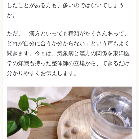
したことがある方も、多いのではないでしょう
か。
ただ、「漢方といっても種類がたくさんあって、
どれが自分に合うか分からない」という声もよく
聞きます。今回は、気象病と漢方の関係を東洋医
学の知識も持った整体師の立場から、できるだけ
分かりやすくお伝えします。