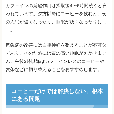
カフェインの覚醒作用は摂取後4〜6時間続くと言
われています。夕方以降にコーヒーを飲むと、夜
の入眠が遅くなったり、睡眠が浅くなったりしま
す。
気象病の改善には自律神経を整えることが不可欠
であり、そのためには質の高い睡眠が欠かせませ
ん。午後3時以降はカフェインレスのコーヒーや
麦茶などに切り替えることをおすすめします。
コーヒーだけでは解決しない、根本
にある問題