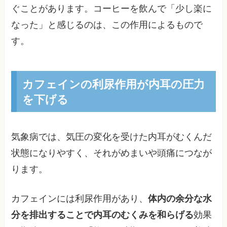
ぐことがあります。コーヒーを飲んで「少し楽に
なった」と感じるのは、この作用によるもので
す。
カフェインの利尿作用が内耳の圧力
を下げる
気象病では、気圧の変化を受けた内耳がむくんだ
状態になりやすく、それがめまいや頭痛につなが
ります。
カフェインには利尿作用があり、
体内の余分な水
分を排出することで内耳のむくみを和らげる
効果