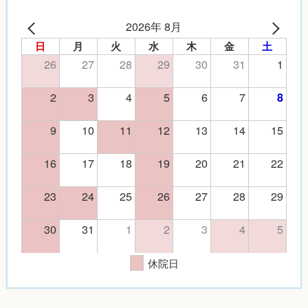
2026年 8月
日
月
火
水
木
金
土
26
27
28
29
30
31
1
2
3
4
5
6
7
8
9
10
11
12
13
14
15
16
17
18
19
20
21
22
23
24
25
26
27
28
29
30
31
1
2
3
4
5
休院日