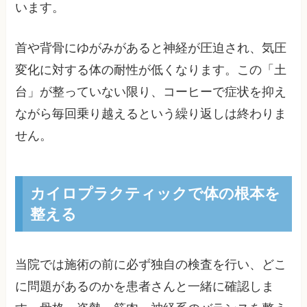
います。
首や背骨にゆがみがあると神経が圧迫され、気圧
変化に対する体の耐性が低くなります。この「土
台」が整っていない限り、コーヒーで症状を抑え
ながら毎回乗り越えるという繰り返しは終わりま
せん。
カイロプラクティックで体の根本を
整える
当院では施術の前に必ず独自の検査を行い、どこ
に問題があるのかを患者さんと一緒に確認しま