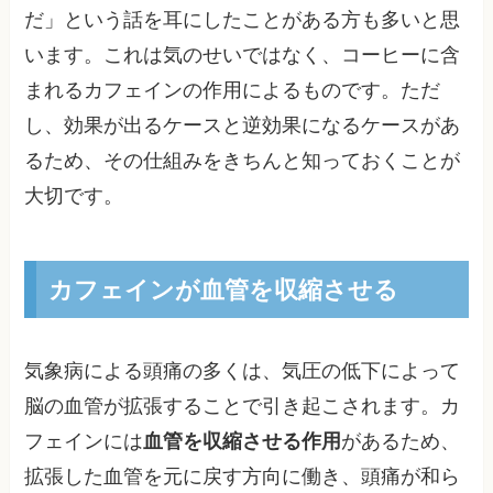
だ」という話を耳にしたことがある方も多いと思
います。これは気のせいではなく、コーヒーに含
まれるカフェインの作用によるものです。ただ
し、効果が出るケースと逆効果になるケースがあ
るため、その仕組みをきちんと知っておくことが
大切です。
カフェインが血管を収縮させる
気象病による頭痛の多くは、気圧の低下によって
脳の血管が拡張することで引き起こされます。カ
フェインには
血管を収縮させる作用
があるため、
拡張した血管を元に戻す方向に働き、頭痛が和ら