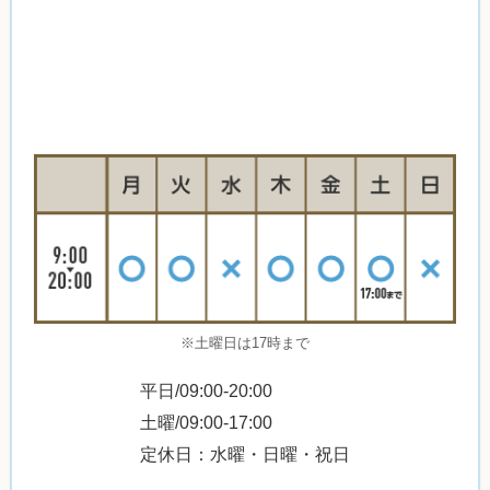
※土曜日は17時まで
平日/09:00-20:00
土曜/09:00-17:00
定休日：水曜・日曜・祝日