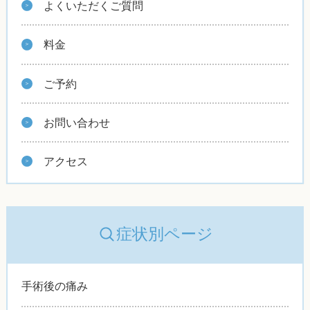
よくいただくご質問
料金
ご予約
お問い合わせ
アクセス
症状別ページ
手術後の痛み