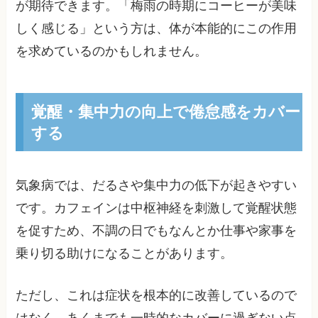
が期待できます。「梅雨の時期にコーヒーが美味
しく感じる」という方は、体が本能的にこの作用
を求めているのかもしれません。
覚醒・集中力の向上で倦怠感をカバー
する
気象病では、だるさや集中力の低下が起きやすい
です。カフェインは中枢神経を刺激して覚醒状態
を促すため、不調の日でもなんとか仕事や家事を
乗り切る助けになることがあります。
ただし、これは症状を根本的に改善しているので