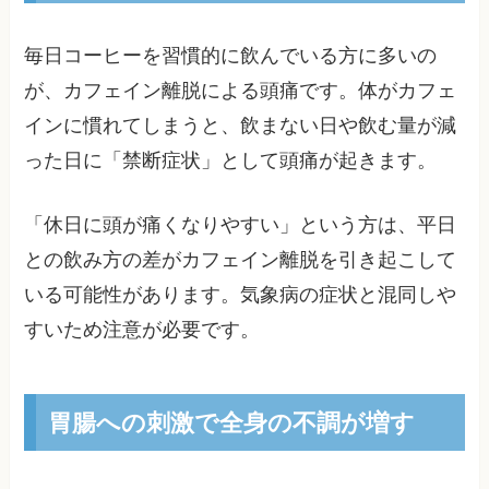
毎日コーヒーを習慣的に飲んでいる方に多いの
が、カフェイン離脱による頭痛です。体がカフェ
インに慣れてしまうと、飲まない日や飲む量が減
った日に「禁断症状」として頭痛が起きます。
「休日に頭が痛くなりやすい」という方は、平日
との飲み方の差がカフェイン離脱を引き起こして
いる可能性があります。気象病の症状と混同しや
すいため注意が必要です。
胃腸への刺激で全身の不調が増す