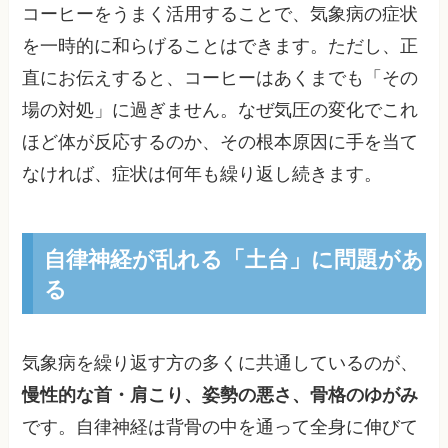
コーヒーをうまく活用することで、気象病の症状
を一時的に和らげることはできます。ただし、正
直にお伝えすると、コーヒーはあくまでも「その
場の対処」に過ぎません。なぜ気圧の変化でこれ
ほど体が反応するのか、その根本原因に手を当て
なければ、症状は何年も繰り返し続きます。
自律神経が乱れる「土台」に問題があ
る
気象病を繰り返す方の多くに共通しているのが、
慢性的な首・肩こり、姿勢の悪さ、骨格のゆがみ
です。自律神経は背骨の中を通って全身に伸びて