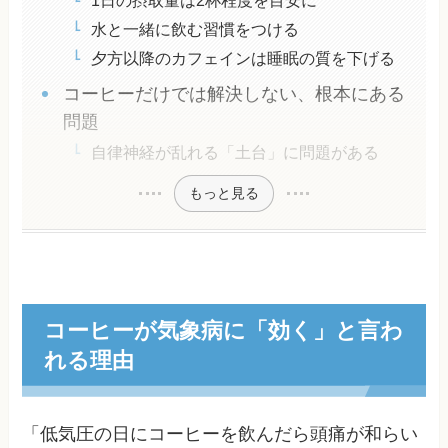
1日の摂取量は2杯程度を目安に
水と一緒に飲む習慣をつける
夕方以降のカフェインは睡眠の質を下げる
コーヒーだけでは解決しない、根本にある
問題
自律神経が乱れる「土台」に問題がある
もっと見る
コーヒーが気象病に「効く」と言わ
れる理由
「低気圧の日にコーヒーを飲んだら頭痛が和らい