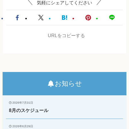
気軽にシェアしてください
URLをコピーする
お知らせ
2026年7月31日
8月のスケジュール
2026年6月29日