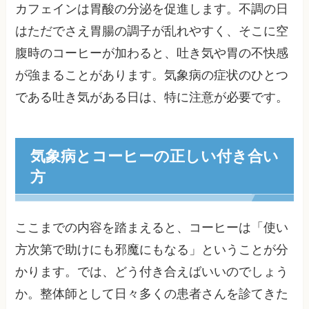
カフェインは胃酸の分泌を促進します。不調の日
はただでさえ胃腸の調子が乱れやすく、そこに空
腹時のコーヒーが加わると、吐き気や胃の不快感
が強まることがあります。気象病の症状のひとつ
である吐き気がある日は、特に注意が必要です。
気象病とコーヒーの正しい付き合い
方
ここまでの内容を踏まえると、コーヒーは「使い
方次第で助けにも邪魔にもなる」ということが分
かります。では、どう付き合えばいいのでしょう
か。整体師として日々多くの患者さんを診てきた