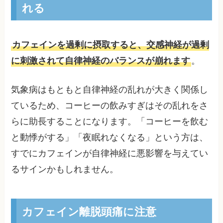
れる
カフェインを過剰に摂取すると、交感神経が過剰
に刺激されて自律神経のバランスが崩れます
。
気象病はもともと自律神経の乱れが大きく関係し
ているため、コーヒーの飲みすぎはその乱れをさ
らに助長することになります。「コーヒーを飲む
と動悸がする」「夜眠れなくなる」という方は、
すでにカフェインが自律神経に悪影響を与えてい
るサインかもしれません。
カフェイン離脱頭痛に注意