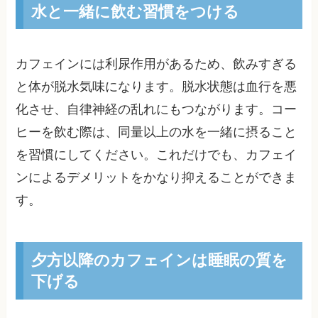
水と一緒に飲む習慣をつける
カフェインには利尿作用があるため、飲みすぎる
と体が脱水気味になります。脱水状態は血行を悪
化させ、自律神経の乱れにもつながります。コー
ヒーを飲む際は、同量以上の水を一緒に摂ること
を習慣にしてください。これだけでも、カフェイ
ンによるデメリットをかなり抑えることができま
す。
夕方以降のカフェインは睡眠の質を
下げる