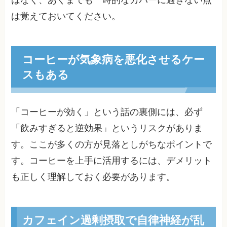
はなく、あくまでも一時的なカバーに過ぎない点
は覚えておいてください。
コーヒーが気象病を悪化させるケー
スもある
「コーヒーが効く」という話の裏側には、必ず
「飲みすぎると逆効果」というリスクがありま
す。ここが多くの方が見落としがちなポイントで
す。コーヒーを上手に活用するには、デメリット
も正しく理解しておく必要があります。
カフェイン過剰摂取で自律神経が乱