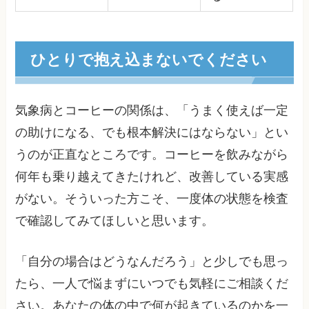
ひとりで抱え込まないでください
気象病とコーヒーの関係は、「うまく使えば一定
の助けになる、でも根本解決にはならない」とい
うのが正直なところです。コーヒーを飲みながら
何年も乗り越えてきたけれど、改善している実感
がない。そういった方こそ、一度体の状態を検査
で確認してみてほしいと思います。
「自分の場合はどうなんだろう」と少しでも思っ
たら、一人で悩まずにいつでも気軽にご相談くだ
さい。あなたの体の中で何が起きているのかを一