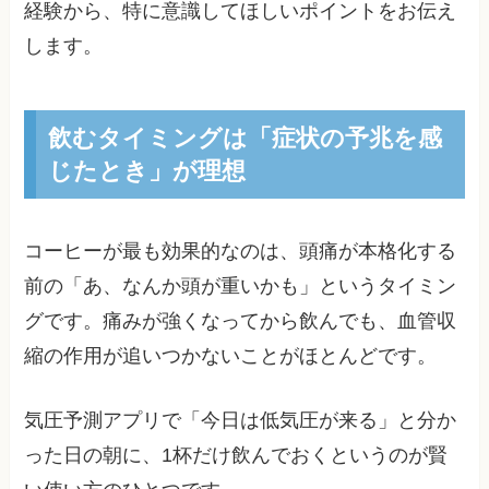
経験から、特に意識してほしいポイントをお伝え
します。
飲むタイミングは「症状の予兆を感
じたとき」が理想
コーヒーが最も効果的なのは、頭痛が本格化する
前の「あ、なんか頭が重いかも」というタイミン
グです。痛みが強くなってから飲んでも、血管収
縮の作用が追いつかないことがほとんどです。
気圧予測アプリで「今日は低気圧が来る」と分か
った日の朝に、1杯だけ飲んでおくというのが賢