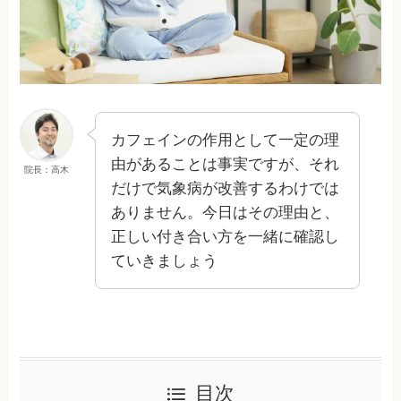
カフェインの作用として一定の理
由があることは事実ですが、それ
院長：高木
だけで気象病が改善するわけでは
ありません。今日はその理由と、
正しい付き合い方を一緒に確認し
ていきましょう
目次