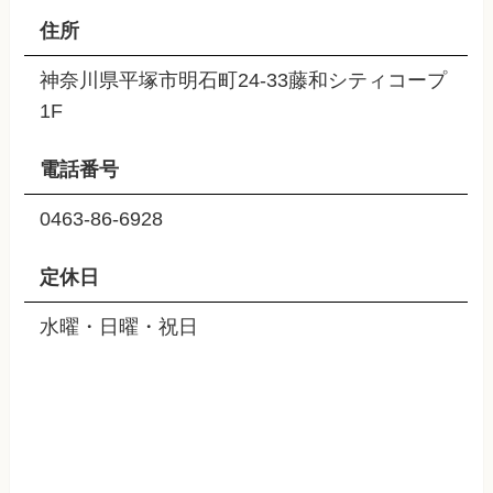
住所
神奈川県平塚市明石町24-33藤和シティコープ
1F
電話番号
0463-86-6928
定休日
水曜・日曜・祝日