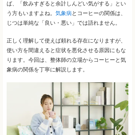
ば、「飲みすぎると余計しんどい気がする」とい
う方もいますよね。
気象病
とコーヒーの関係は、
じつは単純な「良い・悪い」では語れません。
正しく理解して使えば頼れる存在になりますが、
使い方を間違えると症状を悪化させる原因にもな
ります。今回は、整体師の立場からコーヒーと気
象病の関係を丁寧に解説します。