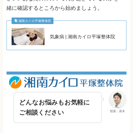
緒に確認するところから始めましょう。
湘南カイロ平塚整体院
気象病 | 湘南カイロ平塚整体院
どんなお悩みもお気軽に
ご相談ください
院長：高木