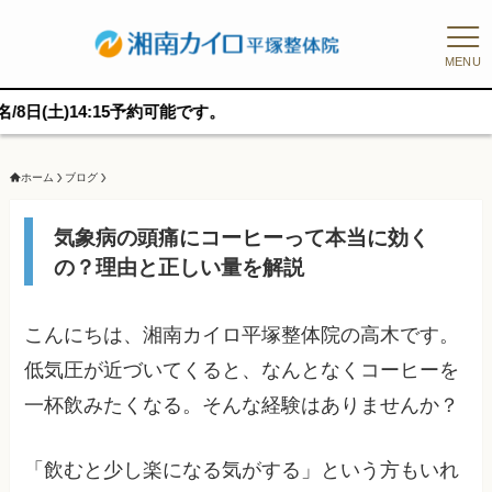
MENU
:15予約可能です。
ホーム
ブログ
気象病の頭痛にコーヒーって本当に効く
の？理由と正しい量を解説
こんにちは、湘南カイロ平塚整体院の高木です。
低気圧が近づいてくると、なんとなくコーヒーを
一杯飲みたくなる。そんな経験はありませんか？
「飲むと少し楽になる気がする」という方もいれ