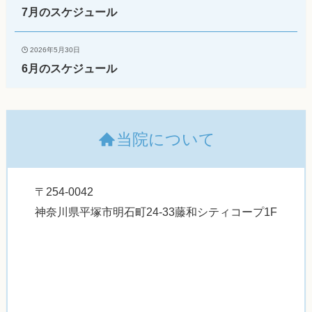
7月のスケジュール
2026年5月30日
6月のスケジュール
当院について
〒254-0042
神奈川県平塚市明石町24-33藤和シティコープ1F