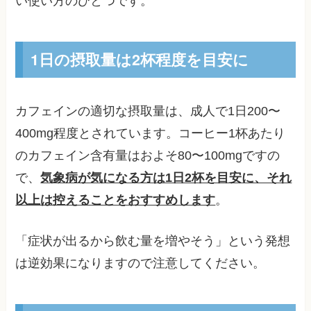
い使い方のひとつです。
1日の摂取量は2杯程度を目安に
カフェインの適切な摂取量は、成人で1日200〜
400mg程度とされています。コーヒー1杯あたり
のカフェイン含有量はおよそ80〜100mgですの
で、
気象病が気になる方は1日2杯を目安に、それ
以上は控えることをおすすめします
。
「症状が出るから飲む量を増やそう」という発想
は逆効果になりますので注意してください。