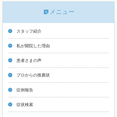
メニュー
スタッフ紹介
私が開院した理由
患者さまの声
プロからの推薦状
症例報告
症状検索