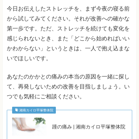
今日お伝えしたストレッチを、まず今夜の寝る前
から試してみてください。それが改善への確かな
第一歩です。ただ、ストレッチを続けても変化を
感じられないとき、また「どこから始めればいい
かわからない」というときは、一人で抱え込まな
いでほしいです。
あなたのかかとの痛みの本当の原因を一緒に探し
て、再発しないための改善を目指しましょう。い
つでも気軽にご相談ください。
湘南カイロ平塚整体院
踵の痛み | 湘南カイロ平塚整体院