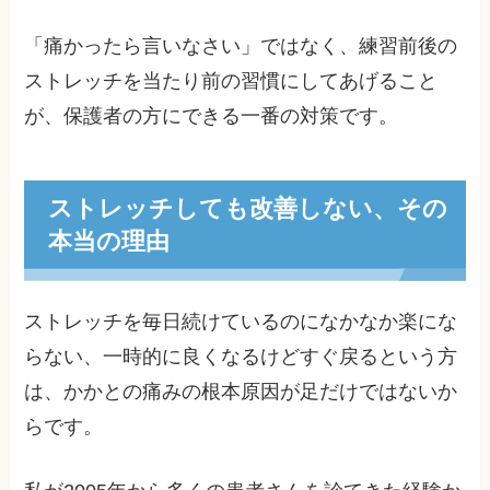
「痛かったら言いなさい」ではなく、練習前後の
ストレッチを当たり前の習慣にしてあげること
が、保護者の方にできる一番の対策です。
ストレッチしても改善しない、その
本当の理由
ストレッチを毎日続けているのになかなか楽にな
らない、一時的に良くなるけどすぐ戻るという方
は、かかとの痛みの根本原因が足だけではないか
らです。