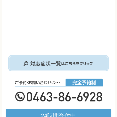
24時間受付中