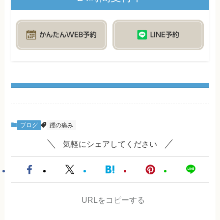
ブログ
踵の痛み
気軽にシェアしてください
URLをコピーする