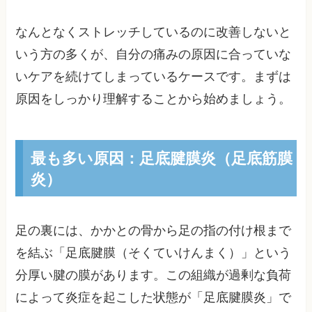
なんとなくストレッチしているのに改善しないと
いう方の多くが、自分の痛みの原因に合っていな
いケアを続けてしまっているケースです。まずは
原因をしっかり理解することから始めましょう。
最も多い原因：足底腱膜炎（足底筋膜
炎）
足の裏には、かかとの骨から足の指の付け根まで
を結ぶ「足底腱膜（そくていけんまく）」という
分厚い腱の膜があります。この組織が過剰な負荷
によって炎症を起こした状態が「足底腱膜炎」で