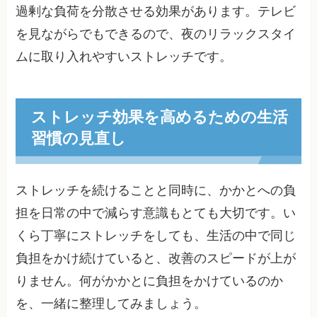
過剰な負荷を分散させる効果があります。テレビ
を見ながらでもできるので、夜のリラックスタイ
ムに取り入れやすいストレッチです。
ストレッチ効果を高めるための生活
習慣の見直し
ストレッチを続けることと同時に、かかとへの負
担を日常の中で減らす意識もとても大切です。い
くら丁寧にストレッチをしても、生活の中で同じ
負担をかけ続けていると、改善のスピードが上が
りません。何がかかとに負担をかけているのか
を、一緒に整理してみましょう。