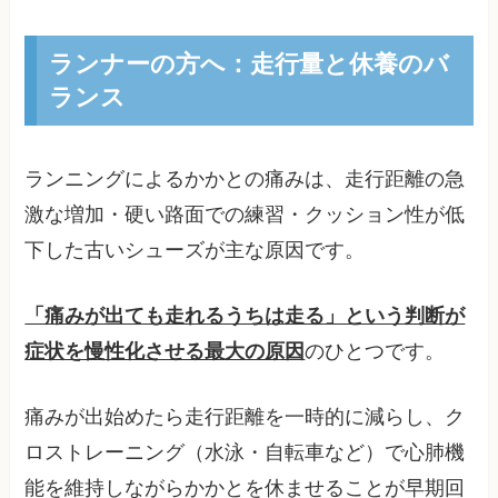
ランナーの方へ：走行量と休養のバ
ランス
ランニングによるかかとの痛みは、走行距離の急
激な増加・硬い路面での練習・クッション性が低
下した古いシューズが主な原因です。
「痛みが出ても走れるうちは走る」という判断が
症状を慢性化させる最大の原因
のひとつです。
痛みが出始めたら走行距離を一時的に減らし、ク
ロストレーニング（水泳・自転車など）で心肺機
能を維持しながらかかとを休ませることが早期回