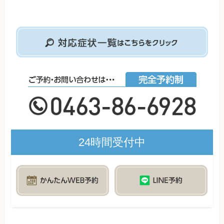
24時間受付中