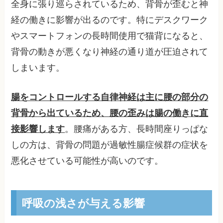
全身に張り巡らされているため、背骨が歪むと神
経の働きに影響が出るのです。特にデスクワーク
やスマートフォンの長時間使用で猫背になると、
背骨の動きが悪くなり神経の通り道が圧迫されて
しまいます。
腸をコントロールする自律神経は主に腰の部分の
背骨から出ているため、腰の歪みは腸の働きに直
接影響します
。腰痛がある方、長時間座りっぱな
しの方は、背骨の問題が過敏性腸症候群の症状を
悪化させている可能性が高いのです。
呼吸の浅さが与える影響