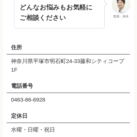
どんなお悩みもお気軽に
ご相談ください
院長：高木
住所
神奈川県平塚市明石町24-33藤和シティコープ
1F
電話番号
0463-86-6928
定休日
水曜・日曜・祝日