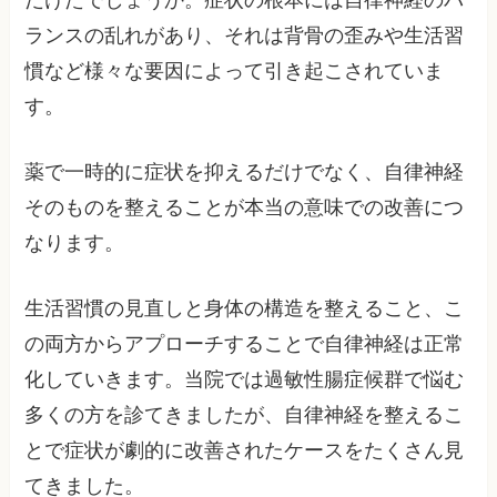
だけたでしょうか。症状の根本には自律神経のバ
ランスの乱れがあり、それは背骨の歪みや生活習
慣など様々な要因によって引き起こされていま
す。
薬で一時的に症状を抑えるだけでなく、自律神経
そのものを整えることが本当の意味での改善につ
なります。
生活習慣の見直しと身体の構造を整えること、こ
の両方からアプローチすることで自律神経は正常
化していきます。当院では過敏性腸症候群で悩む
多くの方を診てきましたが、自律神経を整えるこ
とで症状が劇的に改善されたケースをたくさん見
てきました。