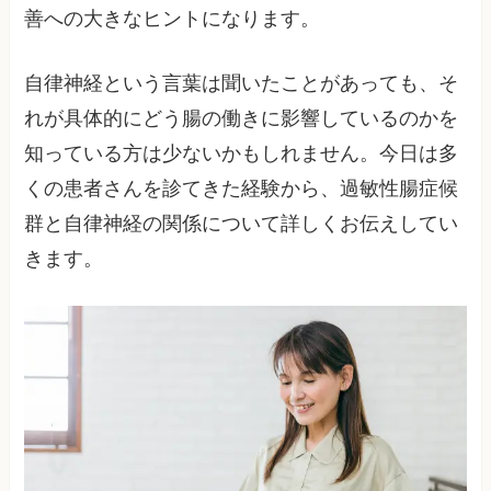
善への大きなヒントになります。
自律神経という言葉は聞いたことがあっても、そ
れが具体的にどう腸の働きに影響しているのかを
知っている方は少ないかもしれません。今日は多
くの患者さんを診てきた経験から、過敏性腸症候
群と自律神経の関係について詳しくお伝えしてい
きます。