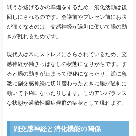
戦うか逃げるかの準備をするため、消化活動は後
回しにされるのです。会議前やプレゼン前にお腹
が痛くなるのは、交感神経が過剰に働いて腸の動
きが乱れるためです。
現代人は常にストレスにさらされているため、交
感神経が働きっぱなしの状態になりがちです。す
ると腸の動きが止まって便秘になったり、逆に急
激に副交感神経に切り替わったときに腸が過剰に
動いて下痢になったりします。このアンバランス
な状態が過敏性腸症候群の症状として現れます。
副交感神経と消化機能の関係