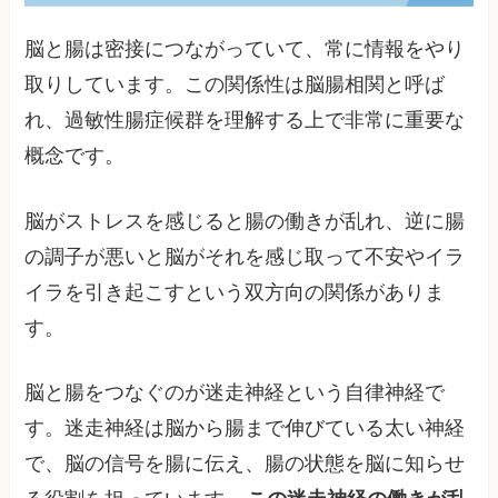
脳と腸は密接につながっていて、常に情報をやり
取りしています。この関係性は脳腸相関と呼ば
れ、過敏性腸症候群を理解する上で非常に重要な
概念です。
脳がストレスを感じると腸の働きが乱れ、逆に腸
の調子が悪いと脳がそれを感じ取って不安やイラ
イラを引き起こすという双方向の関係がありま
す。
脳と腸をつなぐのが迷走神経という自律神経で
す。迷走神経は脳から腸まで伸びている太い神経
で、脳の信号を腸に伝え、腸の状態を脳に知らせ