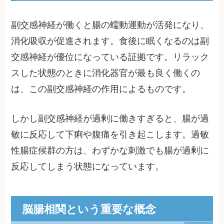
副交感神経が働くと腸の蠕動運動が活発になり、
消化吸収が促進されます。食後に眠くなるのは副
交感神経が優位になっている証拠です。リラック
スした状態のときに消化器官が最も良く働くの
は、この副交感神経の作用によるものです。
しかし副交感神経が過剰に働きすぎると、腸が過
敏に反応して下痢や腹痛を引き起こします。過敏
性腸症候群の方は、わずかな刺激でも腸が過剰に
反応してしまう状態になっています。
脳腸相関という重要な概念