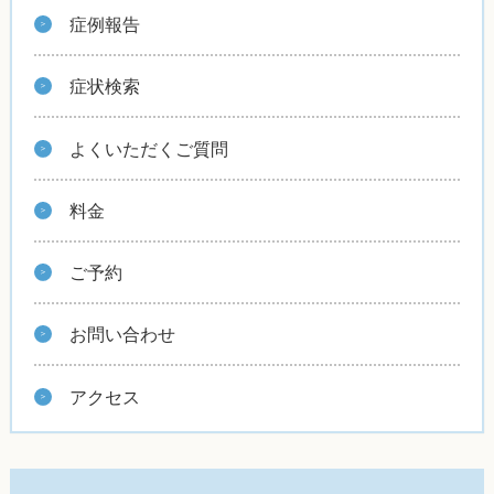
症例報告
症状検索
よくいただくご質問
料金
ご予約
お問い合わせ
アクセス