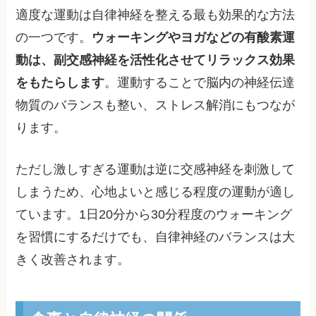
適度な運動は自律神経を整える最も効果的な方法
の一つです。
ウォーキングやヨガなどの有酸素運
動は、副交感神経を活性化させてリラックス効果
をもたらします
。運動することで脳内の神経伝達
物質のバランスも整い、ストレス解消にもつなが
ります。
ただし激しすぎる運動は逆に交感神経を刺激して
しまうため、心地よいと感じる程度の運動が適し
ています。1日20分から30分程度のウォーキング
を習慣にするだけでも、自律神経のバランスは大
きく改善されます。