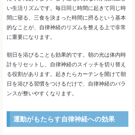
い生活リズムです。毎日同じ時間に起きて同じ時
間に寝る、三食を決まった時間に摂るという基本
的なことが、自律神経のリズムを整える上で非常
に重要になります。
朝日を浴びることも効果的です。朝の光は体内時
計をリセットし、自律神経のスイッチを切り替え
る役割があります。起きたらカーテンを開けて朝
日を浴びる習慣をつけるだけで、自律神経のバラ
ンスが整いやすくなります。
運動がもたらす自律神経への効果