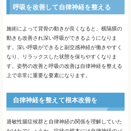
呼吸を改善して自律神経を整える
施術によって背骨の動きが良くなると、横隔膜の
動きも改善され深い呼吸ができるようになりま
す。深い呼吸ができると副交感神経が働きやすく
なり、リラックスした状態を保ちやすくなりま
す。姿勢の改善と呼吸の改善は自律神経を整える
上で非常に重要な要素になります。
自律神経を整えて根本改善を
過敏性腸症候群と自律神経の関係を理解していた