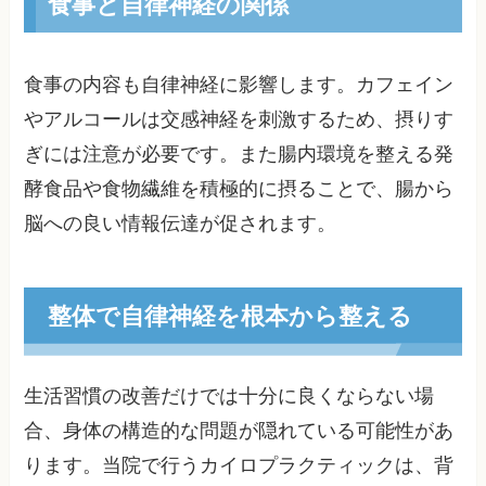
食事と自律神経の関係
食事の内容も自律神経に影響します。カフェイン
やアルコールは交感神経を刺激するため、摂りす
ぎには注意が必要です。また腸内環境を整える発
酵食品や食物繊維を積極的に摂ることで、腸から
脳への良い情報伝達が促されます。
整体で自律神経を根本から整える
生活習慣の改善だけでは十分に良くならない場
合、身体の構造的な問題が隠れている可能性があ
ります。当院で行うカイロプラクティックは、背