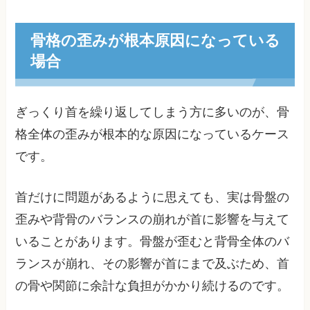
骨格の歪みが根本原因になっている
場合
ぎっくり首を繰り返してしまう方に多いのが、骨
格全体の歪みが根本的な原因になっているケース
です。
首だけに問題があるように思えても、実は骨盤の
歪みや背骨のバランスの崩れが首に影響を与えて
いることがあります。骨盤が歪むと背骨全体のバ
ランスが崩れ、その影響が首にまで及ぶため、首
の骨や関節に余計な負担がかかり続けるのです。