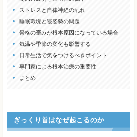
ストレスと自律神経の乱れ
睡眠環境と寝姿勢の問題
骨格の歪みが根本原因になっている場合
気温や季節の変化も影響する
日常生活で気をつけるべきポイント
専門家による根本治療の重要性
まとめ
ぎっくり首はなぜ起こるのか