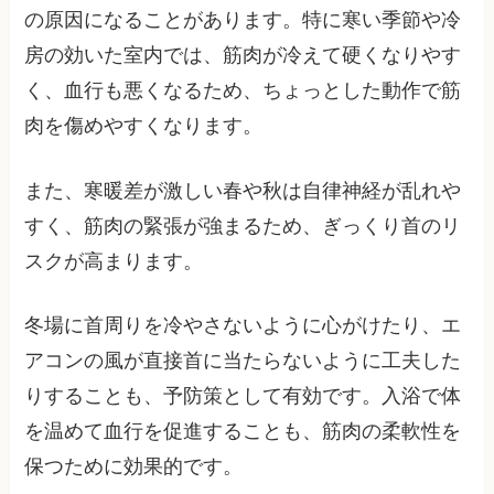
の原因になることがあります。特に寒い季節や冷
房の効いた室内では、筋肉が冷えて硬くなりやす
く、血行も悪くなるため、ちょっとした動作で筋
肉を傷めやすくなります。
また、寒暖差が激しい春や秋は自律神経が乱れや
すく、筋肉の緊張が強まるため、ぎっくり首のリ
スクが高まります。
冬場に首周りを冷やさないように心がけたり、エ
アコンの風が直接首に当たらないように工夫した
りすることも、予防策として有効です。入浴で体
を温めて血行を促進することも、筋肉の柔軟性を
保つために効果的です。