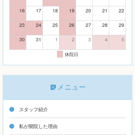
16
17
18
19
20
21
22
23
24
25
26
27
28
29
30
31
1
2
3
4
5
休院日
メニュー
スタッフ紹介
私が開院した理由