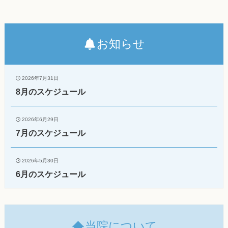
お知らせ
2026年7月31日
8月のスケジュール
2026年6月29日
7月のスケジュール
2026年5月30日
6月のスケジュール
当院について