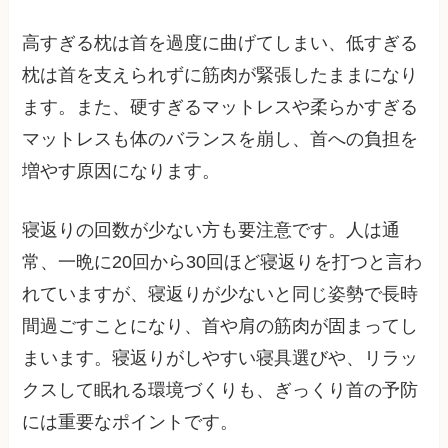
高すぎる枕は首を過度に曲げてしまい、低すぎる
枕は首を支えられずに筋肉が緊張したままになり
ます。また、硬すぎるマットレスや柔らかすぎる
マットレスも体のバランスを崩し、首への負担を
増やす原因になります。
寝返りの回数が少ない方も要注意です。人は通
常、一晩に20回から30回ほど寝返りを打つと言わ
れていますが、寝返りが少ないと同じ姿勢で長時
間過ごすことになり、首や肩の筋肉が固まってし
まいます。寝返りがしやすい寝具選びや、リラッ
クスして眠れる環境づくりも、ぎっくり首の予防
には重要なポイントです。