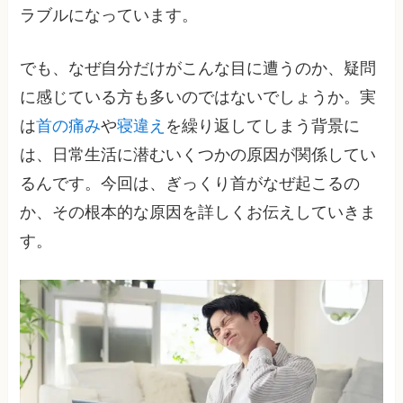
ラブルになっています。
でも、なぜ自分だけがこんな目に遭うのか、疑問
に感じている方も多いのではないでしょうか。実
は
首の痛み
や
寝違え
を繰り返してしまう背景に
は、日常生活に潜むいくつかの原因が関係してい
るんです。今回は、ぎっくり首がなぜ起こるの
か、その根本的な原因を詳しくお伝えしていきま
す。