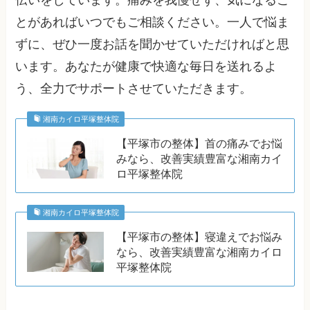
とがあればいつでもご相談ください。一人で悩ま
ずに、ぜひ一度お話を聞かせていただければと思
います。あなたが健康で快適な毎日を送れるよ
う、全力でサポートさせていただきます。
湘南カイロ平塚整体院
【平塚市の整体】首の痛みでお悩
みなら、改善実績豊富な湘南カイ
ロ平塚整体院
湘南カイロ平塚整体院
【平塚市の整体】寝違えでお悩み
なら、改善実績豊富な湘南カイロ
平塚整体院