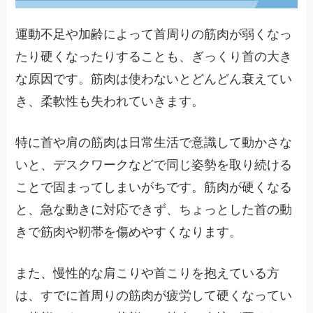
運動不足や加齢によって首周りの筋肉が弱くなっ
たり硬くなったりすることも、ぎっくり首の大き
な原因です。筋肉は使わないとどんどん衰えてい
き、柔軟性も失われていきます。
特に首や肩の筋肉は日常生活で意識して動かさな
いと、デスクワークなどで同じ姿勢を取り続ける
ことで固まってしまいがちです。筋肉が硬くなる
と、急な動きに対応できず、ちょっとした首の動
きで筋肉や靭帯を傷めやすくなります。
また、慢性的な肩こりや首こりを抱えている方
は、すでに首周りの筋肉が疲労して硬くなってい