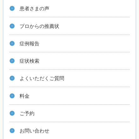
患者さまの声
プロからの推薦状
症例報告
症状検索
よくいただくご質問
料金
ご予約
お問い合わせ