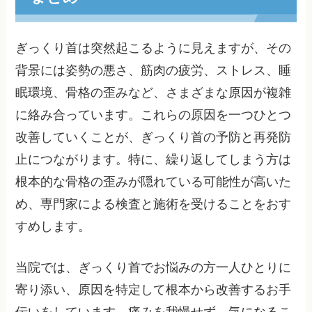
ぎっくり首は突然起こるように見えますが、その
背景には姿勢の悪さ、筋肉の疲労、ストレス、睡
眠環境、骨格の歪みなど、さまざまな原因が複雑
に絡み合っています。これらの原因を一つひとつ
改善していくことが、ぎっくり首の予防と再発防
止につながります。特に、繰り返してしまう方は
根本的な骨格の歪みが隠れている可能性が高いた
め、専門家による検査と施術を受けることをおす
すめします。
当院では、ぎっくり首でお悩みの方一人ひとりに
寄り添い、原因を特定して根本から改善するお手
伝いをしています。痛みを我慢せず、気になるこ