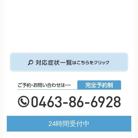
24時間受付中