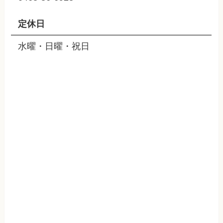
定休日
水曜・日曜・祝日