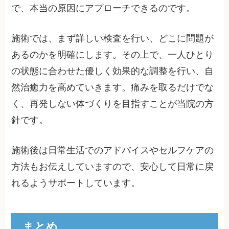
で、本当の原因にアプローチできるのです。
施術では、まず詳しい検査を行い、どこに問題が
あるのかを明確にします。その上で、一人ひとり
の状態に合わせた優しく効果的な調整を行い、自
然治癒力を高めていきます。痛みを取るだけでな
く、再発しない体づくりを目指すことが当院の方
針です。
施術後は日常生活でのアドバイスやセルフケアの
方法もお伝えしていますので、安心して日常に戻
れるようサポートしています。
まとめ