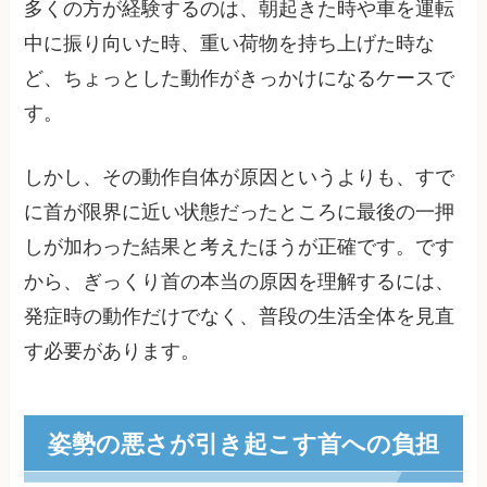
多くの方が経験するのは、朝起きた時や車を運転
中に振り向いた時、重い荷物を持ち上げた時な
ど、ちょっとした動作がきっかけになるケースで
す。
しかし、その動作自体が原因というよりも、すで
に首が限界に近い状態だったところに最後の一押
しが加わった結果と考えたほうが正確です。です
から、ぎっくり首の本当の原因を理解するには、
発症時の動作だけでなく、普段の生活全体を見直
す必要があります。
姿勢の悪さが引き起こす首への負担