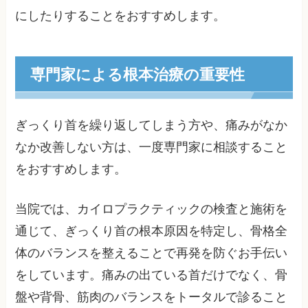
にしたりすることをおすすめします。
専門家による根本治療の重要性
ぎっくり首を繰り返してしまう方や、痛みがなか
なか改善しない方は、一度専門家に相談すること
をおすすめします。
当院では、カイロプラクティックの検査と施術を
通じて、ぎっくり首の根本原因を特定し、骨格全
体のバランスを整えることで再発を防ぐお手伝い
をしています。痛みの出ている首だけでなく、骨
盤や背骨、筋肉のバランスをトータルで診ること