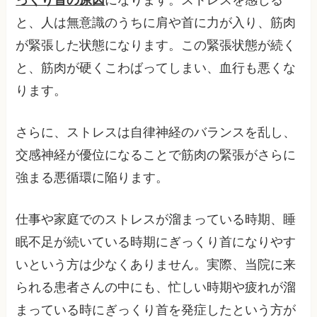
っくり首の原因
になります。ストレスを感じる
と、人は無意識のうちに肩や首に力が入り、筋肉
が緊張した状態になります。この緊張状態が続く
と、筋肉が硬くこわばってしまい、血行も悪くな
ります。
さらに、ストレスは自律神経のバランスを乱し、
交感神経が優位になることで筋肉の緊張がさらに
強まる悪循環に陥ります。
仕事や家庭でのストレスが溜まっている時期、睡
眠不足が続いている時期にぎっくり首になりやす
いという方は少なくありません。実際、当院に来
られる患者さんの中にも、忙しい時期や疲れが溜
まっている時にぎっくり首を発症したという方が