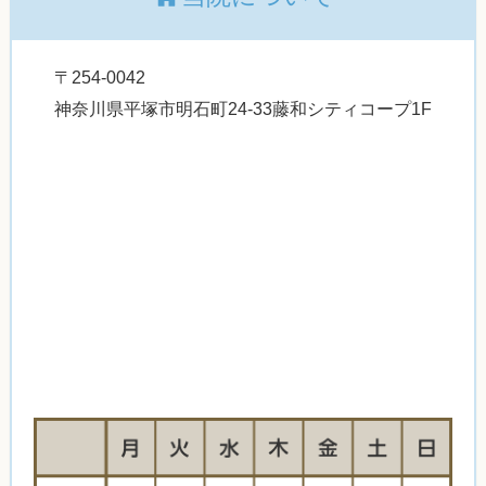
〒254-0042
神奈川県平塚市明石町24-33藤和シティコープ1F