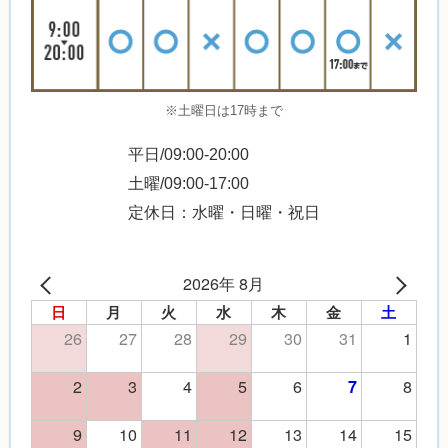
※土曜日は17時まで
平日/09:00-20:00
土曜/09:00-17:00
定休日：水曜・日曜・祝日
2026年 8月
日
月
火
水
木
金
土
26
27
28
29
30
31
1
2
3
4
5
6
8
7
9
10
11
12
13
14
15