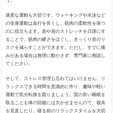
う。
適度な運動も大切です。ウォーキングや水泳など
の全身運動は血行を良くし、筋肉の柔軟性を保つ
のに役立ちます。首や肩のストレッチを日課にす
ることで、筋肉の硬さをほぐし、ぎっくり首のリ
スクを減らすことができます。ただし、すでに痛
みがある場合は無理に動かさず、専門家に相談し
てください。
そして、ストレス管理も忘れてはいけません。リ
ラックスできる時間を意識的に作り、趣味や軽い
運動で気分転換を図りましょう。質の良い睡眠を
取ることも体の回復には欠かせませんので、寝具
を見直したり、寝る前のリラックスタイムを大切