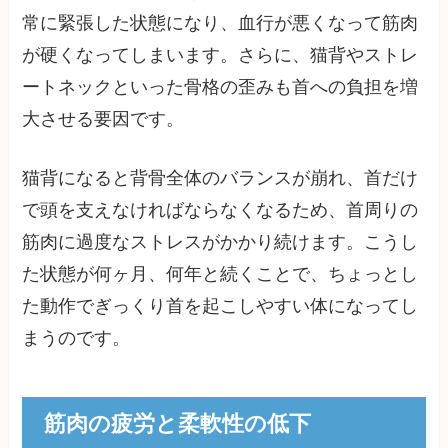
常に緊張した状態になり、血行が悪くなって筋肉
が硬くなってしまいます。さらに、猫背やストレ
ートネックといった骨格の歪みも首への負担を増
大させる要因です。
猫背になると背骨全体のバランスが崩れ、首だけ
で頭を支えなければならなくなるため、首周りの
筋肉に過度なストレスがかかり続けます。こうし
た状態が何ヶ月、何年と続くことで、ちょっとし
た動作でぎっくり首を起こしやすい体になってし
まうのです。
筋肉の疲労と柔軟性の低下