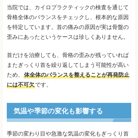
当院では、カイロプラクティックの検査を通じて
骨格全体のバランスをチェックし、根本的な原因
を特定しています。首の痛みの原因が実は骨盤の
歪みにあったというケースは珍しくありません。
首だけを治療しても、骨格の歪みが残っていれば
またぎっくり首を繰り返してしまう可能性が高い
ため、
体全体のバランスを整えることが再発防止
には不可欠
です。
気温や季節の変化も影響する
季節の変わり目や急激な気温の変化もぎっくり首