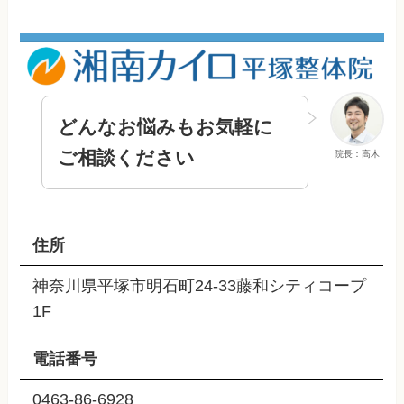
どんなお悩みもお気軽に
ご相談ください
院長：高木
住所
神奈川県平塚市明石町24-33藤和シティコープ
1F
電話番号
0463-86-6928