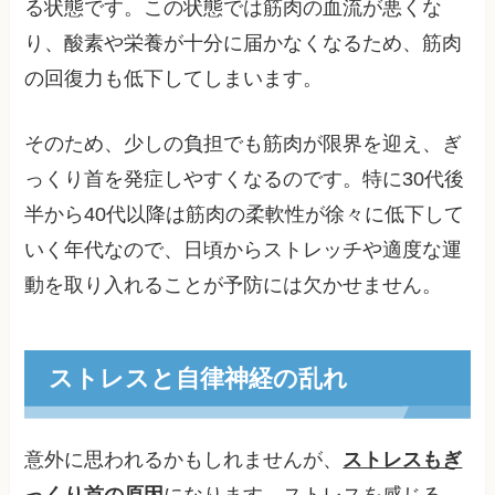
る状態です。この状態では筋肉の血流が悪くな
り、酸素や栄養が十分に届かなくなるため、筋肉
の回復力も低下してしまいます。
そのため、少しの負担でも筋肉が限界を迎え、ぎ
っくり首を発症しやすくなるのです。特に30代後
半から40代以降は筋肉の柔軟性が徐々に低下して
いく年代なので、日頃からストレッチや適度な運
動を取り入れることが予防には欠かせません。
ストレスと自律神経の乱れ
意外に思われるかもしれませんが、
ストレスもぎ