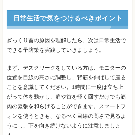
日常生活で気をつけるべきポイント
ぎっくり首の原因を理解したら、次は日常生活で
できる予防策を実践していきましょう。
まず、デスクワークをしている方は、モニターの
位置を目線の高さに調整し、背筋を伸ばして座る
ことを意識してください。1時間に一度は立ち上
がって体を動かし、肩や首を軽く回すだけでも筋
肉の緊張を和らげることができます。スマートフ
ォンを使うときも、なるべく目線の高さで見るよ
うにし、下を向き続けないように注意しましょ