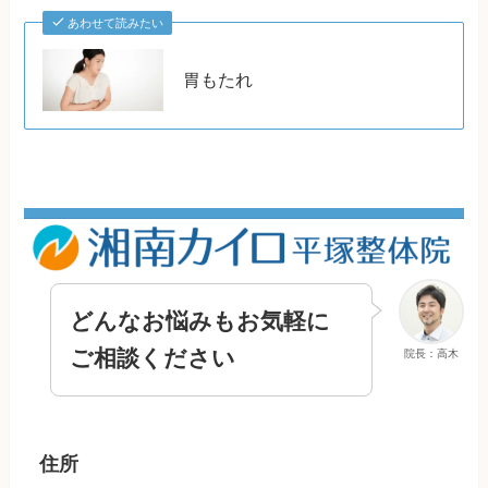
あわせて読みたい
胃もたれ
どんなお悩みもお気軽に
ご相談ください
院長：高木
住所