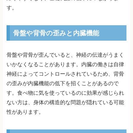
す。
骨盤や背骨の歪みと内臓機能
骨盤や背骨が歪んでいると、神経の伝達がうまく
いかなくなることがあります。内臓の働きは自律
神経によってコントロールされているため、背骨
の歪みが内臓機能の低下を招くことがあるので
す。食べ物に気を使っているのに効果が感じられ
ない方は、身体の構造的な問題が隠れている可能
性があります。