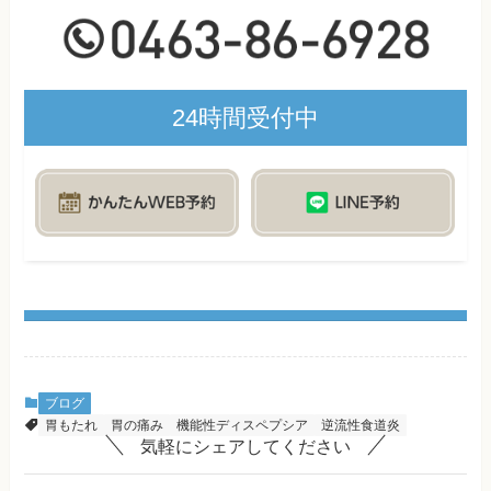
24時間受付中
ブログ
胃もたれ
胃の痛み
機能性ディスペプシア
逆流性食道炎
気軽にシェアしてください