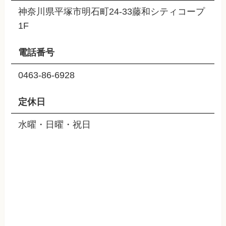
神奈川県平塚市明石町24-33藤和シティコープ
1F
電話番号
0463-86-6928
定休日
水曜・日曜・祝日