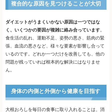
複合的な原因を見つけることが大切
ダイエットがうまくいかない原因は一つではな
く、いくつかの要因が複雑に絡み合っています
。
食生活の乱れ、運動不足、姿勢の悪さ、筋肉の緊
張、血流の悪さなど、様々な要素が影響し合って
いるのです。どれか一つだけを改善しても、他の
問題が残っていれば根本的な解決にはなりませ
ん。
身体の内側と外側から健康を目指す
大根おろしを毎日の食事に取り入れることは、消