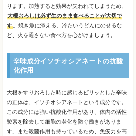
ります。加熱すると効果が失われてしまうため、
大根おろしは必ず生のまま食べることが大切で
す
。焼き魚に添える、冷たいうどんにのせるな
ど、火を通さない食べ方を心がけましょう。
辛味成分イソチオシアネートの抗酸
化作用
大根をすりおろした時に感じるピリッとした辛味
の正体は、イソチオシアネートという成分です。
この成分には強い抗酸化作用があり、体内の活性
酸素を除去して細胞の老化を防ぐ働きがありま
す。また殺菌作用も持っているため、免疫力を高