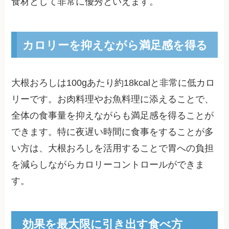
食材として非常に優秀といえます。
カロリーを抑えながら満足感を得る
大根おろしは100gあたり約18kcalと非常に低カロ
リーです。お肉料理やお魚料理に添えることで、
全体の食事量を抑えながらも満足感を得ることが
できます。特に夜遅い時間に食事をすることが多
い方は、大根おろしを活用することで胃への負担
を減らしながらカロリーコントロールができま
す。
効果を最大限に引き出す食べ方