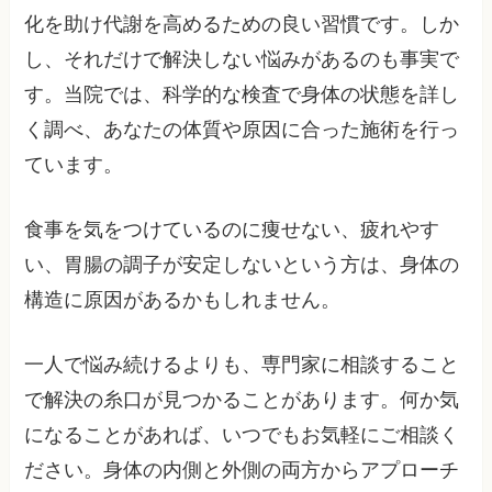
化を助け代謝を高めるための良い習慣です。しか
し、それだけで解決しない悩みがあるのも事実で
す。当院では、科学的な検査で身体の状態を詳し
く調べ、あなたの体質や原因に合った施術を行っ
ています。
食事を気をつけているのに痩せない、疲れやす
い、胃腸の調子が安定しないという方は、身体の
構造に原因があるかもしれません。
一人で悩み続けるよりも、専門家に相談すること
で解決の糸口が見つかることがあります。何か気
になることがあれば、いつでもお気軽にご相談く
ださい。身体の内側と外側の両方からアプローチ