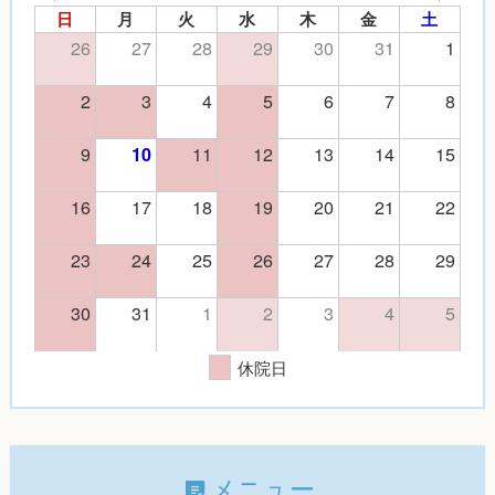
日
月
火
水
木
金
土
26
27
28
29
30
31
1
2
3
4
5
6
7
8
9
11
12
13
14
15
10
16
17
18
19
20
21
22
23
24
25
26
27
28
29
30
31
1
2
3
4
5
休院日
メニュー