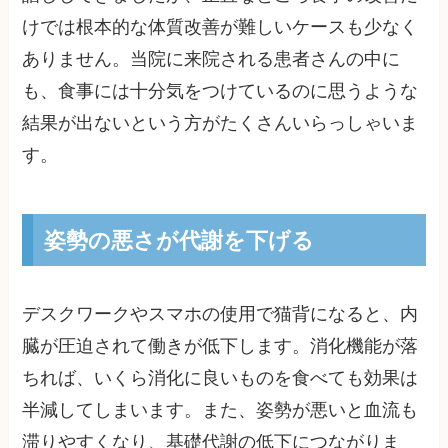
けでは根本的な体質改善が難しいケースも少なく
ありません。当院に来院される患者さんの中に
も、食事には十分気をつけているのに思うような
結果が出ないという方がたくさんいらっしゃいま
す。
姿勢の悪さが代謝を下げる
デスクワークやスマホの使用で猫背になると、内
臓が圧迫されて働きが低下します。消化機能が落
ちれば、いくら消化に良いものを食べても効果は
半減してしまいます。また、姿勢が悪いと血流も
滞りやすくなり、基礎代謝の低下につながりま