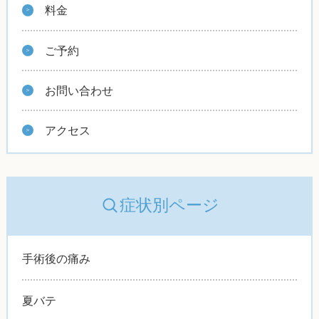
料金
ご予約
お問い合わせ
アクセス
症状別ページ
手術後の痛み
夏バテ