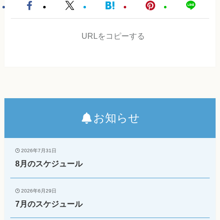
URLをコピーする
お知らせ
2026年7月31日
8月のスケジュール
2026年6月29日
7月のスケジュール