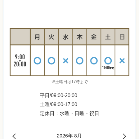
※土曜日は17時まで
平日/09:00-20:00
土曜/09:00-17:00
定休日：水曜・日曜・祝日
2026年 8月