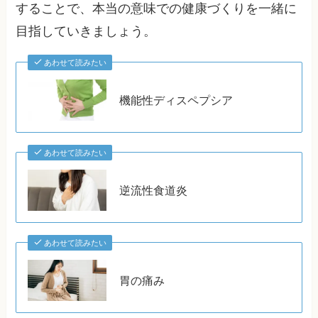
することで、本当の意味での健康づくりを一緒に
目指していきましょう。
あわせて読みたい
機能性ディスペプシア
あわせて読みたい
逆流性食道炎
あわせて読みたい
胃の痛み