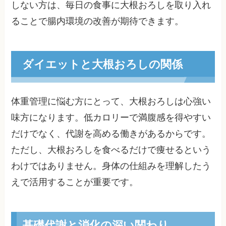
しない方は、毎日の食事に大根おろしを取り入れ
ることで腸内環境の改善が期待できます。
ダイエットと大根おろしの関係
体重管理に悩む方にとって、大根おろしは心強い
味方になります。低カロリーで満腹感を得やすい
だけでなく、代謝を高める働きがあるからです。
ただし、大根おろしを食べるだけで痩せるという
わけではありません。身体の仕組みを理解したう
えで活用することが重要です。
基礎代謝と消化の深い関わり