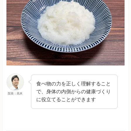
食べ物の力を正しく理解すること
で、身体の内側からの健康づくり
院長：高木
に役立てることができます