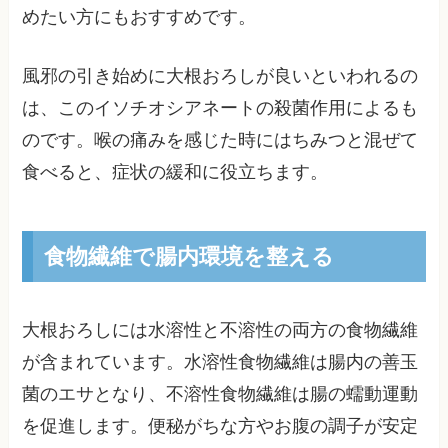
めたい方にもおすすめです。
風邪の引き始めに大根おろしが良いといわれるの
は、このイソチオシアネートの殺菌作用によるも
のです。喉の痛みを感じた時にはちみつと混ぜて
食べると、症状の緩和に役立ちます。
食物繊維で腸内環境を整える
大根おろしには水溶性と不溶性の両方の食物繊維
が含まれています。水溶性食物繊維は腸内の善玉
菌のエサとなり、不溶性食物繊維は腸の蠕動運動
を促進します。便秘がちな方やお腹の調子が安定