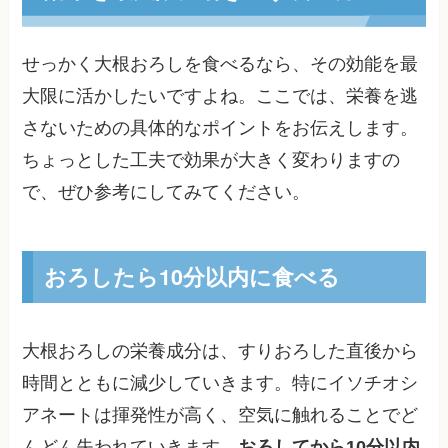
せっかく大根おろしを食べるなら、その効能を最
大限に活かしたいですよね。ここでは、栄養を逃
さないための具体的なポイントをお伝えします。
ちょっとした工夫で効果が大きく変わりますの
で、ぜひ参考にしてみてください。
おろしたら10分以内に食べる
大根おろしの栄養成分は、すりおろした直後から
時間とともに減少していきます。特にイソチオシ
アネートは揮発性が高く、空気に触れることでど
んどん失われていきます。
おろしてから10分以内