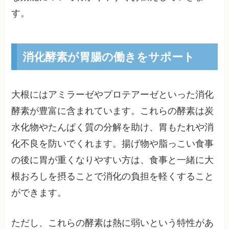
す。
消化酵素が胃腸の働きをサポート
大根にはアミラーゼやプロテアーゼといった消化
酵素が豊富に含まれています。これらの酵素は炭
水化物やたんぱく質の分解を助け、胃もたれや消
化不良を防いでくれます。揚げ物や脂っこい食事
の後に胃が重くなりやすい方は、食事と一緒に大
根おろしを摂ることで消化の負担を軽くすること
ができます。
ただし、これらの酵素は熱に弱いという特性があ