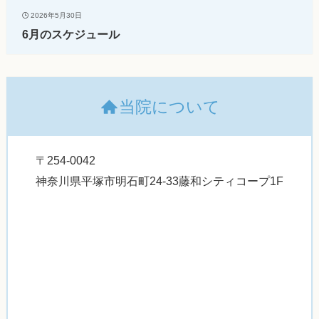
2026年5月30日
6月のスケジュール
当院について
〒254-0042
神奈川県平塚市明石町24-33藤和シティコープ1F