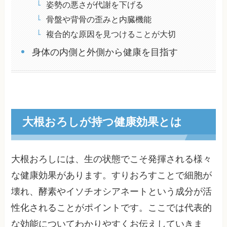
姿勢の悪さが代謝を下げる
骨盤や背骨の歪みと内臓機能
複合的な原因を見つけることが大切
身体の内側と外側から健康を目指す
大根おろしが持つ健康効果とは
大根おろしには、生の状態でこそ発揮される様々
な健康効果があります。すりおろすことで細胞が
壊れ、酵素やイソチオシアネートという成分が活
性化されることがポイントです。ここでは代表的
な効能についてわかりやすくお伝えしていきま