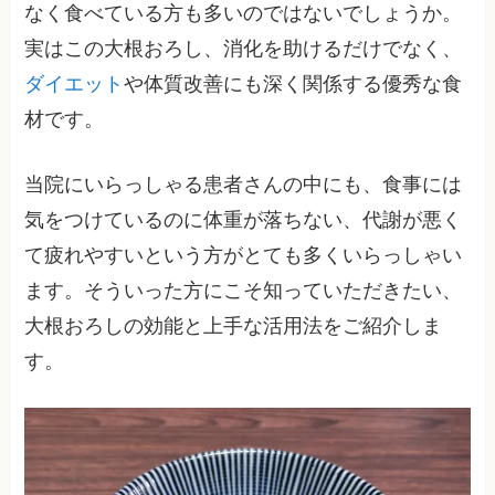
なく食べている方も多いのではないでしょうか。
実はこの大根おろし、消化を助けるだけでなく、
ダイエット
や体質改善にも深く関係する優秀な食
材です。
当院にいらっしゃる患者さんの中にも、食事には
気をつけているのに体重が落ちない、代謝が悪く
て疲れやすいという方がとても多くいらっしゃい
ます。そういった方にこそ知っていただきたい、
大根おろしの効能と上手な活用法をご紹介しま
す。