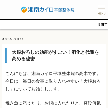
MENU
8周年キャンペーン、
ホーム
ブログ
大根おろしの効能がすごい！消化と代謝を
高める秘密
こんにちは、湘南カイロ平塚整体院の高木です。
今日は、毎日の食事に取り入れやすい「大根おろ
し」についてお話しします。
焼き魚に添えたり、お鍋に入れたりと、普段何気