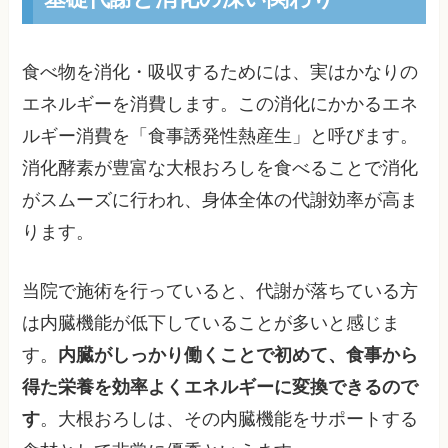
食べ物を消化・吸収するためには、実はかなりの
エネルギーを消費します。この消化にかかるエネ
ルギー消費を「食事誘発性熱産生」と呼びます。
消化酵素が豊富な大根おろしを食べることで消化
がスムーズに行われ、身体全体の代謝効率が高ま
ります。
当院で施術を行っていると、代謝が落ちている方
は内臓機能が低下していることが多いと感じま
す。
内臓がしっかり働くことで初めて、食事から
得た栄養を効率よくエネルギーに変換できるので
す
。大根おろしは、その内臓機能をサポートする