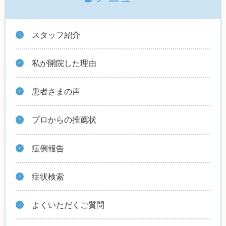
スタッフ紹介
私が開院した理由
患者さまの声
プロからの推薦状
症例報告
症状検索
よくいただくご質問