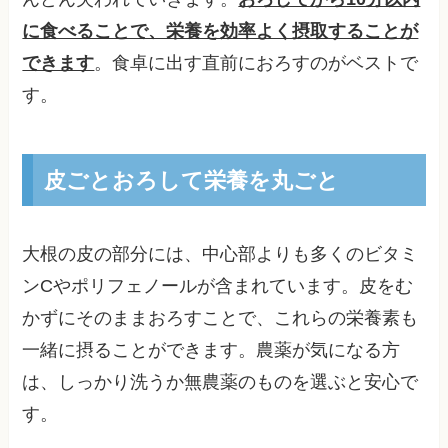
に食べることで、栄養を効率よく摂取することが
できます
。食卓に出す直前におろすのがベストで
す。
皮ごとおろして栄養を丸ごと
大根の皮の部分には、中心部よりも多くのビタミ
ンCやポリフェノールが含まれています。皮をむ
かずにそのままおろすことで、これらの栄養素も
一緒に摂ることができます。農薬が気になる方
は、しっかり洗うか無農薬のものを選ぶと安心で
す。