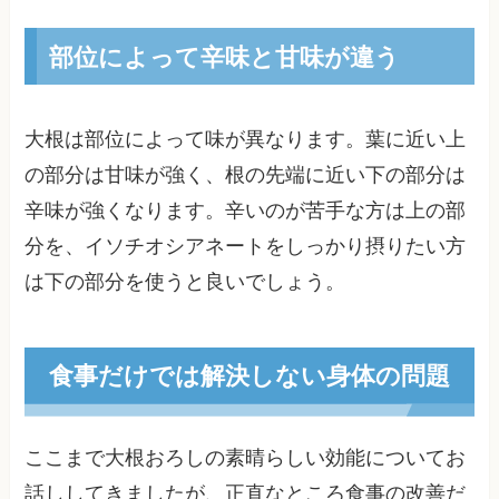
部位によって辛味と甘味が違う
大根は部位によって味が異なります。葉に近い上
の部分は甘味が強く、根の先端に近い下の部分は
辛味が強くなります。辛いのが苦手な方は上の部
分を、イソチオシアネートをしっかり摂りたい方
は下の部分を使うと良いでしょう。
食事だけでは解決しない身体の問題
ここまで大根おろしの素晴らしい効能についてお
話ししてきましたが、正直なところ食事の改善だ