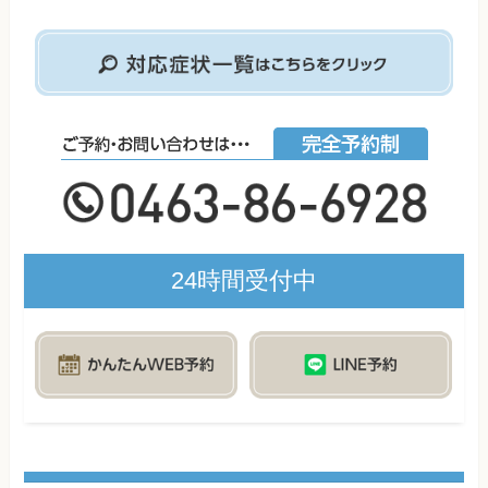
24時間受付中