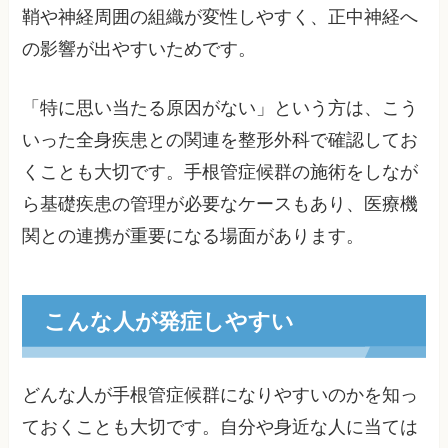
鞘や神経周囲の組織が変性しやすく、正中神経へ
の影響が出やすいためです。
「特に思い当たる原因がない」という方は、こう
いった全身疾患との関連を整形外科で確認してお
くことも大切です。手根管症候群の施術をしなが
ら基礎疾患の管理が必要なケースもあり、医療機
関との連携が重要になる場面があります。
こんな人が発症しやすい
どんな人が手根管症候群になりやすいのかを知っ
ておくことも大切です。自分や身近な人に当ては