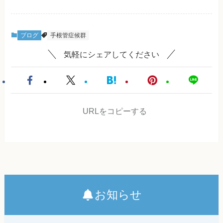
ブログ
手根管症候群
気軽にシェアしてください
URLをコピーする
お知らせ