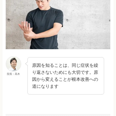
原因を知ることは、同じ症状を繰
り返さないためにも大切です。原
院長：高木
因から変えることが根本改善への
道になります