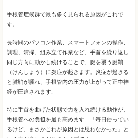
手根管症候群で最も多く見られる原因がこれで
す。
長時間のパソコン作業、スマートフォンの操作、
調理、清掃、組み立て作業など、手首を繰り返し
同じ方向に動かし続けることで、腱を覆う腱鞘
（けんしょう）に炎症が起きます。炎症が起きる
と腱鞘が腫れ、手根管内の圧力が上がって正中神
経が圧迫されます。
特に手首を曲げた状態で力を入れ続ける動作が、
手根管への負担を最も高めます。「毎日使ってい
るけど、まさかこれが原因とは思わなかった」と