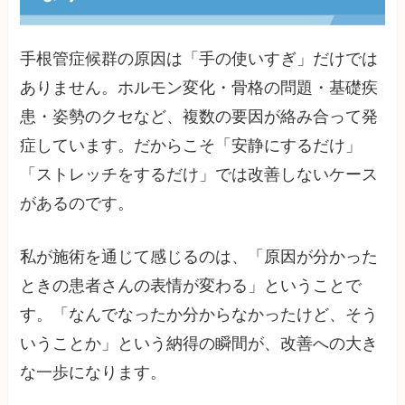
手根管症候群の原因は「手の使いすぎ」だけでは
ありません。ホルモン変化・骨格の問題・基礎疾
患・姿勢のクセなど、複数の要因が絡み合って発
症しています。だからこそ「安静にするだけ」
「ストレッチをするだけ」では改善しないケース
があるのです。
私が施術を通じて感じるのは、「原因が分かった
ときの患者さんの表情が変わる」ということで
す。「なんでなったか分からなかったけど、そう
いうことか」という納得の瞬間が、改善への大き
な一歩になります。