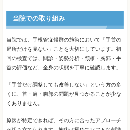
当院での取り組み
当院では、手根管症候群の施術において「手首の
局所だけを見ない」ことを大切にしています。初
回の検査では、問診・姿勢分析・頚椎・胸郭・手
首の評価など、全身の状態を丁寧に確認します。
「手首だけ調整しても改善しない」という方の多
くに、首・肩・胸郭の問題が見つかることが少な
くありません。
原因が特定できれば、その方に合ったアプローチ
が組み立てられます。施術は極めてソフトな刺激