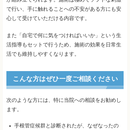
で行い、手に触れることへの不安がある方にも安
心して受けていただける内容です。
また「自宅で何に気をつければいいか」という生
活指導もセットで行うため、施術の効果を日常生
活でも維持しやすくなります。
こんな方はぜひ一度ご相談ください
次のような方には、特に当院への相談をお勧めし
ます。
手根管症候群と診断されたが、なぜなったの