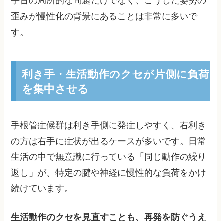
手首の局所的な問題だけでなく、こうした姿勢の
歪みが慢性化の背景にあることは非常に多いで
す。
利き手・生活動作のクセが片側に負荷
を集中させる
手根管症候群は利き手側に発症しやすく、右利き
の方は右手に症状が出るケースが多いです。日常
生活の中で無意識に行っている「同じ動作の繰り
返し」が、特定の腱や神経に慢性的な負荷をかけ
続けています。
生活動作のクセを見直すことも、再発を防ぐうえ