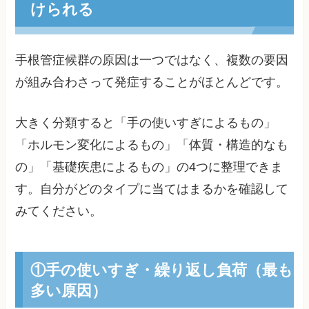
けられる
手根管症候群の原因は一つではなく、複数の要因
が組み合わさって発症することがほとんどです。
大きく分類すると「手の使いすぎによるもの」
「ホルモン変化によるもの」「体質・構造的なも
の」「基礎疾患によるもの」の4つに整理できま
す。自分がどのタイプに当てはまるかを確認して
みてください。
①手の使いすぎ・繰り返し負荷（最も
多い原因）