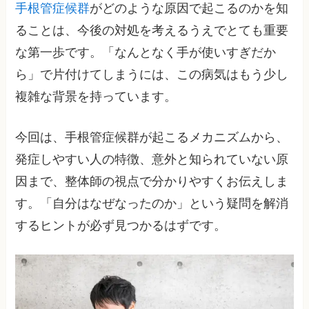
手根管症候群
がどのような原因で起こるのかを知
ることは、今後の対処を考えるうえでとても重要
な第一歩です。「なんとなく手が使いすぎだか
ら」で片付けてしまうには、この病気はもう少し
複雑な背景を持っています。
今回は、手根管症候群が起こるメカニズムから、
発症しやすい人の特徴、意外と知られていない原
因まで、整体師の視点で分かりやすくお伝えしま
す。「自分はなぜなったのか」という疑問を解消
するヒントが必ず見つかるはずです。