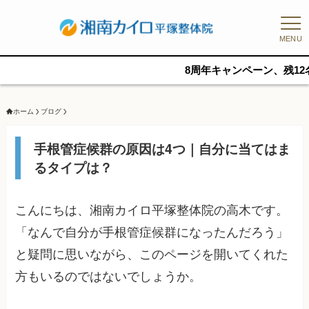
MENU
8周年キャンペーン、残12名/10日(土)1
ホーム
ブログ
手根管症候群の原因は4つ｜自分に当てはま
るタイプは？
こんにちは、湘南カイロ平塚整体院の高木です。
「なんで自分が手根管症候群になったんだろう」
と疑問に思いながら、このページを開いてくれた
方もいるのではないでしょうか。