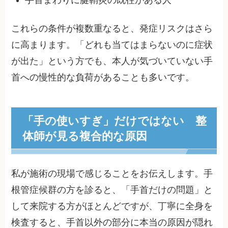
手首まわりに腱鞘炎の既往がある人
これらの条件が複数重なると、発症リスクはさら
に高まります。「どれも当てはまらないのに症状
が出た」という方でも、本人が気づいていない手
首への慢性的な負荷があることも多いです。
「手の使いすぎ」だけではない 整
体師が見る複合的な原因
私が施術の現場で感じることをお伝えします。手
根管症候群の方を診ると、「手首だけの問題」と
して来院する方がほとんどですが、丁寧に全身を
検査すると、手首以外の部分に本当の原因が隠れ