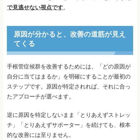
で見逃せない視点です
。
原因が分かると、改善の道筋が見え
てくる
手根管症候群を改善するためには、「どの原因が
自分に当てはまるか」を明確にすることが最初の
ステップです。原因が特定されれば、それに合っ
たアプローチが選べます。
逆に原因を特定しないまま「とりあえずストレッ
チ」「とりあえずサポーター」を続けても、根本
的な改善には至りません。