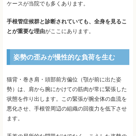
ケースが当院でも多くあります。
手根管症候群と診断されていても、全身を見るこ
とが重要な理由
がここにあります。
姿勢の歪みが慢性的な負荷を生む
猫背・巻き肩・頭部前方偏位（顎が前に出た姿
勢）は、肩から腕にかけての筋肉が常に緊張した
状態を作り出します。この緊張が腕全体の血流を
悪化させ、手根管周辺の組織の回復力を低下させ
ます。