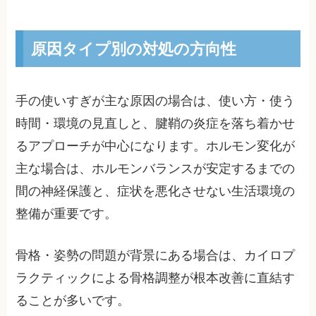
原因タイプ別の対処の方向性
手の使いすぎが主な原因の場合は、使い方・使う
時間・環境の見直しと、腱鞘の炎症を落ち着かせ
るアプローチが中心になります。ホルモン変化が
主な場合は、ホルモンバランスが安定するまでの
間の神経保護と、症状を悪化させない生活環境の
整備が重要です。
骨格・姿勢の問題が背景にある場合は、カイロプ
ラクティックによる骨格調整が根本改善に直結す
ることが多いです。