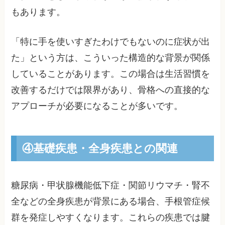
もあります。
「特に手を使いすぎたわけでもないのに症状が出
た」という方は、こういった構造的な背景が関係
していることがあります。この場合は生活習慣を
改善するだけでは限界があり、骨格への直接的な
アプローチが必要になることが多いです。
④基礎疾患・全身疾患との関連
糖尿病・甲状腺機能低下症・関節リウマチ・腎不
全などの全身疾患が背景にある場合、手根管症候
群を発症しやすくなります。これらの疾患では腱