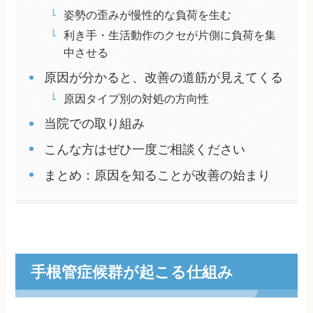
姿勢の歪みが慢性的な負荷を生む
利き手・生活動作のクセが片側に負荷を集
中させる
原因が分かると、改善の道筋が見えてくる
原因タイプ別の対処の方向性
当院での取り組み
こんな方はぜひ一度ご相談ください
まとめ：原因を知ることが改善の始まり
手根管症候群が起こる仕組み