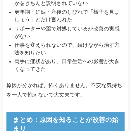
かをきちんと説明されていない
更年期・妊娠・産後のしびれで「様子を見ま
しょう」とだけ言われた
サポーターや薬で対処しているが改善の実感
がない
仕事を変えられないので、続けながら治す方
法を知りたい
両手に症状があり、日常生活への影響が大き
くなってきた
原因が分かれば、怖くありません。不安な気持ち
を一人で抱えないで大丈夫です。
まとめ：原因を知ることが改善の始
まり