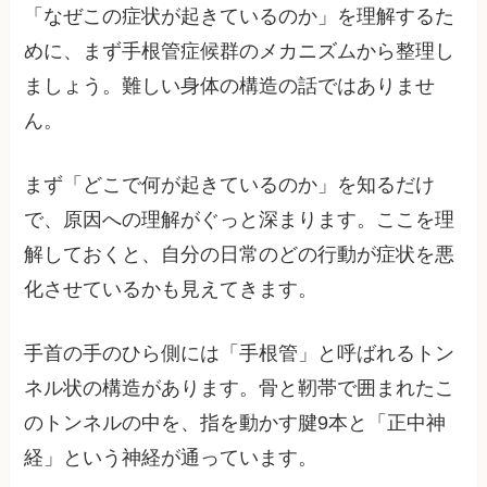
「なぜこの症状が起きているのか」を理解するた
めに、まず手根管症候群のメカニズムから整理し
ましょう。難しい身体の構造の話ではありませ
ん。
まず「どこで何が起きているのか」を知るだけ
で、原因への理解がぐっと深まります。ここを理
解しておくと、自分の日常のどの行動が症状を悪
化させているかも見えてきます。
手首の手のひら側には「手根管」と呼ばれるトン
ネル状の構造があります。骨と靭帯で囲まれたこ
のトンネルの中を、指を動かす腱9本と「正中神
経」という神経が通っています。