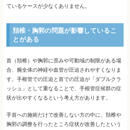
ているケースが少なくありません。
頚椎・胸郭の問題が影響しているこ
とがある
首（頚椎）や胸郭に歪みや可動域の制限がある場
合、腕全体の神経や血管が圧迫されやすくなりま
す。手根管での圧迫と首での圧迫が「ダブルクラ
ッシュ」として重なることで、手根管症候群の症
状が出やすくなるという考え方があります。
手首への施術だけで改善しない方の中に、頚椎や
胸郭の調整を行ったところ症状が改善したという