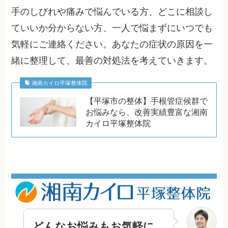
手のしびれや痛みで悩んでいる方、どこに相談し
ていいか分からない方、一人で悩まずにいつでも
気軽にご連絡ください。あなたの症状の原因を一
緒に整理して、最善の対処法を考えていきます。
湘南カイロ平塚整体院
【平塚市の整体】手根管症候群で
お悩みなら、改善実績豊富な湘南
カイロ平塚整体院
どんなお悩みもお気軽に