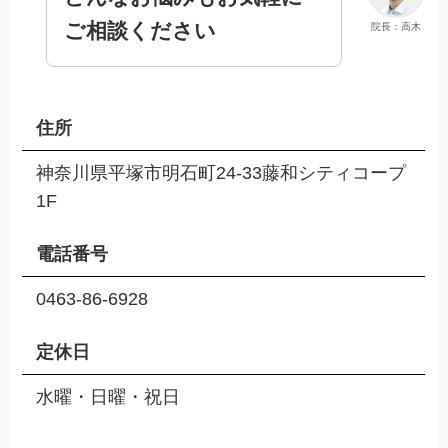
ご相談ください
院長：高木
住所
神奈川県平塚市明石町24-33藤和シティコープ
1F
電話番号
0463-86-6928
定休日
水曜・日曜・祝日