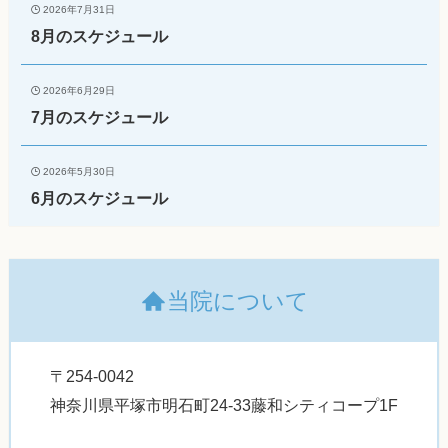
2026年7月31日
8月のスケジュール
2026年6月29日
7月のスケジュール
2026年5月30日
6月のスケジュール
当院について
〒254-0042
神奈川県平塚市明石町24-33藤和シティコープ1F