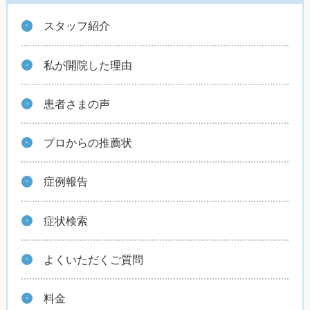
スタッフ紹介
私が開院した理由
患者さまの声
プロからの推薦状
症例報告
症状検索
よくいただくご質問
料金