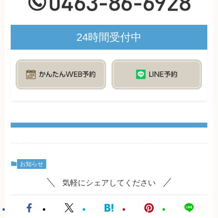
24時間受付中
お知らせ
気軽にシェアしてください