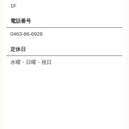
1F
電話番号
0463-86-6928
定休日
水曜・日曜・祝日