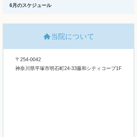
6月のスケジュール
当院について
〒254-0042
神奈川県平塚市明石町24-33藤和シティコープ1F