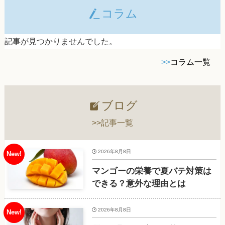
コラム
記事が見つかりませんでした。
>>
コラム一覧
ブログ
>>記事一覧
2026年8月8日
マンゴーの栄養で夏バテ対策は
できる？意外な理由とは
2026年8月8日