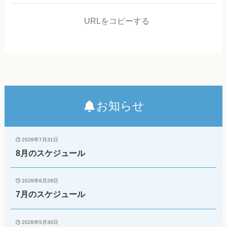
URLをコピーする
お知らせ
2026年7月31日
8月のスケジュール
2026年6月29日
7月のスケジュール
2026年5月30日