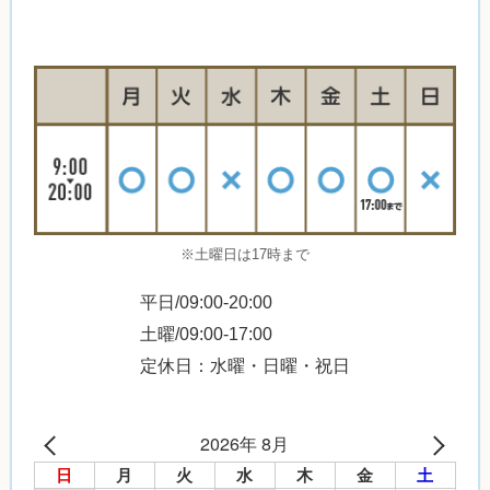
※土曜日は17時まで
平日/09:00-20:00
土曜/09:00-17:00
定休日：水曜・日曜・祝日
2026年 8月
日
月
火
水
木
金
土