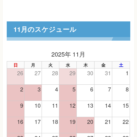
11月のスケジュール
2025年 11月
日
月
火
水
木
金
土
26
27
28
29
30
31
1
2
3
4
5
6
7
8
9
10
11
12
13
14
15
16
17
18
19
20
21
22