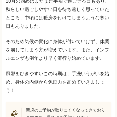
10月の始めはまだまだ半袖で過ごせる日もあり、
秋らしい過ごしやすい日を待ち遠しく思っていた
ところ、中頃には暖房を付けてしまうような寒い
日もありました。
そのため気候の変化に身体が付いていけず、体調
を崩してしまう方が増えています。また、インフ
ルエンザも例年より早く流行り始めています。
風邪をひきやすいこの時期は、手洗いうがいを始
め、身体の内側から免疫力を高めていきましょ
う！
新規のご予約が取りにくくなってきており