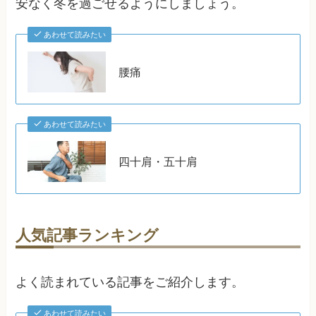
安なく冬を過ごせるようにしましょう。
あわせて読みたい
腰痛
あわせて読みたい
四十肩・五十肩
人気記事ランキング
よく読まれている記事をご紹介します。
あわせて読みたい