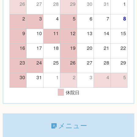
26
27
28
29
30
31
1
2
3
4
5
6
7
8
9
10
11
12
13
14
15
16
17
18
19
20
21
22
23
24
25
26
27
28
29
30
31
1
2
3
4
5
休院日
メニュー