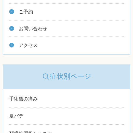
ご予約
お問い合わせ
アクセス
症状別ページ
手術後の痛み
夏バテ