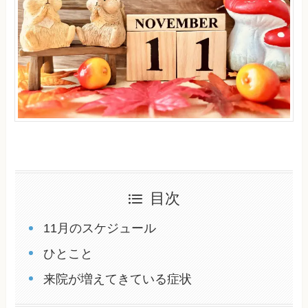
目次
11月のスケジュール
ひとこと
来院が増えてきている症状