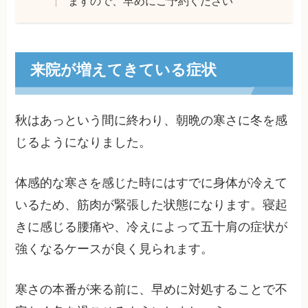
ますので、早めにご予約ください
来院が増えてきている症状
秋はあっという間に終わり、朝晩の寒さに冬を感
じるようになりました。
体感的な寒さを感じた時にはすでに身体が冷えて
いるため、筋肉が緊張した状態になります。寝起
きに感じる腰痛や、冷えによって五十肩の症状が
強くなるケースが良く見られます。
寒さの本番が来る前に、早めに対処することで不