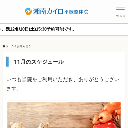
MENU
10日(土)15:30予約可能です。
ホーム
お知らせ
11月のスケジュール
いつも当院をご利用いただき、ありがとうござい
ます。