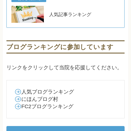
人気記事ランキング
ブログランキングに参加しています
リンクをクリックして当院を応援してください。
人気ブログランキング
にほんブログ村
FC2ブログランキング