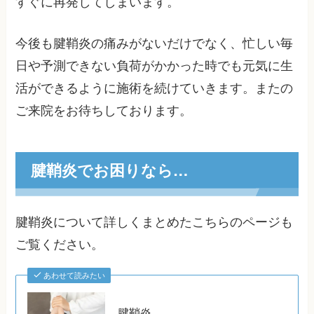
すぐに再発してしまいます。
今後も腱鞘炎の痛みがないだけでなく、忙しい毎
日や予測できない負荷がかかった時でも元気に生
活ができるように施術を続けていきます。またの
ご来院をお待ちしております。
腱鞘炎でお困りなら…
腱鞘炎について詳しくまとめたこちらのページも
ご覧ください。
あわせて読みたい
腱鞘炎