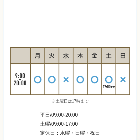
※土曜日は17時まで
平日/09:00-20:00
土曜/09:00-17:00
定休日：水曜・日曜・祝日