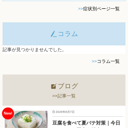
>>
症状別ページ一覧
コラム
記事が見つかりませんでした。
>>
コラム一覧
ブログ
>>記事一覧
2026年8月7日
豆腐を食べて夏バテ対策｜今日