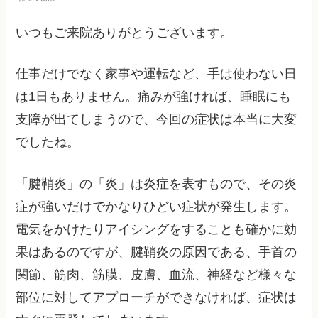
いつもご来院ありがとうございます。
仕事だけでなく家事や運転など、手は使わない日
は1日もありません。痛みが強ければ、睡眠にも
支障が出てしまうので、今回の症状は本当に大変
でしたね。
「腱鞘炎」の「炎」は炎症を表すもので、その炎
症が強いだけでかなりひどい症状が発生します。
電気をかけたりアイシングをすることも確かに効
果はあるのですが、腱鞘炎の原因である、手首の
関節、筋肉、筋膜、皮膚、血流、神経など様々な
部位に対してアプローチができなければ、症状は