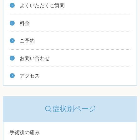
よくいただくご質問
料金
ご予約
お問い合わせ
アクセス
症状別ページ
手術後の痛み