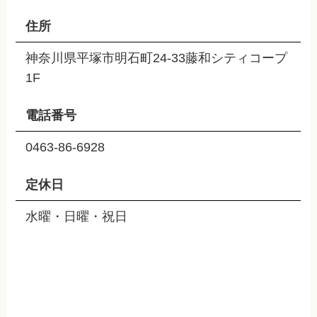
住所
神奈川県平塚市明石町24-33藤和シティコープ
1F
電話番号
0463-86-6928
定休日
水曜・日曜・祝日