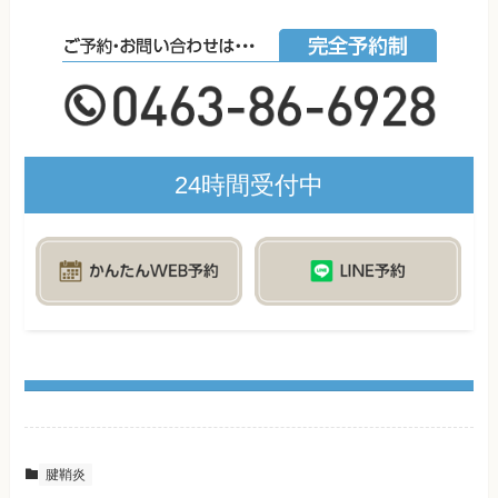
24時間受付中
腱鞘炎