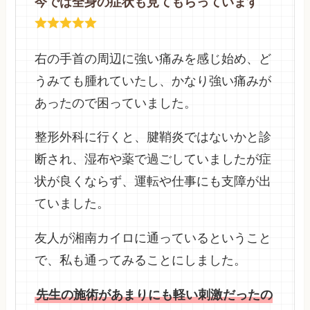
今では全身の症状も見てもらっています
右の手首の周辺に強い痛みを感じ始め、ど
うみても腫れていたし、かなり強い痛みが
あったので困っていました。
整形外科に行くと、腱鞘炎ではないかと診
断され、湿布や薬で過ごしていましたが症
状が良くならず、運転や仕事にも支障が出
ていました。
友人が湘南カイロに通っているということ
で、私も通ってみることにしました。
先生の施術があまりにも軽い刺激だったの