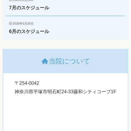
7月のスケジュール
2026年5月30日
6月のスケジュール
当院について
〒254-0042
神奈川県平塚市明石町24-33藤和シティコープ1F