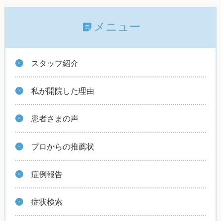
メニュー
スタッフ紹介
私が開院した理由
患者さまの声
プロからの推薦状
症例報告
症状検索