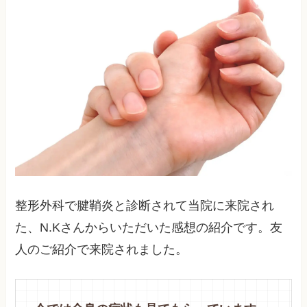
整形外科で腱鞘炎と診断されて当院に来院され
た、N.Kさんからいただいた感想の紹介です。友
人のご紹介で来院されました。