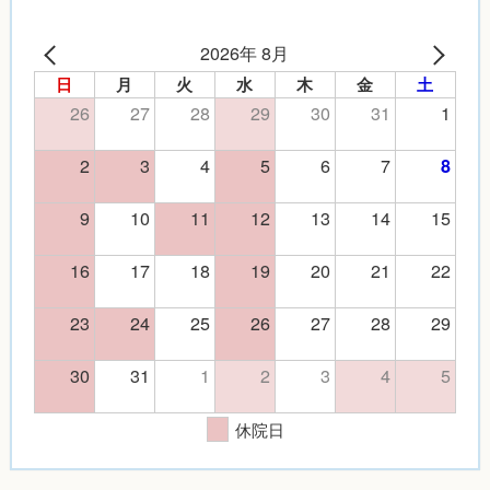
2026年 8月
日
月
火
水
木
金
土
26
27
28
29
30
31
1
2
3
4
5
6
7
8
9
10
11
12
13
14
15
16
17
18
19
20
21
22
23
24
25
26
27
28
29
30
31
1
2
3
4
5
休院日