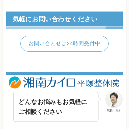
気軽にお問い合わせください
お問い合わせは24時間受付中
どんなお悩みもお気軽に
ご相談ください
院長：高木