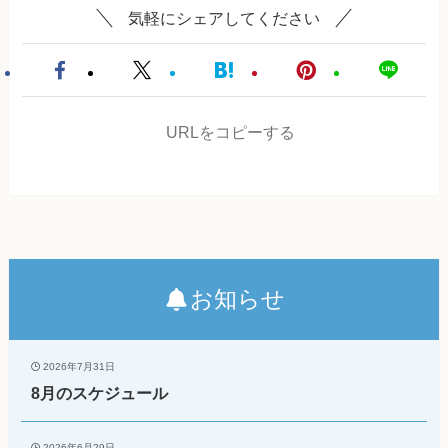
気軽にシェアしてください
URLをコピーする
お知らせ
2026年7月31日
8月のスケジュール
2026年6月29日