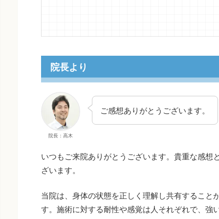
院長より
ご感想ありがとうございます。
院長：高木
いつもご来院ありがとうございます。貴重な感想
ざいます。
当院は、身体の状態を正しく理解し共有すること
す。施術に対する耐性や感覚は人それぞれで、強