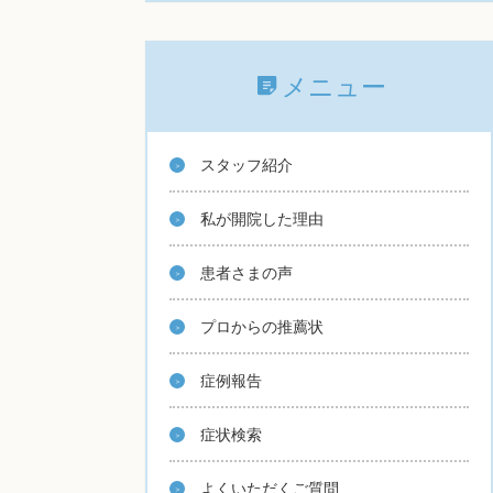
メニュー
スタッフ紹介
私が開院した理由
患者さまの声
プロからの推薦状
症例報告
症状検索
よくいただくご質問