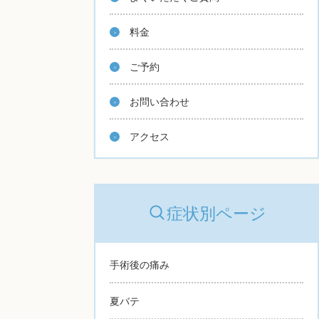
料金
ご予約
お問い合わせ
アクセス
症状別ページ
手術後の痛み
夏バテ