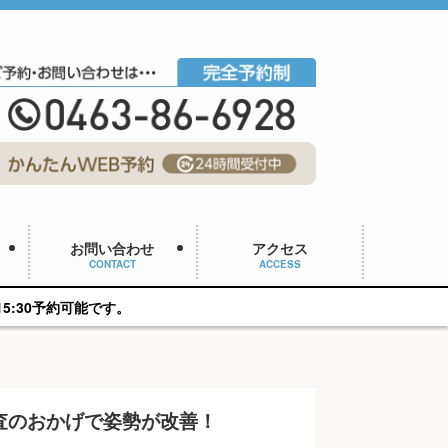
お問い合わせ
アクセス
CONTACT
ACCESS
可能です。
査のおかげで姿勢が改善！