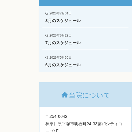
2026年7月31日
8月のスケジュール
2026年6月29日
7月のスケジュール
2026年5月30日
6月のスケジュール
当院について
〒254-0042
神奈川県平塚市明石町24-33藤和シティコ
ープ1F