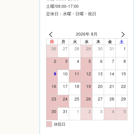
土曜/09:00-17:00
定休日：水曜・日曜・祝日
2026年 8月
日
月
火
水
木
金
土
26
27
28
29
30
31
1
2
3
4
5
6
7
8
9
10
11
12
13
14
15
16
17
18
19
20
21
22
23
24
25
26
27
28
29
30
31
1
2
3
4
5
休院日