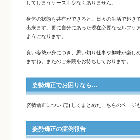
してしまうケースも少なくありません。
身体の状態を共有ができると、日々の生活で起き
出来ます。更に自分にあった現在必要なセルフケ
ようになります。
良い姿勢が身につき、思い切り仕事や趣味が楽し
ますね。またのご来院をお待ちしております。
姿勢矯正でお困りなら…
姿勢矯正について詳しくまとめたこちらのページ
姿勢矯正の症例報告