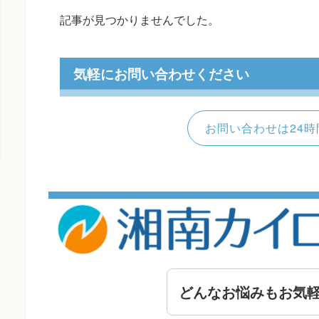
記事が見つかりませんでした。
気軽にお問い合わせください
お問い合わせは24時
どんなお悩みもお気