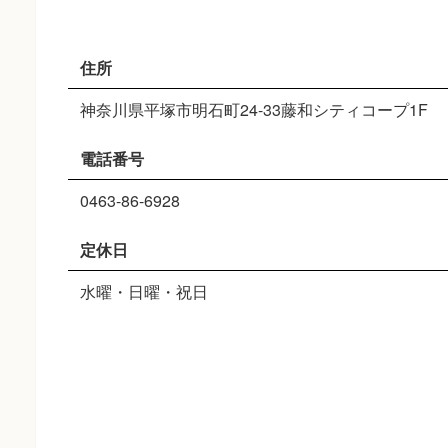
住所
神奈川県平塚市明石町24-33藤和シティコープ1F
電話番号
0463-86-6928
定休日
水曜・日曜・祝日