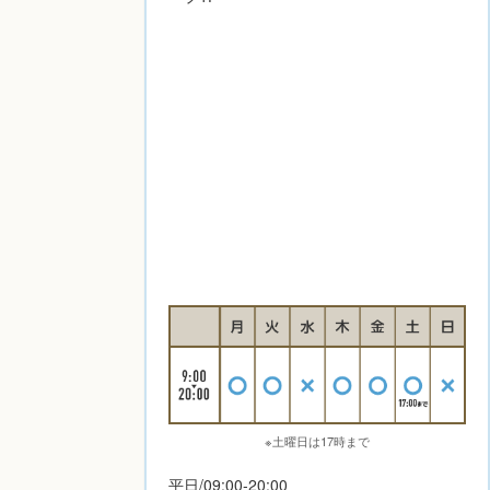
※土曜日は17時まで
平日/09:00-20:00