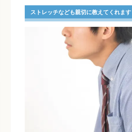
ストレッチなども親切に教えてくれます