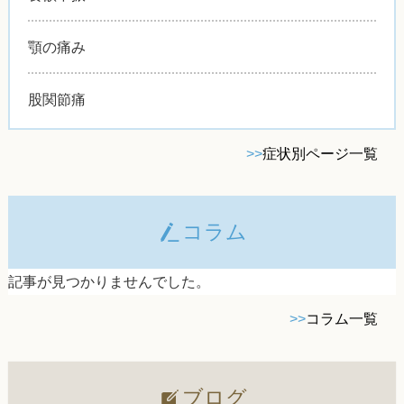
顎の痛み
股関節痛
>>
症状別ページ一覧
コラム
記事が見つかりませんでした。
>>
コラム一覧
ブログ