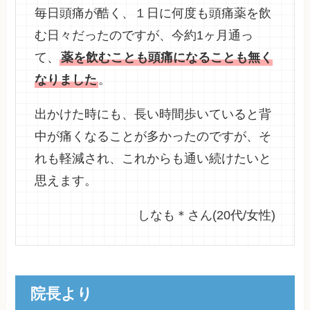
毎日頭痛が酷く、１日に何度も頭痛薬を飲
む日々だったのですが、今約1ヶ月通っ
て、
薬を飲むことも頭痛になることも無く
なりました
。
出かけた時にも、長い時間歩いていると背
中が痛くなることが多かったのですが、そ
れも軽減され、これからも通い続けたいと
思えます。
しなも＊さん(20代/女性)
院長より