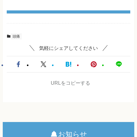
頭痛
気軽にシェアしてください
URLをコピーする
お知らせ