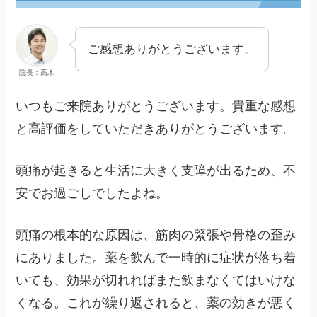
ご感想ありがとうございます。
院長：高木
いつもご来院ありがとうございます。貴重な感想
と高評価をしていただきありがとうございます。
頭痛が起きると生活に大きく支障が出るため、不
安でお過ごしでしたよね。
頭痛の根本的な原因は、筋肉の緊張や骨格の歪み
にありました。薬を飲んで一時的に症状が落ち着
いても、効果が切れればまた飲まなくてはいけな
くなる。これが繰り返されると、薬の効きが悪く