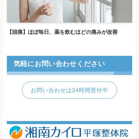
【頭痛】ほぼ毎日、薬を飲むほどの痛みが改善
気軽にお問い合わせください
お問い合わせは24時間受付中