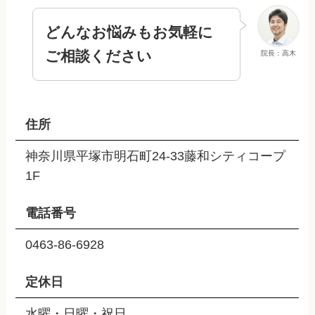
どんなお悩みもお気軽に
ご相談ください
院長：高木
住所
神奈川県平塚市明石町24-33藤和シティコープ
1F
電話番号
0463-86-6928
定休日
水曜・日曜・祝日