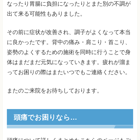
なったり胃腸に負担になったりとまた別の不調が
出て来る可能性もありました。
その前に症状が改善され、調子がよくなって本当
に良かったです。背中の痛み・肩こり・首こり、
姿勢のよくするための施術を同時に行うことで身
体はまだまだ元気になっていきます。疲れが溜ま
ってお困りの際はまたいつでもご連絡ください。
またのご来院をお待ちしております。
頭痛でお困りなら…