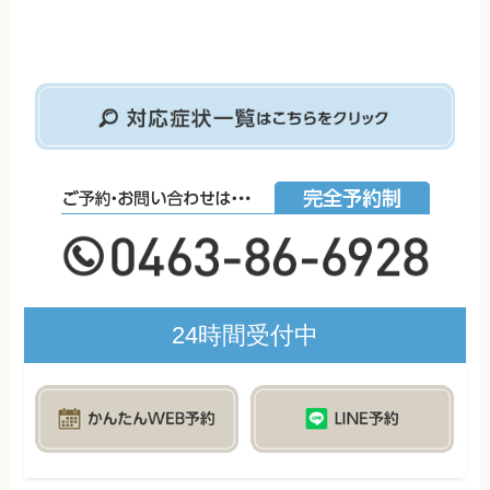
24時間受付中