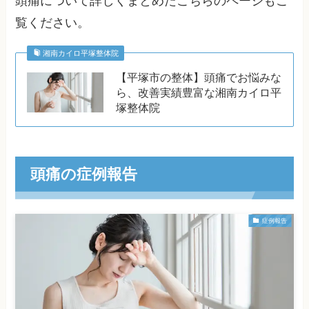
頭痛について詳しくまとめたこちらのページもご
覧ください。
湘南カイロ平塚整体院
【平塚市の整体】頭痛でお悩みな
ら、改善実績豊富な湘南カイロ平
塚整体院
頭痛の症例報告
症例報告