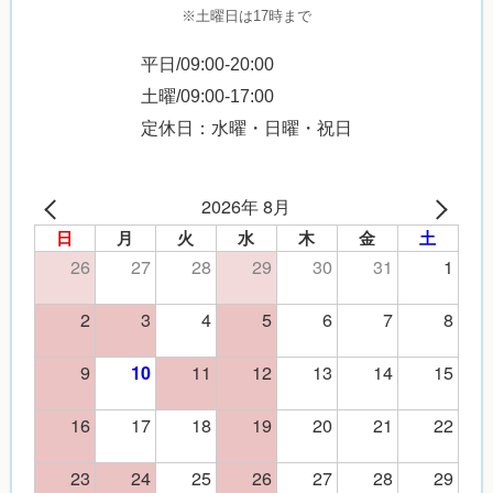
※土曜日は17時まで
平日/09:00-20:00
土曜/09:00-17:00
定休日：水曜・日曜・祝日
2026年 8月
日
月
火
水
木
金
土
26
27
28
29
30
31
1
2
3
4
5
6
7
8
9
11
12
13
14
15
10
16
17
18
19
20
21
22
23
24
25
26
27
28
29