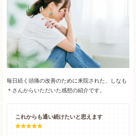
毎日続く頭痛の改善のために来院された、しなも
＊さんからいただいた感想の紹介です。
これからも通い続けたいと思えます