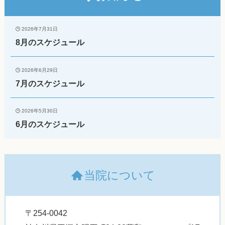
2026年7月31日
8月のスケジュール
2026年6月29日
7月のスケジュール
2026年5月30日
6月のスケジュール
当院について
〒254-0042