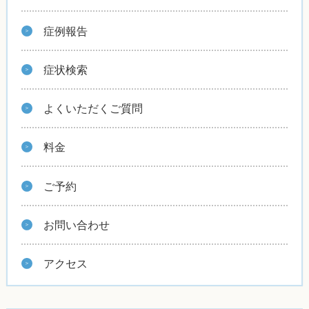
症例報告
症状検索
よくいただくご質問
料金
ご予約
お問い合わせ
アクセス