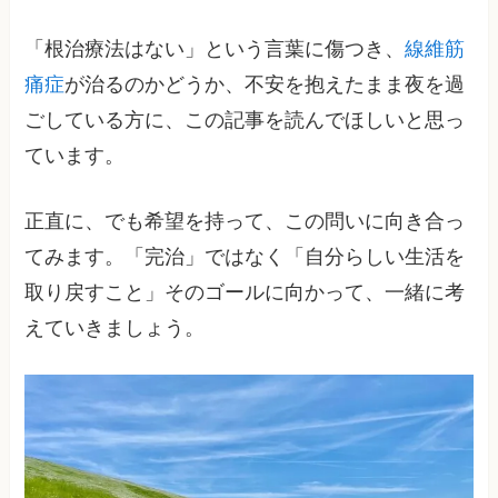
「根治療法はない」という言葉に傷つき、
線維筋
痛症
が治るのかどうか、不安を抱えたまま夜を過
ごしている方に、この記事を読んでほしいと思っ
ています。
正直に、でも希望を持って、この問いに向き合っ
てみます。「完治」ではなく「自分らしい生活を
取り戻すこと」そのゴールに向かって、一緒に考
えていきましょう。