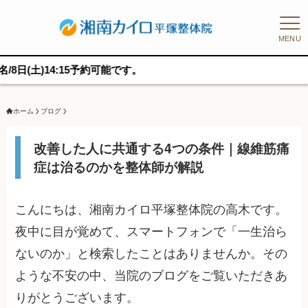
MENU
:15予約可能です。
ホーム
ブログ
改善した人に共通する4つの条件｜線維筋痛
症は治るのかを整体師が解説
こんにちは、湘南カイロ平塚整体院の高木です。
夜中に目が覚めて、スマートフォンで「一生治ら
ないのか」と検索したことはありませんか。その
ような不安の中、当院のブログをご覧いただきあ
りがとうございます。