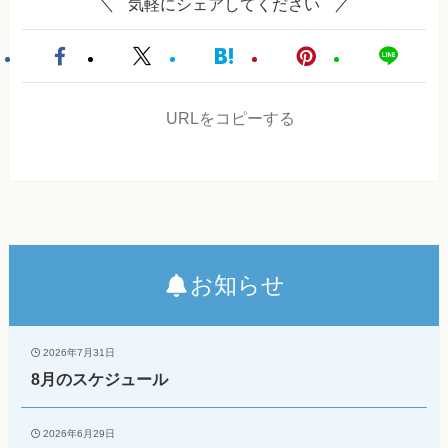
気軽にシェアしてください
URLをコピーする
お知らせ
2026年7月31日
8月のスケジュール
2026年6月29日