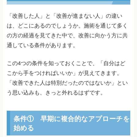
「改善した人」と「改善が進まない人」の違い
は、どこにあるのでしょうか。施術を通じて多く
の方の経過を見てきた中で、改善に向かう方に共
通している条件があります。
この4つの条件を知っておくことで、「自分はど
こから手をつければいいか」が見えてきます。
「改善できた人は特別だったのではないか」とい
う思い込みも、きっと外れるはずです。
条件① 早期に複合的なアプローチを
始める