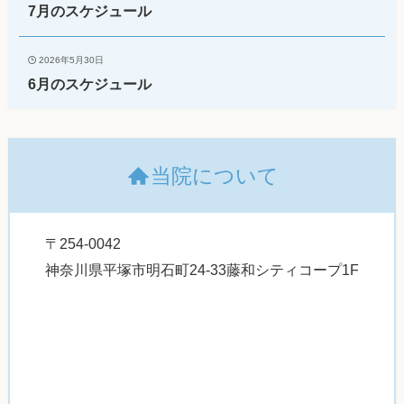
7月のスケジュール
2026年5月30日
6月のスケジュール
当院について
〒254-0042
神奈川県平塚市明石町24-33藤和シティコープ1F