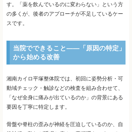
す。「薬を飲んでいるのに変わらない」という方
の多くが、後者のアプローチが不足しているケー
スです。
当院でできること——「原因の特定」
から始める改善
湘南カイロ平塚整体院では、初回に姿勢分析・可
動域チェック・触診などの検査を組み合わせて、
「なぜ全身に痛みが出ているのか」の背景にある
要因を丁寧に特定します。
骨盤や脊柱の歪みが神経を圧迫しているのか、自