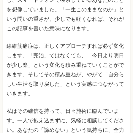
を想像していました。「一生このままなのか」と
いう問いの重さが、少しでも軽くなれば、それが
この記事を書いた意味になります。
線維筋痛症は、正しくアプローチすれば必ず変化
します。「完治」ではなくても、「今日より明日
が少し楽」という変化を積み重ねていくことがで
きます。そしてその積み重ねが、やがて「自分ら
しい生活を取り戻した」という実感につながって
いきます。
私はその確信を持って、日々施術に臨んでいま
す。一人で抱え込まずに、気軽に相談してくださ
い。あなたの「諦めない」という気持ちに、全力