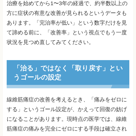
治療を始めてから1〜3年の経過で、約半数以上の
方に症状の有意な改善が見られるというデータも
あります。「完治率が低い」という数字だけを見
て諦める前に、「改善率」という視点でもう一度
状況を見つめ直してみてください。
「治る」ではなく「取り戻す」とい
うゴールの設定
線維筋痛症の改善を考えるとき、「痛みをゼロに
する」というゴール設定が、かえって回復の妨げ
になることがあります。現時点の医学では、線維
筋痛症の痛みを完全にゼロにする手段は確立され