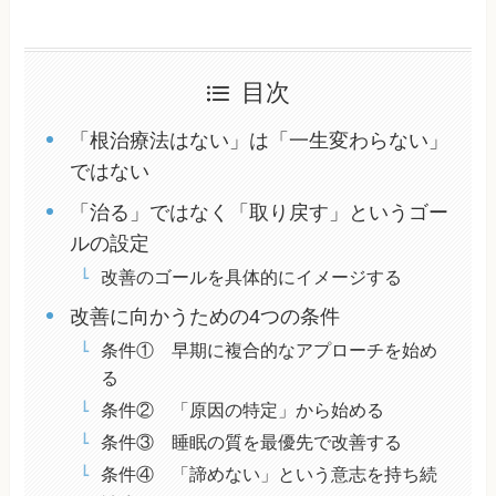
目次
「根治療法はない」は「一生変わらない」
ではない
「治る」ではなく「取り戻す」というゴー
ルの設定
改善のゴールを具体的にイメージする
改善に向かうための4つの条件
条件① 早期に複合的なアプローチを始め
る
条件② 「原因の特定」から始める
条件③ 睡眠の質を最優先で改善する
条件④ 「諦めない」という意志を持ち続