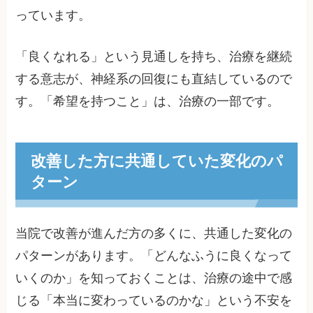
っています。
「良くなれる」という見通しを持ち、治療を継続
する意志が、神経系の回復にも直結しているので
す。「希望を持つこと」は、治療の一部です。
改善した方に共通していた変化のパ
ターン
当院で改善が進んだ方の多くに、共通した変化の
パターンがあります。「どんなふうに良くなって
いくのか」を知っておくことは、治療の途中で感
じる「本当に変わっているのかな」という不安を