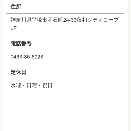
住所
神奈川県平塚市明石町24-33藤和シティコープ
1F
電話番号
0463-86-6928
定休日
水曜・日曜・祝日