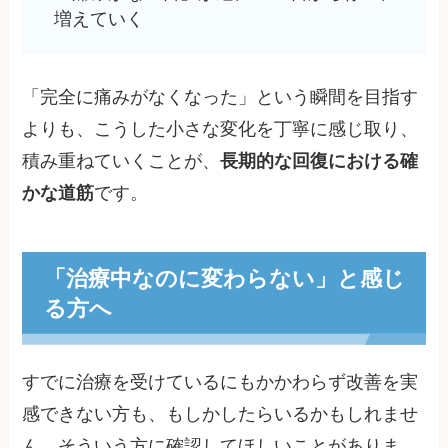
増えていく
「完全に痛みがなくなった」という瞬間を目指す
よりも、こうした小さな変化を丁寧に感じ取り、
積み重ねていくことが、
長期的な回復における確
かな道筋
です。
「治療中なのに変わらない」と感じ
る方へ
すでに治療を受けているにもかかわらず改善を実
感できない方も、もしかしたらいるかもしれませ
ん。そういう方に確認してほしいことがありま