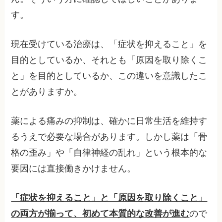
す。
現在受けている治療は、「症状を抑えること」を
目的としているか、それとも「原因を取り除くこ
と」を目的としているか、この違いを意識したこ
とがありますか。
薬による痛みの抑制は、確かに日常生活を維持す
るうえで必要な場合があります。しかし薬は「骨
格の歪み」や「自律神経の乱れ」という根本的な
要因には直接働きかけません。
「症状を抑えること」と「原因を取り除くこと」
の両方が揃って、初めて本質的な改善が進む
ので