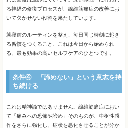
る神経の修復プロセスが、線維筋痛症の改善にお
いて欠かせない役割を果たしています。
就寝前のルーティンを整え、毎日同じ時刻に起き
る習慣をつくること。これは今日から始められ
る、最も効果の高いセルフケアのひとつです。
条件④ 「諦めない」という意志を持
ち続ける
これは精神論ではありません。線維筋痛症におい
て「痛みへの恐怖や諦め」そのものが、中枢性感
作をさらに強化し、症状を悪化させることが分か