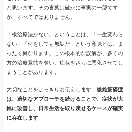
と思います。その言葉は確かに事実の一部です
が、すべてではありません。
「根治療法がない」ということは、「一生変わら
ない」「何をしても無駄だ」という意味とは、ま
ったく異なります。この根本的な誤解が、多くの
方の治療意欲を奪い、症状をさらに悪化させてし
まうことがあります。
大切なことをはっきりお伝えします。
線維筋痛症
は、適切なアプローチを続けることで、症状が大
幅に改善し、日常生活を取り戻せるケースが確実
に存在します
。