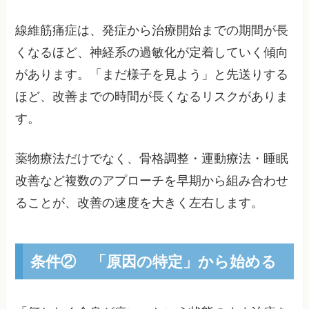
線維筋痛症は、発症から治療開始までの期間が長
くなるほど、神経系の過敏化が定着していく傾向
があります。「まだ様子を見よう」と先送りする
ほど、改善までの時間が長くなるリスクがありま
す。
薬物療法だけでなく、骨格調整・運動療法・睡眠
改善など複数のアプローチを早期から組み合わせ
ることが、改善の速度を大きく左右します。
条件② 「原因の特定」から始める