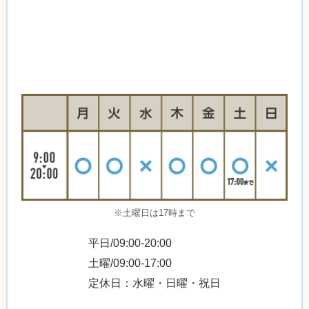
※土曜日は17時まで
平日/09:00-20:00
土曜/09:00-17:00
定休日：水曜・日曜・祝日