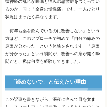
律神経の乱れが睡眠と痛みの悪循環をつくってい
るのか、同じ「全身の慢性痛」でも、一人ひとり
状況はまったく異なります。
「何年も薬を飲んでいるのに改善しない」という
方ほど、このアプローチで初めて「自分の痛みの
原因が分かった」という体験をされます。「原因
が分かった」という瞬間が、改善への扉が開く瞬
間だと、私は何度も経験してきました。
「諦めないで」と伝えたい理由
この記事を書きながら、深夜に痛みで目を覚ま
し、スマートフォンで検索しているあなたのこと