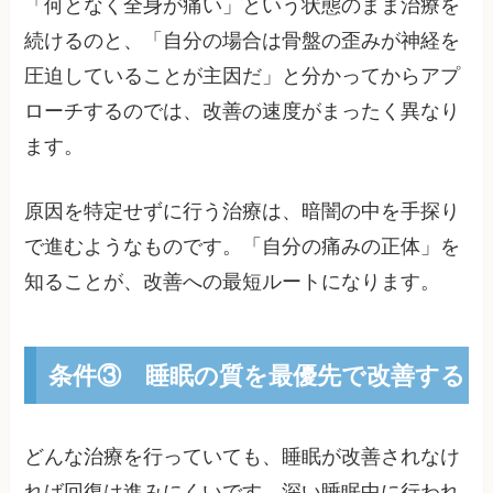
「何となく全身が痛い」という状態のまま治療を
続けるのと、「自分の場合は骨盤の歪みが神経を
圧迫していることが主因だ」と分かってからアプ
ローチするのでは、改善の速度がまったく異なり
ます。
原因を特定せずに行う治療は、暗闇の中を手探り
で進むようなものです。「自分の痛みの正体」を
知ることが、改善への最短ルートになります。
条件③ 睡眠の質を最優先で改善する
どんな治療を行っていても、睡眠が改善されなけ
れば回復は進みにくいです。深い睡眠中に行われ