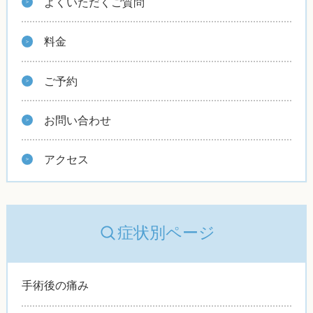
よくいただくご質問
料金
ご予約
お問い合わせ
アクセス
症状別ページ
手術後の痛み