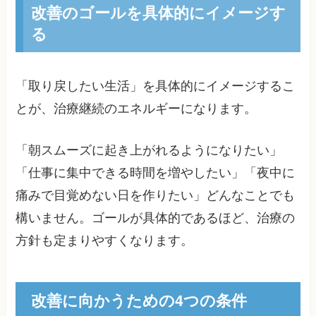
改善のゴールを具体的にイメージす
る
「取り戻したい生活」を具体的にイメージするこ
とが、治療継続のエネルギーになります。
「朝スムーズに起き上がれるようになりたい」
「仕事に集中できる時間を増やしたい」「夜中に
痛みで目覚めない日を作りたい」どんなことでも
構いません。ゴールが具体的であるほど、治療の
方針も定まりやすくなります。
改善に向かうための4つの条件