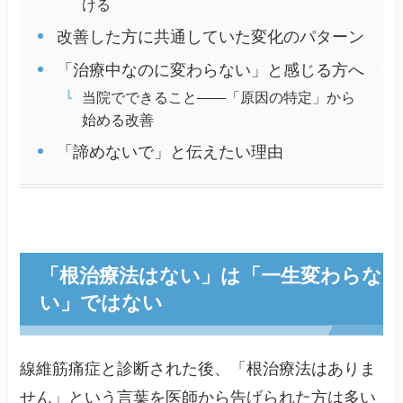
ける
改善した方に共通していた変化のパターン
「治療中なのに変わらない」と感じる方へ
当院でできること——「原因の特定」から
始める改善
「諦めないで」と伝えたい理由
「根治療法はない」は「一生変わらな
い」ではない
線維筋痛症と診断された後、「根治療法はありま
せん」という言葉を医師から告げられた方は多い