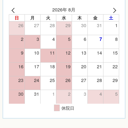
2026年 8月
日
月
火
水
木
金
土
26
27
28
29
30
31
1
2
3
4
5
6
8
7
9
10
11
12
13
14
15
16
17
18
19
20
21
22
23
24
25
26
27
28
29
30
31
1
2
3
4
5
休院日