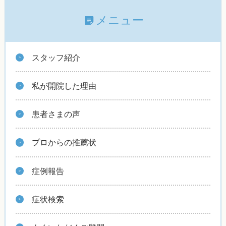
メニュー
スタッフ紹介
私が開院した理由
患者さまの声
プロからの推薦状
症例報告
症状検索