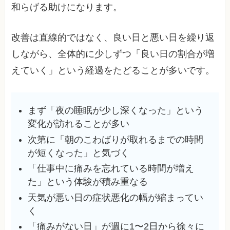
和らげる助けになります。
改善は直線的ではなく、良い日と悪い日を繰り返
しながら、全体的に少しずつ「良い日の割合が増
えていく」という経過をたどることが多いです。
まず「夜の睡眠が少し深くなった」という
変化が訪れることが多い
次第に「朝のこわばりが取れるまでの時間
が短くなった」と気づく
「仕事中に痛みを忘れている時間が増え
た」という体験が積み重なる
天気が悪い日の症状悪化の幅が縮まってい
く
「痛みがない日」が週に1〜2日から徐々に