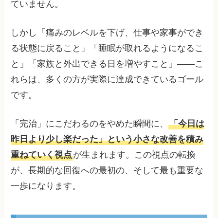
ていません。
しかし「痛みのレベルを下げ、仕事や家事ができ
る状態に戻ること」「睡眠が取れるようになるこ
と」「家族と外出できる日を増やすこと」——こ
れらは、多くの方が実際に達成できているゴール
です。
「完治」にこだわるのをやめた瞬間に、
「今日は
昨日より少し楽だった」という小さな改善を積み
重ねていく視点
が生まれます。この視点の転換
が、長期的な回復への最初の、そして最も重要な
一歩になります。