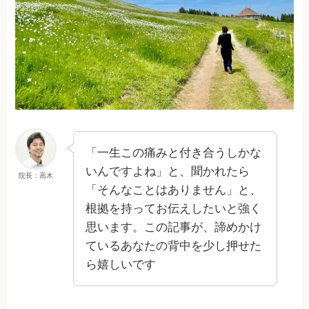
「一生この痛みと付き合うしかな
いんですよね」と、聞かれたら
院長：高木
「そんなことはありません」と、
根拠を持ってお伝えしたいと強く
思います。この記事が、諦めかけ
ているあなたの背中を少し押せた
ら嬉しいです