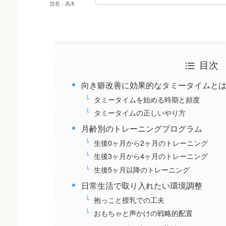
院長：高木
目次
向き癖改善に効果的なタミータイムと
タミータイムを始める時期と頻度
タミータイムの正しいやり方
月齢別のトレーニングプログラム
生後0ヶ月から2ヶ月のトレーニング
生後3ヶ月から4ヶ月のトレーニング
生後5ヶ月以降のトレーニング
日常生活で取り入れたい環境調整
抱っこと授乳での工夫
おもちゃと声かけの戦略的配置