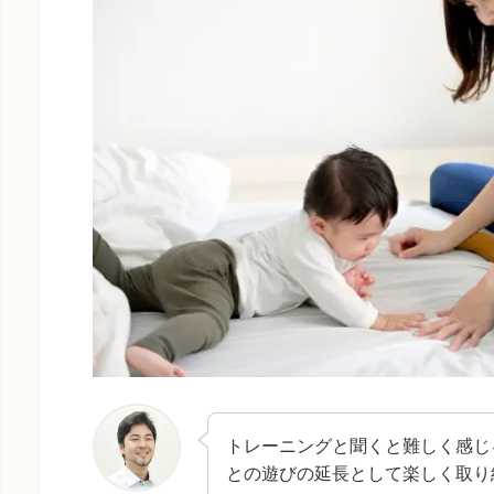
トレーニングと聞くと難しく感じ
との遊びの延長として楽しく取り