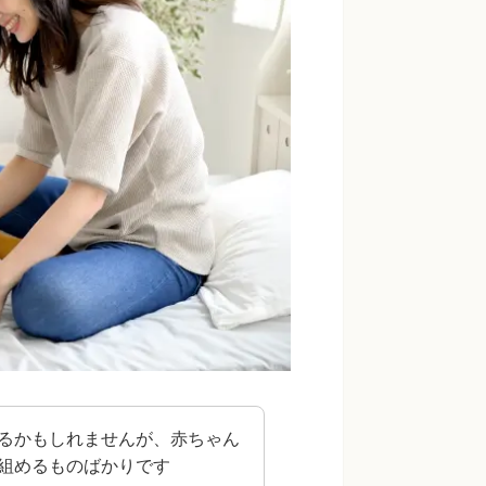
るかもしれませんが、赤ちゃん
組めるものばかりです