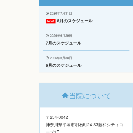
2026年7月31日
8月のスケジュール
2026年6月29日
7月のスケジュール
2026年5月30日
6月のスケジュール
当院について
〒254-0042
神奈川県平塚市明石町24-33藤和シティコ
ープ1F