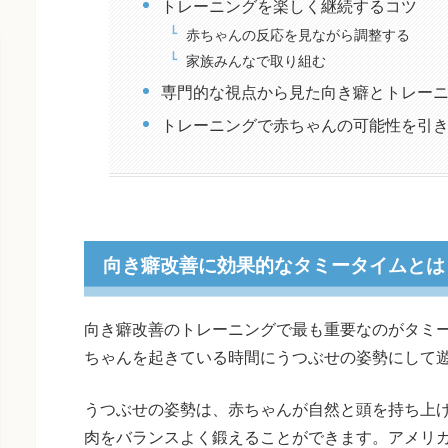
トレーニングを楽しく継続するコツ
赤ちゃんの反応を見ながら調整する
家族みんなで取り組む
専門的な視点から見た向き癖とトレー
トレーニングで赤ちゃんの可能性を引
向き癖改善に効果的なタミータイムとは
向き癖改善のトレーニングで最も重要なのがタミ
ちゃんを起きている時間にうつぶせの姿勢にして
うつぶせの姿勢は、赤ちゃんが自然と頭を持ち上
肉をバランスよく鍛えることができます。アメリ