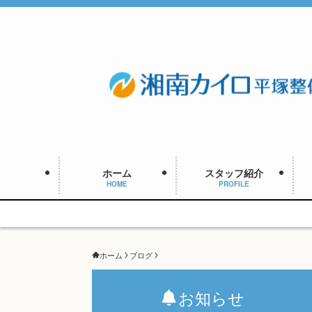
ホーム
スタッフ紹介
HOME
PROFILE
ホーム
ブログ
お知らせ