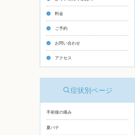
料金
ご予約
お問い合わせ
アクセス
症状別ページ
手術後の痛み
夏バテ