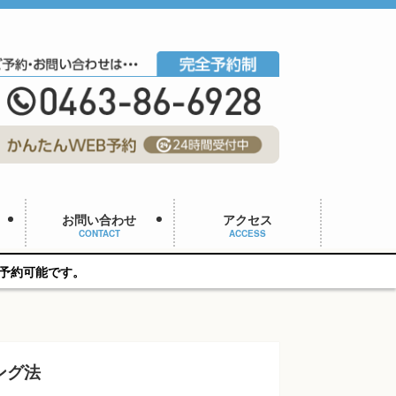
お問い合わせ
アクセス
CONTACT
ACCESS
ング法