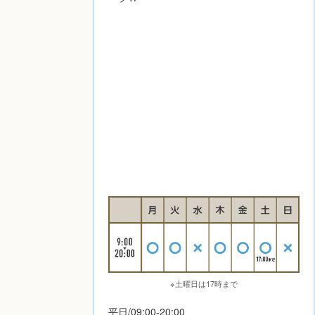
※土曜日は17時まで
平日/09:00-20:00