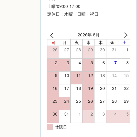
土曜/09:00-17:00
定休日：水曜・日曜・祝日
2026年 8月
日
月
火
水
木
金
土
26
27
28
29
30
31
1
2
3
4
5
6
7
8
9
10
11
12
13
14
15
16
17
18
19
20
21
22
23
24
25
26
27
28
29
30
31
1
2
3
4
5
休院日