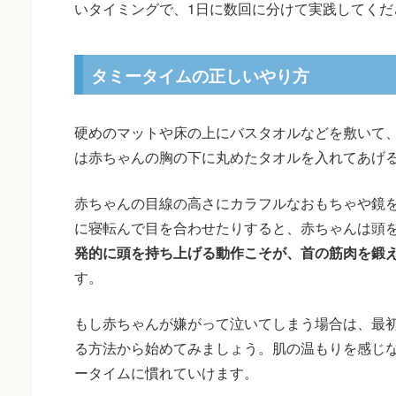
いタイミングで、1日に数回に分けて実践してくだ
タミータイムの正しいやり方
硬めのマットや床の上にバスタオルなどを敷いて
は赤ちゃんの胸の下に丸めたタオルを入れてあげ
赤ちゃんの目線の高さにカラフルなおもちゃや鏡
に寝転んで目を合わせたりすると、赤ちゃんは頭
発的に頭を持ち上げる動作こそが、首の筋肉を鍛
す。
もし赤ちゃんが嫌がって泣いてしまう場合は、最
る方法から始めてみましょう。肌の温もりを感じ
ータイムに慣れていけます。