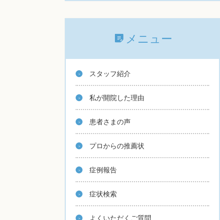
メニュー
スタッフ紹介
私が開院した理由
患者さまの声
プロからの推薦状
症例報告
症状検索
よくいただくご質問