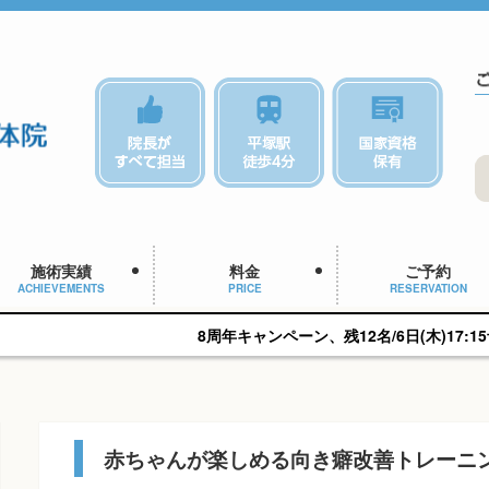
施術実績
料金
ご予約
ACHIEVEMENTS
PRICE
RESERVATION
8周年キャンペーン、残12名/6日(木)17:15予約可能です。
赤ちゃんが楽しめる向き癖改善トレーニ