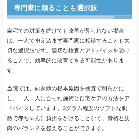
専門家に頼ることも選択肢
自宅での対策を続けても改善が見られない場合
は、一人で抱え込まず専門家に相談することも大
切な選択肢です。適切な検査とアドバイスを受け
ることで、効率的に改善できる可能性がありま
す。
当院では、向き癖の根本原因を検査で明らかに
し、一人一人に合った施術と自宅ケアの方法をア
ドバイスしています。3グラム程度のソフトな刺
激で赤ちゃんに負担をかけることなく、骨格と筋
肉のバランスを整えることができます。