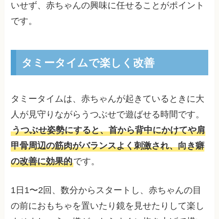
いせず、赤ちゃんの興味に任せることがポイント
です。
タミータイムで楽しく改善
タミータイムは、赤ちゃんが起きているときに大
人が見守りながらうつぶせで遊ばせる時間です。
うつぶせ姿勢にすると、首から背中にかけてや肩
甲骨周辺の筋肉がバランスよく刺激され、向き癖
の改善に効果的
です。
1日1〜2回、数分からスタートし、赤ちゃんの目
の前におもちゃを置いたり鏡を見せたりして楽し