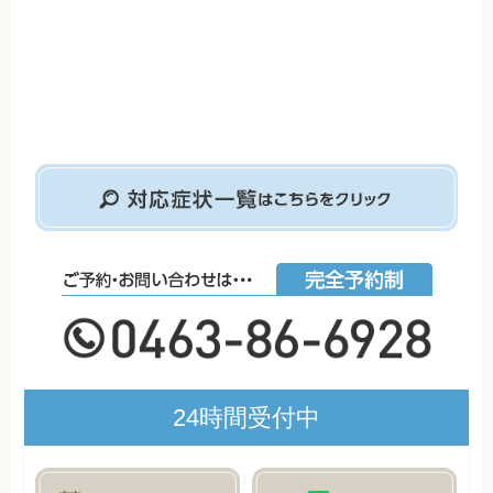
24時間受付中