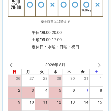
※土曜日は17時まで
平日/09:00-20:00
土曜/09:00-17:00
定休日：水曜・日曜・祝日
2026年 8月
日
月
火
水
木
金
土
26
27
28
29
30
31
1
2
3
4
5
6
8
7
9
10
11
12
13
14
15