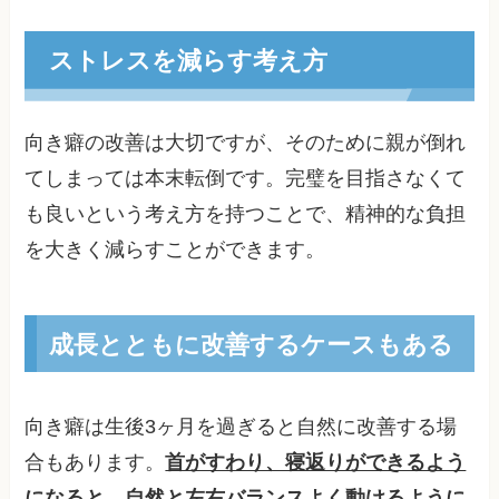
ストレスを減らす考え方
向き癖の改善は大切ですが、そのために親が倒れ
てしまっては本末転倒です。完璧を目指さなくて
も良いという考え方を持つことで、精神的な負担
を大きく減らすことができます。
成長とともに改善するケースもある
向き癖は生後3ヶ月を過ぎると自然に改善する場
合もあります。
首がすわり、寝返りができるよう
になると、自然と左右バランスよく動けるように