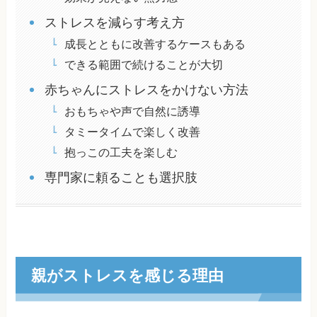
ストレスを減らす考え方
成長とともに改善するケースもある
できる範囲で続けることが大切
赤ちゃんにストレスをかけない方法
おもちゃや声で自然に誘導
タミータイムで楽しく改善
抱っこの工夫を楽しむ
専門家に頼ることも選択肢
親がストレスを感じる理由