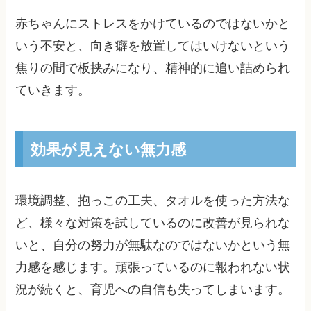
赤ちゃんにストレスをかけているのではないかと
いう不安と、向き癖を放置してはいけないという
焦りの間で板挟みになり、精神的に追い詰められ
ていきます。
効果が見えない無力感
環境調整、抱っこの工夫、タオルを使った方法な
ど、様々な対策を試しているのに改善が見られな
いと、自分の努力が無駄なのではないかという無
力感を感じます。頑張っているのに報われない状
況が続くと、育児への自信も失ってしまいます。