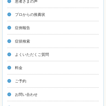
患者さまの声
プロからの推薦状
症例報告
症状検索
よくいただくご質問
料金
ご予約
お問い合わせ