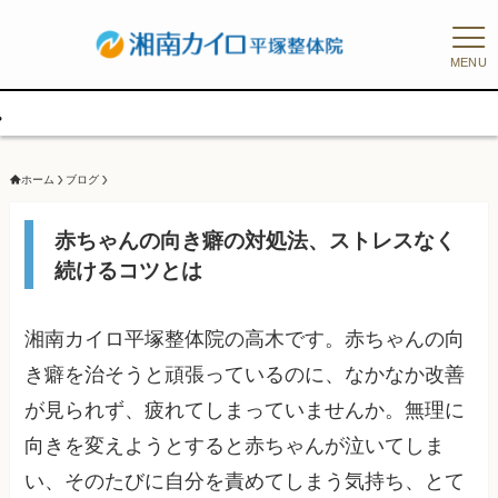
MENU
ホーム
ブログ
赤ちゃんの向き癖の対処法、ストレスなく
続けるコツとは
湘南カイロ平塚整体院の高木です。赤ちゃんの向
き癖を治そうと頑張っているのに、なかなか改善
が見られず、疲れてしまっていませんか。無理に
向きを変えようとすると赤ちゃんが泣いてしま
い、そのたびに自分を責めてしまう気持ち、とて