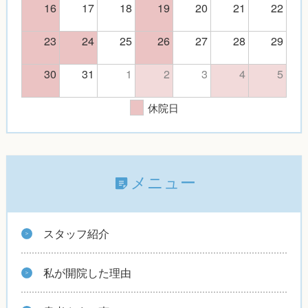
16
17
18
19
20
21
22
23
24
25
26
27
28
29
30
31
1
2
3
4
5
休院日
メニュー
スタッフ紹介
私が開院した理由