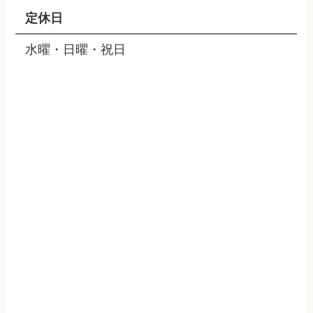
定休日
水曜・日曜・祝日