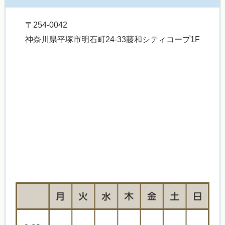
〒254-0042
神奈川県平塚市明石町24-33藤和シティコープ1F