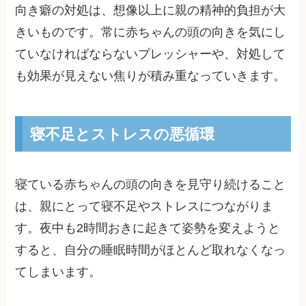
向き癖の対処は、想像以上に親の精神的負担が大
きいものです。常に赤ちゃんの頭の向きを気にし
ていなければならないプレッシャーや、対処して
も効果が見えない焦りが積み重なっていきます。
寝不足とストレスの悪循環
寝ている赤ちゃんの頭の向きを見守り続けること
は、親にとって寝不足やストレスにつながりま
す。夜中も2時間おきに起きて姿勢を変えようと
すると、自分の睡眠時間がほとんど取れなくなっ
てしまいます。