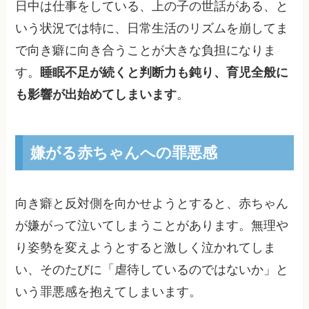
日中は仕事をしている、上の子の世話がある、と
いう状況では特に、日常生活のリズムを崩してま
で向き癖に向き合うことが大きな負担になりま
す。
睡眠不足が続くと判断力も鈍り、育児全般に
も影響が出始めてしまいます
。
嫌がる赤ちゃんへの罪悪感
向き癖と反対側を向かせようとすると、赤ちゃん
が嫌がって泣いてしまうことがあります。無理や
り姿勢を変えようとすると激しく泣かれてしま
い、そのたびに「虐待しているのではないか」と
いう罪悪感を抱えてしまいます。