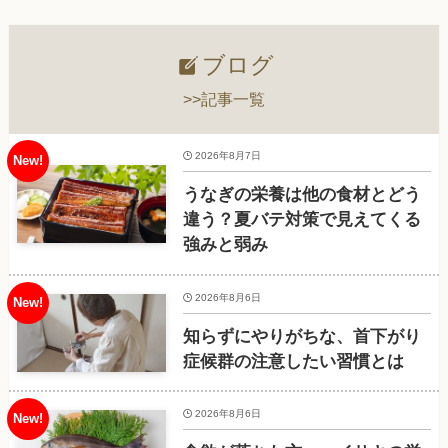
ブログ
>>記事一覧
2026年8月7日
うなぎの栄養は他の食材とどう
違う？夏バテ対策で見えてくる
強みと弱み
2026年8月6日
知らずにやりがちな、首下がり
症候群の注意したい習慣とは
2026年8月6日