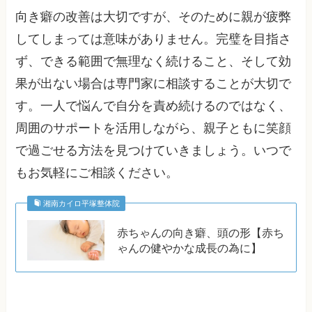
向き癖の改善は大切ですが、そのために親が疲弊
してしまっては意味がありません。完璧を目指さ
ず、できる範囲で無理なく続けること、そして効
果が出ない場合は専門家に相談することが大切で
す。一人で悩んで自分を責め続けるのではなく、
周囲のサポートを活用しながら、親子ともに笑顔
で過ごせる方法を見つけていきましょう。いつで
もお気軽にご相談ください。
湘南カイロ平塚整体院
赤ちゃんの向き癖、頭の形【赤ち
ゃんの健やかな成長の為に】