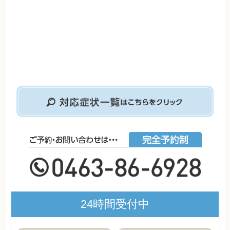
24時間受付中