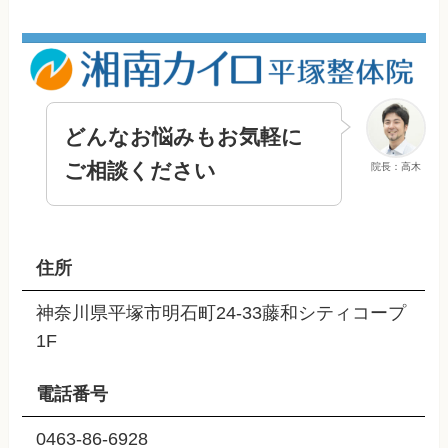
どんなお悩みもお気軽に
ご相談ください
院長：高木
住所
神奈川県平塚市明石町24-33藤和シティコープ
1F
電話番号
0463-86-6928