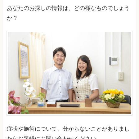
あなたのお探しの情報は、どの様なものでしょう
か？
症状や施術について、分からないことがありまし
たらお気軽にお問い合わせください。