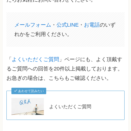
メールフォーム
・
公式LINE
・
お電話
のいず
れかをご利用ください。
「
よくいただくご質問
」ページにも、よく頂戴す
るご質問への回答を20件以上掲載しております。
お急ぎの場合は、こちらもご確認ください。
あわせて読みたい
よくいただくご質問