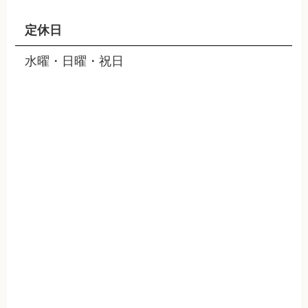
定休日
水曜・日曜・祝日