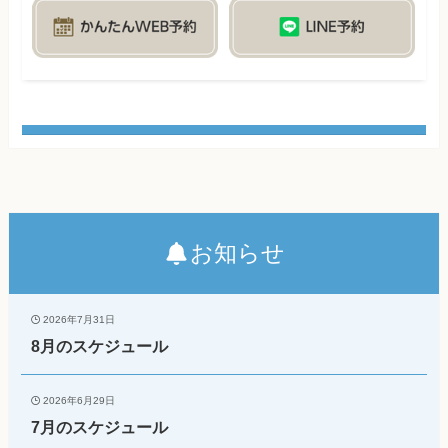
お知らせ
2026年7月31日
8月のスケジュール
2026年6月29日
7月のスケジュール