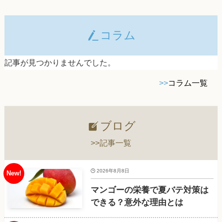
コラム
記事が見つかりませんでした。
>>
コラム一覧
ブログ
>>記事一覧
2026年8月8日
マンゴーの栄養で夏バテ対策は
できる？意外な理由とは