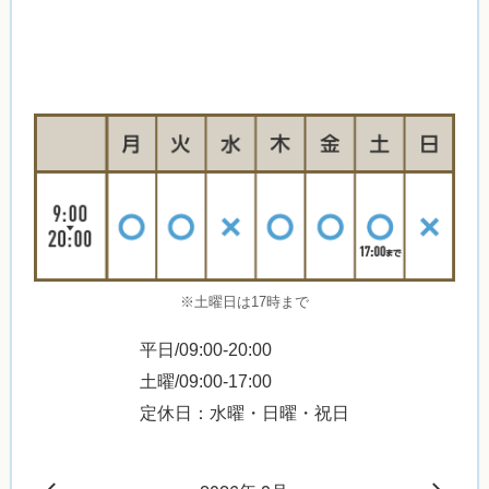
※土曜日は17時まで
平日/09:00-20:00
土曜/09:00-17:00
定休日：水曜・日曜・祝日