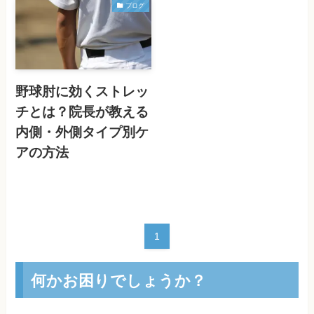
ブログ
野球肘に効くストレッ
チとは？院長が教える
内側・外側タイプ別ケ
アの方法
1
何かお困りでしょうか？