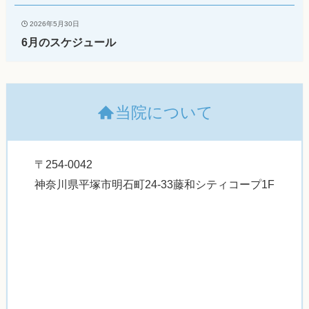
2026年5月30日
6月のスケジュール
当院について
〒254-0042
神奈川県平塚市明石町24-33藤和シティコープ1F