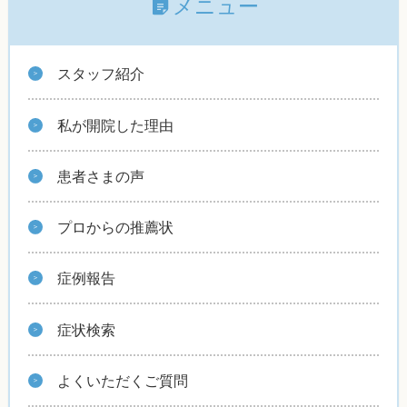
メニュー
スタッフ紹介
私が開院した理由
患者さまの声
プロからの推薦状
症例報告
症状検索
よくいただくご質問