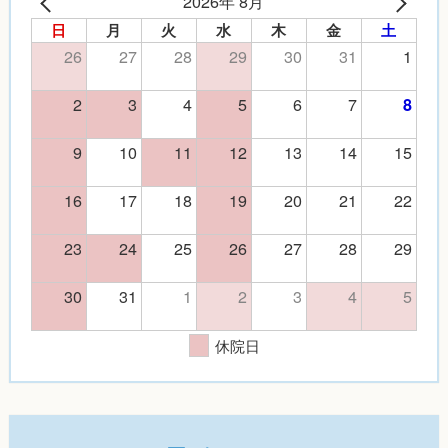
2026年 8月
日
月
火
水
木
金
土
26
27
28
29
30
31
1
2
3
4
5
6
7
8
9
10
11
12
13
14
15
16
17
18
19
20
21
22
23
24
25
26
27
28
29
30
31
1
2
3
4
5
休院日