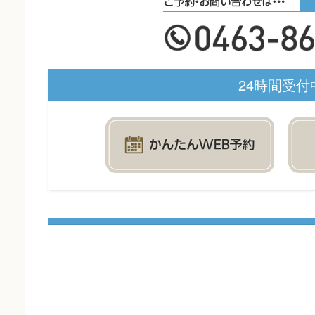
24時間受付