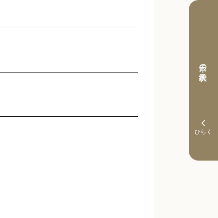
本日の予約状況