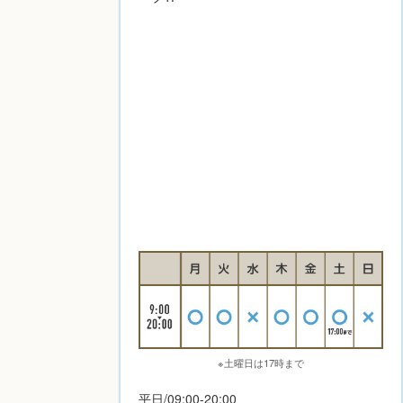
※土曜日は17時まで
平日/09:00-20:00