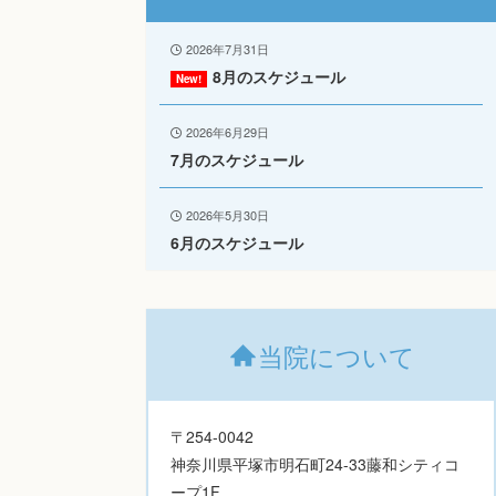
2026年7月31日
8月のスケジュール
2026年6月29日
7月のスケジュール
2026年5月30日
6月のスケジュール
当院について
〒254-0042
神奈川県平塚市明石町24-33藤和シティコ
ープ1F