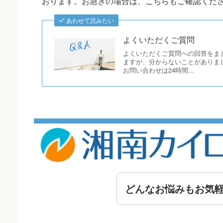
おります。お急ぎの場合は、こちらもご確認くだ
あわせて読みたい
よくいただくご質問
よくいただくご質問への回答をま
ますが、分からないことがありま
お問い合わせは24時間...
どんなお悩みもお気