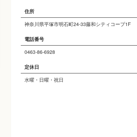
住所
神奈川県平塚市明石町24-33藤和シティコープ1F
電話番号
0463-86-6928
定休日
水曜・日曜・祝日