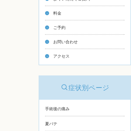
料金
ご予約
お問い合わせ
アクセス
症状別ページ
手術後の痛み
夏バテ