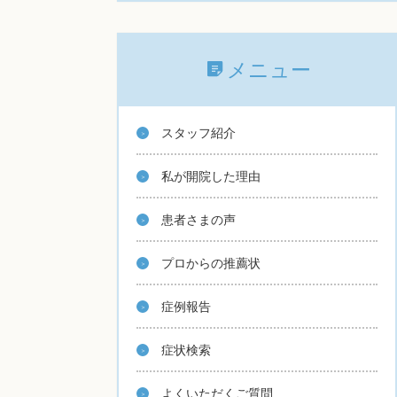
メニュー
スタッフ紹介
私が開院した理由
患者さまの声
プロからの推薦状
症例報告
症状検索
よくいただくご質問