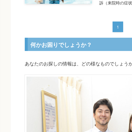
訴（来院時の症状
1
何かお困りでしょうか？
あなたのお探しの情報は、どの様なものでしょう