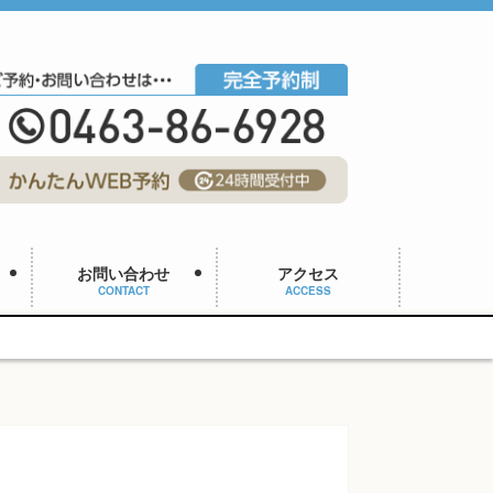
お問い合わせ
アクセス
CONTACT
ACCESS