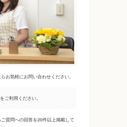
たらお気軽にお問い合わせください。
をご利用ください。
ご質問への回答を20件以上掲載して