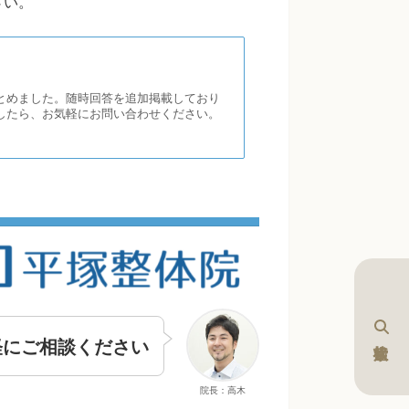
さい。
とめました。随時回答を追加掲載しており
したら、お気軽にお問い合わせください。
軽にご相談ください
院長：高木