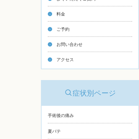
料金
ご予約
お問い合わせ
アクセス
症状別ページ
手術後の痛み
夏バテ