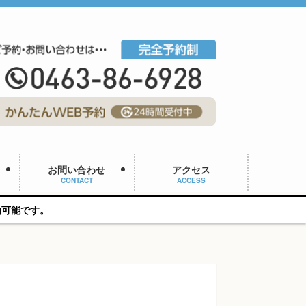
お問い合わせ
アクセス
CONTACT
ACCESS