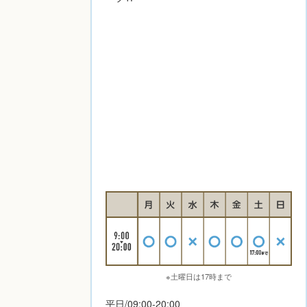
※土曜日は17時まで
平日/09:00-20:00