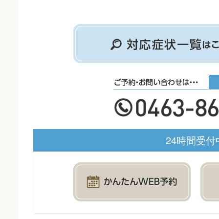
24時間受付