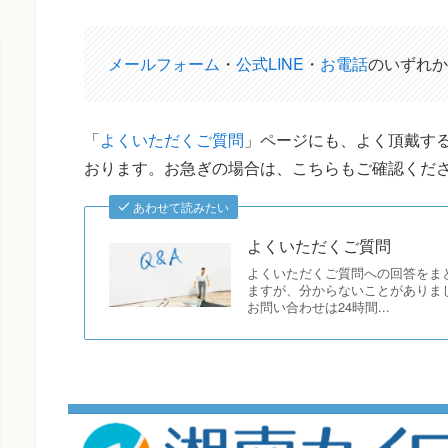
メールフォーム
・
公式LINE
・
お電話
のいずれか
「
よくいただくご質問
」ページにも、よく頂戴する
おります。お急ぎの場合は、こちらもご確認くだ
あわせて読みたい
よくいただくご質問
よくいただくご質問への回答をま
ますが、分からないことがありま
お問い合わせは24時間...