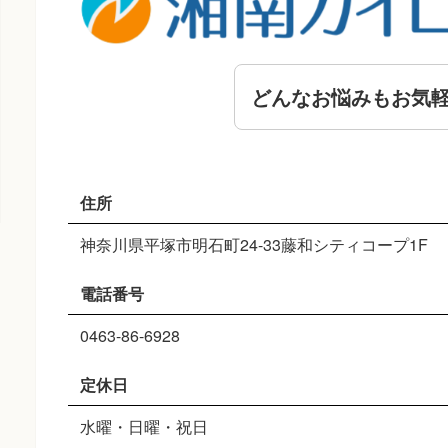
どんなお悩みもお気
住所
神奈川県平塚市明石町24-33藤和シティコープ1F
電話番号
0463-86-6928
定休日
水曜・日曜・祝日