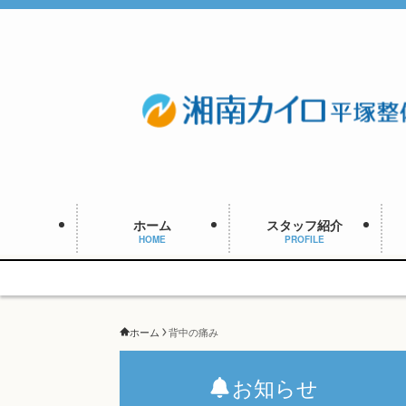
ホーム
スタッフ紹介
HOME
PROFILE
ホーム
背中の痛み
お知らせ