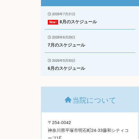
2026年7月31日
8月のスケジュール
2026年6月29日
7月のスケジュール
2026年5月30日
6月のスケジュール
当院について
〒254-0042
神奈川県平塚市明石町24-33藤和シティコ
ープ1F