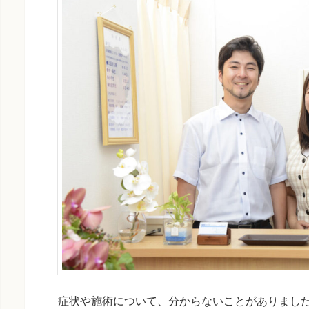
症状や施術について、分からないことがありまし