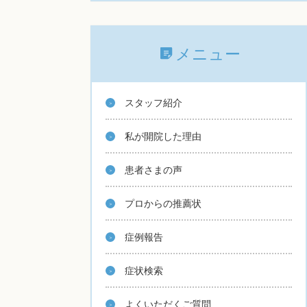
メニュー
スタッフ紹介
私が開院した理由
患者さまの声
プロからの推薦状
症例報告
症状検索
よくいただくご質問