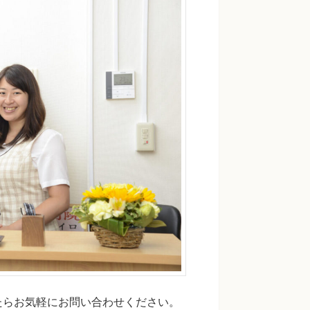
たらお気軽にお問い合わせください。