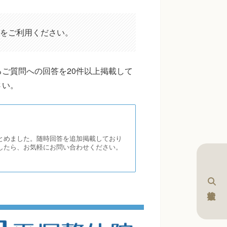
をご利用ください。
ご質問への回答を20件以上掲載して
さい。
とめました。随時回答を追加掲載しており
したら、お気軽にお問い合わせください。